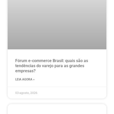
Fórum e-commerce Brasil: quais são as
tendências do varejo para as grandes
empresas?
LEIA AGORA »
03 agosto, 2026