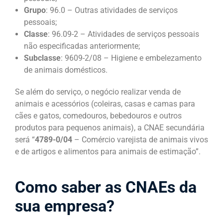
Grupo
: 96.0 – Outras atividades de serviços
pessoais;
Classe
: 96.09-2 – Atividades de serviços pessoais
não especificadas anteriormente;
Subclasse
: 9609-2/08 – Higiene e embelezamento
de animais domésticos.
Se além do serviço, o negócio realizar venda de
animais e acessórios (coleiras, casas e camas para
cães e gatos, comedouros, bebedouros e outros
produtos para pequenos animais), a CNAE secundária
será “
4789-0/04
– Comércio varejista de animais vivos
e de artigos e alimentos para animais de estimação”.
Como saber as CNAEs da
sua empresa?