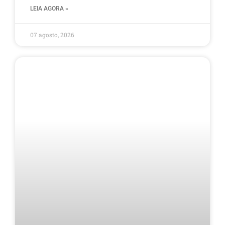
LEIA AGORA »
07 agosto, 2026