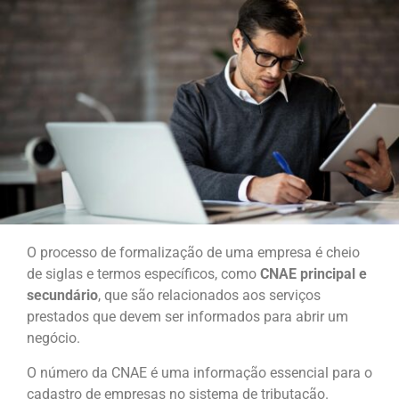
O processo de formalização de uma empresa é cheio
de siglas e termos específicos, como
CNAE principal e
secundário
, que são relacionados aos serviços
prestados que devem ser informados para abrir um
negócio.
O número da CNAE é uma informação essencial para o
cadastro de empresas no sistema de tributação.