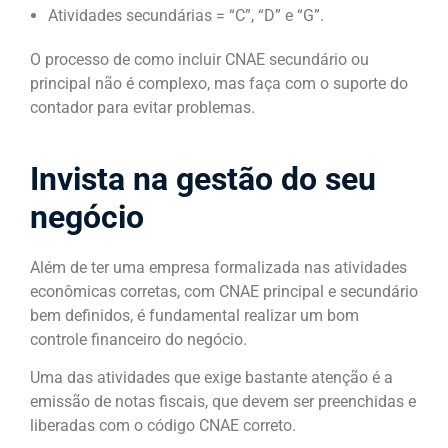
Atividades secundárias = “C”, “D” e “G”.
O processo de como incluir CNAE secundário ou
principal não é complexo, mas faça com o suporte do
contador para evitar problemas.
Invista na gestão do seu
negócio
Além de ter uma empresa formalizada nas atividades
econômicas corretas, com CNAE principal e secundário
bem definidos, é fundamental realizar um bom
controle financeiro do negócio.
Uma das atividades que exige bastante atenção é a
emissão de notas fiscais, que devem ser preenchidas e
liberadas com o código CNAE correto.