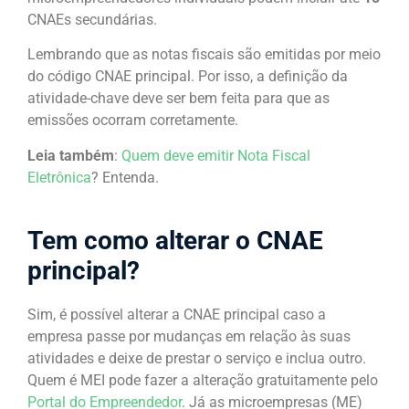
CNAEs secundárias.
Lembrando que as notas fiscais são emitidas por meio
do código CNAE principal. Por isso, a definição da
atividade-chave deve ser bem feita para que as
emissões ocorram corretamente.
Leia também
:
Quem deve emitir Nota Fiscal
Eletrônica
? Entenda.
Tem como alterar o CNAE
principal?
Sim, é possível alterar a CNAE principal caso a
empresa passe por mudanças em relação às suas
atividades e deixe de prestar o serviço e inclua outro.
Quem é MEI pode fazer a alteração gratuitamente pelo
Portal do Empreendedor
. Já as microempresas (ME)