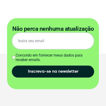
Não perca nenhuma atualização
Concordo em fornecer meus dados para
receber emails.
Inscreva-se na newsletter