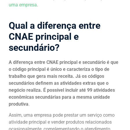
uma empresa
.
Qual a diferença entre
CNAE principal e
secundário?
A diferença entre CNAE principal e secundário é que
o código principal é único e caracteriza o tipo de
trabalho que gera mais receita. Já os códigos
secundários definem as atividades extras que o
negócio realiza. É possível incluir até 99 atividades
econômicas secundárias para a mesma unidade
produtiva
.
Assim, uma empresa pode prestar um serviço como
atividade principal e vender produtos relacionados
ocasionalmente, complementando o atendimento.