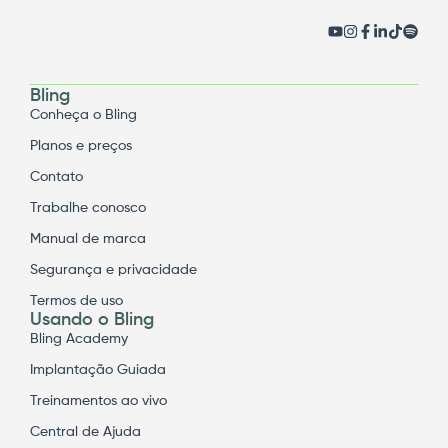
Bling
Conheça o Bling
Planos e preços
Contato
Trabalhe conosco
Manual de marca
Segurança e privacidade
Termos de uso
Usando o Bling
Bling Academy
Implantação Guiada
Treinamentos ao vivo
Central de Ajuda