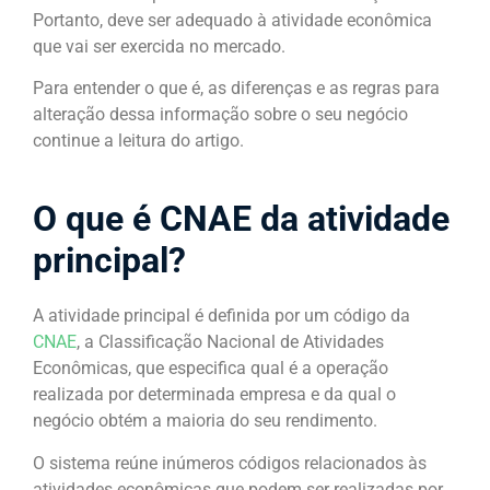
Portanto, deve ser adequado à atividade econômica
que vai ser exercida no mercado.
Para entender o que é, as diferenças e as regras para
alteração dessa informação sobre o seu negócio
continue a leitura do artigo.
O que é CNAE da atividade
principal?
A atividade principal é definida por um código da
CNAE
, a Classificação Nacional de Atividades
Econômicas, que especifica qual é a operação
realizada por determinada empresa e da qual o
negócio obtém a maioria do seu rendimento.
O sistema reúne inúmeros códigos relacionados às
atividades econômicas que podem ser realizadas por