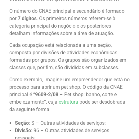
O número do CNAE principal e secundário é formado
por
7 dígitos
. Os primeiros números referem-se à
categoria principal do negócio e os posteriores
detalham informações sobre a área de atuação.
Cada ocupação está relacionada a uma seção,
composta por divisões de atividades econômicas
formadas por grupos. Os grupos são organizados em
classes que, por fim, são divididas em subclasses.
Como exemplo, imagine um empreendedor que está no
processo para abrir um pet shop. O código da CNAE
principal é “
9609-2/08
– Pet shop: banho, corte e
embelezamento”, cuja
estrutura
pode ser desdobrada
da seguinte forma.
Seção
: S – Outras atividades de serviços;
Divisão
: 96 – Outras atividades de serviços
pessoais;