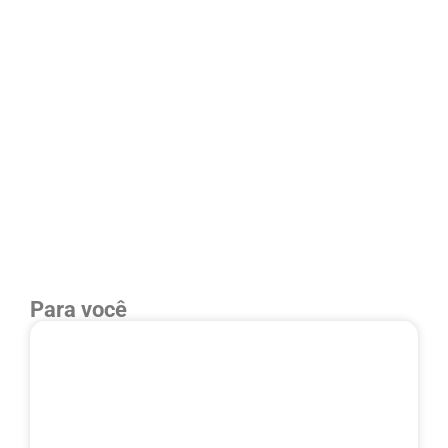
Para você