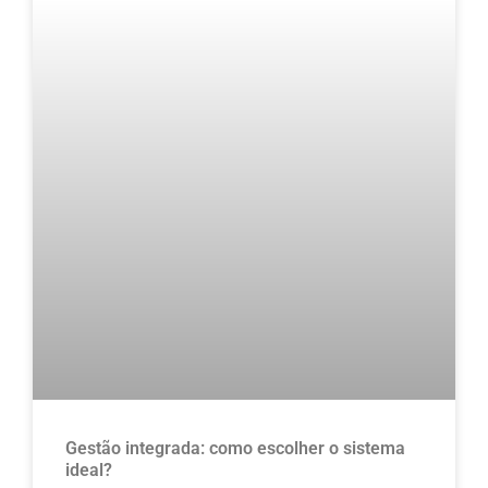
Gestão integrada: como escolher o sistema
ideal?