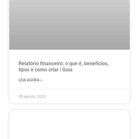
Relatório financeiro: o que é, benefícios,
tipos e como criar | Guia
LEIA AGORA »
05 agosto, 2026