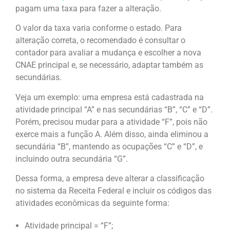
pagam uma taxa para fazer a alteração.
O valor da taxa varia conforme o estado. Para
alteração correta, o recomendado é consultar o
contador para avaliar a mudança e escolher a nova
CNAE principal e, se necessário, adaptar também as
secundárias.
Veja um exemplo: uma empresa está cadastrada na
atividade principal “A” e nas secundárias “B”, “C” e “D”.
Porém, precisou mudar para a atividade “F”, pois não
exerce mais a função A. Além disso, ainda eliminou a
secundária “B”, mantendo as ocupações “C” e “D”, e
incluindo outra secundária “G”.
Dessa forma, a empresa deve alterar a classificação
no sistema da Receita Federal e incluir os códigos das
atividades econômicas da seguinte forma:
Atividade principal = “F”;