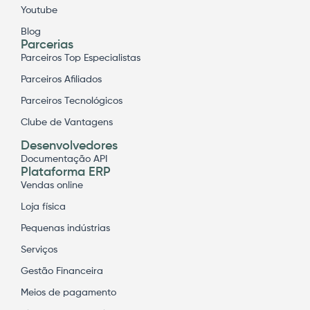
Youtube
Blog
Parcerias
Parceiros Top Especialistas
Parceiros Afiliados
Parceiros Tecnológicos
Clube de Vantagens
Desenvolvedores
Documentação API
Plataforma ERP
Vendas online
Loja física
Pequenas indústrias
Serviços
Gestão Financeira
Meios de pagamento