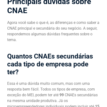
Principais dúvidas sobre
CNAE
Agora você sabe o que é, as diferenças e como saber a
CNAE principal e secundária do seu negócio. A seguir,
respondemos algumas dúvidas frequentes sobre o
tema.
Quantos CNAEs secundárias
cada tipo de empresa pode
ter?
Essa é uma dúvida muito comum, mas com uma
resposta bem fácil. Todos os tipos de empresa, com
exceção do MEI, podem ter até
99
CNAEs secundárias
na mesma unidade produtiva. Já os
microempreendedores individuais podem incluir até
15