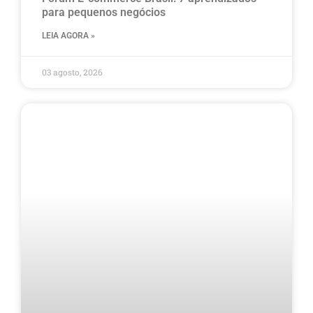
para pequenos negócios
LEIA AGORA »
03 agosto, 2026