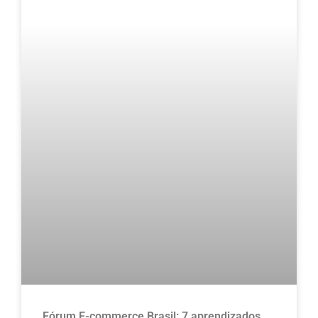
Fórum E-commerce Brasil: 7 aprendizados