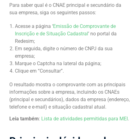
Para saber qual é o CNAE principal e secundário da
sua empresa, siga os seguintes passos:
Acesse a página ‘
Emissão de Comprovante de
Inscrição e de Situação Cadastral
’ no portal da
Redesim;
Em seguida, digite o número de CNPJ da sua
empresa;
Marque o Captcha na lateral da página;
Clique em “Consultar”.
O resultado mostra o comprovante com as principais
informações sobre a empresa, incluindo os CNAEs
(principal e secundários), dados da empresa (endereço,
telefone e e-mail) e situação cadastral atual.
Leia também
:
Lista de atividades permitidas para MEI
.