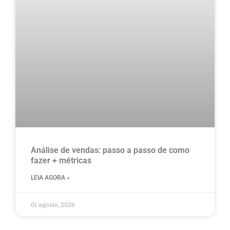
Análise de vendas: passo a passo de como
fazer + métricas
LEIA AGORA »
01 agosto, 2026