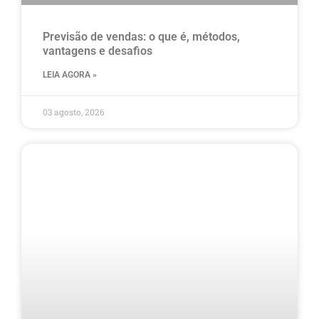
Previsão de vendas: o que é, métodos,
vantagens e desafios
LEIA AGORA »
03 agosto, 2026