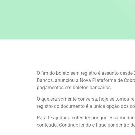
O fim do boleto sem registro é assunto desde
Bancos, anunciou a Nova Plataforma de Cobra
pagamentos em boletos bancários.
O que era somente conversa, hoje se tornou re
registro do documento é a única opção dos c
Para te ajudar a entender por que essa mudan
conteúdo. Continue lendo e fique por dentro d