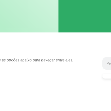
e as opções abaixo para navegar entre eles.