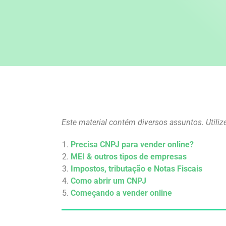
Este material contém diversos assuntos. Utiliz
Precisa CNPJ para vender online?
MEI & outros tipos de empresas
Impostos, tributação e Notas Fiscais
Como abrir um CNPJ
Começando a vender online