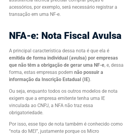
acessórios, por exemplo, será necessário registrar a
transação em uma NF-e.
NFA-e: Nota Fiscal Avulsa
A principal característica dessa nota é que ela é
emitida de forma individual (avulsa) por empresas
que não têm a obrigação de gerar uma NF-e
, e, dessa
forma, estas empresas podem
não possuir a
informação da Inscrição Estadual (IE)
.
Ou seja, enquanto todos os outros modelos de nota
exigem que a empresa emitente tenha uma IE
vinculada ao CNPJ, a NFA não traz essa
obrigatoriedade.
Por isso, esse tipo de nota também é conhecido como
“nota do MEI”, justamente porque os Micro