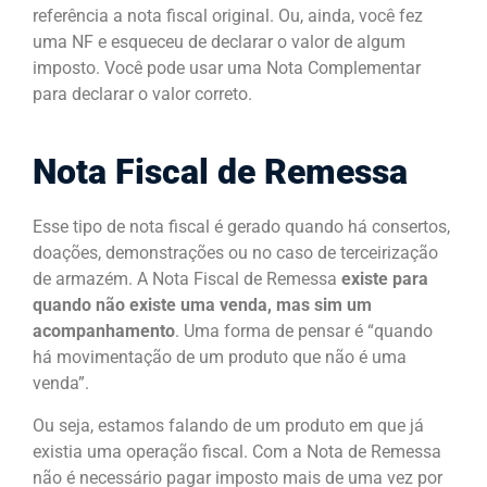
referência a nota fiscal original. Ou, ainda, você fez
uma NF e esqueceu de declarar o valor de algum
imposto. Você pode usar uma Nota Complementar
para declarar o valor correto.
Nota Fiscal de Remessa
Esse tipo de nota fiscal é gerado quando há consertos,
doações, demonstrações ou no caso de terceirização
de armazém. A Nota Fiscal de Remessa
existe para
quando não existe uma venda, mas sim um
acompanhamento
. Uma forma de pensar é “quando
há movimentação de um produto que não é uma
venda”.
Ou seja, estamos falando de um produto em que já
existia uma operação fiscal. Com a Nota de Remessa
não é necessário pagar imposto mais de uma vez por