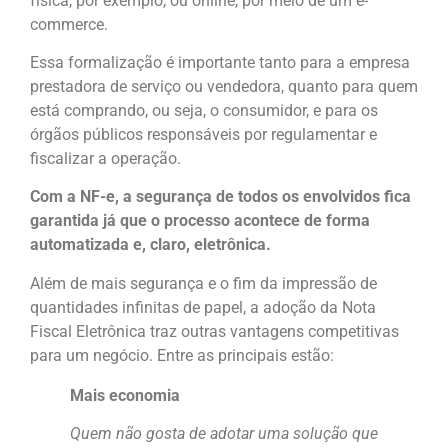
física, por exemplo, ou online, por meio de um e-
commerce.
Essa formalização é importante tanto para a empresa
prestadora de serviço ou vendedora, quanto para quem
está comprando, ou seja, o consumidor, e para os
órgãos públicos responsáveis por regulamentar e
fiscalizar a operação.
Com a NF-e, a segurança de todos os envolvidos fica
garantida já que o processo acontece de forma
automatizada e, claro, eletrônica.
Além de mais segurança e o fim da impressão de
quantidades infinitas de papel, a adoção da Nota
Fiscal Eletrônica traz outras vantagens competitivas
para um negócio. Entre as principais estão:
Mais economia
Quem não gosta de adotar uma solução que