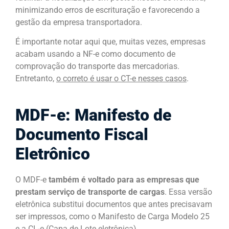
minimizando erros de escrituração e favorecendo a
gestão da empresa transportadora.
É importante notar aqui que, muitas vezes, empresas
acabam usando a NF-e como documento de
comprovação do transporte das mercadorias.
Entretanto,
o correto é usar o CT-e nesses casos
.
MDF-e: Manifesto de
Documento Fiscal
Eletrônico
O MDF-e
também é voltado para as empresas que
prestam serviço de transporte de cargas
. Essa versão
eletrônica substitui documentos que antes precisavam
ser impressos, como o Manifesto de Carga Modelo 25
e a CL-e (Capa de Lote eletrônica).