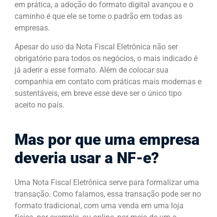
em prática, a adoção do formato digital avançou e o
caminho é que ele se torne o padrão em todas as
empresas.
Apesar do uso da Nota Fiscal Eletrônica não ser
obrigatório para todos os negócios, o mais indicado é
já aderir a esse formato. Além de colocar sua
companhia em contato com práticas mais modernas e
sustentáveis, em breve esse deve ser o único tipo
aceito no país.
Mas por que uma empresa
deveria usar a NF-e?
Uma Nota Fiscal Eletrônica serve para formalizar uma
transação. Como falamos, essa transação pode ser no
formato tradicional, com uma venda em uma loja