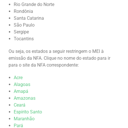
Rio Grande do Norte
Rondônia
Santa Catarina
São Paulo
Sergipe
Tocantins
Ou seja, os estados a seguir restringem o MEI à
emissão da NFA. Clique no nome do estado para ir
para o site da NFA correspondente:
Acre
Alagoas
Amapá
Amazonas
Ceará
Espírito Santo
Maranhão
Pará