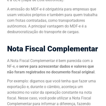
A emissão do MDF-e é
obrigatória
para empresas que
usam veículos próprios e também para quem trabalha
com frotas contratadas, como transportadores
autônomos. A principal vantagem do MDF-e é a
desburocratização do transporte de cargas.
Nota Fiscal Complementar
A Nota Fiscal Complementar é bem parecida com a
NF-e, e
serve para acrescentar dados e valores que
não foram registrados no documento fiscal original
.
Por exemplo: digamos que você tenha que fazer uma
exportação e, durante o câmbio, aconteça um
acréscimo no valor da operação constante na nota
fiscal. Nesse caso, você pode utilizar a Nota Fiscal
Complementar para informar a diferença, fazendo