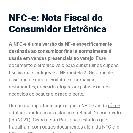
NFC-e: Nota Fiscal do
Consumidor
Eletrônica
A NFC-e é uma versão da NF-e especificamente
destinada ao consumidor final e normalmente é
usada em vendas presenciais no varejo
. Esse
documento eletrônico veio para substituir os cupons
fiscais mais antigos e a NF modelo 2. Geralmente,
esse tipo de nota é emitido em farmácias,
restaurantes, mercados, lojas varejistas e outros
negócios de pequeno e médio porte.
Um ponto importante aqui é que a NFC-e ainda
não é
adotada por todos os estados no Brasil
. No momento
(em 2021), Ceará e São Paulo são estados que
trabalham com outros documentos além da NFC-e, o