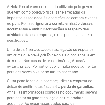
A Nota Fiscal é um documento utilizado pelo governo
que tem como objetivo fiscalizar e arrecadar os
impostos associados às operações de compra e venda
no país. Por isso,
ignorar a correta emissão desses
documentos é omitir informações a respeito das
atividades da sua empresa
, o que pode resultar em
penalidades.
Uma delas é ser acusado de
sonegação de impostos
,
um crime que prevê
prisão
de dois a cinco anos, além
de multa. Nos casos de réus primários, é possível
evitar a prisão. Por outro lado, a multa pode aumentar
para dez vezes o valor do tributo sonegado.
Outra penalidade que pode prejudicar a empresa ao
deixar de emitir notas fiscais é a
perda de garantias
.
Afinal, as informações contidas no documento servem
para contar as garantias legais de um produto
adquirido. Ao negar esses dados para os