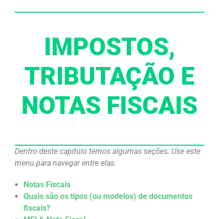
IMPOSTOS,
TRIBUTAÇÃO E
NOTAS FISCAIS
Dentro deste capítulo temos algumas seções. Use este
menu para navegar entre elas.
Notas Fiscais
Quais são os tipos (ou modelos) de documentos
fiscais?