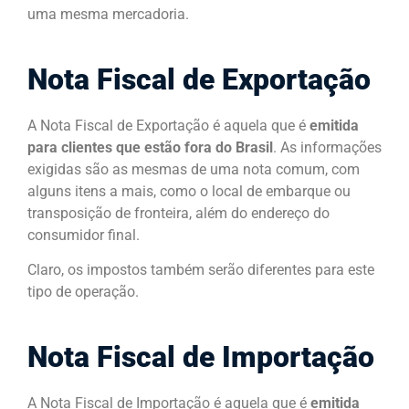
uma mesma mercadoria.
Nota Fiscal de Exportação
A Nota Fiscal de Exportação é aquela que é
emitida
para clientes que estão fora do Brasil
. As informações
exigidas são as mesmas de uma nota comum, com
alguns itens a mais, como o local de embarque ou
transposição de fronteira, além do endereço do
consumidor final.
Claro, os impostos também serão diferentes para este
tipo de operação.
Nota Fiscal de Importação
A Nota Fiscal de Importação é aquela que é
emitida