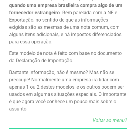
quando uma empresa brasileira compra algo de um
fornecedor estrangeiro
. Bem parecida com a NF e
Exportação, no sentido de que as informações
exigidas são as mesmas de uma nota comum, com
alguns itens adicionais, e há impostos diferenciados
para essa operação.
Este modelo de nota é feito com base no documento
da Declaração de Importação.
Bastante informação, não é mesmo? Mas não se
preocupe! Normalmente uma empresa irá lidar com
apenas 1 ou 2 destes modelos, e os outros podem ser
usados em algumas situações especiais. O importante
é que agora você conhece um pouco mais sobre o
assunto!
Voltar ao menu?