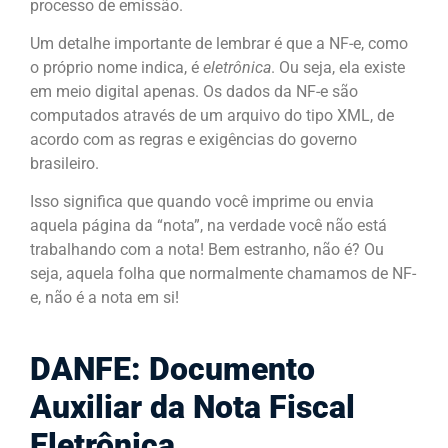
processo de emissão.
Um detalhe importante de lembrar é que a NF-e, como
o próprio nome indica, é
eletrônica
. Ou seja, ela existe
em meio digital apenas. Os dados da NF-e são
computados através de um arquivo do tipo XML, de
acordo com as regras e exigências do governo
brasileiro.
Isso significa que quando você imprime ou envia
aquela página da “nota”, na verdade você não está
trabalhando com a nota! Bem estranho, não é? Ou
seja, aquela folha que normalmente chamamos de NF-
e, não é a nota em si!
DANFE: Documento
Auxiliar da Nota Fiscal
Eletrônica