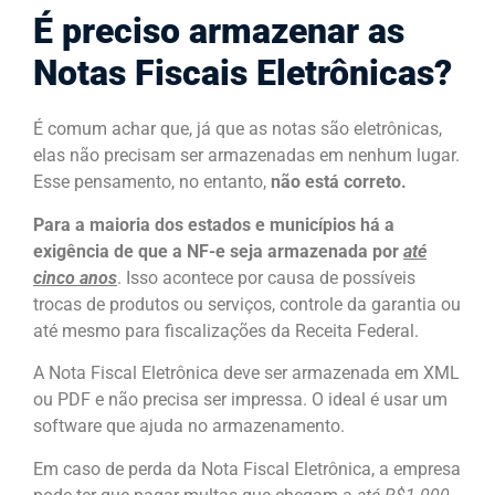
É preciso armazenar as
Notas Fiscais Eletrônicas?
É comum achar que, já que as notas são eletrônicas,
elas não precisam ser armazenadas em nenhum lugar.
Esse pensamento, no entanto,
não está correto.
Para a maioria dos estados e municípios há a
exigência de que a NF-e seja armazenada por
até
cinco anos
. Isso acontece por causa de possíveis
trocas de produtos ou serviços, controle da garantia ou
até mesmo para fiscalizações da Receita Federal.
A Nota Fiscal Eletrônica deve ser armazenada em XML
ou PDF e não precisa ser impressa. O ideal é usar um
software que ajuda no armazenamento.
Em caso de perda da Nota Fiscal Eletrônica, a empresa