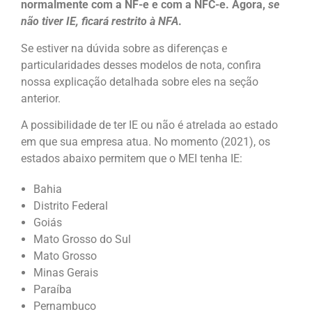
normalmente com a NF-e e com a NFC-e. Agora,
se
não tiver IE, ficará restrito à NFA
.
Se estiver na dúvida sobre as diferenças e
particularidades desses modelos de nota, confira
nossa explicação detalhada sobre eles na seção
anterior.
A possibilidade de ter IE ou não é atrelada ao estado
em que sua empresa atua. No momento (2021), os
estados abaixo permitem que o MEI tenha IE:
Bahia
Distrito Federal
Goiás
Mato Grosso do Sul
Mato Grosso
Minas Gerais
Paraíba
Pernambuco