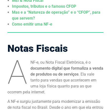
MEI & Nota Fiscal
Impostos, tributos e o famoso CFOP
Mas e a “Natureza de operação” e o “CFOP”, para
que servem?
Como emitir uma NF-e
Notas Fiscais
A
NF-e, ou Nota Fiscal Eletrônica, é o
documento digital que formaliza a venda
de produtos ou de serviços
. Ela vale
tanto para vendas que acontecem em
uma loja física quanto para as que
ocorrem pela internet.
A NF-e surgiu justamente para modernizar a emissão
de nota fiscal no Brasil. Desde o ano em que ela entrou