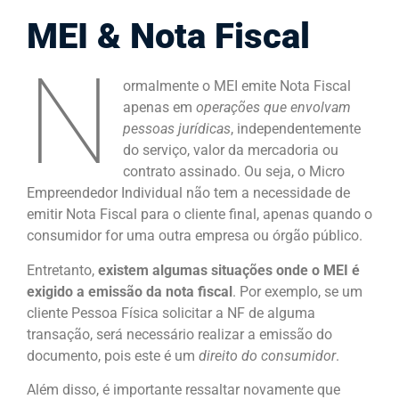
MEI & Nota Fiscal
N
ormalmente o MEI emite Nota Fiscal
apenas em
operações que envolvam
pessoas jurídicas
, independentemente
do serviço, valor da mercadoria ou
contrato assinado. Ou seja, o Micro
Empreendedor Individual não tem a necessidade de
emitir Nota Fiscal para o cliente final, apenas quando o
consumidor for uma outra empresa ou órgão público.
Entretanto,
existem algumas situações onde o MEI é
exigido a emissão da nota fiscal
. Por exemplo, se um
cliente Pessoa Física solicitar a NF de alguma
transação, será necessário realizar a emissão do
documento, pois este é um
direito do consumidor
.
Além disso, é importante ressaltar novamente que