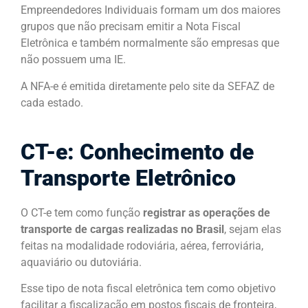
Empreendedores Individuais formam um dos maiores
grupos que não precisam emitir a Nota Fiscal
Eletrônica e também normalmente são empresas que
não possuem uma IE.
A NFA-e é emitida diretamente pelo site da SEFAZ de
cada estado.
CT-e: Conhecimento de
Transporte Eletrônico
O CT-e tem como função
registrar as operações de
transporte de cargas realizadas no Brasil
, sejam elas
feitas na modalidade rodoviária, aérea, ferroviária,
aquaviário ou dutoviária.
Esse tipo de nota fiscal eletrônica tem como objetivo
facilitar a fiscalização em postos fiscais de fronteira,