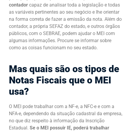
contador
capaz de analisar toda a legislação e todas
as variáveis pertinentes ao seu negócio e lhe orientar
na forma correta de fazer a emissão da nota. Além do
contador, a própria SEFAZ do estado, e outros órgãos
públicos, com o SEBRAE, podem ajudar o MEI com
algumas informações. Procure se informar sobre
como as coisas funcionam no seu estado.
Mas quais são os tipos de
Notas Fiscais que o MEI
usa?
O MEI pode trabalhar com a NF-e, a NFC-e e com a
NFA-e, dependendo da situação cadastral da empresa,
no que diz respeito à informação da Inscrição
Estadual.
Se o MEI possuir IE, poderá trabalhar