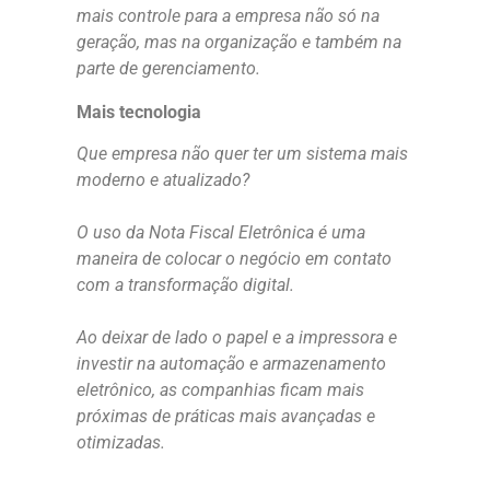
mais controle para a empresa não só na
geração, mas na organização e também na
parte de gerenciamento.
Mais tecnologia
Que empresa não quer ter um sistema mais
moderno e atualizado?
O uso da Nota Fiscal Eletrônica é uma
maneira de colocar o negócio em contato
com a transformação digital.
Ao deixar de lado o papel e a impressora e
investir na automação e armazenamento
eletrônico, as companhias ficam mais
próximas de práticas mais avançadas e
otimizadas.