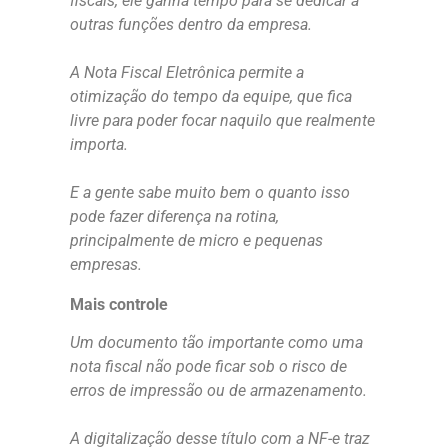
fiscais, ele ganha tempo para se dedicar a
outras funções dentro da empresa.
A Nota Fiscal Eletrônica permite a
otimização do tempo da equipe, que fica
livre para poder focar naquilo que realmente
importa.
E a gente sabe muito bem o quanto isso
pode fazer diferença na rotina,
principalmente de micro e pequenas
empresas.
Mais controle
Um documento tão importante como uma
nota fiscal não pode ficar sob o risco de
erros de impressão ou de armazenamento.
A digitalização desse título com a NF-e traz