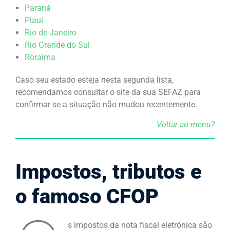
Paraná
Piauí
Rio de Janeiro
Rio Grande do Sul
Roraima
Caso seu estado esteja nesta segunda lista,
recomendamos consultar o site da sua SEFAZ para
confirmar se a situação não mudou recentemente.
Voltar ao menu?
Impostos, tributos e
o famoso CFOP
s impostos da nota fiscal eletrônica são