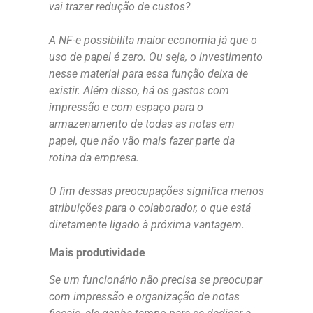
vai trazer redução de custos?
A NF-e possibilita maior economia já que o
uso de papel é zero. Ou seja, o investimento
nesse material para essa função deixa de
existir. Além disso, há os gastos com
impressão e com espaço para o
armazenamento de todas as notas em
papel, que não vão mais fazer parte da
rotina da empresa.
O fim dessas preocupações significa menos
atribuições para o colaborador, o que está
diretamente ligado à próxima vantagem.
Mais produtividade
Se um funcionário não precisa se preocupar
com impressão e organização de notas