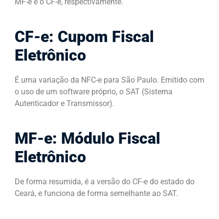
MF-e e o CF-e, respectivamente.
CF-e: Cupom Fiscal
Eletrônico
É uma variação da NFC-e para São Paulo. Emitido com
o uso de um software próprio, o SAT (Sistema
Autenticador e Transmissor).
MF-e: Módulo Fiscal
Eletrônico
De forma resumida, é a versão do CF-e do estado do
Ceará, e funciona de forma semelhante ao SAT.