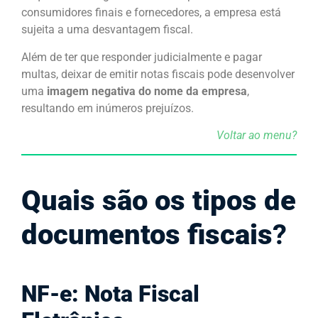
consumidores finais e fornecedores, a empresa está
sujeita a uma desvantagem fiscal.
Além de ter que responder judicialmente e pagar
multas, deixar de emitir notas fiscais pode desenvolver
uma
imagem negativa do nome da empresa
,
resultando em inúmeros prejuízos.
Voltar ao menu?
Quais são os tipos de
documentos fiscais
?
NF-e: Nota Fiscal