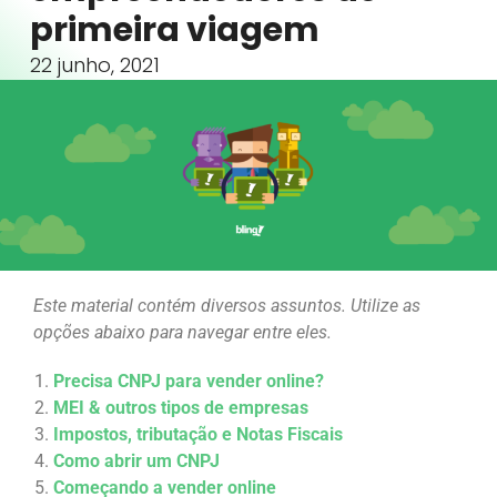
primeira viagem
22 junho, 2021
Este material contém diversos assuntos. Utilize as
opções abaixo para navegar entre eles.
Precisa CNPJ para vender online?
MEI & outros tipos de empresas
Impostos, tributação e Notas Fiscais
Como abrir um CNPJ
Começando a vender online