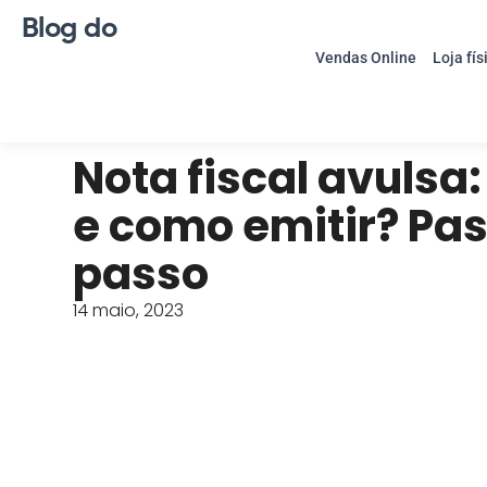
Blog do
Vendas Online
Loja fís
Nota fiscal avulsa:
e como emitir? Pas
passo
14 maio, 2023