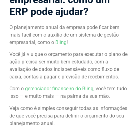
ERP pode ajudar?
O planejamento anual da empresa pode ficar bem
mais fácil com o auxílio de um sistema de gestão
empresarial, como o
Bling
!
Você já viu que o orçamento para executar o plano de
ação precisa ser muito bem estudado, com a
avaliação de dados indispensáveis como fluxo de
caixa, contas a pagar e previsão de recebimentos.
Com o
gerenciador financeiro do Bling
, você tem tudo
isso — e muito mais — na palma da sua mão.
Veja como é simples conseguir todas as informações
de que você precisa para definir o orçamento do seu
planejamento anual.