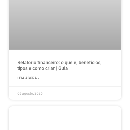
Relatório financeiro: o que é, benefícios,
tipos e como criar | Guia
LEIA AGORA »
05 agosto, 2026