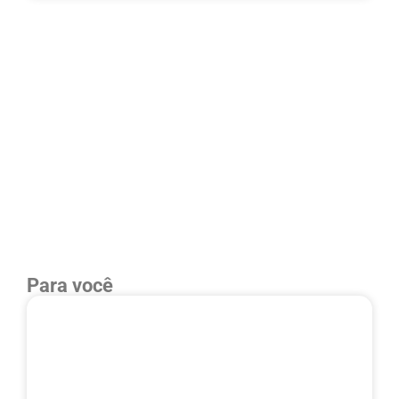
Para você