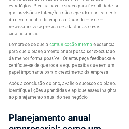
estratégias. Precisa haver espaço para flexibilidade, já
que previsões e intenções não dependem unicamente
do desempenho da empresa. Quando — e se —
necessário, você precisa se adaptar às novas
circunstâncias.
Lembre-se de que a
comunicação interna
é essencial
para que o planejamento anual possa ser executado
da melhor forma possível. Oriente, peça feedbacks e
certifique-se de que toda a equipe saiba que tem um
papel importante para o crescimento da empresa.
Após a conclusão do ano, avalie o sucesso do plano,
identifique lições aprendidas e aplique esses insights
ao planejamento anual do seu negócio.
Planejamento anual
empresarial: como um