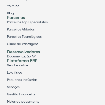
Youtube
Blog
Parcerias
Parceiros Top Especialistas
Parceiros Afiliados
Parceiros Tecnológicos
Clube de Vantagens
Desenvolvedores
Documentação API
Plataforma ERP
Vendas online
Loja física
Pequenas indústrias
Serviços
Gestão Financeira
Meios de pagamento