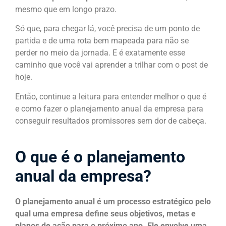
mesmo que em longo prazo.
Só que, para chegar lá, você precisa de um ponto de
partida e de uma rota bem mapeada para não se
perder no meio da jornada. E é exatamente esse
caminho que você vai aprender a trilhar com o post de
hoje.
Então, continue a leitura para entender melhor o que é
e como fazer o planejamento anual da empresa para
conseguir resultados promissores sem dor de cabeça.
O que é o planejamento
anual da empresa?
O planejamento anual é um processo estratégico pelo
qual uma empresa define seus objetivos, metas e
planos de ação para o próximo ano. Ele envolve uma