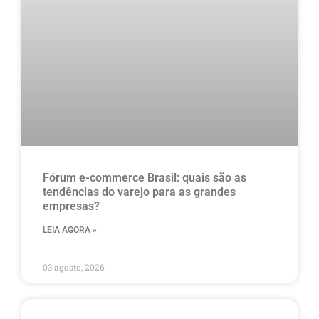
Fórum e-commerce Brasil: quais são as
tendências do varejo para as grandes
empresas?
LEIA AGORA »
03 agosto, 2026