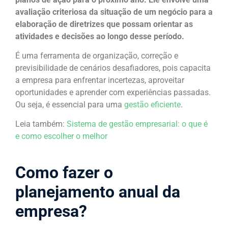
avaliação criteriosa da situação de um negócio para a
elaboração de diretrizes que possam orientar as
atividades e decisões ao longo desse período.
É uma ferramenta de organização, correção e
previsibilidade de cenários desafiadores, pois capacita
a empresa para enfrentar incertezas, aproveitar
oportunidades e aprender com experiências passadas.
Ou seja, é essencial para uma
gestão eficiente
.
Leia também:
Sistema de gestão empresarial: o que é
e como escolher o melhor
Como fazer o
planejamento anual da
empresa?