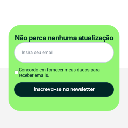
Não perca nenhuma atualização
Concordo em fornecer meus dados para
receber emails.
Inscreva-se na newsletter