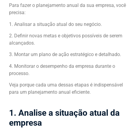
Para fazer o planejamento anual da sua empresa, você
precisa:
1. Analisar a situação atual do seu negócio.
2. Definir novas metas e objetivos possíveis de serem
alcançados.
3. Montar um plano de ação estratégico e detalhado.
4. Monitorar o desempenho da empresa durante o
processo.
Veja porque cada uma dessas etapas é indispensável
para um planejamento anual eficiente.
1. Analise a situação atual da
empresa