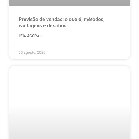
Previsão de vendas: o que é, métodos,
vantagens e desafios
LEIA AGORA »
03 agosto, 2026