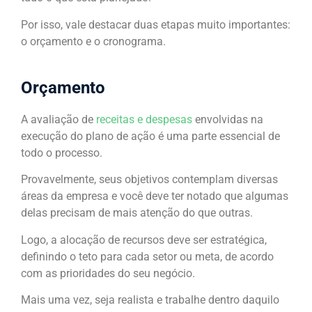
Por isso, vale destacar duas etapas muito importantes:
o orçamento e o cronograma.
Orçamento
A avaliação de
receitas e despesas
envolvidas na
execução do plano de ação é uma parte essencial de
todo o processo.
Provavelmente, seus objetivos contemplam diversas
áreas da empresa e você deve ter notado que algumas
delas precisam de mais atenção do que outras.
Logo, a alocação de recursos deve ser estratégica,
definindo o teto para cada setor ou meta, de acordo
com as prioridades do seu negócio.
Mais uma vez, seja realista e trabalhe dentro daquilo