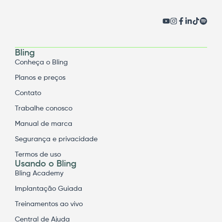
Bling
Conheça o Bling
Planos e preços
Contato
Trabalhe conosco
Manual de marca
Segurança e privacidade
Termos de uso
Usando o Bling
Bling Academy
Implantação Guiada
Treinamentos ao vivo
Central de Ajuda