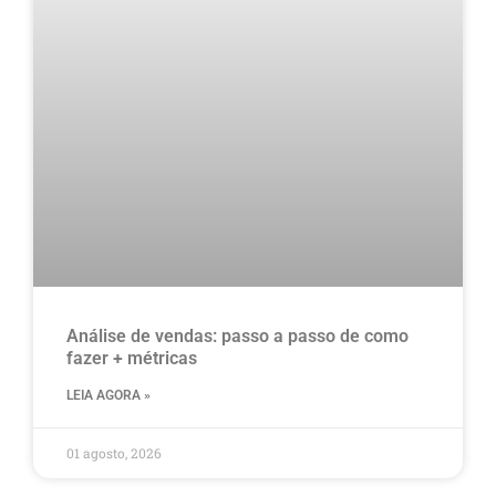
Análise de vendas: passo a passo de como
fazer + métricas
LEIA AGORA »
01 agosto, 2026