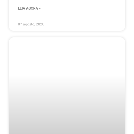
LEIA AGORA »
07 agosto, 2026