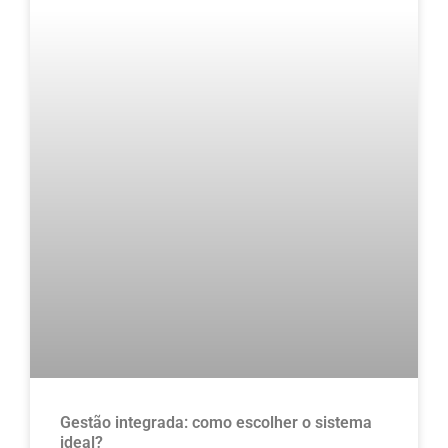
Gestão integrada: como escolher o sistema
ideal?