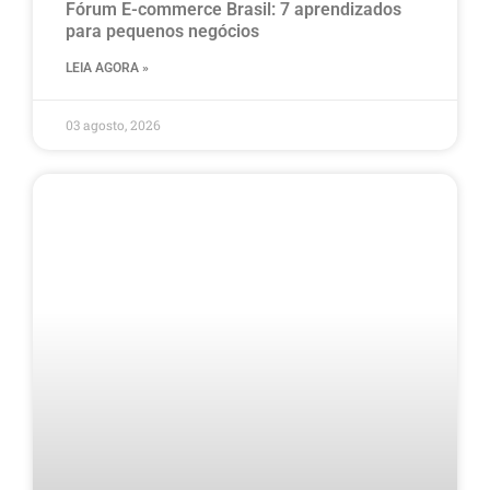
Fórum E-commerce Brasil: 7 aprendizados
para pequenos negócios
LEIA AGORA »
03 agosto, 2026