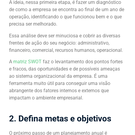
A ideia, nessa primeira etapa, é fazer um diagnóstico
de como a empresa se encontra ao final de um ano de
operação, identificando o que funcionou bem e o que
precisa ser melhorado.
Essa análise deve ser minuciosa e cobrir as diversas
frentes de ação do seu negócio: administrativo,
financeiro, comercial, recursos humanos, operacional.
A
matriz SWOT
faz o levantamento dos pontos fortes
e fracos, das oportunidades e de possíveis ameaças
ao sistema organizacional da empresa. É uma
ferramenta muito útil para conseguir uma visão
abrangente dos fatores internos e externos que
impactam o ambiente empresarial.
2. Defina metas e objetivos
O próximo passo de um planejamento anual é