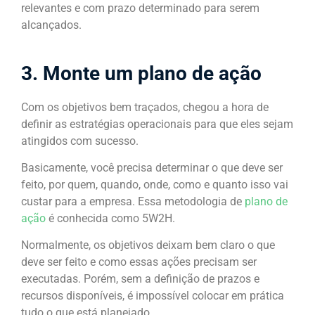
relevantes e com prazo determinado para serem
alcançados.
3. Monte um plano de ação
Com os objetivos bem traçados, chegou a hora de
definir as estratégias operacionais para que eles sejam
atingidos com sucesso.
Basicamente, você precisa determinar o que deve ser
feito, por quem, quando, onde, como e quanto isso vai
custar para a empresa. Essa metodologia de
plano de
ação
é conhecida como 5W2H.
Normalmente, os objetivos deixam bem claro o que
deve ser feito e como essas ações precisam ser
executadas. Porém, sem a definição de prazos e
recursos disponíveis, é impossível colocar em prática
tudo o que está planejado.