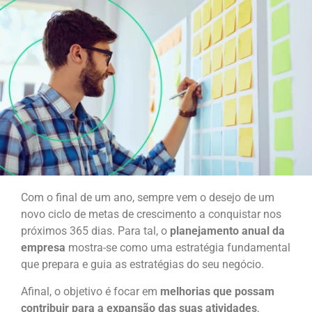
Com o final de um ano, sempre vem o desejo de um
novo ciclo de metas de crescimento a conquistar nos
próximos 365 dias. Para tal, o
planejamento anual da
empresa
mostra-se como uma estratégia fundamental
que prepara e guia as estratégias do seu negócio.
Afinal, o objetivo é focar em
melhorias que possam
contribuir para a expansão das suas atividades
,