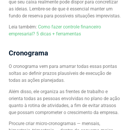
que seu caixa realmente pode dispor para concretizar
as ideias. Lembre-se de que é essencial manter um
fundo de reserva para possíveis situações imprevistas.
Leia também:
Como fazer controle financeiro
empresarial? 5 dicas + ferramentas
Cronograma
O cronograma vem para amarrar todas essas pontas
soltas ao definir prazos plausíveis de execução de
todas as ações planejadas.
Além disso, ele organiza as frentes de trabalho e
orienta todas as pessoas envolvidas no plano de ação
quanto à rotina de atividades, a fim de evitar atrasos
que possam comprometer o crescimento da empresa.
Procure criar micro-cronogramas — mensais,