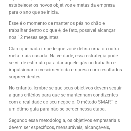
estabelecer os novos objetivos e metas da empresa
para o ano que se inicia.
Esse é o momento de manter os pés no chão e
trabalhar dentro do que é, de fato, possível alcançar
nos 12 meses seguintes.
Claro que nada impede que você defina uma ou outra
meta mais ousada. Na verdade, essa estratégia pode
servir de estímulo para dar aquele gás no trabalho e
impulsionar o crescimento da empresa com resultados
surpreendentes.
No entanto, lembre-se que seus objetivos devem seguir
alguns critérios para que se mantenham condizentes
com a realidade do seu negócio. O método SMART é
um ótimo guia para não se perder nessa etapa.
Segundo essa metodologia, os objetivos empresariais
devem ser específicos, mensuráveis, alcançáveis,