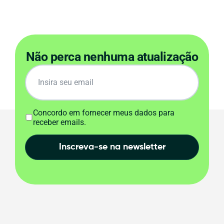
Não perca nenhuma atualização
Concordo em fornecer meus dados para
receber emails.
Inscreva-se na newsletter