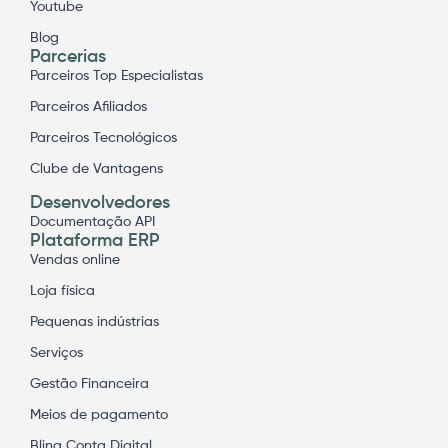
Youtube
Blog
Parcerias
Parceiros Top Especialistas
Parceiros Afiliados
Parceiros Tecnológicos
Clube de Vantagens
Desenvolvedores
Documentação API
Plataforma ERP
Vendas online
Loja física
Pequenas indústrias
Serviços
Gestão Financeira
Meios de pagamento
Bling Conta Digital