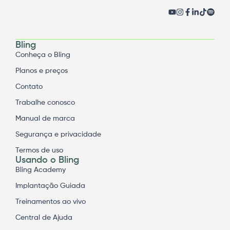
Bling
Conheça o Bling
Planos e preços
Contato
Trabalhe conosco
Manual de marca
Segurança e privacidade
Termos de uso
Usando o Bling
Bling Academy
Implantação Guiada
Treinamentos ao vivo
Central de Ajuda