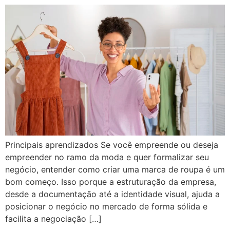
Principais aprendizados Se você empreende ou deseja
empreender no ramo da moda e quer formalizar seu
negócio, entender como criar uma marca de roupa é um
bom começo. Isso porque a estruturação da empresa,
desde a documentação até a identidade visual, ajuda a
posicionar o negócio no mercado de forma sólida e
facilita a negociação […]