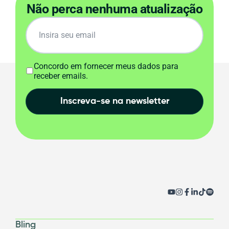
Não perca nenhuma atualização
Concordo em fornecer meus dados para
receber emails.
Inscreva-se na newsletter
Bling