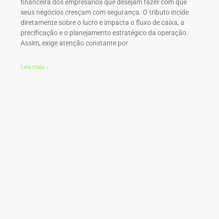
financeira dos empresários que desejam fazer com que
seus negócios cresçam com segurança. O tributo incide
diretamente sobre o lucro e impacta o fluxo de caixa, a
precificação e o planejamento estratégico da operação.
Assim, exige atenção constante por
Leia mais »