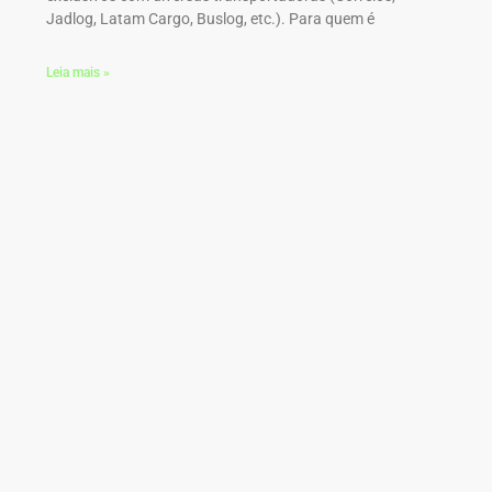
Jadlog, Latam Cargo, Buslog, etc.). Para quem é
Leia mais »