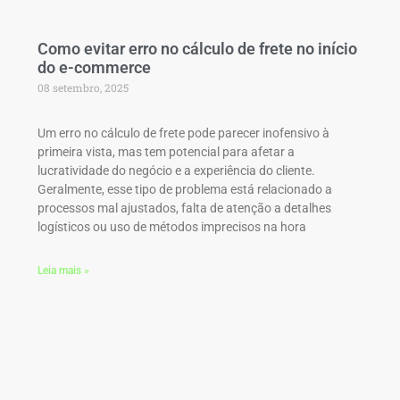
Como evitar erro no cálculo de frete no início
do e-commerce
08 setembro, 2025
Um erro no cálculo de frete pode parecer inofensivo à
primeira vista, mas tem potencial para afetar a
lucratividade do negócio e a experiência do cliente.
Geralmente, esse tipo de problema está relacionado a
processos mal ajustados, falta de atenção a detalhes
logísticos ou uso de métodos imprecisos na hora
Leia mais »