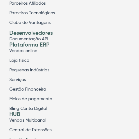
Parceiros Afiliados
Parceiros Tecnológicos
Clube de Vantagens
Desenvolvedores
Documentação API
Plataforma ERP
Vendas online
Loja física
Pequenas indústrias
Serviços
Gestão Financeira
Meios de pagamento
Bling Conta Digital
HUB
Vendas Multicanal
Central de Extensões