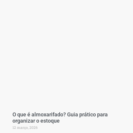
O que é almoxarifado? Guia prático para
organizar o estoque
12 março, 2026