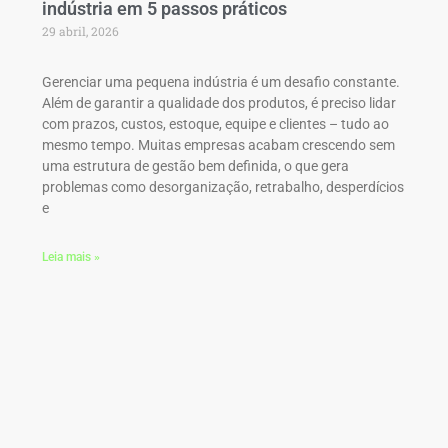
indústria em 5 passos práticos
29 abril, 2026
Gerenciar uma pequena indústria é um desafio constante.
Além de garantir a qualidade dos produtos, é preciso lidar
com prazos, custos, estoque, equipe e clientes – tudo ao
mesmo tempo. Muitas empresas acabam crescendo sem
uma estrutura de gestão bem definida, o que gera
problemas como desorganização, retrabalho, desperdícios
e
Leia mais »