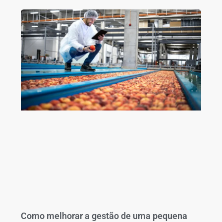
Como melhorar a gestão de uma pequena