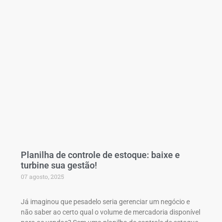
Planilha de controle de estoque: baixe e
turbine sua gestão!
07 agosto, 2025
Já imaginou que pesadelo seria gerenciar um negócio e
não saber ao certo qual o volume de mercadoria disponível