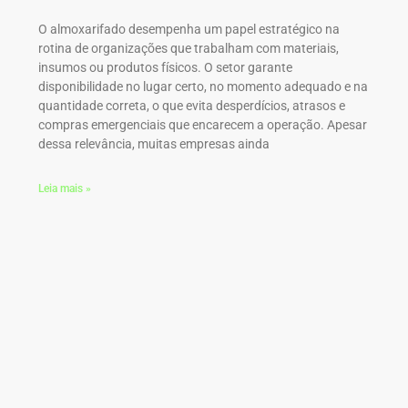
O almoxarifado desempenha um papel estratégico na
rotina de organizações que trabalham com materiais,
insumos ou produtos físicos. O setor garante
disponibilidade no lugar certo, no momento adequado e na
quantidade correta, o que evita desperdícios, atrasos e
compras emergenciais que encarecem a operação. Apesar
dessa relevância, muitas empresas ainda
Leia mais »