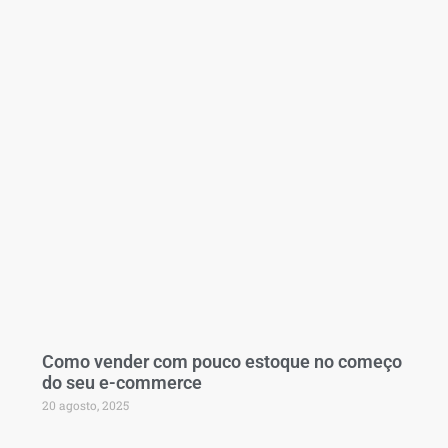
Como vender com pouco estoque no começo
do seu e-commerce
20 agosto, 2025