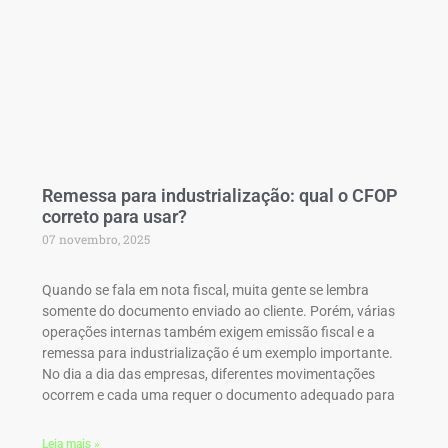
Remessa para industrialização: qual o CFOP
correto para usar?
07 novembro, 2025
Quando se fala em nota fiscal, muita gente se lembra
somente do documento enviado ao cliente. Porém, várias
operações internas também exigem emissão fiscal e a
remessa para industrialização é um exemplo importante.
No dia a dia das empresas, diferentes movimentações
ocorrem e cada uma requer o documento adequado para
Leia mais »