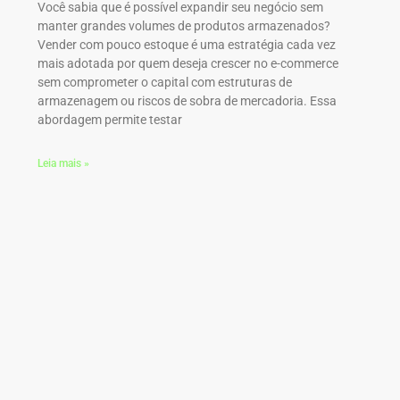
Você sabia que é possível expandir seu negócio sem
manter grandes volumes de produtos armazenados?
Vender com pouco estoque é uma estratégia cada vez
mais adotada por quem deseja crescer no e-commerce
sem comprometer o capital com estruturas de
armazenagem ou riscos de sobra de mercadoria. Essa
abordagem permite testar
Leia mais »