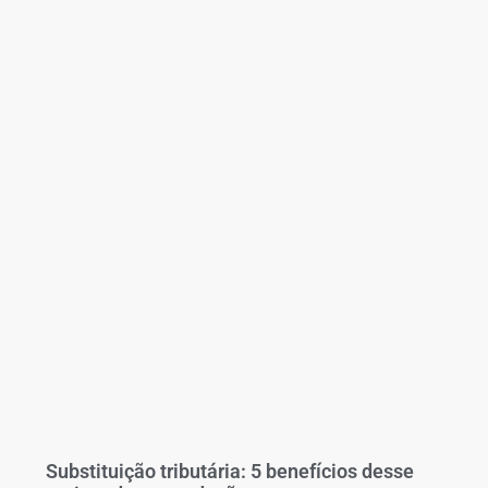
Substituição tributária: 5 benefícios desse