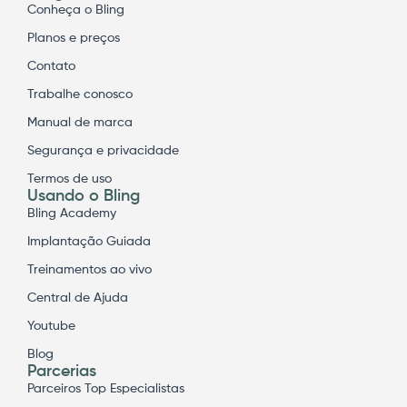
Conheça o Bling
Planos e preços
Contato
Trabalhe conosco
Manual de marca
Segurança e privacidade
Termos de uso
Usando o Bling
Bling Academy
Implantação Guiada
Treinamentos ao vivo
Central de Ajuda
Youtube
Blog
Parcerias
Parceiros Top Especialistas