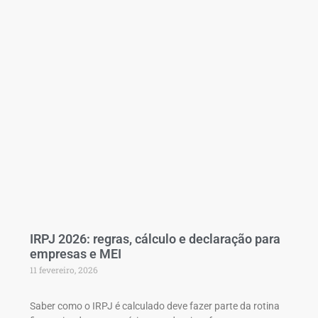
IRPJ 2026: regras, cálculo e declaração para
empresas e MEI
11 fevereiro, 2026
Saber como o IRPJ é calculado deve fazer parte da rotina