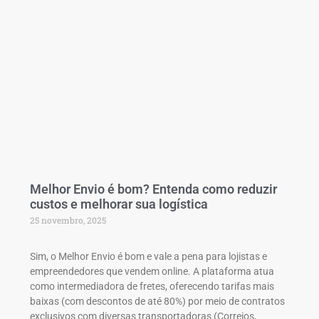
Melhor Envio é bom? Entenda como reduzir
custos e melhorar sua logística
25 novembro, 2025
Sim, o Melhor Envio é bom e vale a pena para lojistas e
empreendedores que vendem online. A plataforma atua
como intermediadora de fretes, oferecendo tarifas mais
baixas (com descontos de até 80%) por meio de contratos
exclusivos com diversas transportadoras (Correios,