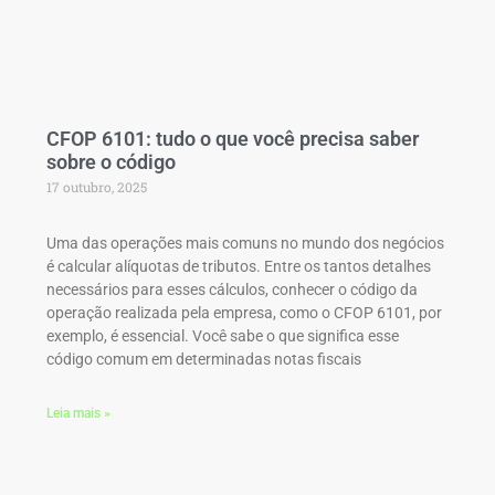
CFOP 6101: tudo o que você precisa saber
sobre o código
17 outubro, 2025
Uma das operações mais comuns no mundo dos negócios
é calcular alíquotas de tributos. Entre os tantos detalhes
necessários para esses cálculos, conhecer o código da
operação realizada pela empresa, como o CFOP 6101, por
exemplo, é essencial. Você sabe o que significa esse
código comum em determinadas notas fiscais
Leia mais »