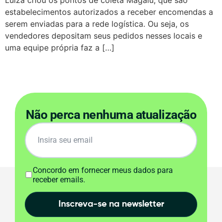
Luiza criou os pontos de coleta Magalu, que são
estabelecimentos autorizados a receber encomendas a
serem enviadas para a rede logística. Ou seja, os
vendedores depositam seus pedidos nesses locais e
uma equipe própria faz a […]
Não perca nenhuma atualização
Concordo em fornecer meus dados para
receber emails.
Inscreva-se na newsletter