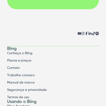
Bling
Conheça o Bling
Planos e preços
Contato
Trabalhe conosco
Manual de marca
Segurança e privacidade
Termos de uso
Usando o Bling