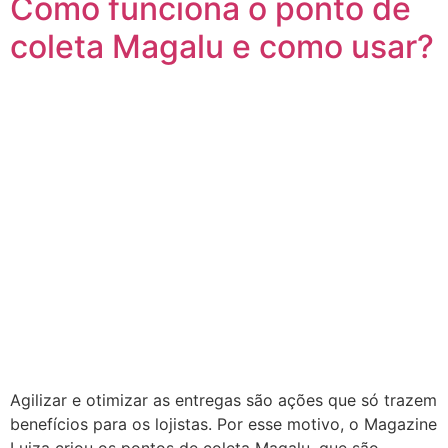
Como funciona o ponto de
coleta Magalu e como usar?
Agilizar e otimizar as entregas são ações que só trazem
benefícios para os lojistas. Por esse motivo, o Magazine