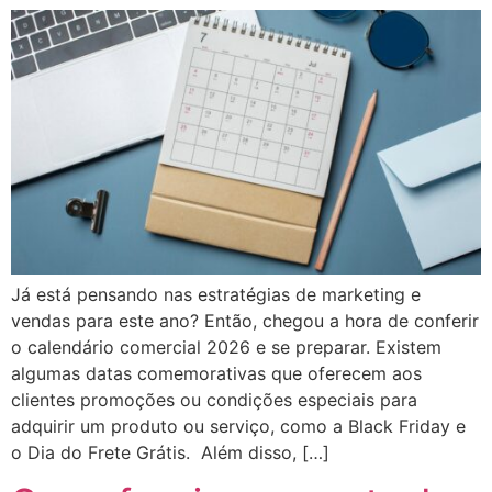
Já está pensando nas estratégias de marketing e
vendas para este ano? Então, chegou a hora de conferir
o calendário comercial 2026 e se preparar. Existem
algumas datas comemorativas que oferecem aos
clientes promoções ou condições especiais para
adquirir um produto ou serviço, como a Black Friday e
o Dia do Frete Grátis. Além disso, […]