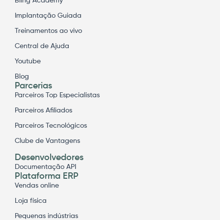
Bling Academy
Implantação Guiada
Treinamentos ao vivo
Central de Ajuda
Youtube
Blog
Parcerias
Parceiros Top Especialistas
Parceiros Afiliados
Parceiros Tecnológicos
Clube de Vantagens
Desenvolvedores
Documentação API
Plataforma ERP
Vendas online
Loja física
Pequenas indústrias