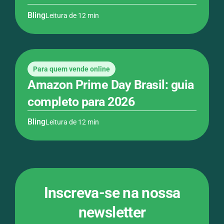
Bling
Leitura de 12 min
Para quem vende online
Amazon Prime Day Brasil: guia
completo para 2026
Bling
Leitura de 12 min
Inscreva-se na nossa
newsletter