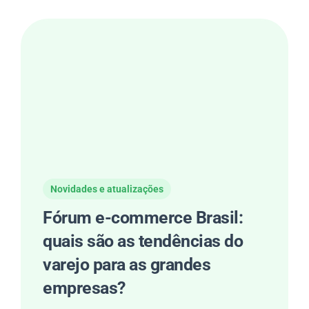
Novidades e atualizações
Fórum e-commerce Brasil:
quais são as tendências do
varejo para as grandes
empresas?