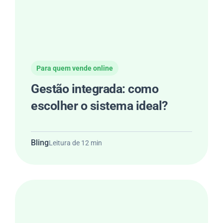
Para quem vende online
Gestão integrada: como
escolher o sistema ideal?
Bling
Leitura de 12 min