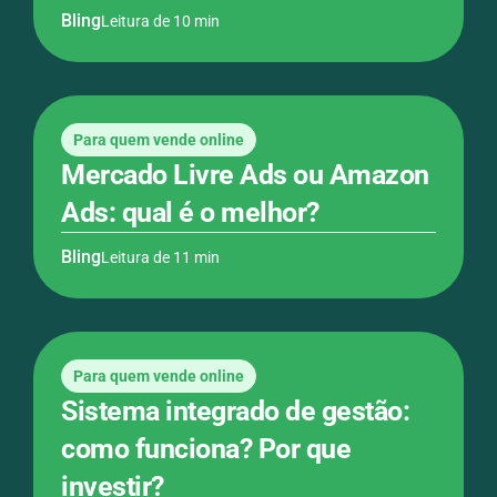
Bling
Leitura de 10 min
Para quem vende online
Mercado Livre Ads ou Amazon
Ads: qual é o melhor?
Bling
Leitura de 11 min
Para quem vende online
Sistema integrado de gestão​:
como funciona? Por que
investir?