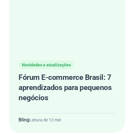
Novidades e atualizações
Fórum E-commerce Brasil: 7
aprendizados para pequenos
negócios
Bling
Leitura de 12 min