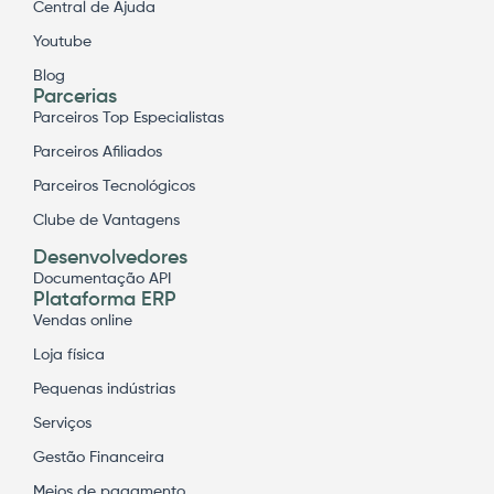
Central de Ajuda
Youtube
Blog
Parcerias
Parceiros Top Especialistas
Parceiros Afiliados
Parceiros Tecnológicos
Clube de Vantagens
Desenvolvedores
Documentação API
Plataforma ERP
Vendas online
Loja física
Pequenas indústrias
Serviços
Gestão Financeira
Meios de pagamento