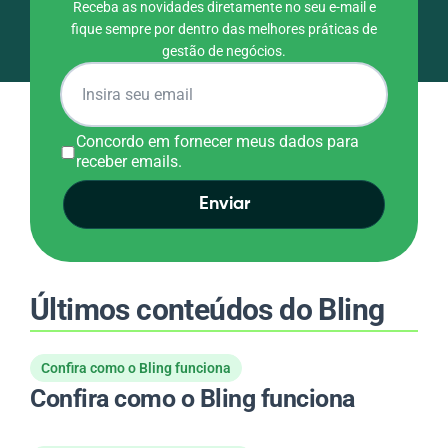
Receba as novidades diretamente no seu e-mail e
fique sempre por dentro das melhores práticas de
gestão de negócios.
Concordo em fornecer meus dados para
receber emails.
Enviar
Últimos conteúdos do Bling
Confira como o Bling funciona
Confira como o Bling funciona