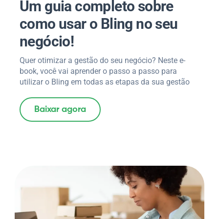
Um guia completo sobre
como usar o Bling no seu
negócio!
Quer otimizar a gestão do seu negócio? Neste e-
book, você vai aprender o passo a passo para
utilizar o Bling em todas as etapas da sua gestão
Baixar agora