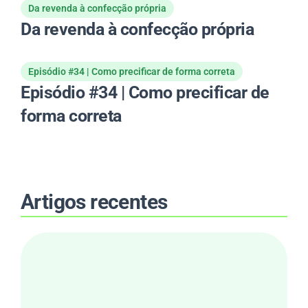
Da revenda à confecção própria
Da revenda à confecção própria
Episódio #34 | Como precificar de forma correta
Episódio #34 | Como precificar de
forma correta
Artigos recentes