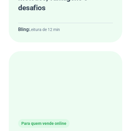
desafios
Bling
Leitura de 12 min
Para quem vende online