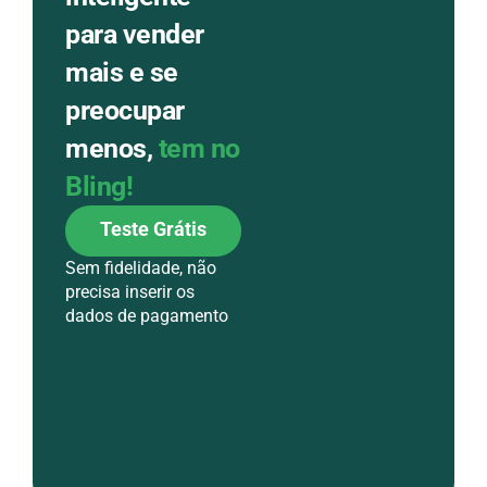
para vender
mais e se
preocupar
menos,
tem no
Bling!
Teste Grátis
Sem fidelidade, não
precisa inserir os
dados de pagamento