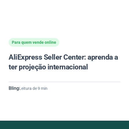
Para quem vende online
AliExpress Seller Center: aprenda a
ter projeção internacional
Bling
Leitura de 9 min