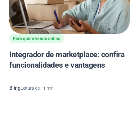
Para quem vende online
Integrador de marketplace: confira
funcionalidades e vantagens
Bling
Leitura de 11 min