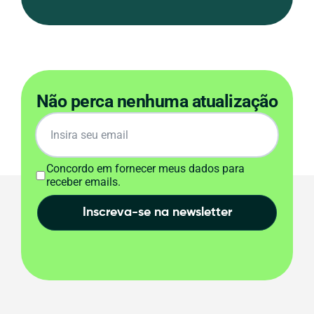
Não perca nenhuma atualização
Concordo em fornecer meus dados para
receber emails.
Inscreva-se na newsletter