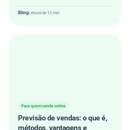
Bling
Leitura de 12 min
Para quem vende online
Previsão de vendas: o que é,
métodos, vantagens e