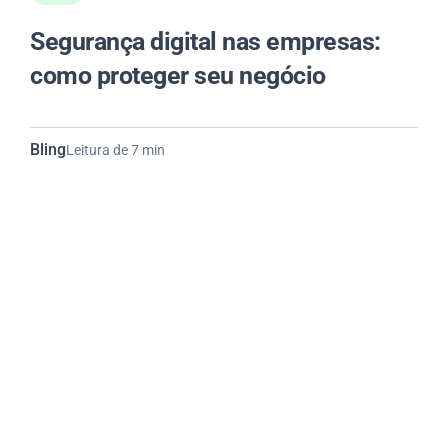
Segurança digital nas empresas:
como proteger seu negócio
Bling
Leitura de 7 min