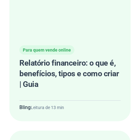
Para quem vende online
Relatório financeiro: o que é,
benefícios, tipos e como criar
| Guia
Bling
Leitura de 13 min