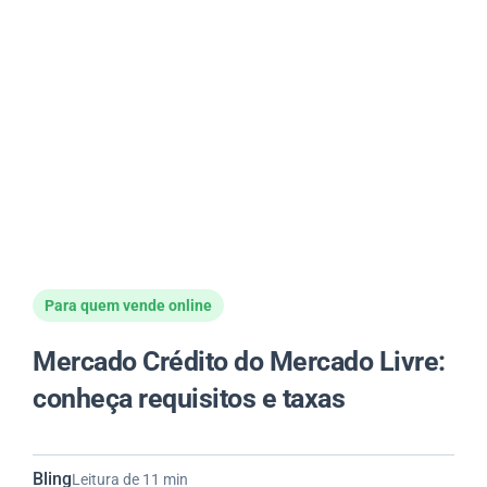
Para quem vende online
Mercado Crédito do Mercado Livre:
conheça requisitos e taxas
Bling
Leitura de 11 min