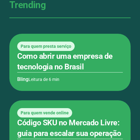
Trending
Para quem presta serviço
Como abrir uma empresa de
tecnologia no Brasil
Bling
Leitura de 6 min
Para quem vende online
Código SKU no Mercado Livre​:
guia para escalar sua operação