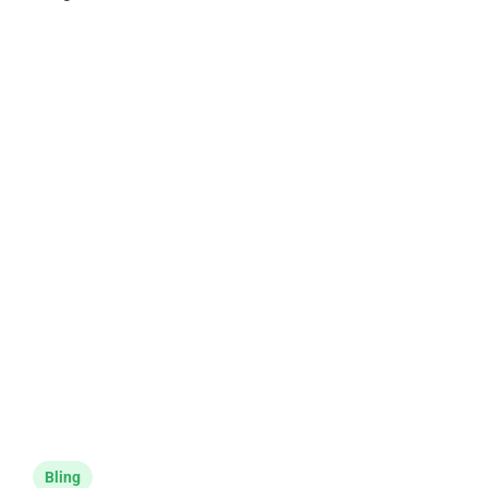
Bling