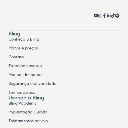
Bling
Conheça o Bling
Planos e preços
Contato
Trabalhe conosco
Manual de marca
Segurança e privacidade
Termos de uso
Usando o Bling
Bling Academy
Implantação Guiada
Treinamentos ao vivo