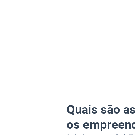
Quais são as
os empreen