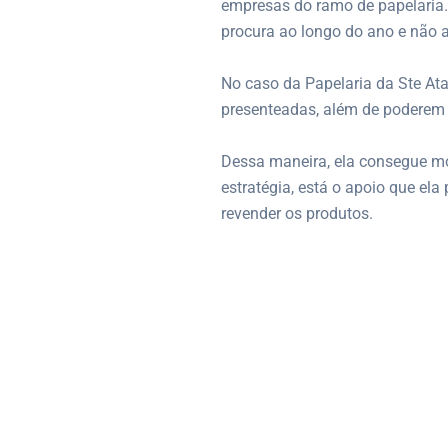
empresas do ramo de papelaria. 
procura ao longo do ano e não 
No caso da Papelaria da Ste At
presenteadas, além de poderem 
Dessa maneira, ela consegue mos
estratégia, está o apoio que ela
revender os produtos.