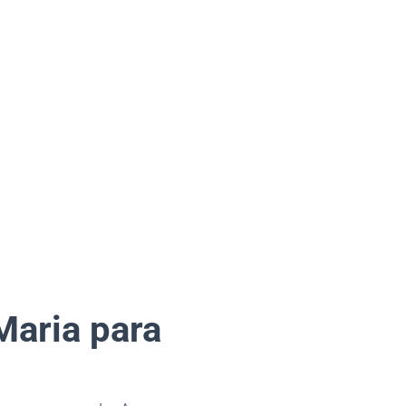
Maria para