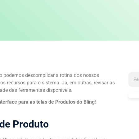
o podemos descomplicar a rotina dos nossos
os recursos para o sistema. Já, em outras, revisar as
dade das ferramentas disponíveis.
nterface para as telas de Produtos do Bling
!
 de Produto