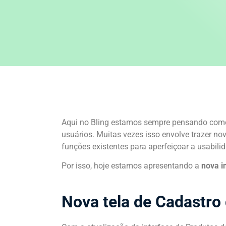
Aqui no Bling estamos sempre pensando com
usuários. Muitas vezes isso envolve trazer nov
funções existentes para aperfeiçoar a usabili
Por isso, hoje estamos apresentando a
nova i
Nova tela de Cadastro