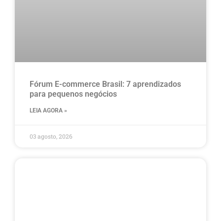
Fórum E-commerce Brasil: 7 aprendizados
para pequenos negócios
LEIA AGORA »
03 agosto, 2026