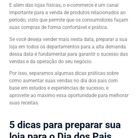
E além das lojas físicas, o e-commerce é um canal
importante para a venda de produtos relacionados ao
período, visto que permite que os consumidores façam
suas compras de forma confortável e prática.
Se você deseja vender mais nesta data, preparar a sua
loja em todos os departamentos para a alta demanda
dessa data é fundamental para garantir o sucesso das
vendas e da operação do seu negócio.
Por isso, separamos algumas dicas práticas sobre
como aumentar suas vendas no dia dos pais com
base em estudos e experiências de sucesso, e
aproveite ao máximo essa oportunidade para melhorar
suas receitas.
5 dicas para preparar sua
loja para o Dia dos Pais