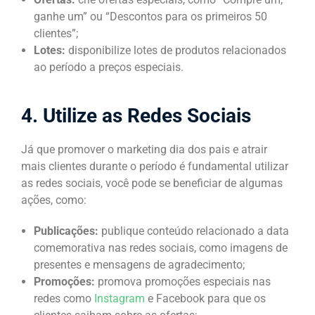
ganhe um” ou “Descontos para os primeiros 50
clientes”;
Lotes:
disponibilize lotes de produtos relacionados
ao período a preços especiais.
4. Utilize as Redes Sociais
Já que promover o marketing dia dos pais e atrair
mais clientes durante o período é fundamental utilizar
as redes sociais, você pode se beneficiar de algumas
ações, como:
Publicações:
publique conteúdo relacionado a data
comemorativa nas redes sociais, como imagens de
presentes e mensagens de agradecimento;
Promoções:
promova promoções especiais nas
redes como
Instagram
e Facebook para que os