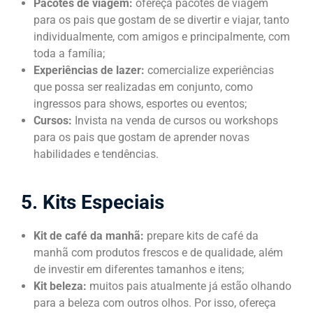
Pacotes de viagem:
ofereça pacotes de viagem
para os pais que gostam de se divertir e viajar, tanto
individualmente, com amigos e principalmente, com
toda a família;
Experiências de lazer:
comercialize experiências
que possa ser realizadas em conjunto, como
ingressos para shows, esportes ou eventos;
Cursos:
Invista na venda de cursos ou workshops
para os pais que gostam de aprender novas
habilidades e tendências.
5. Kits Especiais
Kit de café da manhã:
prepare kits de café da
manhã com produtos frescos e de qualidade, além
de investir em diferentes tamanhos e itens;
Kit beleza:
muitos pais atualmente já estão olhando
para a beleza com outros olhos. Por isso, ofereça