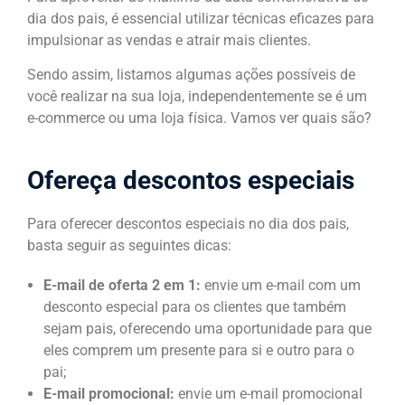
dia dos pais, é essencial utilizar técnicas eficazes para
impulsionar as vendas e atrair mais clientes.
Sendo assim, listamos algumas ações possíveis de
você realizar na sua loja, independentemente se é um
e-commerce ou uma loja física. Vamos ver quais são?
Ofereça descontos especiais
Para oferecer descontos especiais no dia dos pais,
basta seguir as seguintes dicas:
E-mail de oferta 2 em 1:
envie um e-mail com um
desconto especial para os clientes que também
sejam pais, oferecendo uma oportunidade para que
eles comprem um presente para si e outro para o
pai;
E-mail promocional:
envie um e-mail promocional