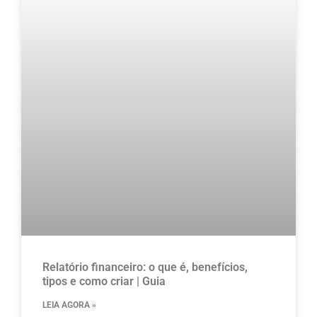
Relatório financeiro: o que é, benefícios,
tipos e como criar | Guia
LEIA AGORA »