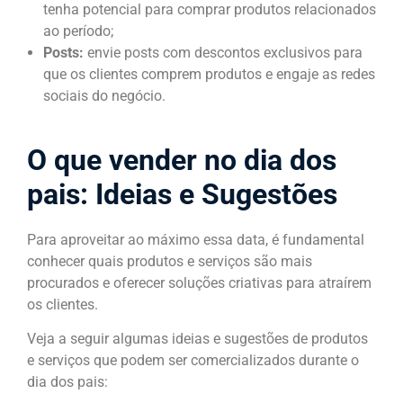
tenha potencial para comprar produtos relacionados
ao período;
Posts:
envie posts com descontos exclusivos para
que os clientes comprem produtos e engaje as redes
sociais do negócio.
O que vender no dia dos
pais: Ideias e Sugestões
Para aproveitar ao máximo essa data, é fundamental
conhecer quais produtos e serviços são mais
procurados e oferecer soluções criativas para atraírem
os clientes.
Veja a seguir algumas ideias e sugestões de produtos
e serviços que podem ser comercializados durante o
dia dos pais: