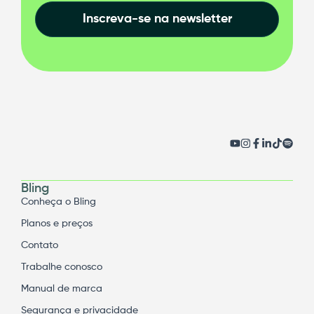
Inscreva-se na newsletter
Bling
Conheça o Bling
Planos e preços
Contato
Trabalhe conosco
Manual de marca
Segurança e privacidade