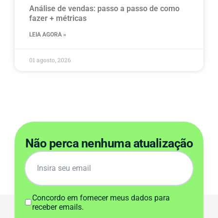
Análise de vendas: passo a passo de como
fazer + métricas
LEIA AGORA »
01 agosto, 2026
Não perca nenhuma atualização
Concordo em fornecer meus dados para
receber emails.