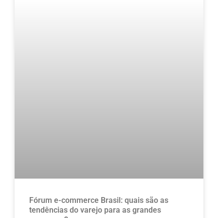
Fórum e-commerce Brasil: quais são as
tendências do varejo para as grandes