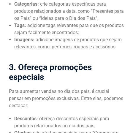
Categorias:
crie categorias específicas para
produtos relacionados a data, como “Presentes para
os Pais” ou “Ideias para o Dia dos Pais”;
Tags:
adicione tags relevantes para que os produtos
sejam facilmente encontrados;
Imagens:
adicione imagens de produtos que sejam
relevantes, como, perfumes, roupas e acessórios.
3. Ofereça promoções
especiais
Para aumentar vendas no dia dos pais, é crucial
pensar em promoções exclusivas. Entre elas, podemos
destacar:
Descontos:
ofereça descontos especiais para
produtos relacionados ao dia dos pais;
Ofertas:
crie ofertas especiais, como “Compre um,