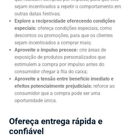
sejam incentivados a repetir o comportamento em
outras datas festivas;
Explore a reciprocidade oferecendo condições
especiais:
ofereça condições especiais, como
descontos ou promoções, para que os clientes
sejam incentivados a comprar mais;
Aproveite o impulso precoce:
crie áreas de
exposição de produtos personalizados que
estimulem a compra por impulso antes do
consumidor chegar à fila do caixa;
Aproveite a tensão entre benefício imediato e
efeitos potencialmente prejudiciais:
reforce ao
consumidor que a compra pode ser uma
oportunidade única.
Ofereça entrega rápida e
confiável