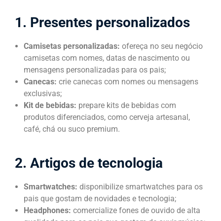
1. Presentes personalizados
Camisetas personalizadas:
ofereça no seu negócio
camisetas com nomes, datas de nascimento ou
mensagens personalizadas para os pais;
Canecas:
crie canecas com nomes ou mensagens
exclusivas;
Kit de bebidas:
prepare kits de bebidas com
produtos diferenciados, como cerveja artesanal,
café, chá ou suco premium.
2. Artigos de tecnologia
Smartwatches:
disponibilize smartwatches para os
pais que gostam de novidades e tecnologia;
Headphones:
comercialize fones de ouvido de alta