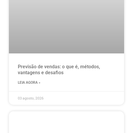
Previsão de vendas: o que é, métodos,
vantagens e desafios
LEIA AGORA »
03 agosto, 2026