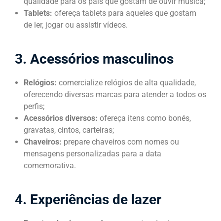
qualidade para os pais que gostam de ouvir música;
Tablets:
ofereça tablets para aqueles que gostam
de ler, jogar ou assistir vídeos.
3. Acessórios masculinos
Relógios:
comercialize relógios de alta qualidade,
oferecendo diversas marcas para atender a todos os
perfis;
Acessórios diversos:
ofereça itens como bonés,
gravatas, cintos, carteiras;
Chaveiros:
prepare chaveiros com nomes ou
mensagens personalizadas para a data
comemorativa.
4. Experiências de lazer