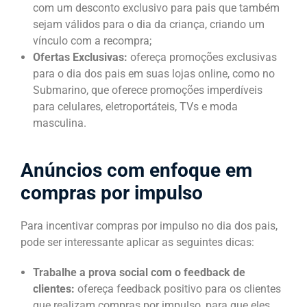
com um desconto exclusivo para pais que também
sejam válidos para o dia da criança, criando um
vínculo com a recompra;
Ofertas Exclusivas:
ofereça promoções exclusivas
para o dia dos pais em suas lojas online, como no
Submarino, que oferece promoções imperdíveis
para celulares, eletroportáteis, TVs e moda
masculina.
Anúncios com enfoque em
compras por impulso
Para incentivar compras por impulso no dia dos pais,
pode ser interessante aplicar as seguintes dicas:
Trabalhe a prova social com o feedback de
clientes:
ofereça feedback positivo para os clientes
que realizam compras por impulso, para que eles