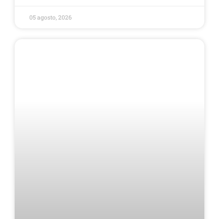
05 agosto, 2026