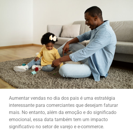
Aumentar vendas no dia dos pais é uma estratégia
interessante para comerciantes que desejam faturar
mais. No entanto, além da emoção e do significado
emocional, essa data também tem um impacto
significativo no setor de varejo e e-commerce.