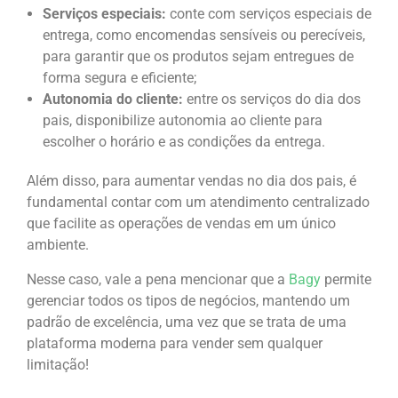
Serviços especiais:
conte com serviços especiais de
entrega, como encomendas sensíveis ou perecíveis,
para garantir que os produtos sejam entregues de
forma segura e eficiente;
Autonomia do cliente:
entre os serviços do dia dos
pais, disponibilize autonomia ao cliente para
escolher o horário e as condições da entrega.
Além disso, para aumentar vendas no dia dos pais, é
fundamental contar com um atendimento centralizado
que facilite as operações de vendas em um único
ambiente.
Nesse caso, vale a pena mencionar que a
Bagy
permite
gerenciar todos os tipos de negócios, mantendo um
padrão de excelência, uma vez que se trata de uma
plataforma moderna para vender sem qualquer
limitação!