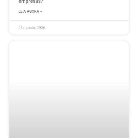
empresas?
LEIA AGORA »
03 agosto, 2026