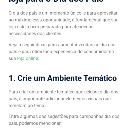
O dia dos pais é um momento único, e para aproveitar
ao máximo essa oportunidade, é fundamental que sua
loja esteja bem preparada para atender às
necessidades dos clientes.
Veja a seguir dicas para aumentar vendas no dia dos
pais e para otimizar a experiência do consumidor na
sua
loja online
:
1. Crie um Ambiente Temático
Para criar um ambiente temático que celebre o dia dos
pais, é importante adicionar elementos visuais que
remetam ao tema.
Entre algumas das sugestões para campanhas dia dos
pais, podemos mencionar: