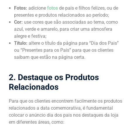
Fotos:
adicione
fotos
de pais e filhos felizes, ou de
presentes e produtos relacionados ao período;
Cor:
use cores que são associadas ao tema, como
azul, verde e amarelo, para criar uma atmosfera
alegre e festiva;
Título:
altere o título da página para “Dia dos Pais”
ou “Presentes para os Pais” para que os clientes
saibam que estão na página certa.
2. Destaque os Produtos
Relacionados
Para que os clientes encontrem facilmente os produtos
relacionados a data comemorativa, é fundamental
colocar o anúncio dia dos pais nos destaques da loja
em diferentes áreas, como: