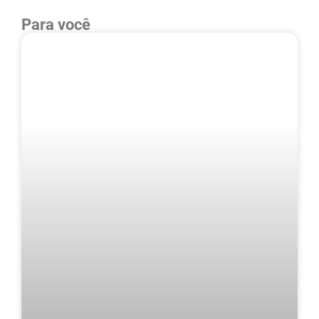
Para você