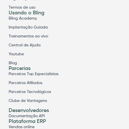
Termos de uso
Usando o Bling
Bling Academy
Implantação Guiada
Treinamentos ao vivo
Central de Ajuda
Youtube
Blog
Parcerias
Parceiros Top Especialistas
Parceiros Afiliados
Parceiros Tecnológicos
Clube de Vantagens
Desenvolvedores
Documentação API
Plataforma ERP
Vendas online