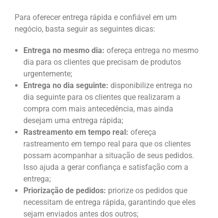
Para oferecer entrega rápida e confiável em um
negócio, basta seguir as seguintes dicas:
Entrega no mesmo dia:
ofereça entrega no mesmo
dia para os clientes que precisam de produtos
urgentemente;
Entrega no dia seguinte:
disponibilize entrega no
dia seguinte para os clientes que realizaram a
compra com mais antecedência, mas ainda
desejam uma entrega rápida;
Rastreamento em tempo real:
ofereça
rastreamento em tempo real para que os clientes
possam acompanhar a situação de seus pedidos.
Isso ajuda a gerar confiança e satisfação com a
entrega;
Priorização de pedidos:
priorize os pedidos que
necessitam de entrega rápida, garantindo que eles
sejam enviados antes dos outros;