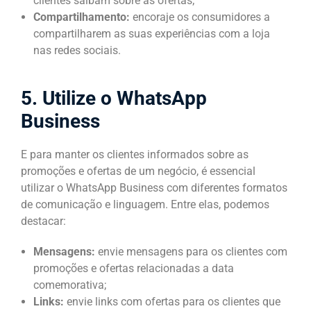
clientes saibam sobre as ofertas;
Compartilhamento:
encoraje os consumidores a
compartilharem as suas experiências com a loja
nas redes sociais.
5. Utilize o WhatsApp
Business
E para manter os clientes informados sobre as
promoções e ofertas de um negócio, é essencial
utilizar o WhatsApp Business com diferentes formatos
de comunicação e linguagem. Entre elas, podemos
destacar:
Mensagens:
envie mensagens para os clientes com
promoções e ofertas relacionadas a data
comemorativa;
Links:
envie links com ofertas para os clientes que