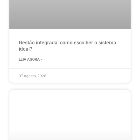
Gestão integrada: como escolher o sistema
ideal?
LEIA AGORA »
07 agosto, 2026