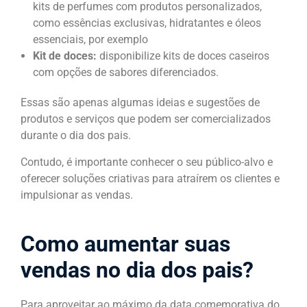
kits de perfumes com produtos personalizados,
como essências exclusivas, hidratantes e óleos
essenciais, por exemplo
Kit de doces:
disponibilize kits de doces caseiros
com opções de sabores diferenciados.
Essas são apenas algumas ideias e sugestões de
produtos e serviços que podem ser comercializados
durante o dia dos pais.
Contudo, é importante conhecer o seu público-alvo e
oferecer soluções criativas para atraírem os clientes e
impulsionar as vendas.
Como aumentar suas
vendas no dia dos pais?
Para aproveitar ao máximo da data comemorativa do