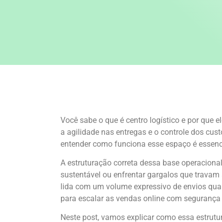
Você sabe o que é centro logístico e por que
a agilidade nas entregas e o controle dos cust
entender como funciona esse espaço é essenc
A estruturação correta dessa base operacional
sustentável ou enfrentar gargalos que travam
lida com um volume expressivo de envios qua
para escalar as vendas online com segurança e
Neste post, vamos explicar como essa estrutur