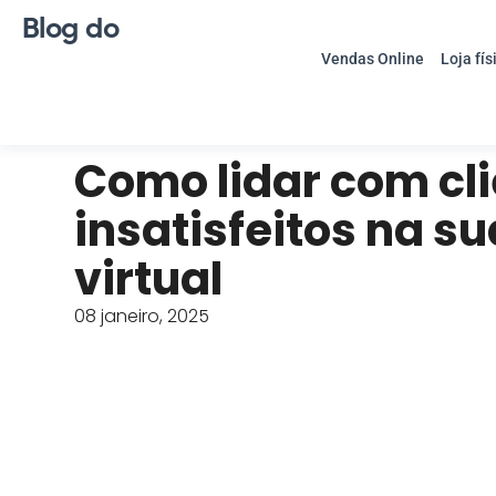
Blog do
Vendas Online
Loja fís
Como lidar com cl
insatisfeitos na su
virtual
08 janeiro, 2025