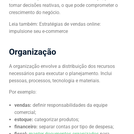
tomar decisões reativas, o que pode comprometer o
crescimento do negócio.
Leia também: Estratégias de vendas online:
impulsione seu e-commerce
Organização
A organização envolve a distribuição dos recursos
necessários para executar o planejamento. Inclui
pessoas, processos, tecnologia e materiais.
Por exemplo:
vendas:
definir responsabilidades da equipe
comercial;
estoque:
categorizar produtos;
financeiro:
separar contas por tipo de despesa;
fiscal:
manter documentos organizados
para