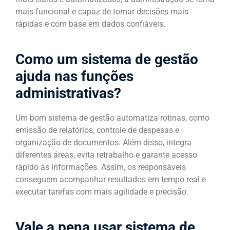
mais funcional e capaz de tomar decisões mais
rápidas e com base em dados confiáveis.
Como um sistema de gestão
ajuda nas funções
administrativas?
Um bom sistema de gestão automatiza rotinas, como
emissão de relatórios, controle de despesas e
organização de documentos. Além disso, integra
diferentes áreas, evita retrabalho e garante acesso
rápido às informações. Assim, os responsáveis
conseguem acompanhar resultados em tempo real e
executar tarefas com mais agilidade e precisão.
Vale a pena usar sistema de