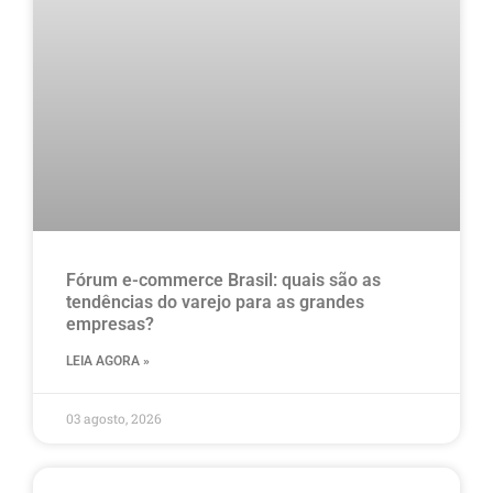
Fórum e-commerce Brasil: quais são as
tendências do varejo para as grandes
empresas?
LEIA AGORA »
03 agosto, 2026