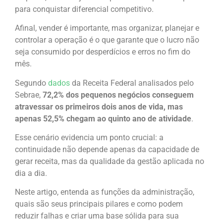
para conquistar diferencial competitivo.
Afinal, vender é importante, mas organizar, planejar e
controlar a operação é o que garante que o lucro não
seja consumido por desperdícios e erros no fim do
mês.
Segundo
dados
da Receita Federal analisados pelo
Sebrae,
72,2% dos pequenos negócios conseguem
atravessar os primeiros dois anos de vida, mas
apenas 52,5% chegam ao quinto ano de atividade
.
Esse cenário evidencia um ponto crucial: a
continuidade não depende apenas da capacidade de
gerar receita, mas da qualidade da gestão aplicada no
dia a dia.
Neste artigo, entenda as funções da administração,
quais são seus principais pilares e como podem
reduzir falhas e criar uma base sólida para sua