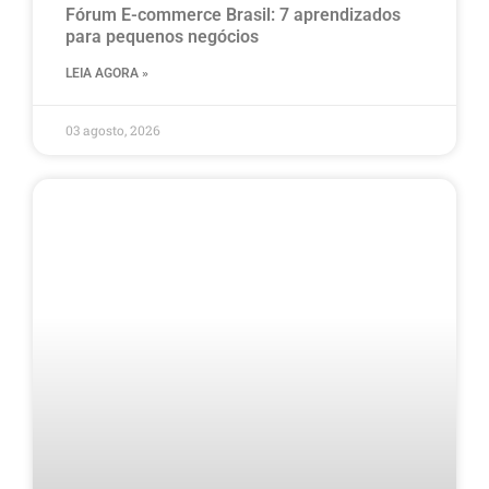
Fórum E-commerce Brasil: 7 aprendizados
para pequenos negócios
LEIA AGORA »
03 agosto, 2026