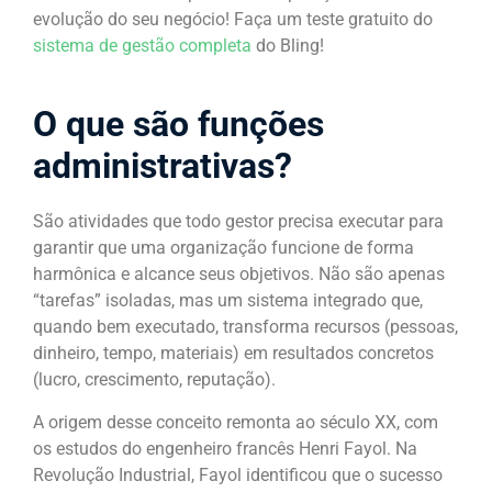
evolução do seu negócio! Faça um teste gratuito do
sistema de gestão completa
do Bling!
O que são funções
administrativas?
São atividades que todo gestor precisa executar para
garantir que uma organização funcione de forma
harmônica e alcance seus objetivos. Não são apenas
“tarefas” isoladas, mas um sistema integrado que,
quando bem executado, transforma recursos (pessoas,
dinheiro, tempo, materiais) em resultados concretos
(lucro, crescimento, reputação).
A origem desse conceito remonta ao século XX, com
os estudos do engenheiro francês Henri Fayol. Na
Revolução Industrial, Fayol identificou que o sucesso