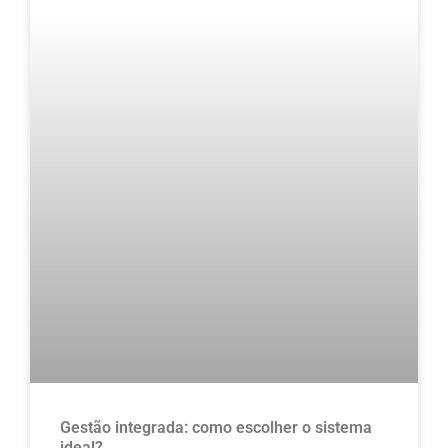
Gestão integrada: como escolher o sistema
ideal?