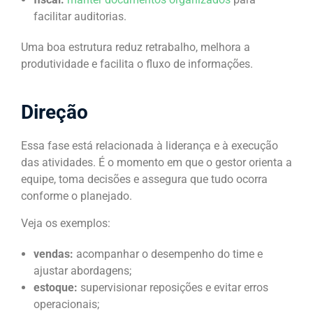
facilitar auditorias.
Uma boa estrutura reduz retrabalho, melhora a
produtividade e facilita o fluxo de informações.
Direção
Essa fase está relacionada à liderança e à execução
das atividades. É o momento em que o gestor orienta a
equipe, toma decisões e assegura que tudo ocorra
conforme o planejado.
Veja os exemplos:
vendas:
acompanhar o desempenho do time e
ajustar abordagens;
estoque:
supervisionar reposições e evitar erros
operacionais;