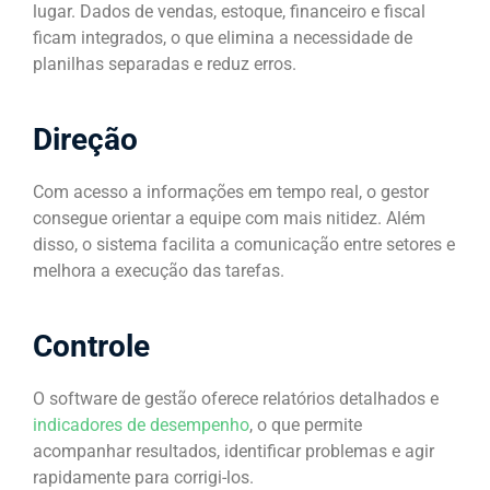
lugar. Dados de vendas, estoque, financeiro e fiscal
ficam integrados, o que elimina a necessidade de
planilhas separadas e reduz erros.
Direção
Com acesso a informações em tempo real, o gestor
consegue orientar a equipe com mais nitidez. Além
disso, o sistema facilita a comunicação entre setores e
melhora a execução das tarefas.
Controle
O software de gestão oferece relatórios detalhados e
indicadores de desempenho
, o que permite
acompanhar resultados, identificar problemas e agir
rapidamente para corrigi-los.