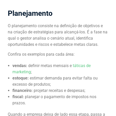
Planejamento
O planejamento consiste na definição de objetivos e
na criação de estratégias para alcançá-los. É a fase na
qual o gestor analisa o cenário atual, identifica
oportunidades e riscos e estabelece metas claras.
Confira os exemplos para cada área:
vendas:
definir metas mensais e
táticas de
marketing
;
estoque:
estimar demanda para evitar falta ou
excesso de produtos;
financeiro:
projetar receitas e despesas;
fiscal:
planejar o pagamento de impostos nos
prazos.
Quando a empresa deixa de lado essa etapa, passa a