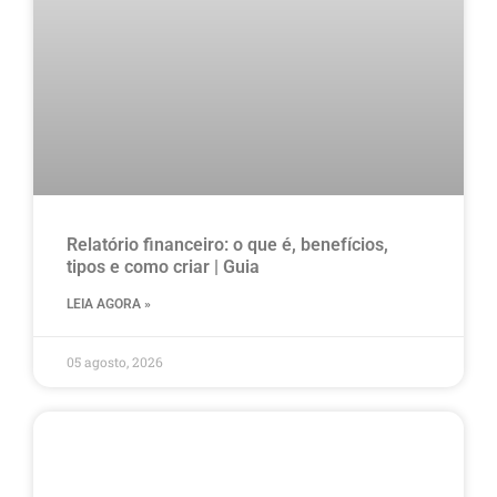
Relatório financeiro: o que é, benefícios,
tipos e como criar | Guia
LEIA AGORA »
05 agosto, 2026