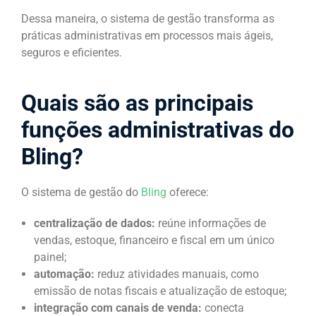
Dessa maneira, o sistema de gestão transforma as
práticas administrativas em processos mais ágeis,
seguros e eficientes.
Quais são as principais
funções administrativas do
Bling?
O sistema de gestão do
Bling
oferece:
centralização de dados:
reúne informações de
vendas, estoque, financeiro e fiscal em um único
painel;
automação:
reduz atividades manuais, como
emissão de notas fiscais e atualização de estoque;
integração com canais de venda:
conecta