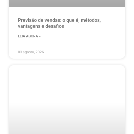
Previsão de vendas: o que é, métodos,
vantagens e desafios
LEIA AGORA »
03 agosto, 2026