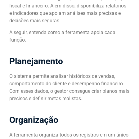
fiscal e financeiro. Além disso, disponibiliza relatórios
e indicadores que apoiam análises mais precisas e
decisões mais seguras.
A seguir, entenda como a ferramenta apoia cada
função.
Planejamento
O sistema permite analisar históricos de vendas,
comportamento do cliente e desempenho financeiro.
Com esses dados, o gestor consegue criar planos mais
precisos e definir metas realistas.
Organização
A ferramenta organiza todos os registros em um único