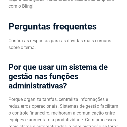
com o Bling!
Perguntas frequentes
Confira as respostas para as dúvidas mais comuns
sobre o tema.
Por que usar um sistema de
gestão nas funções
administrativas?
Porque organiza tarefas, centraliza informações e
reduz erros operacionais. Sistemas de gestão facilitam
o controle financeiro, melhoram a comunicação entre
equipes e aumentam a produtividade. Com processos
mais claros e automatizados, a administração se torna