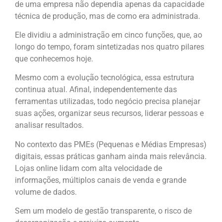
de uma empresa não dependia apenas da capacidade
técnica de produção, mas de como era administrada.
Ele dividiu a administração em cinco funções, que, ao
longo do tempo, foram sintetizadas nos quatro pilares
que conhecemos hoje.
Mesmo com a evolução tecnológica, essa estrutura
continua atual. Afinal, independentemente das
ferramentas utilizadas, todo negócio precisa planejar
suas ações, organizar seus recursos, liderar pessoas e
analisar resultados.
No contexto das PMEs (Pequenas e Médias Empresas)
digitais, essas práticas ganham ainda mais relevância.
Lojas online lidam com alta velocidade de
informações, múltiplos canais de venda e grande
volume de dados.
Sem um modelo de gestão transparente, o risco de