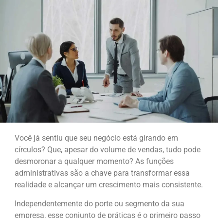
Você já sentiu que seu negócio está girando em
círculos? Que, apesar do volume de vendas, tudo pode
desmoronar a qualquer momento? As funções
administrativas são a chave para transformar essa
realidade e alcançar um crescimento mais consistente.
Independentemente do porte ou segmento da sua
empresa, esse conjunto de práticas é o primeiro passo