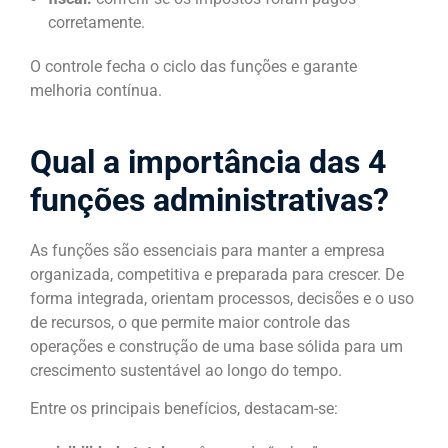
corretamente.
O controle fecha o ciclo das funções e garante
melhoria contínua.
Qual a importância das 4
funções administrativas?
As funções são essenciais para manter a empresa
organizada, competitiva e preparada para crescer. De
forma integrada, orientam processos, decisões e o uso
de recursos, o que permite maior controle das
operações e construção de uma base sólida para um
crescimento sustentável ao longo do tempo.
Entre os principais benefícios, destacam-se: