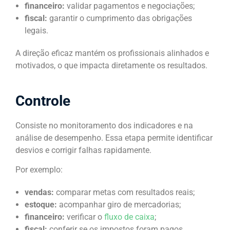
financeiro:
validar pagamentos e negociações;
fiscal:
garantir o cumprimento das obrigações
legais.
A direção eficaz mantém os profissionais alinhados e
motivados, o que impacta diretamente os resultados.
Controle
Consiste no monitoramento dos indicadores e na
análise de desempenho. Essa etapa permite identificar
desvios e corrigir falhas rapidamente.
Por exemplo:
vendas:
comparar metas com resultados reais;
estoque:
acompanhar giro de mercadorias;
financeiro:
verificar o
fluxo de caixa
;
fiscal:
conferir se os impostos foram pagos