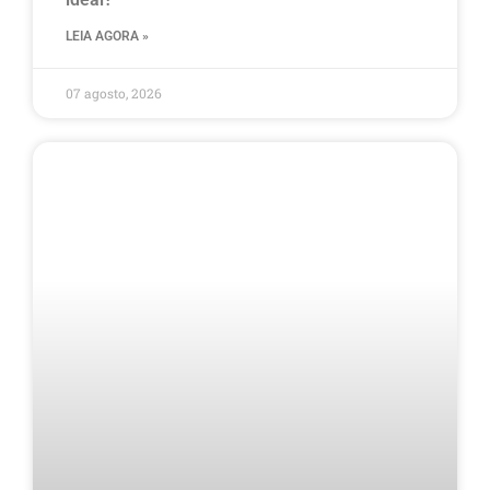
LEIA AGORA »
07 agosto, 2026