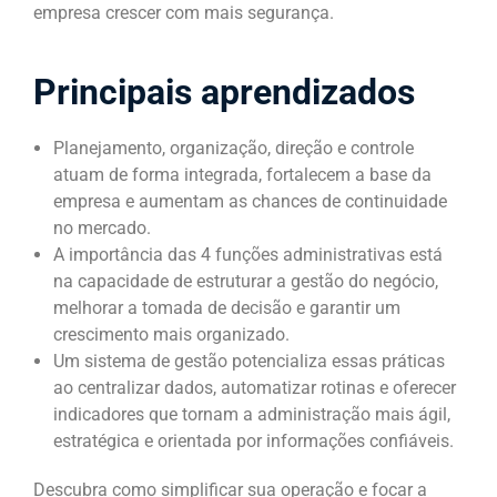
empresa crescer com mais segurança.
Principais aprendizados
Planejamento, organização, direção e controle
atuam de forma integrada, fortalecem a base da
empresa e aumentam as chances de continuidade
no mercado.
A importância das 4 funções administrativas está
na capacidade de estruturar a gestão do negócio,
melhorar a tomada de decisão e garantir um
crescimento mais organizado.
Um sistema de gestão potencializa essas práticas
ao centralizar dados, automatizar rotinas e oferecer
indicadores que tornam a administração mais ágil,
estratégica e orientada por informações confiáveis.
Descubra como simplificar sua operação e focar a