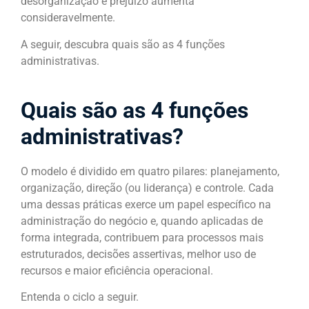
desorganização e prejuízo aumenta
consideravelmente.
A seguir, descubra quais são as 4 funções
administrativas.
Quais são as 4 funções
administrativas?
O modelo é dividido em quatro pilares: planejamento,
organização, direção (ou liderança) e controle. Cada
uma dessas práticas exerce um papel específico na
administração do negócio e, quando aplicadas de
forma integrada, contribuem para processos mais
estruturados, decisões assertivas, melhor uso de
recursos e maior eficiência operacional.
Entenda o ciclo a seguir.