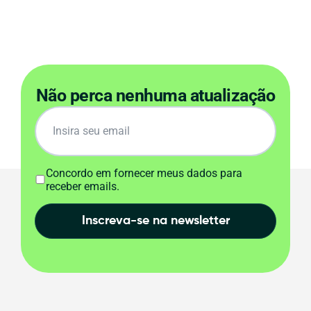
Não perca nenhuma atualização
Concordo em fornecer meus dados para
receber emails.
Inscreva-se na newsletter