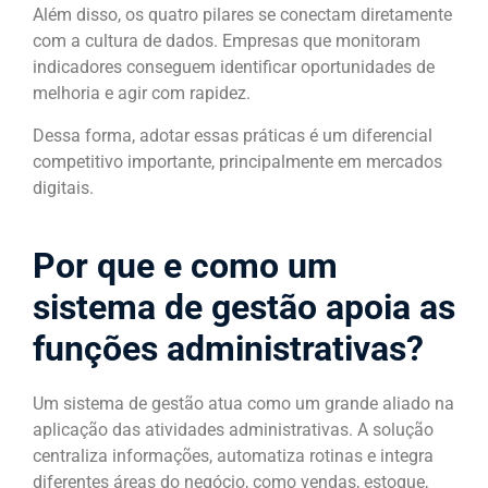
Além disso, os quatro pilares se conectam diretamente
com a cultura de dados. Empresas que monitoram
indicadores conseguem identificar oportunidades de
melhoria e agir com rapidez.
Dessa forma, adotar essas práticas é um diferencial
competitivo importante, principalmente em mercados
digitais.
Por que e como um
sistema de gestão apoia as
funções administrativas?
Um sistema de gestão atua como um grande aliado na
aplicação das atividades administrativas. A solução
centraliza informações, automatiza rotinas e integra
diferentes áreas do negócio, como vendas, estoque,