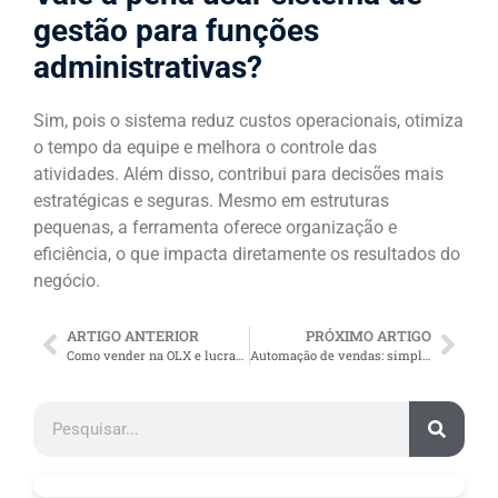
gestão para funções
administrativas?
Sim, pois o sistema reduz custos operacionais, otimiza
o tempo da equipe e melhora o controle das
atividades. Além disso, contribui para decisões mais
estratégicas e seguras. Mesmo em estruturas
pequenas, a ferramenta oferece organização e
eficiência, o que impacta diretamente os resultados do
negócio.
ARTIGO ANTERIOR
PRÓXIMO ARTIGO
Como vender na OLX e lucrar com produtos mais procurados?
Automação de vendas: simplifique sua gestão e elimine falhas