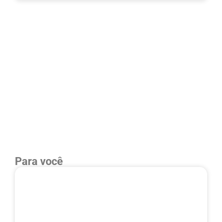
Para você