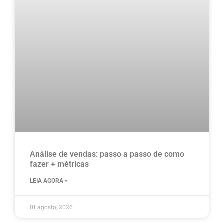
Análise de vendas: passo a passo de como
fazer + métricas
LEIA AGORA »
01 agosto, 2026