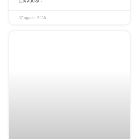
LEIA AGORA »
07 agosto, 2026