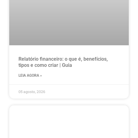
Relatório financeiro: o que é, benefícios,
tipos e como criar | Guia
LEIA AGORA »
05 agosto, 2026