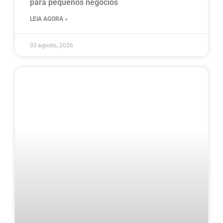
para pequenos negócios
LEIA AGORA »
03 agosto, 2026