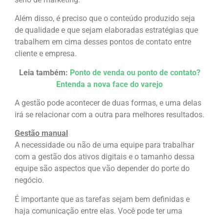
Além disso, é preciso que o conteúdo produzido seja
de qualidade e que sejam elaboradas estratégias que
trabalhem em cima desses pontos de contato entre
cliente e empresa.
Leia também:
Ponto de venda ou ponto de contato?
Entenda a nova face do varejo
A gestão pode acontecer de duas formas, e uma delas
irá se relacionar com a outra para melhores resultados.
Gestão manual
A necessidade ou não de uma equipe para trabalhar
com a gestão dos ativos digitais e o tamanho dessa
equipe são aspectos que vão depender do porte do
negócio.
É importante que as tarefas sejam bem definidas e
haja comunicação entre elas. Você pode ter uma