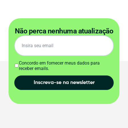
Não perca nenhuma atualização
Concordo em fornecer meus dados para
receber emails.
Inscreva-se na newsletter