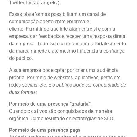
Twitter, Instagram, etc.).
Essas plataformas possibilitam um canal de
comunicação aberto entre empresa e
cliente. Permitindo que interajam entre si e com a
empresa, dar feedbacks e receber uma resposta direta
da empresa. Tudo isso contribui para o fortalecimento
da marca na rede e até mesmo influencia a confiança
do público.
A sua empresa pode optar por criar uma audiência
própria. Por meio de websites, aplicativos, perfis em
redes sociais, etc. E
o público pode ser conquistado de
duas formas
:
Por meio de uma presença “gratuita”
Quando os ativos são conquistados de maneira
orgânica. Como resultado de estratégias de SEO.
Por meio de uma presença paga