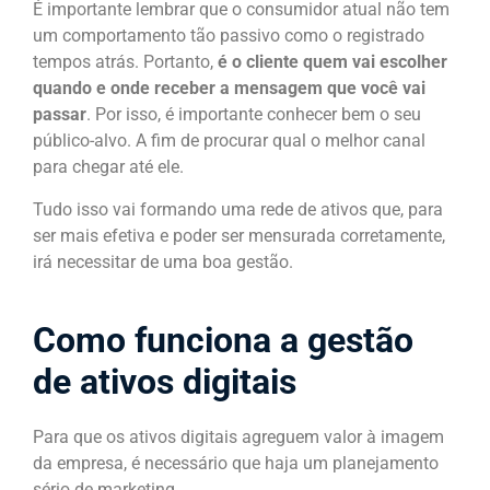
É importante lembrar que o consumidor atual não tem
um comportamento tão passivo como o registrado
tempos atrás. Portanto,
é o cliente quem vai escolher
quando e onde receber a mensagem que você vai
passar
. Por isso, é importante conhecer bem o seu
público-alvo. A fim de procurar qual o melhor canal
para chegar até ele.
Tudo isso vai formando uma rede de ativos que, para
ser mais efetiva e poder ser mensurada corretamente,
irá necessitar de uma boa gestão.
Como funciona a gestão
de ativos digitais
Para que os ativos digitais agreguem valor à imagem
da empresa, é necessário que haja um planejamento
sério de marketing.