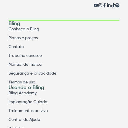
Bling
Conheça o Bling
Planos e preços
Contato
Trabalhe conosco
Manual de marca
Segurança e privacidade
Termos de uso
Usando o Bling
Bling Academy
Implantação Guiada
Treinamentos ao vivo
Central de Ajuda