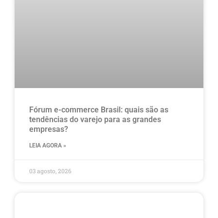
Fórum e-commerce Brasil: quais são as
tendências do varejo para as grandes
empresas?
LEIA AGORA »
03 agosto, 2026