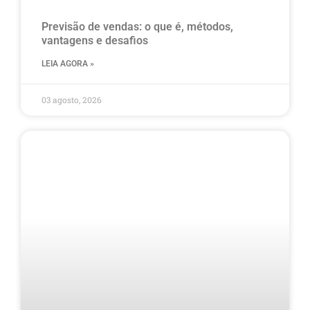
Previsão de vendas: o que é, métodos,
vantagens e desafios
LEIA AGORA »
03 agosto, 2026