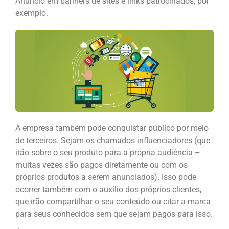
Anúncio em banners de sites e links patrocinados, por
exemplo.
A empresa também pode conquistar público por meio
de terceiros. Sejam os chamados influenciadores (que
irão sobre o seu produto para a própria audiência –
muitas vezes são pagos diretamente ou com os
próprios produtos a serem anunciados). Isso pode
ocorrer também com o auxílio dos próprios clientes,
que irão compartilhar o seu conteúdo ou citar a marca
para seus conhecidos sem que sejam pagos para isso.