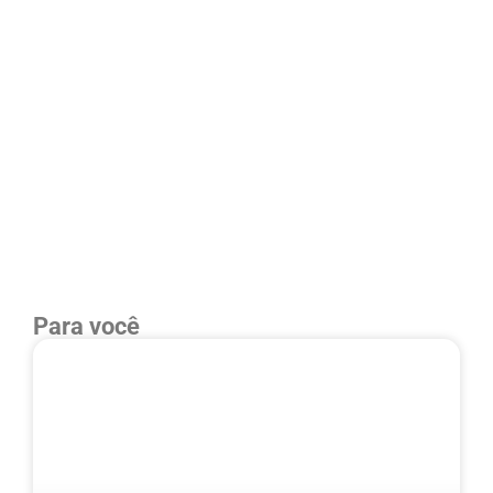
Para você