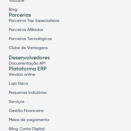
Youtube
Blog
Parcerias
Parceiros Top Especialistas
Parceiros Afiliados
Parceiros Tecnológicos
Clube de Vantagens
Desenvolvedores
Documentação API
Plataforma ERP
Vendas online
Loja física
Pequenas indústrias
Serviços
Gestão Financeira
Meios de pagamento
Bling Conta Digital