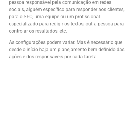
pessoa responsável pela comunicação em redes
sociais, alguém específico para responder aos clientes,
para o SEO, uma equipe ou um profissional
especializado para redigir os textos, outra pessoa para
controlar os resultados, etc.
As configurações podem variar. Mas é necessário que
desde o início haja um planejamento bem definido das
ações e dos responsáveis por cada tarefa.