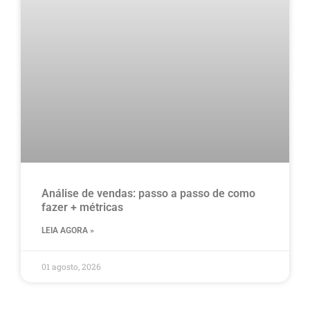
Análise de vendas: passo a passo de como
fazer + métricas
LEIA AGORA »
01 agosto, 2026