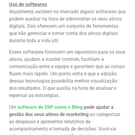
Uso de softwares
Atualmente, existem no mercado alguns softwares que
podem auxiliar na hora de administrar os seus ativos
digitais. Eles oferecem um conjunto de ferramentas
que irão gerenciar e tomar conta dos ativos digitais
durante toda a vida útil.
Esses softwares fornecem um repositório para os seus
ativos, ajudam a manter controle, facilitam a
comunicação entre a equipe e garantem que as coisas
fluam mais rápido. Um ponto extra é que a adoção
dessas tecnologias possibilita melhor visualização
dos resultados. O que auxilia na hora de analisar e
repensar as estratégias.
Um
software de ERP como o Bling
pode ajudar a
gestão dos seus ativos de marketing
ao categorizar
as despesas e apresentar relatórios de
acompanhamento e tomada de decisões. Você vai