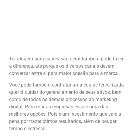
Ter alguém para supervisão geral também pode fazer
a diferença, até porque os diversos canais devem
conversar entre si para maior coesão para a marca.
Você pode também contratar uma equipe terceirizada
que irá cuidar do gerenciamento de seus ativos, bem
como de todos os demais processos do marketing
digital. Para muitas empresas essa é uma das
melhores opções. Pois é um investimento que vale a
pena por trazer ótimos resultados, além de poupar
tempo e estresse.