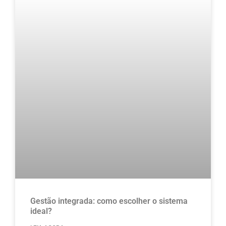
Gestão integrada: como escolher o sistema
ideal?