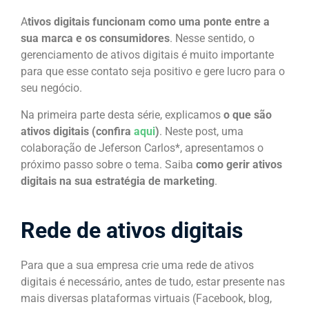
A
tivos digitais funcionam como uma ponte entre a
sua marca e os consumidores
. Nesse sentido, o
gerenciamento de ativos digitais é muito importante
para que esse contato seja positivo e gere lucro para o
seu negócio.
Na primeira parte desta série, explicamos
o que são
ativos digitais (confira
aqui
)
. Neste post, uma
colaboração de Jeferson Carlos*, apresentamos o
próximo passo sobre o tema. Saiba
como gerir ativos
digitais na sua estratégia de marketing
.
Rede de ativos digitais
Para que a sua empresa crie uma rede de ativos
digitais é necessário, antes de tudo, estar presente nas
mais diversas plataformas virtuais (Facebook, blog,