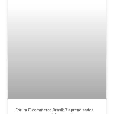
Fórum E-commerce Brasil: 7 aprendizados