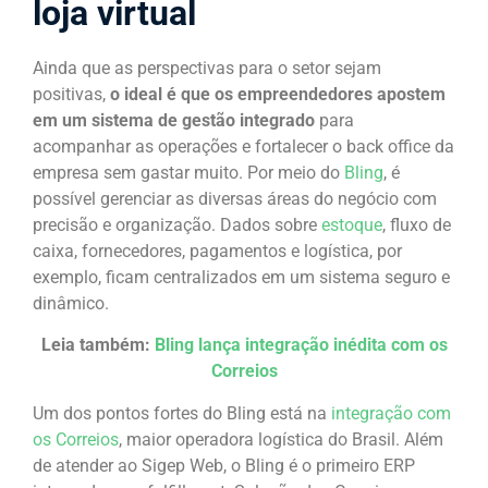
loja virtual
Ainda que as perspectivas para o setor sejam
positivas,
o ideal é que os empreendedores apostem
em um sistema de gestão integrado
para
acompanhar as operações e fortalecer o back office da
empresa sem gastar muito. Por meio do
Bling
, é
possível gerenciar as diversas áreas do negócio com
precisão e organização. Dados sobre
estoque
, fluxo de
caixa, fornecedores, pagamentos e logística, por
exemplo, ficam centralizados em um sistema seguro e
dinâmico.
Leia também:
Bling lança integração inédita com os
Correios
Um dos pontos fortes do Bling está na
integração com
os Correios
, maior operadora logística do Brasil. Além
de atender ao Sigep Web, o Bling é o primeiro ERP