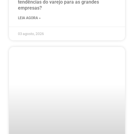
tendências do varejo para as grandes
empresas?
LEIA AGORA »
03 agosto, 2026