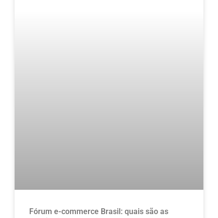
Fórum e-commerce Brasil: quais são as