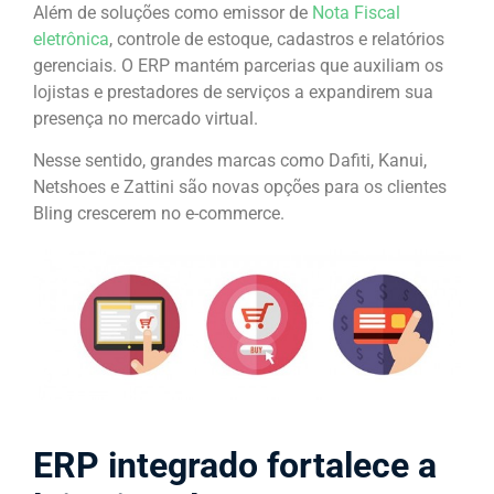
Além de soluções como emissor de
Nota Fiscal
eletrônica
, controle de estoque, cadastros e relatórios
gerenciais. O ERP mantém parcerias que auxiliam os
lojistas e prestadores de serviços a expandirem sua
presença no mercado virtual.
Nesse sentido, grandes marcas como Dafiti, Kanui,
Netshoes e Zattini são novas opções para os clientes
Bling crescerem no e-commerce.
ERP integrado fortalece a