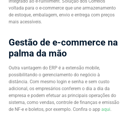
integrado ao e-fulfillment. Solução dos Correios
voltada para o e-commerce que une armazenamento
de estoque, embalagem, envio e entrega com preços
mais acessíveis.
Gestão de e-commerce na
palma da mão
Outra vantagem do ERP é a extensão mobile,
possibilitando o gerenciamento do negócio à
distância. Com mesmo login e senha e sem custo
adicional, os empresários conferem o dia a dia da
empresa e podem efetuar as principais operações do
sistema, como vendas, controle de finanças e emissão
de NF-e e boletos, por exemplo. Confira o app
aqui
.