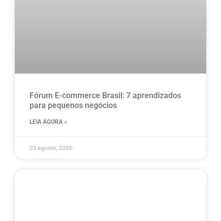
Fórum E-commerce Brasil: 7 aprendizados
para pequenos negócios
LEIA AGORA »
03 agosto, 2026