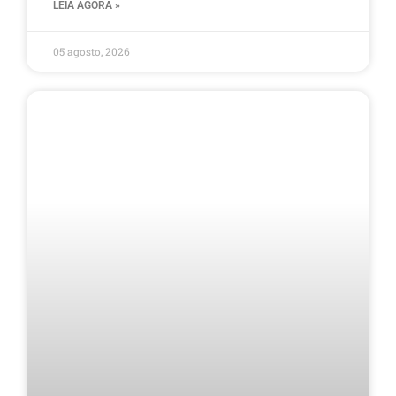
LEIA AGORA »
05 agosto, 2026