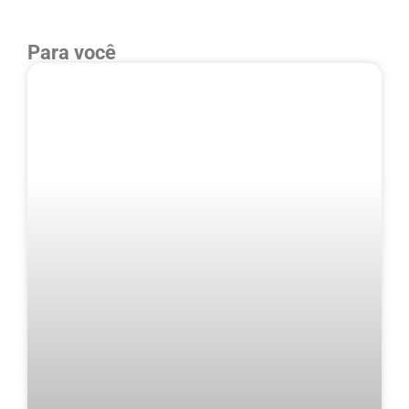
Para você