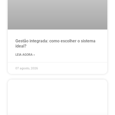
Gestão integrada: como escolher o sistema
ideal?
LEIA AGORA »
07 agosto, 2026