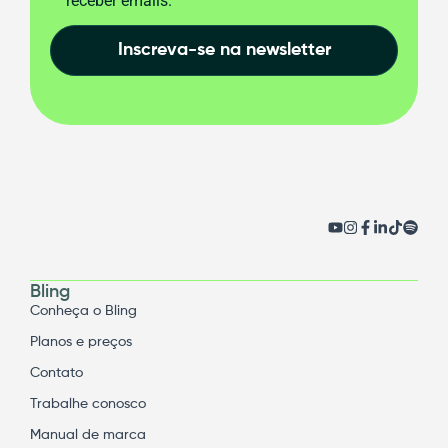
receber emails.
Inscreva-se na newsletter
Bling
Conheça o Bling
Planos e preços
Contato
Trabalhe conosco
Manual de marca