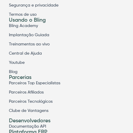
Segurança e privacidade
Termos de uso
Usando o Bling
Bling Academy
Implantação Guiada
Treinamentos ao vivo
Central de Ajuda
Youtube
Blog
Parcerias
Parceiros Top Especialistas
Parceiros Afiliados
Parceiros Tecnológicos
Clube de Vantagens
Desenvolvedores
Documentação API
Plataforma ERP