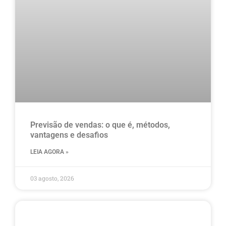
Previsão de vendas: o que é, métodos,
vantagens e desafios
LEIA AGORA »
03 agosto, 2026