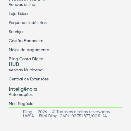
Vendas online
Loja física
Pequenas indústrias
Serviços
Gestão Financeira
Meios de pagamento
Bling Conta Digital
HUB
Vendas Multicanal
Central de Extensões
Inteligência
Automações
Meu Negócio
Bling — 2026 – © Todos os direitos reservados.
LWSA – Filial Bling. CNPJ: 02.351.877/0011-24.