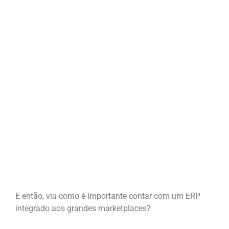
E então, viu como é importante contar com um ERP
integrado aos grandes marketplaces?