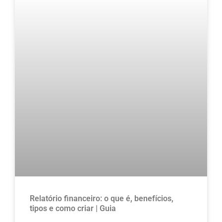
Relatório financeiro: o que é, benefícios,
tipos e como criar | Guia