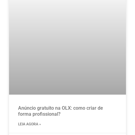
Anúncio gratuito na OLX​: como criar de
forma profissional?
LEIA AGORA »