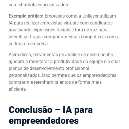
com chatbots especializados.
Exemplo prático:
Empresas como a Unilever utilizam
IA para realizar entrevistas virtuais com candidatos,
analisando expressões faciais e tom de voz para
identificar traços comportamentais compatíveis com a
cultura da empresa.
Além disso, ferramentas de análise de desempenho
ajudam a monitorar a produtividade da equipe e a criar
planos de desenvolvimento profissional
personalizados. Isso permite que os empreendedores
contratem e retenham talentos de forma mais
eficiente.
Conclusão – IA para
empreendedores