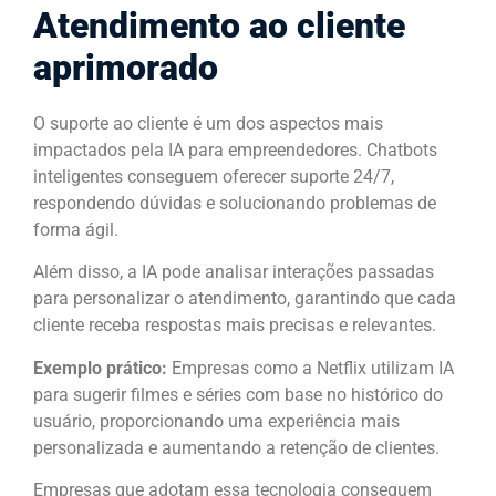
Atendimento ao cliente
aprimorado
O suporte ao cliente é um dos aspectos mais
impactados pela IA para empreendedores. Chatbots
inteligentes conseguem oferecer suporte 24/7,
respondendo dúvidas e solucionando problemas de
forma ágil.
Além disso, a IA pode analisar interações passadas
para personalizar o atendimento, garantindo que cada
cliente receba respostas mais precisas e relevantes.
Exemplo prático:
Empresas como a Netflix utilizam IA
para sugerir filmes e séries com base no histórico do
usuário, proporcionando uma experiência mais
personalizada e aumentando a retenção de clientes.
Empresas que adotam essa tecnologia conseguem