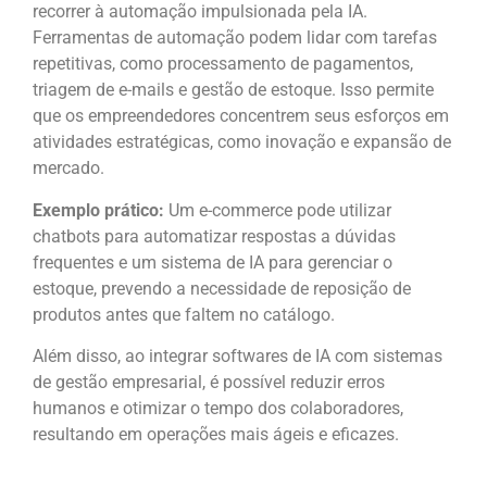
recorrer à automação impulsionada pela IA.
Ferramentas de automação podem lidar com tarefas
repetitivas, como processamento de pagamentos,
triagem de e-mails e gestão de estoque. Isso permite
que os empreendedores concentrem seus esforços em
atividades estratégicas, como inovação e expansão de
mercado.
Exemplo prático:
Um e-commerce pode utilizar
chatbots para automatizar respostas a dúvidas
frequentes e um sistema de IA para gerenciar o
estoque, prevendo a necessidade de reposição de
produtos antes que faltem no catálogo.
Além disso, ao integrar softwares de IA com sistemas
de gestão empresarial, é possível reduzir erros
humanos e otimizar o tempo dos colaboradores,
resultando em operações mais ágeis e eficazes.