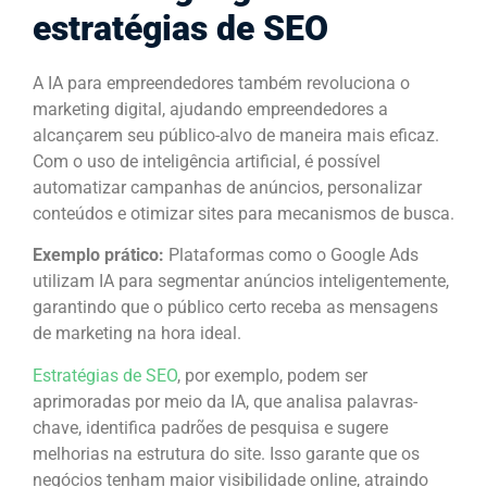
estratégias de SEO
A IA para empreendedores também revoluciona o
marketing digital, ajudando empreendedores a
alcançarem seu público-alvo de maneira mais eficaz.
Com o uso de inteligência artificial, é possível
automatizar campanhas de anúncios, personalizar
conteúdos e otimizar sites para mecanismos de busca.
Exemplo prático:
Plataformas como o Google Ads
utilizam IA para segmentar anúncios inteligentemente,
garantindo que o público certo receba as mensagens
de marketing na hora ideal.
Estratégias de SEO
, por exemplo, podem ser
aprimoradas por meio da IA, que analisa palavras-
chave, identifica padrões de pesquisa e sugere
melhorias na estrutura do site. Isso garante que os
negócios tenham maior visibilidade online, atraindo