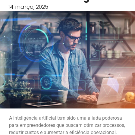
14 março, 2025
A inteligência artificial tem sido uma aliada poderosa
para empreendedores que buscam otimizar processos,
reduzir custos e aumentar a eficiência operacional.