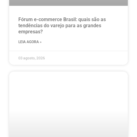
Fórum e-commerce Brasil: quais são as
tendências do varejo para as grandes
empresas?
LEIA AGORA »
03 agosto, 2026