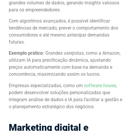
grandes volumes de dados, gerando insights valiosos
para os empreendedores.
Com algoritmos avançados, é possível identificar
tendências de mercado, prever o comportamento dos
consumidores e até mesmo antecipar demandas
futuras.
Exemplo prático:
Grandes varejistas, como a Amazon,
utilizam IA para precificação dinâmica, ajustando
preços automaticamente com base na demanda e
concorrência, maximizando assim os lucros.
Empresas especializadas, como um
software house
,
podem desenvolver soluções personalizadas que
integram análise de dados e IA para facilitar a gestão e
o planejamento estratégico dos negócios.
Marketing digital e