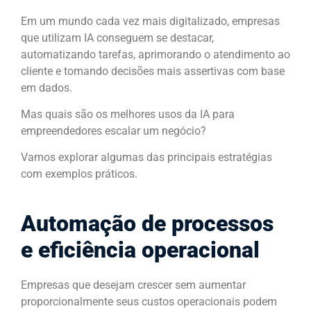
Em um mundo cada vez mais digitalizado, empresas
que utilizam IA conseguem se destacar,
automatizando tarefas, aprimorando o atendimento ao
cliente e tomando decisões mais assertivas com base
em dados.
Mas quais são os melhores usos da IA para
empreendedores escalar um negócio?
Vamos explorar algumas das principais estratégias
com exemplos práticos.
Automação de processos
e eficiência operacional
Empresas que desejam crescer sem aumentar
proporcionalmente seus custos operacionais podem