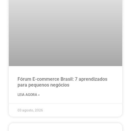
Fórum E-commerce Brasil: 7 aprendizados
para pequenos negócios
LEIA AGORA »
03 agosto, 2026