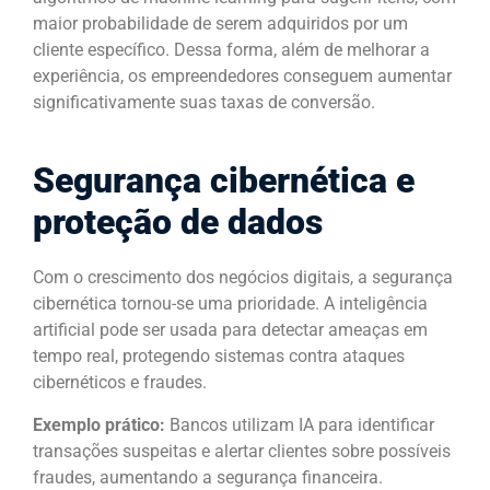
maior probabilidade de serem adquiridos por um
cliente específico. Dessa forma, além de melhorar a
experiência, os empreendedores conseguem aumentar
significativamente suas taxas de conversão.
Segurança cibernética e
proteção de dados
Com o crescimento dos negócios digitais, a segurança
cibernética tornou-se uma prioridade. A inteligência
artificial pode ser usada para detectar ameaças em
tempo real, protegendo sistemas contra ataques
cibernéticos e fraudes.
Exemplo prático:
Bancos utilizam IA para identificar
transações suspeitas e alertar clientes sobre possíveis
fraudes, aumentando a segurança financeira.