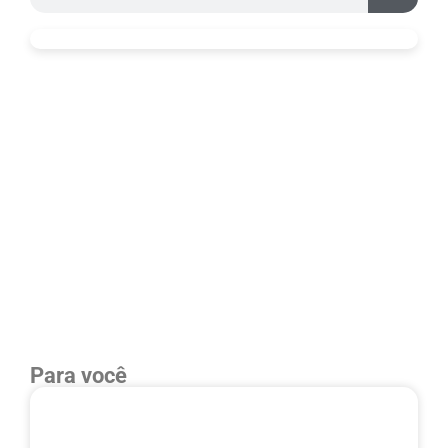
Para você