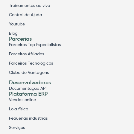
Treinamentos ao vivo
Central de Ajuda
Youtube
Blog
Parcerias
Parceiros Top Especialistas
Parceiros Afiliados
Parceiros Tecnológicos
Clube de Vantagens
Desenvolvedores
Documentação API
Plataforma ERP
Vendas online
Loja física
Pequenas indústrias
Serviços