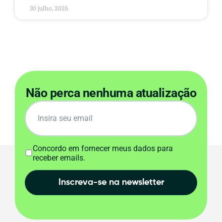
30 julho, 2026
Não perca nenhuma atualização
Concordo em fornecer meus dados para
receber emails.
Inscreva-se na newsletter