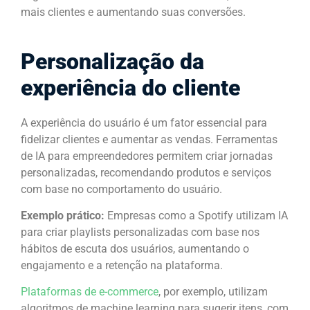
mais clientes e aumentando suas conversões.
Personalização da
experiência do cliente
A experiência do usuário é um fator essencial para
fidelizar clientes e aumentar as vendas. Ferramentas
de IA para empreendedores permitem criar jornadas
personalizadas, recomendando produtos e serviços
com base no comportamento do usuário.
Exemplo prático:
Empresas como a Spotify utilizam IA
para criar playlists personalizadas com base nos
hábitos de escuta dos usuários, aumentando o
engajamento e a retenção na plataforma.
Plataformas de e-commerce
, por exemplo, utilizam
algoritmos de machine learning para sugerir itens, com