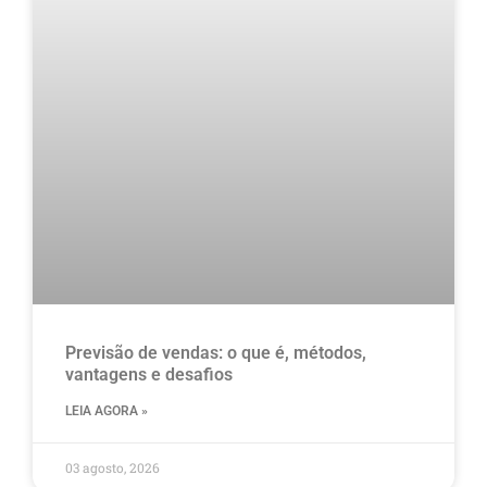
Previsão de vendas: o que é, métodos,
vantagens e desafios
LEIA AGORA »
03 agosto, 2026