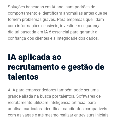
Soluções baseadas em IA analisam padrões de
comportamento e identificam anomalias antes que se
tornem problemas graves. Para empresas que lidam
com informações sensíveis, investir em segurança
digital baseada em IA é essencial para garantir a
confiança dos clientes e a integridade dos dados.
IA aplicada ao
recrutamento e gestão de
talentos
A IA para empreendedores também pode ser uma
grande aliada na busca por talentos. Softwares de
recrutamento utilizam inteligência artificial para
analisar currículos, identificar candidatos compatíveis
com as vagas e até mesmo realizar entrevistas iniciais