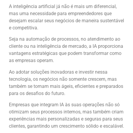
A inteligência artificial já não é mais um diferencial,
mas uma necessidade para empreendedores que
desejam escalar seus negócios de maneira sustentável
e competitiva.
Seja na automação de processos, no atendimento ao
cliente ou na inteligência de mercado, a IA proporciona
vantagens estratégicas que podem transformar como
as empresas operam.
Ao adotar soluções inovadoras e investir nessa
tecnologia, os negócios não somente crescem, mas
também se tornam mais ágeis, eficientes e preparados
para os desafios do futuro.
Empresas que integram IA às suas operações não só
otimizam seus processos internos, mas também criam
experiências mais personalizadas e seguras para seus
clientes, garantindo um crescimento sólido e escalável.