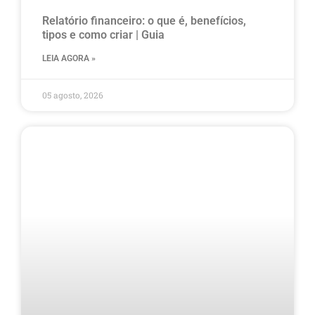
Relatório financeiro: o que é, benefícios,
tipos e como criar | Guia
LEIA AGORA »
05 agosto, 2026