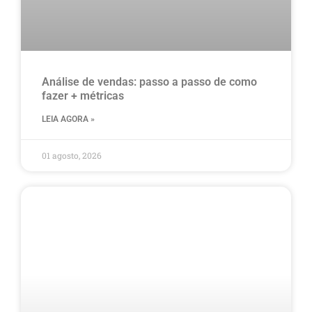
Análise de vendas: passo a passo de como
fazer + métricas
LEIA AGORA »
01 agosto, 2026