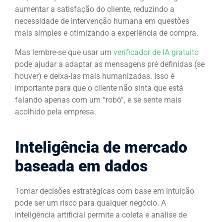
aumentar a satisfação do cliente, reduzindo a
necessidade de intervenção humana em questões
mais simples e otimizando a experiência de compra.
Mas lembre-se que usar um
verificador de IA gratuito
pode ajudar a adaptar as mensagens pré definidas (se
houver) e deixa-las mais humanizadas. Isso é
importante para que o cliente não sinta que está
falando apenas com um “robô”, e se sente mais
acolhido pela empresa.
Inteligência de mercado
baseada em dados
Tomar decisões estratégicas com base em intuição
pode ser um risco para qualquer negócio. A
inteligência artificial permite a coleta e análise de