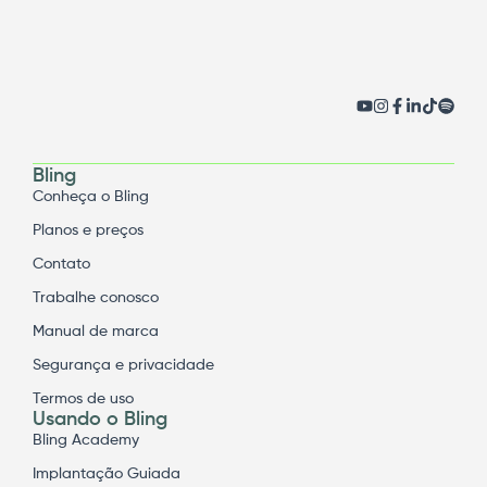
Bling
Conheça o Bling
Planos e preços
Contato
Trabalhe conosco
Manual de marca
Segurança e privacidade
Termos de uso
Usando o Bling
Bling Academy
Implantação Guiada