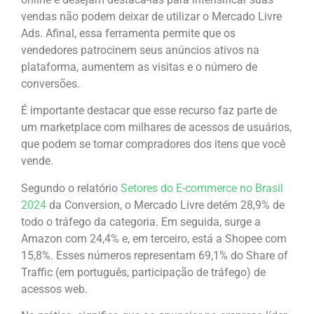
vendas não podem deixar de utilizar o Mercado Livre
Ads. Afinal, essa ferramenta permite que os
vendedores patrocinem seus anúncios ativos na
plataforma, aumentem as visitas e o número de
conversões.
É importante destacar que esse recurso faz parte de
um marketplace com milhares de acessos de usuários,
que podem se tornar compradores dos itens que você
vende.
Segundo o relatório
Setores do E-commerce no Brasil
2024
da Conversion, o Mercado Livre detém 28,9% de
todo o tráfego da categoria. Em seguida, surge a
Amazon com 24,4% e, em terceiro, está a Shopee com
15,8%. Esses números representam 69,1% do Share of
Traffic (em português, participação de tráfego) de
acessos web.