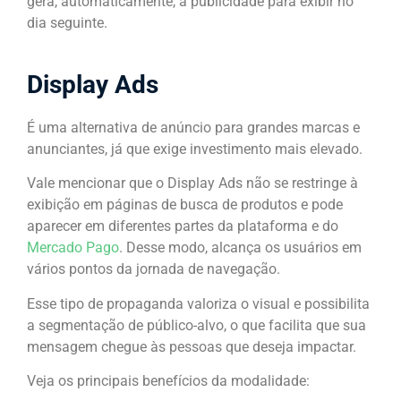
gera, automaticamente, a publicidade para exibir no
dia seguinte.
Display Ads
É uma alternativa de anúncio para grandes marcas e
anunciantes, já que exige investimento mais elevado.
Vale mencionar que o Display Ads não se restringe à
exibição em páginas de busca de produtos e pode
aparecer em diferentes partes da plataforma e do
Mercado Pago
. Desse modo, alcança os usuários em
vários pontos da jornada de navegação.
Esse tipo de propaganda valoriza o visual e possibilita
a segmentação de público-alvo, o que facilita que sua
mensagem chegue às pessoas que deseja impactar.
Veja os principais benefícios da modalidade: