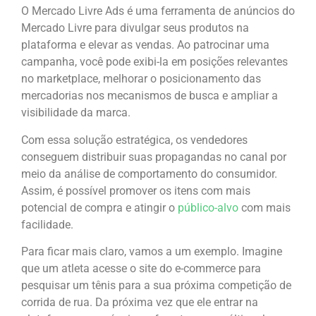
O Mercado Livre Ads é uma ferramenta de anúncios do
Mercado Livre para divulgar seus produtos na
plataforma e elevar as vendas. Ao patrocinar uma
campanha, você pode exibi-la em posições relevantes
no marketplace, melhorar o posicionamento das
mercadorias nos mecanismos de busca e ampliar a
visibilidade da marca.
Com essa solução estratégica, os vendedores
conseguem distribuir suas propagandas no canal por
meio da análise de comportamento do consumidor.
Assim, é possível promover os itens com mais
potencial de compra e atingir o
público-alvo
com mais
facilidade.
Para ficar mais claro, vamos a um exemplo. Imagine
que um atleta acesse o site do e-commerce para
pesquisar um tênis para a sua próxima competição de
corrida de rua. Da próxima vez que ele entrar na