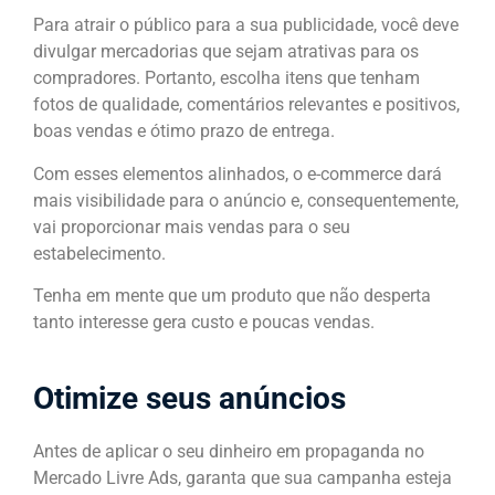
Para atrair o público para a sua publicidade, você deve
divulgar mercadorias que sejam atrativas para os
compradores. Portanto, escolha itens que tenham
fotos de qualidade, comentários relevantes e positivos,
boas vendas e ótimo prazo de entrega.
Com esses elementos alinhados, o e-commerce dará
mais visibilidade para o anúncio e, consequentemente,
vai proporcionar mais vendas para o seu
estabelecimento.
Tenha em mente que um produto que não desperta
tanto interesse gera custo e poucas vendas.
Otimize seus anúncios
Antes de aplicar o seu dinheiro em propaganda no
Mercado Livre Ads, garanta que sua campanha esteja