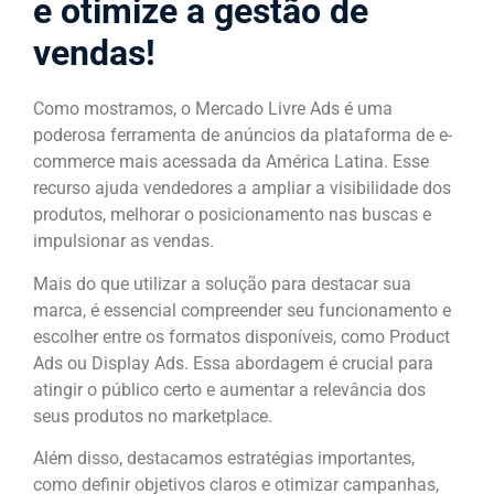
e otimize a gestão de
vendas!
Como mostramos, o Mercado Livre Ads é uma
poderosa ferramenta de anúncios da plataforma de e-
commerce mais acessada da América Latina. Esse
recurso ajuda vendedores a ampliar a visibilidade dos
produtos, melhorar o posicionamento nas buscas e
impulsionar as vendas.
Mais do que utilizar a solução para destacar sua
marca, é essencial compreender seu funcionamento e
escolher entre os formatos disponíveis, como Product
Ads ou Display Ads. Essa abordagem é crucial para
atingir o público certo e aumentar a relevância dos
seus produtos no marketplace.
Além disso, destacamos estratégias importantes,
como definir objetivos claros e otimizar campanhas,