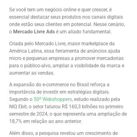
Se você tem um negócio online e quer crescer, é
essencial destacar seus produtos nos canais digitais
onde estão seus clientes em potencial. Nesse cenário,
o
Mercado Livre Ads
é um aliado fundamental.
Criada pelo Mercado Livre, maior marketplace da
América Latina, essa ferramenta de anúncios ajuda
micro e pequenas empresas a promover mercadorias
para o público-alvo, ampliar a visibilidade da marca e
aumentar as vendas.
A expansão do e-commerce no Brasil reforça a
importância de investir em estratégias digitais.
Segundo o
50º Webshoppers
, estudo realizado pela
NIQ Ebit, o setor faturou R$ 160,3 bilhões no primeiro
semestre de 2024, o que representa uma ampliação de
18,7% em relação ao ano anterior.
Além disso, a pesquisa revelou um crescimento de