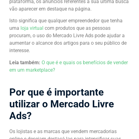
plataforma, os anúncios referentes a sua última busca
vão aparecer em destaque na página.
Isto significa que qualquer empreendedor que tenha
uma
loja virtual
com produtos que as pessoas
procuram, o uso do Mercado Livre Ads pode ajudar a
aumentar o alcance dos artigos para o seu público de
interesse.
Leia também:
O que é e quais os benefícios de vender
em um marketplace?
Por que é importante
utilizar o Mercado Livre
Ads?
Os lojistas e as marcas que vendem mercadorias
online e desejam destacá-las para intensificar suas