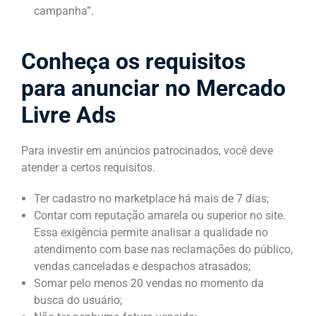
campanha”.
Conheça os requisitos
para anunciar no Mercado
Livre Ads
Para investir em anúncios patrocinados, você deve
atender a certos requisitos.
Ter cadastro no marketplace há mais de 7 dias;
Contar com reputação amarela ou superior no site.
Essa exigência permite analisar a qualidade no
atendimento com base nas reclamações do público,
vendas canceladas e despachos atrasados;
Somar pelo menos 20 vendas no momento da
busca do usuário;