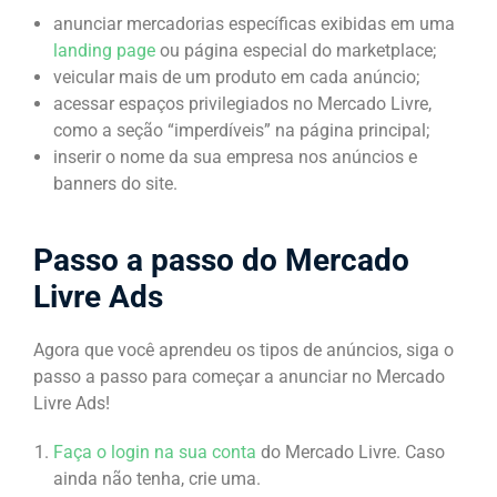
anunciar mercadorias específicas exibidas em uma
landing page
ou página especial do marketplace;
veicular mais de um produto em cada anúncio;
acessar espaços privilegiados no Mercado Livre,
como a seção “imperdíveis” na página principal;
inserir o nome da sua empresa nos anúncios e
banners do site.
Passo a passo do Mercado
Livre Ads
Agora que você aprendeu os tipos de anúncios, siga o
passo a passo para começar a anunciar no Mercado
Livre Ads!
Faça o login na sua conta
do Mercado Livre. Caso
ainda não tenha, crie uma.