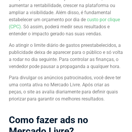
aumentar a rentabilidade, crescer na plataforma ou
ampliar a visibilidade. Além disso, é fundamental
estabelecer um orçamento por dia de
custo por clique
(CPC)
. Só assim, poderá
medir seus resultados e
entender o impacto gerado nas suas vendas.
Ao atingir o limite diário de gastos preestabelecidos, a
publicidade deixa de aparecer para o público e só volta
a rodar no dia seguinte. Para controlar as finanças, o
vendedor pode pausar a propaganda a qualquer hora.
Para divulgar os anúncios patrocinados, você deve ter
uma conta ativa no Mercado Livre. Após criar as
peças, o site as avalia diariamente para definir quais
priorizar para garantir os melhores resultados.
Como fazer ads no
Mercado Livre?