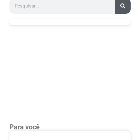
Para você