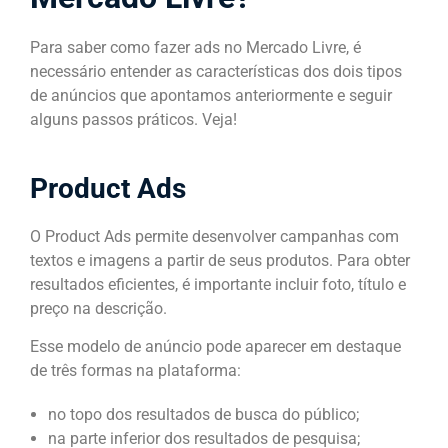
Para saber como fazer ads no Mercado Livre, é
necessário entender as características dos dois tipos
de anúncios que apontamos anteriormente e seguir
alguns passos práticos. Veja!
Product Ads
O Product Ads permite desenvolver campanhas com
textos e imagens a partir de seus produtos. Para obter
resultados eficientes, é importante incluir foto, título e
preço na descrição.
Esse modelo de anúncio pode aparecer em destaque
de três formas na plataforma:
no topo dos resultados de busca do público;
na parte inferior dos resultados de pesquisa;