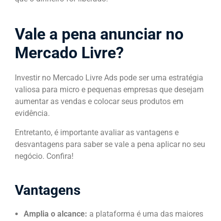
Vale a pena anunciar no
Mercado Livre?
Investir no Mercado Livre Ads pode ser uma estratégia
valiosa para micro e pequenas empresas que desejam
aumentar as vendas e colocar seus produtos em
evidência.
Entretanto, é importante avaliar as vantagens e
desvantagens para saber se vale a pena aplicar no seu
negócio. Confira!
Vantagens
Amplia o alcance:
a plataforma é uma das maiores