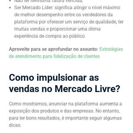
Não ter nenhuma fatura vencida;
Ser Mercado Líder: significa atingir o nível máximo
de melhor desempenho entre os vendedores da
plataforma por oferecer um serviço de qualidade, ter
muitas vendas e proporcionar uma ótima
experiência de compra ao público.
Aproveite para se aprofundar no assunto:
Estratégias
de atendimento para fidelização de clientes
Como impulsionar as
vendas no Mercado Livre?
Como mostramos, anunciar na plataforma aumenta a
exposição dos produtos e das empresas. No entanto,
para ter bons resultados, é importante seguir algumas
dicas.