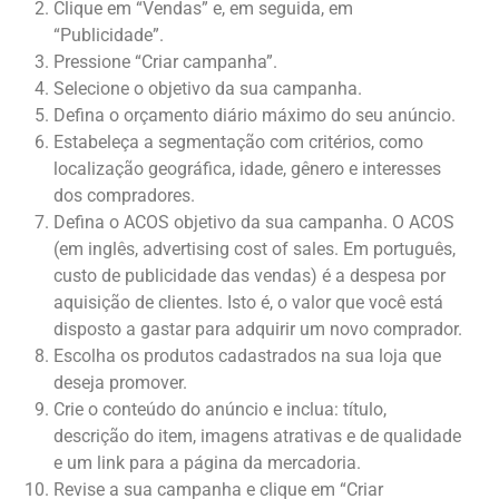
Clique em “Vendas” e, em seguida, em
“Publicidade”.
Pressione “Criar campanha”.
Selecione o objetivo da sua campanha.
Defina o orçamento diário máximo do seu anúncio.
Estabeleça a segmentação com critérios, como
localização geográfica, idade, gênero e interesses
dos compradores.
Defina o ACOS objetivo da sua campanha. O ACOS
(em inglês, advertising cost of sales. Em português,
custo de publicidade das vendas) é a despesa por
aquisição de clientes. Isto é, o valor que você está
disposto a gastar para adquirir um novo comprador.
Escolha os produtos cadastrados na sua loja que
deseja promover.
Crie o conteúdo do anúncio e inclua: título,
descrição do item, imagens atrativas e de qualidade
e um link para a página da mercadoria.
Revise a sua campanha e clique em “Criar