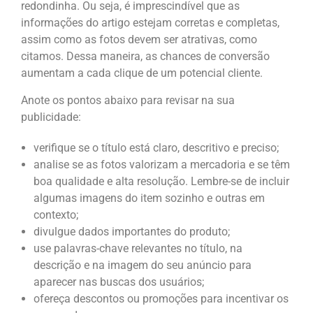
redondinha. Ou seja, é imprescindível que as
informações do artigo estejam corretas e completas,
assim como as fotos devem ser atrativas, como
citamos. Dessa maneira, as chances de conversão
aumentam a cada clique de um potencial cliente.
Anote os pontos abaixo para revisar na sua
publicidade:
verifique se o título está claro, descritivo e preciso;
analise se as fotos valorizam a mercadoria e se têm
boa qualidade e alta resolução. Lembre-se de incluir
algumas imagens do item sozinho e outras em
contexto;
divulgue dados importantes do produto;
use palavras-chave relevantes no título, na
descrição e na imagem do seu anúncio para
aparecer nas buscas dos usuários;
ofereça descontos ou promoções para incentivar os