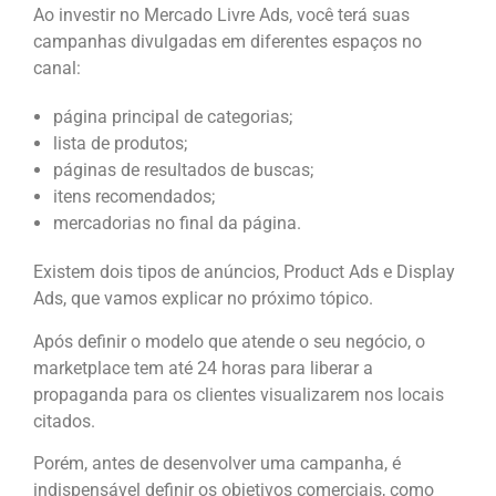
Ao investir no Mercado Livre Ads, você terá suas
campanhas divulgadas em diferentes espaços no
canal:
página principal de categorias;
lista de produtos;
páginas de resultados de buscas;
itens recomendados;
mercadorias no final da página.
Existem dois tipos de anúncios, Product Ads e Display
Ads, que vamos explicar no próximo tópico.
Após definir o modelo que atende o seu negócio, o
marketplace tem até 24 horas para liberar a
propaganda para os clientes visualizarem nos locais
citados.
Porém, antes de desenvolver uma campanha, é
indispensável definir os objetivos comerciais, como