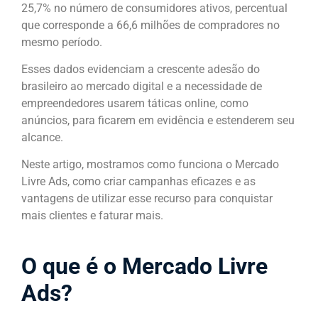
25,7% no número de consumidores ativos, percentual
que corresponde a 66,6 milhões de compradores no
mesmo período.
Esses dados evidenciam a crescente adesão do
brasileiro ao mercado digital e a necessidade de
empreendedores usarem táticas online, como
anúncios, para ficarem em evidência e estenderem seu
alcance.
Neste artigo, mostramos como funciona o Mercado
Livre Ads, como criar campanhas eficazes e as
vantagens de utilizar esse recurso para conquistar
mais clientes e faturar mais.
O que é o Mercado Livre
Ads?