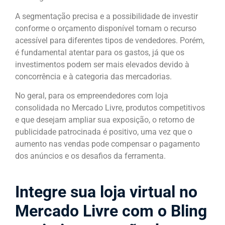
A segmentação precisa e a possibilidade de investir
conforme o orçamento disponível tornam o recurso
acessível para diferentes tipos de vendedores. Porém,
é fundamental atentar para os gastos, já que os
investimentos podem ser mais elevados devido à
concorrência e à categoria das mercadorias.
No geral, para os empreendedores com loja
consolidada no Mercado Livre, produtos competitivos
e que desejam ampliar sua exposição, o retorno de
publicidade patrocinada é positivo, uma vez que o
aumento nas vendas pode compensar o pagamento
dos anúncios e os desafios da ferramenta.
Integre sua loja virtual no
Mercado Livre com o Bling