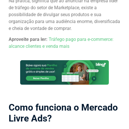
Na prática, significa que ao anunciar na empresa líder
de tráfego do setor de Marketplace, existe a
possibilidade de divulgar seus produtos e sua
organização para uma audiência enorme, diversificada
e cheia de vontade de comprar.
Aproveite para ler:
Tráfego pago para e-commerce:
alcance clientes e venda mais
Como funciona o Mercado
Livre Ads?