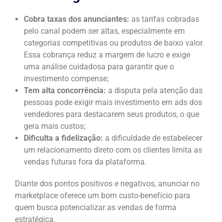
Cobra taxas dos anunciantes:
as tarifas cobradas
pelo canal podem ser altas, especialmente em
categorias competitivas ou produtos de baixo valor.
Essa cobrança reduz a margem de lucro e exige
uma análise cuidadosa para garantir que o
investimento compense;
Tem alta concorrência:
a disputa pela atenção das
pessoas pode exigir mais investimento em ads dos
vendedores para destacarem seus produtos, o que
gera mais custos;
Dificulta a fidelização:
a dificuldade de estabelecer
um relacionamento direto com os clientes limita as
vendas futuras fora da plataforma.
Diante dos pontos positivos e negativos, anunciar no
marketplace oferece um bom custo-benefício para
quem busca potencializar as vendas de forma
estratégica.