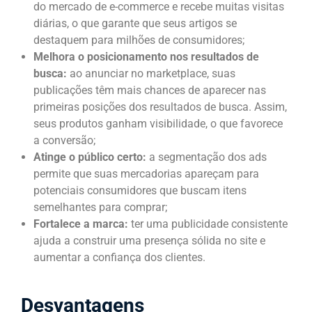
do mercado de e-commerce e recebe muitas visitas
diárias, o que garante que seus artigos se
destaquem para milhões de consumidores;
Melhora o posicionamento nos resultados de
busca:
ao anunciar no marketplace, suas
publicações têm mais chances de aparecer nas
primeiras posições dos resultados de busca. Assim,
seus produtos ganham visibilidade, o que favorece
a conversão;
Atinge o público certo:
a segmentação dos ads
permite que suas mercadorias apareçam para
potenciais consumidores que buscam itens
semelhantes para comprar;
Fortalece a marca:
ter uma publicidade consistente
ajuda a construir uma presença sólida no site e
aumentar a confiança dos clientes.
Desvantagens