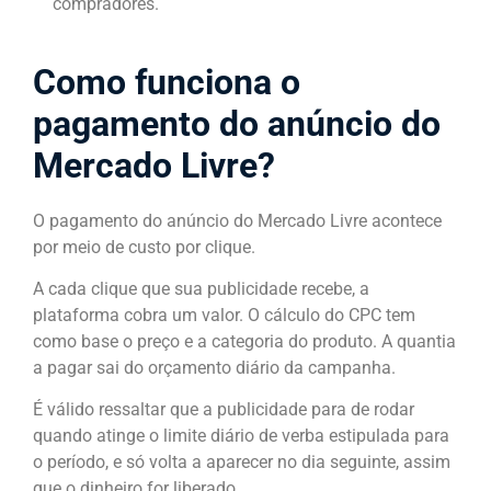
compradores.
Como funciona o
pagamento do anúncio do
Mercado Livre?
O pagamento do anúncio do Mercado Livre acontece
por meio de custo por clique.
A cada clique que sua publicidade recebe, a
plataforma cobra um valor. O cálculo do CPC tem
como base o preço e a categoria do produto. A quantia
a pagar sai do orçamento diário da campanha.
É válido ressaltar que a publicidade para de rodar
quando atinge o limite diário de verba estipulada para
o período, e só volta a aparecer no dia seguinte, assim
que o dinheiro for liberado.