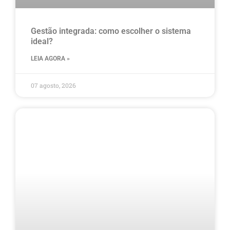
Gestão integrada: como escolher o sistema
ideal?
LEIA AGORA »
07 agosto, 2026