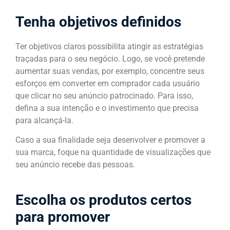
Tenha objetivos definidos
Ter objetivos claros possibilita atingir as estratégias
traçadas para o seu negócio. Logo, se você pretende
aumentar suas vendas, por exemplo, concentre seus
esforços em converter em comprador cada usuário
que clicar no seu anúncio patrocinado. Para isso,
defina a sua intenção e o investimento que precisa
para alcançá-la.
Caso a sua finalidade seja desenvolver e promover a
sua marca, foque na quantidade de visualizações que
seu anúncio recebe das pessoas.
Escolha os produtos certos
para promover