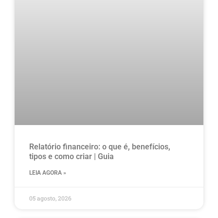
Relatório financeiro: o que é, benefícios,
tipos e como criar | Guia
LEIA AGORA »
05 agosto, 2026