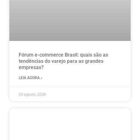
Fórum e-commerce Brasil: quais são as
tendências do varejo para as grandes
empresas?
LEIA AGORA »
03 agosto, 2026