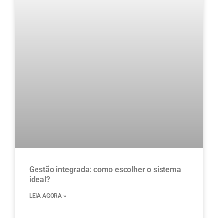
Gestão integrada: como escolher o sistema
ideal?
LEIA AGORA »