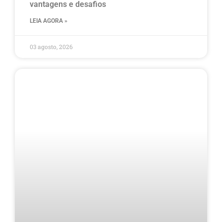
vantagens e desafios
LEIA AGORA »
03 agosto, 2026