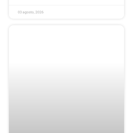
03 agosto, 2026