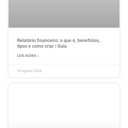
Relatório financeiro: o que é, benefícios,
tipos e como criar | Guia
LEIA AGORA »
05 agosto, 2026