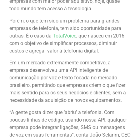
empresas com maior poder aquisitivo, hoje, quase
todo mundo tem acesso à tecnologia.
Porém, o que tem sido um problema para grandes
empresas de telefonia, tem sido oportunidade para
outras. É o caso da
TotalVoice
, que nasceu em 2016
com o objetivo de simplificar processos, diminuir
custos e agregar valor à telefonia digital.
Em um mercado extremamente competitivo, a
empresa desenvolveu uma API inteligente de
comunicação por voz e texto focada no mercado
brasileiro, permitindo que empresas criem o que fizer
mais sentido para os seus negócios e clientes, sem a
necessidade da aquisição de novos equipamentos.
“A gente gosta dizer que ‘abriu’ a telefonia. Com
poucas linhas de código, usando nossa API, qualquer
empresa pode integrar ligações, SMS ou mensagens
de voz em suas ferramentas”, conta João Selarim, CEO