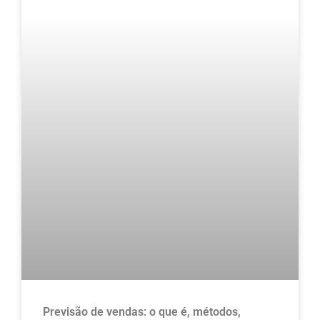
Previsão de vendas: o que é, métodos,