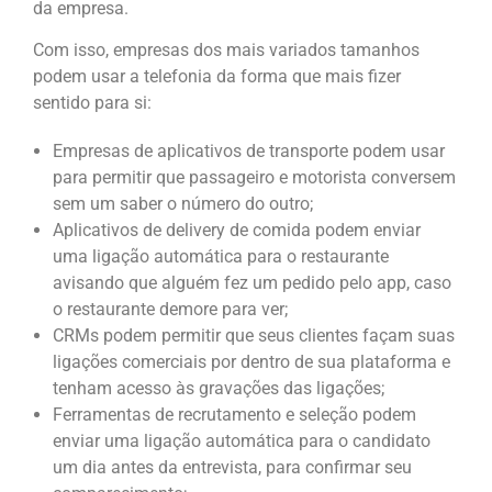
da empresa.
Com isso, empresas dos mais variados tamanhos
podem usar a telefonia da forma que mais fizer
sentido para si:
Empresas de aplicativos de transporte podem usar
para permitir que passageiro e motorista conversem
sem um saber o número do outro;
Aplicativos de delivery de comida podem enviar
uma ligação automática para o restaurante
avisando que alguém fez um pedido pelo app, caso
o restaurante demore para ver;
CRMs podem permitir que seus clientes façam suas
ligações comerciais por dentro de sua plataforma e
tenham acesso às gravações das ligações;
Ferramentas de recrutamento e seleção podem
enviar uma ligação automática para o candidato
um dia antes da entrevista, para confirmar seu