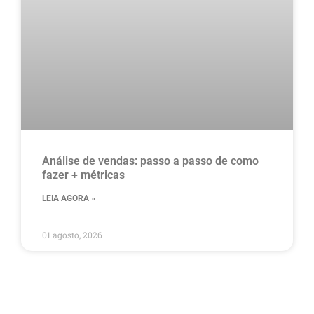
Análise de vendas: passo a passo de como
fazer + métricas
LEIA AGORA »
01 agosto, 2026