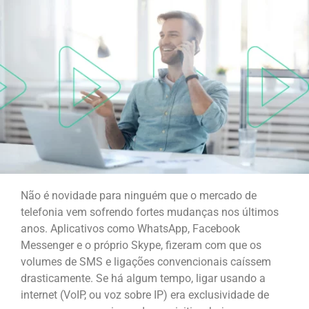
Não é novidade para ninguém que o mercado de
telefonia vem sofrendo fortes mudanças nos últimos
anos. Aplicativos como WhatsApp, Facebook
Messenger e o próprio Skype, fizeram com que os
volumes de SMS e ligações convencionais caíssem
drasticamente. Se há algum tempo, ligar usando a
internet (VoIP, ou voz sobre IP) era exclusividade de