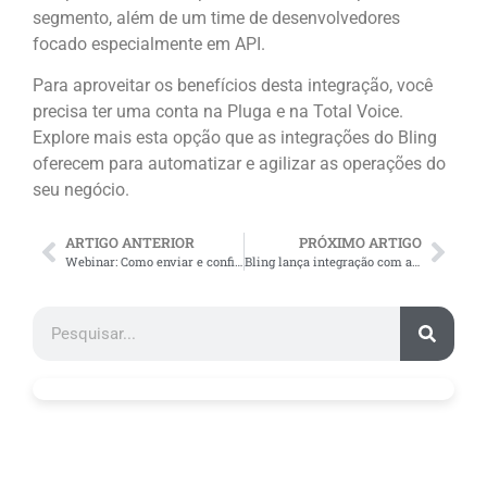
segmento, além de um time de desenvolvedores
focado especialmente em API.
Para aproveitar os benefícios desta integração, você
precisa ter uma conta na Pluga e na Total Voice.
Explore mais esta opção que as integrações do Bling
oferecem para automatizar e agilizar as operações do
seu negócio.
ARTIGO ANTERIOR
PRÓXIMO ARTIGO
Webinar: Como enviar e configurar a API de fretes do Carrefour
Bling lança integração com a Gyra+