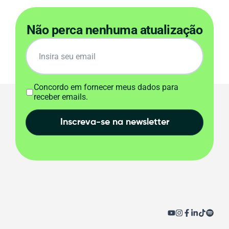
Não perca nenhuma atualização
Concordo em fornecer meus dados para
receber emails.
Inscreva-se na newsletter