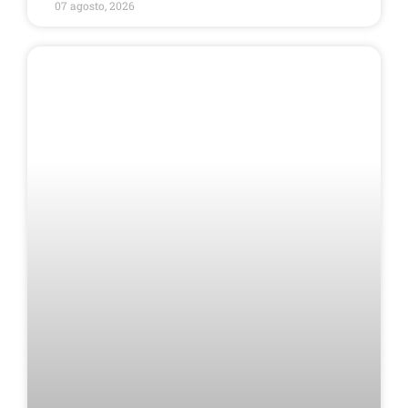
07 agosto, 2026