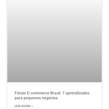
Fórum E-commerce Brasil: 7 aprendizados
para pequenos negócios
LEIA AGORA »