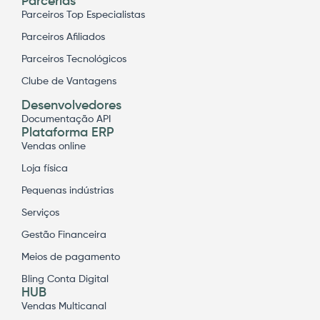
Parcerias
Parceiros Top Especialistas
Parceiros Afiliados
Parceiros Tecnológicos
Clube de Vantagens
Desenvolvedores
Documentação API
Plataforma ERP
Vendas online
Loja física
Pequenas indústrias
Serviços
Gestão Financeira
Meios de pagamento
Bling Conta Digital
HUB
Vendas Multicanal