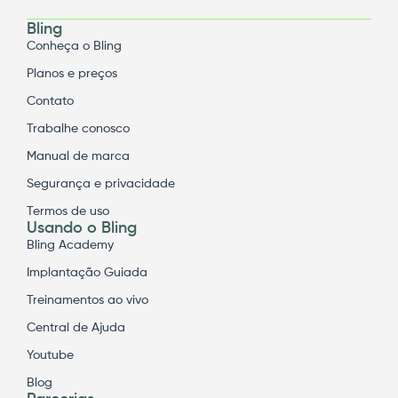
Bling
Conheça o Bling
Planos e preços
Contato
Trabalhe conosco
Manual de marca
Segurança e privacidade
Termos de uso
Usando o Bling
Bling Academy
Implantação Guiada
Treinamentos ao vivo
Central de Ajuda
Youtube
Blog