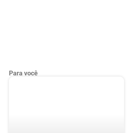
Para você