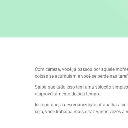
Com certeza, você já passou por aquele mome
coisas se acumulam e você se perde nas taref
Saiba que tudo isso tem uma solução simples
o aproveitamento do seu tempo.
Isso porque, a desorganização atrapalha a cr
seja, você trabalha mais e faz várias vezes a