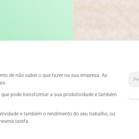
nto de não saber o que fazer na sua empresa. As
as.
 que pode transformar a sua produtividade e também
iatividade e também o rendimento do seu trabalho, ou
 mesma tarefa.