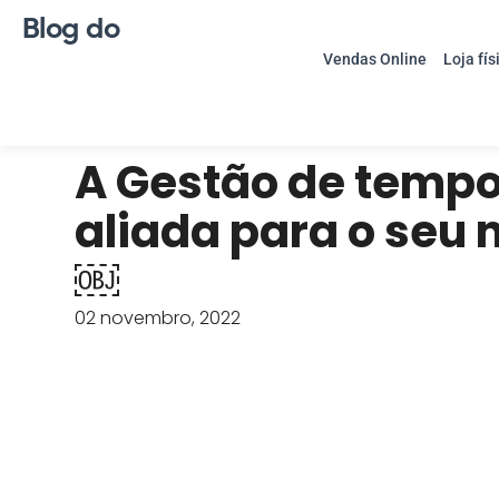
Blog do
Vendas Online
Loja fís
A Gestão de tempo
aliada para o seu 
￼
02 novembro, 2022