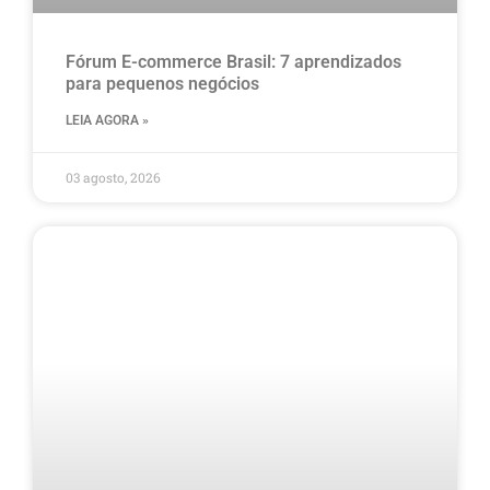
Fórum E-commerce Brasil: 7 aprendizados
para pequenos negócios
LEIA AGORA »
03 agosto, 2026