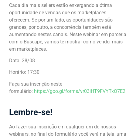
Cada dia mais sellers estão enxergando a ótima
oportunidade de vendas que os marketplaces
oferecem. Se por um lado, as oportunidades são
grandes, por outro, a concorrência também está
aumentando nestes canais. Neste webinar em parceria
com o Buscapé, vamos te mostrar como vender mais
em marketplaces.
Data: 28/08
Horário: 17:30
Faça sua inscrição neste
formulário:
https://goo.gl/forms/vr03iHT9FVYTxO7E2
Lembre-se!
Ao fazer sua inscrição em qualquer um de nossos
webinars, no final do formulário você verá na tela, uma