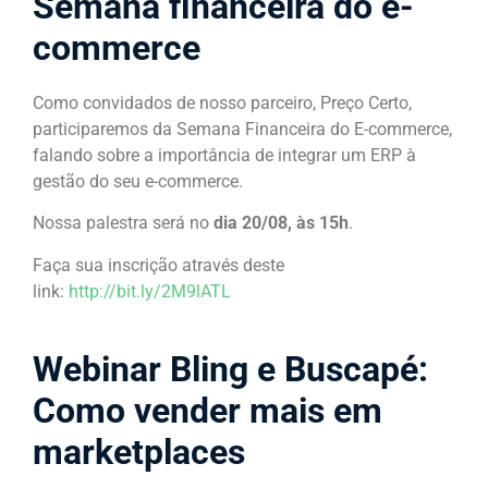
Semana financeira do e-
commerce
Como convidados de nosso parceiro, Preço Certo,
participaremos da Semana Financeira do E-commerce,
falando sobre a importância de integrar um ERP à
gestão do seu e-commerce.
Nossa palestra será no
dia 20/08, às 15h
.
Faça sua inscrição através deste
link:
http://bit.ly/2M9lATL
Webinar Bling e Buscapé:
Como vender mais em
marketplaces