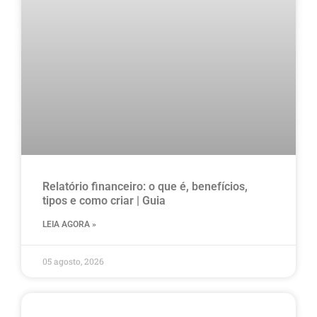
Relatório financeiro: o que é, benefícios,
tipos e como criar | Guia
LEIA AGORA »
05 agosto, 2026