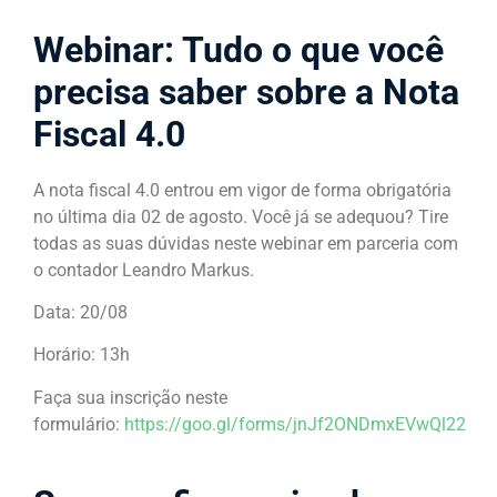
Webinar: Tudo o que você
precisa saber sobre a Nota
Fiscal 4.0
A nota fiscal 4.0 entrou em vigor de forma obrigatória
no última dia 02 de agosto. Você já se adequou? Tire
todas as suas dúvidas neste webinar em parceria com
o contador Leandro Markus.
Data: 20/08
Horário: 13h
Faça sua inscrição neste
formulário:
https://goo.gl/forms/jnJf2ONDmxEVwQl22