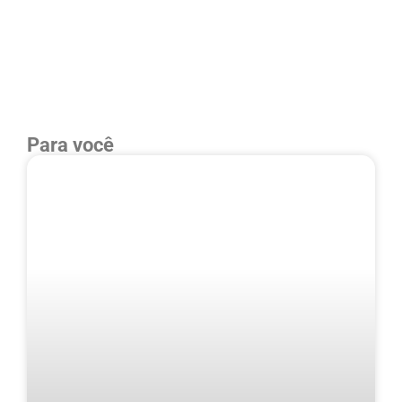
Para você