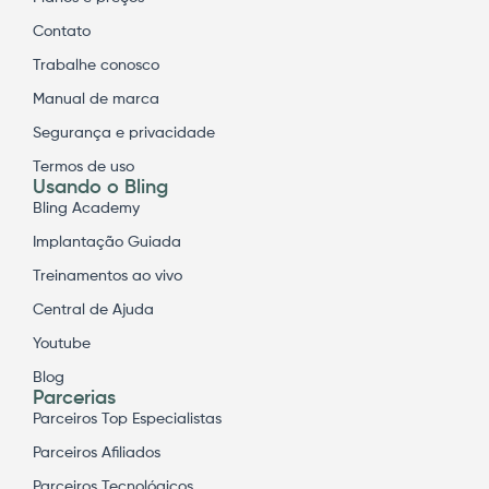
Contato
Trabalhe conosco
Manual de marca
Segurança e privacidade
Termos de uso
Usando o Bling
Bling Academy
Implantação Guiada
Treinamentos ao vivo
Central de Ajuda
Youtube
Blog
Parcerias
Parceiros Top Especialistas
Parceiros Afiliados
Parceiros Tecnológicos