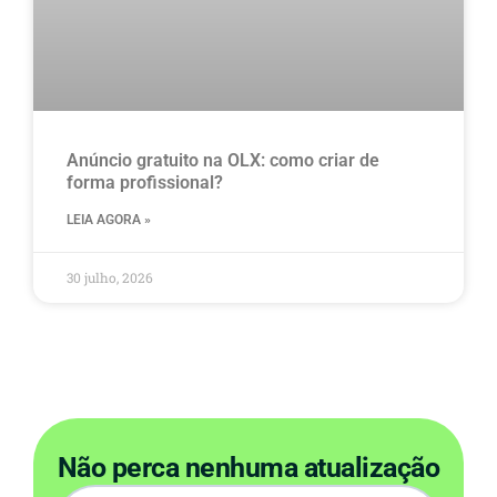
Anúncio gratuito na OLX​: como criar de
forma profissional?
LEIA AGORA »
30 julho, 2026
Não perca nenhuma atualização