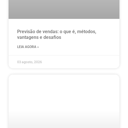
Previsão de vendas: o que é, métodos,
vantagens e desafios
LEIA AGORA »
03 agosto, 2026