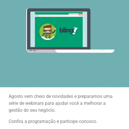
Agosto vem cheio de novidades e preparamos uma
série de webinars para ajudar você a melhorar a
gestão do seu negócio.
Confira a programação e participe conosco.