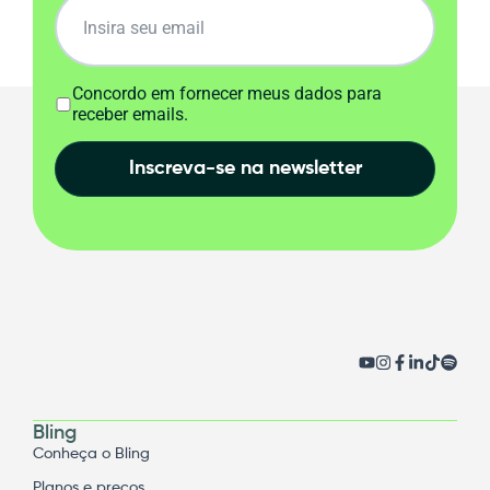
Concordo em fornecer meus dados para
receber emails.
Inscreva-se na newsletter
Bling
Conheça o Bling
Planos e preços