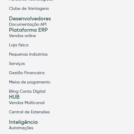
Clube de Vantagens
Desenvolvedores
Documentação API
Plataforma ERP
Vendas online
Loja física
Pequenas indústrias
Serviços
Gestão Financeira
Meios de pagamento
Bling Conta Digital
HUB
Vendas Multicanal
Central de Extensões
Inteligência
Automações