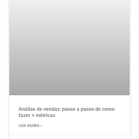
Análise de vendas: passo a passo de como
fazer + métricas
LEIA AGORA »