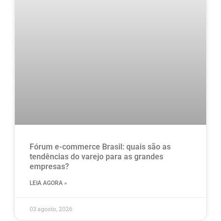
Fórum e-commerce Brasil: quais são as
tendências do varejo para as grandes
empresas?
LEIA AGORA »
03 agosto, 2026