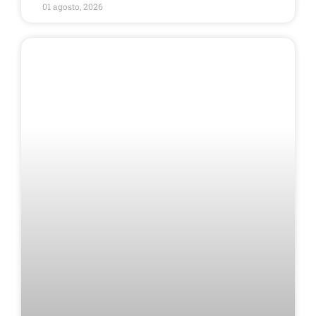
01 agosto, 2026