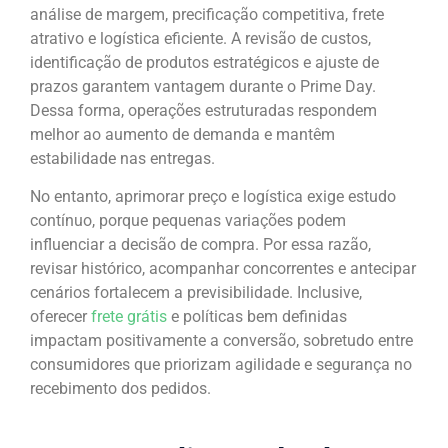
análise de margem, precificação competitiva, frete
atrativo e logística eficiente. A revisão de custos,
identificação de produtos estratégicos e ajuste de
prazos garantem vantagem durante o Prime Day.
Dessa forma, operações estruturadas respondem
melhor ao aumento de demanda e mantêm
estabilidade nas entregas.
No entanto, aprimorar preço e logística exige estudo
contínuo, porque pequenas variações podem
influenciar a decisão de compra. Por essa razão,
revisar histórico, acompanhar concorrentes e antecipar
cenários fortalecem a previsibilidade. Inclusive,
oferecer
frete grátis
e políticas bem definidas
impactam positivamente a conversão, sobretudo entre
consumidores que priorizam agilidade e segurança no
recebimento dos pedidos.