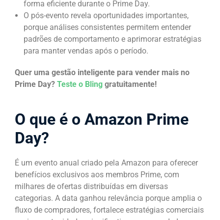
forma eficiente durante o Prime Day.
O pós-evento revela oportunidades importantes,
porque análises consistentes permitem entender
padrões de comportamento e aprimorar estratégias
para manter vendas após o período.
Quer uma gestão inteligente para vender mais no
Prime Day?
Teste o Bling
gratuitamente!
O que é o Amazon Prime
Day?
É um evento anual criado pela Amazon para oferecer
benefícios exclusivos aos membros Prime, com
milhares de ofertas distribuídas em diversas
categorias. A data ganhou relevância porque amplia o
fluxo de compradores, fortalece estratégias comerciais