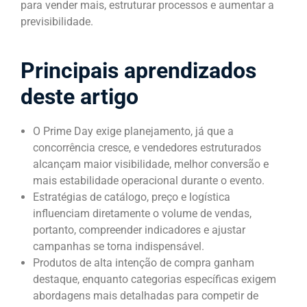
para vender mais, estruturar processos e aumentar a
previsibilidade.
Principais aprendizados
deste artigo
O Prime Day exige planejamento, já que a
concorrência cresce, e vendedores estruturados
alcançam maior visibilidade, melhor conversão e
mais estabilidade operacional durante o evento.
Estratégias de catálogo, preço e logística
influenciam diretamente o volume de vendas,
portanto, compreender indicadores e ajustar
campanhas se torna indispensável.
Produtos de alta intenção de compra ganham
destaque, enquanto categorias específicas exigem
abordagens mais detalhadas para competir de