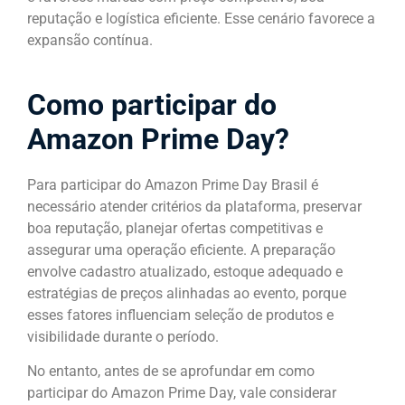
reputação e logística eficiente. Esse cenário favorece a
expansão contínua.
Como participar do
Amazon Prime Day?
Para participar do Amazon Prime Day Brasil é
necessário atender critérios da plataforma, preservar
boa reputação, planejar ofertas competitivas e
assegurar uma operação eficiente. A preparação
envolve cadastro atualizado, estoque adequado e
estratégias de preços alinhadas ao evento, porque
esses fatores influenciam seleção de produtos e
visibilidade durante o período.
No entanto, antes de se aprofundar em como
participar do Amazon Prime Day, vale considerar