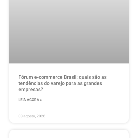
Fórum e-commerce Brasil: quais são as
tendências do varejo para as grandes
empresas?
LEIA AGORA »
03 agosto, 2026