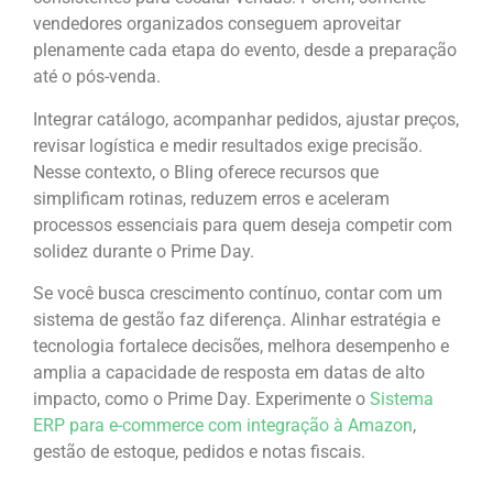
vendedores organizados conseguem aproveitar
plenamente cada etapa do evento, desde a preparação
até o pós-venda.
Integrar catálogo, acompanhar pedidos, ajustar preços,
revisar logística e medir resultados exige precisão.
Nesse contexto, o Bling oferece recursos que
simplificam rotinas, reduzem erros e aceleram
processos essenciais para quem deseja competir com
solidez durante o Prime Day.
Se você busca crescimento contínuo, contar com um
sistema de gestão faz diferença. Alinhar estratégia e
tecnologia fortalece decisões, melhora desempenho e
amplia a capacidade de resposta em datas de alto
impacto, como o Prime Day. Experimente o
Sistema
ERP para e-commerce com integração à Amazon
,
gestão de estoque, pedidos e notas fiscais.