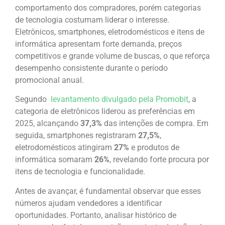
comportamento dos compradores, porém categorias
de tecnologia costumam liderar o interesse.
Eletrônicos, smartphones, eletrodomésticos e itens de
informática apresentam forte demanda, preços
competitivos e grande volume de buscas, o que reforça
desempenho consistente durante o período
promocional anual.
Segundo
levantamento divulgado pela Promobit
, a
categoria de eletrônicos liderou as preferências em
2025, alcançando
37,3%
das intenções de compra. Em
seguida, smartphones registraram
27,5%
,
eletrodomésticos atingiram
27%
e produtos de
informática somaram
26%
, revelando forte procura por
itens de tecnologia e funcionalidade.
Antes de avançar, é fundamental observar que esses
números ajudam vendedores a identificar
oportunidades. Portanto, analisar histórico de