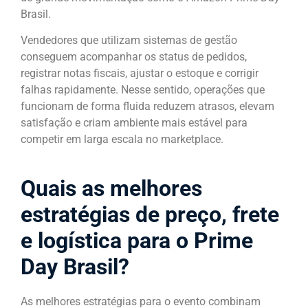
Brasil.
Vendedores que utilizam sistemas de gestão
conseguem acompanhar os status de pedidos,
registrar notas fiscais, ajustar o estoque e corrigir
falhas rapidamente. Nesse sentido, operações que
funcionam de forma fluida reduzem atrasos, elevam
satisfação e criam ambiente mais estável para
competir em larga escala no marketplace.
Quais as melhores
estratégias de preço, frete
e logística para o Prime
Day Brasil?
As melhores estratégias para o evento combinam