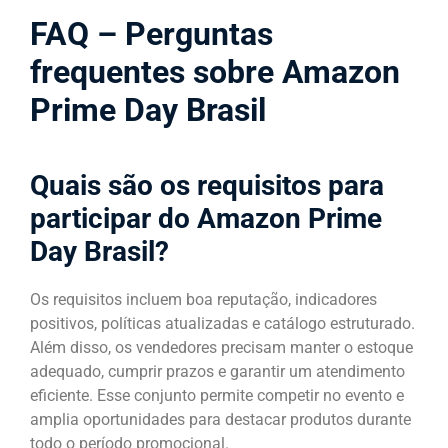
FAQ – Perguntas
frequentes sobre Amazon
Prime Day Brasil
Quais são os requisitos para
participar do Amazon Prime
Day Brasil?
Os requisitos incluem boa reputação, indicadores
positivos, políticas atualizadas e catálogo estruturado.
Além disso, os vendedores precisam manter o estoque
adequado, cumprir prazos e garantir um atendimento
eficiente. Esse conjunto permite competir no evento e
amplia oportunidades para destacar produtos durante
todo o período promocional.