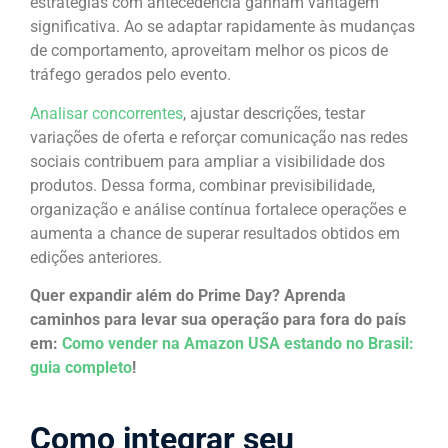
estratégias com antecedência ganham vantagem
significativa. Ao se adaptar rapidamente às mudanças
de comportamento, aproveitam melhor os picos de
tráfego gerados pelo evento.
Analisar concorrentes
, ajustar descrições, testar
variações de oferta e reforçar comunicação nas redes
sociais contribuem para ampliar a visibilidade dos
produtos. Dessa forma, combinar previsibilidade,
organização e análise contínua fortalece operações e
aumenta a chance de superar resultados obtidos em
edições anteriores.
Quer expandir além do Prime Day? Aprenda
caminhos para levar sua operação para fora do país
em:
Como vender na Amazon USA estando no Brasil:
guia completo
!
Como integrar seu