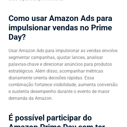
Como usar Amazon Ads para
impulsionar vendas no Prime
Day?
Usar Amazon Ads para impulsionar as vendas envolve
segmentar campanhas, ajustar lances, analisar
palavras-chave e direcionar anúncios para produtos
estratégicos. Além disso, acompanhar métricas
diariamente orienta decisões rápidas. Essa
combinação fortalece visibilidade, aumenta conversão
e sustenta desempenho durante o evento de maior
demanda da Amazon.
É possível participar do