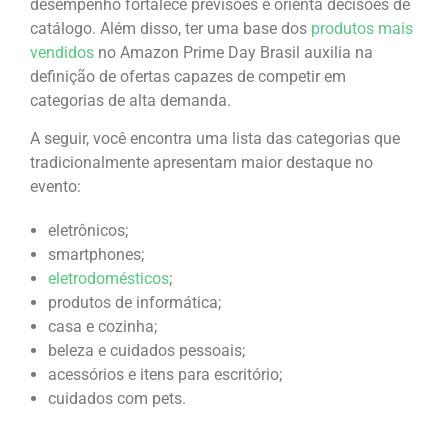
desempenho fortalece previsões e orienta decisões de
catálogo. Além disso, ter uma base dos
produtos mais
vendidos
no Amazon Prime Day Brasil auxilia na
definição de ofertas capazes de competir em
categorias de alta demanda.
A seguir, você encontra uma lista das categorias que
tradicionalmente apresentam maior destaque no
evento:
eletrônicos;
smartphones;
eletrodomésticos
;
produtos de informática;
casa e cozinha;
beleza e cuidados pessoais;
acessórios e itens para escritório;
cuidados com pets.