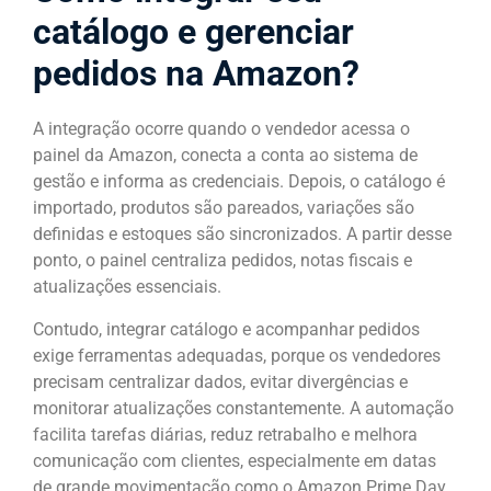
catálogo e gerenciar
pedidos na Amazon?
A integração ocorre quando o vendedor acessa o
painel da Amazon, conecta a conta ao sistema de
gestão e informa as credenciais. Depois, o catálogo é
importado, produtos são pareados, variações são
definidas e estoques são sincronizados. A partir desse
ponto, o painel centraliza pedidos, notas fiscais e
atualizações essenciais.
Contudo, integrar catálogo e acompanhar pedidos
exige ferramentas adequadas, porque os vendedores
precisam centralizar dados, evitar divergências e
monitorar atualizações constantemente. A automação
facilita tarefas diárias, reduz retrabalho e melhora
comunicação com clientes, especialmente em datas
de grande movimentação como o Amazon Prime Day