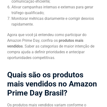
comunicação eficiente;
Ativar campanhas internas e externas para gerar
tráfego qualificado;
Monitorar métricas diariamente e corrigir desvios
rapidamente.
Agora que você já entendeu como participar do
Amazon Prime Day, confira os
produtos mais
vendidos
. Saber as categorias de maior intenção de
compra ajuda a definir prioridades e antecipar
oportunidades competitivas.
Quais são os produtos
mais vendidos no Amazon
Prime Day Brasil?
Os produtos mais vendidos variam conforme o