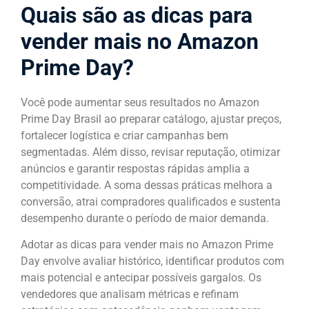
Quais são as dicas para
vender mais no Amazon
Prime Day?
Você pode aumentar seus resultados no Amazon
Prime Day Brasil ao preparar catálogo, ajustar preços,
fortalecer logística e criar campanhas bem
segmentadas. Além disso, revisar reputação, otimizar
anúncios e garantir respostas rápidas amplia a
competitividade. A soma dessas práticas melhora a
conversão, atrai compradores qualificados e sustenta
desempenho durante o período de maior demanda.
Adotar as dicas para vender mais no Amazon Prime
Day envolve avaliar histórico, identificar produtos com
mais potencial e antecipar possíveis gargalos. Os
vendedores que analisam métricas e refinam