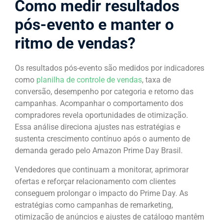
Como medir resultados
pós-evento e manter o
ritmo de vendas?
Os resultados pós-evento são medidos por indicadores
como
planilha de controle de vendas
, taxa de
conversão, desempenho por categoria e retorno das
campanhas. Acompanhar o comportamento dos
compradores revela oportunidades de otimização.
Essa análise direciona ajustes nas estratégias e
sustenta crescimento contínuo após o aumento de
demanda gerado pelo Amazon Prime Day Brasil.
Vendedores que continuam a monitorar, aprimorar
ofertas e reforçar relacionamento com clientes
conseguem prolongar o impacto do Prime Day. As
estratégias como campanhas de remarketing,
otimização de anúncios e ajustes de catálogo mantêm