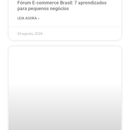
Fórum E-commerce Brasil: 7 aprendizados
para pequenos negócios
LEIA AGORA »
03 agosto, 2026