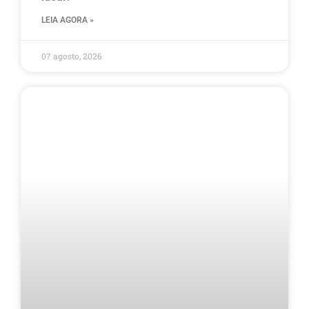
LEIA AGORA »
07 agosto, 2026