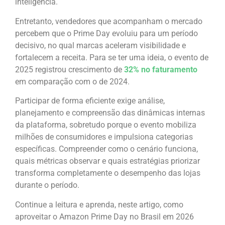
inteligência.
Entretanto, vendedores que acompanham o mercado
percebem que o Prime Day evoluiu para um período
decisivo, no qual marcas aceleram visibilidade e
fortalecem a receita. Para se ter uma ideia, o evento de
2025 registrou crescimento de
32% no faturamento
em comparação com o de 2024.
Participar de forma eficiente exige análise,
planejamento e compreensão das dinâmicas internas
da plataforma, sobretudo porque o evento mobiliza
milhões de consumidores e impulsiona categorias
específicas. Compreender como o cenário funciona,
quais métricas observar e quais estratégias priorizar
transforma completamente o desempenho das lojas
durante o período.
Continue a leitura e aprenda, neste artigo, como
aproveitar o Amazon Prime Day no Brasil em 2026