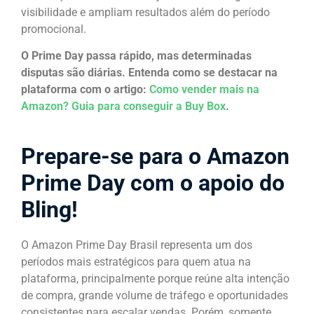
visibilidade e ampliam resultados além do período
promocional.
O Prime Day passa rápido, mas determinadas
disputas são diárias. Entenda como se destacar na
plataforma com o artigo:
Como vender mais na
Amazon? Guia para conseguir a Buy Box
.
Prepare-se para o Amazon
Prime Day com o apoio do
Bling!
O Amazon Prime Day Brasil representa um dos
períodos mais estratégicos para quem atua na
plataforma, principalmente porque reúne alta intenção
de compra, grande volume de tráfego e oportunidades
consistentes para escalar vendas. Porém, somente