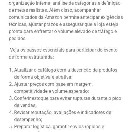
organização interna, análise de categorias e definição
de metas realistas. Além disso, acompanhar
comunicados da Amazon permite antecipar exigências
técnicas, ajustar prazos e assegurar que a loja esteja
pronta para enfrentar o volume elevado de tráfego e
pedidos.
Veja os passos essenciais para participar do evento
de forma estruturada:
Atualizar o catálogo com a descrição de produtos
de forma objetiva e atrativa;
Ajustar preços com base em margem,
competitividade e volume esperado;
Conferir estoque para evitar rupturas durante o pico
de vendas;
Revisar reputação, avaliações e indicadores de
desempenho;
Preparar logística, garantir envios rápidos e