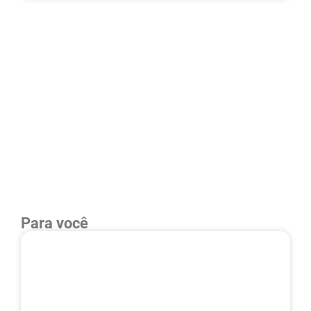
Para você