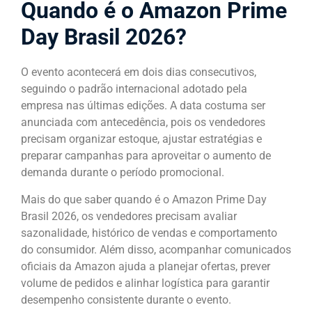
Quando é o Amazon Prime
Day Brasil 2026?
O evento acontecerá em dois dias consecutivos,
seguindo o padrão internacional adotado pela
empresa nas últimas edições. A data costuma ser
anunciada com antecedência, pois os vendedores
precisam organizar estoque, ajustar estratégias e
preparar campanhas para aproveitar o aumento de
demanda durante o período promocional.
Mais do que saber quando é o Amazon Prime Day
Brasil 2026, os vendedores precisam avaliar
sazonalidade, histórico de vendas e comportamento
do consumidor. Além disso, acompanhar comunicados
oficiais da Amazon ajuda a planejar ofertas, prever
volume de pedidos e alinhar logística para garantir
desempenho consistente durante o evento.