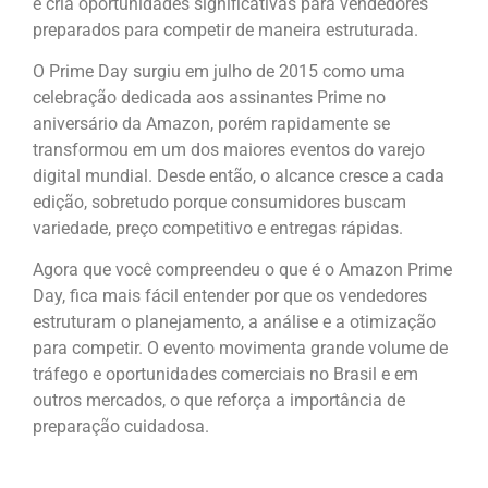
e cria oportunidades significativas para vendedores
preparados para competir de maneira estruturada.
O Prime Day surgiu em julho de 2015 como uma
celebração dedicada aos assinantes Prime no
aniversário da Amazon, porém rapidamente se
transformou em um dos maiores eventos do varejo
digital mundial. Desde então, o alcance cresce a cada
edição, sobretudo porque consumidores buscam
variedade, preço competitivo e entregas rápidas.
Agora que você compreendeu o que é o Amazon Prime
Day, fica mais fácil entender por que os vendedores
estruturam o planejamento, a análise e a otimização
para competir. O evento movimenta grande volume de
tráfego e oportunidades comerciais no Brasil e em
outros mercados, o que reforça a importância de
preparação cuidadosa.