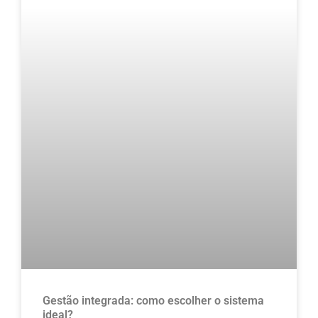
Gestão integrada: como escolher o sistema
ideal?