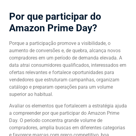
Por que participar do
Amazon Prime Day?
Porque a participação promove a visibilidade, o
aumento de conversões e, de quebra, alcança novos
compradores em um período de demanda elevada. A
data atrai consumidores qualificados, interessados em
ofertas relevantes e fortalece oportunidades para
vendedores que estruturam campanhas, organizam
catálogo e preparam operações para um volume
superior ao habitual.
Avaliar os elementos que fortalecem a estratégia ajuda
a compreender por que participar do Amazon Prime
Day. O período concentra grande volume de
compradores, amplia buscas em diferentes categorias
e favorece marcas com preço competitivo, boa