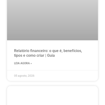
Relatório financeiro: o que é, benefícios,
tipos e como criar | Guia
LEIA AGORA »
05 agosto, 2026