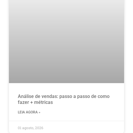
Análise de vendas: passo a passo de como
fazer + métricas
LEIA AGORA »
01 agosto, 2026