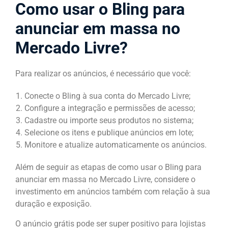
Como usar o Bling para
anunciar em massa no
Mercado Livre?
Para realizar os anúncios, é necessário que você:
Conecte o Bling à sua conta do Mercado Livre;
Configure a integração e permissões de acesso;
Cadastre ou importe seus produtos no sistema;
Selecione os itens e publique anúncios em lote;
Monitore e atualize automaticamente os anúncios.
Além de seguir as etapas de como usar o Bling para
anunciar em massa no Mercado Livre, considere o
investimento em anúncios também com relação à sua
duração e exposição.
O anúncio grátis pode ser super positivo para lojistas