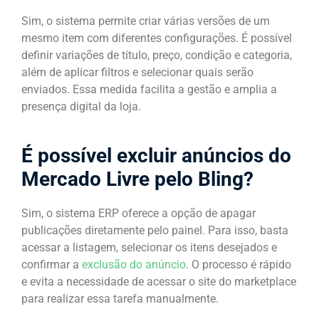
Sim, o sistema permite criar várias versões de um
mesmo item com diferentes configurações. É possível
definir variações de título, preço, condição e categoria,
além de aplicar filtros e selecionar quais serão
enviados. Essa medida facilita a gestão e amplia a
presença digital da loja.
É possível excluir anúncios do
Mercado Livre pelo Bling?
Sim, o sistema ERP oferece a opção de apagar
publicações diretamente pelo painel. Para isso, basta
acessar a listagem, selecionar os itens desejados e
confirmar a
exclusão do anúncio
. O processo é rápido
e evita a necessidade de acessar o site do marketplace
para realizar essa tarefa manualmente.