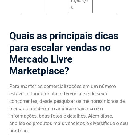
exposiçã
o
Quais as principais dicas
para escalar vendas no
Mercado Livre
Marketplace?
Para manter as comercializações em um número
estável, é fundamental diferenciar-se de seus
concorrentes, desde pesquisar os melhores nichos de
mercado até deixar o anúncio mais rico em
informações, boas fotos e detalhes. Além disso,
analise os produtos mais vendidos e diversifique o seu
portfólio.