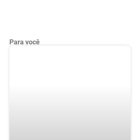
Para você