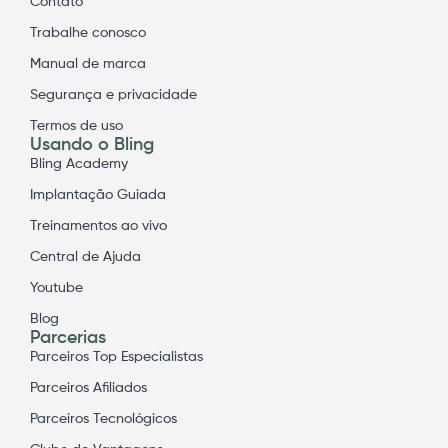
Contato
Trabalhe conosco
Manual de marca
Segurança e privacidade
Termos de uso
Usando o Bling
Bling Academy
Implantação Guiada
Treinamentos ao vivo
Central de Ajuda
Youtube
Blog
Parcerias
Parceiros Top Especialistas
Parceiros Afiliados
Parceiros Tecnológicos