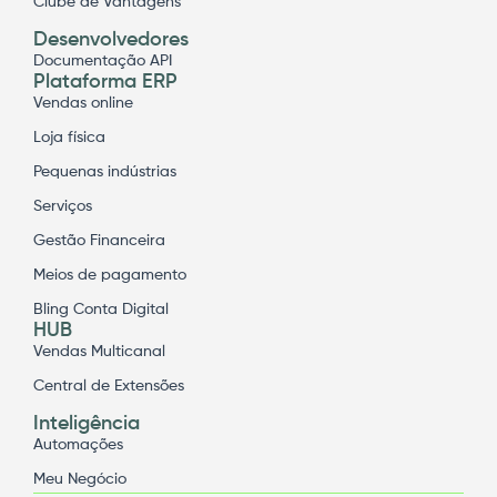
Clube de Vantagens
Desenvolvedores
Documentação API
Plataforma ERP
Vendas online
Loja física
Pequenas indústrias
Serviços
Gestão Financeira
Meios de pagamento
Bling Conta Digital
HUB
Vendas Multicanal
Central de Extensões
Inteligência
Automações
Meu Negócio