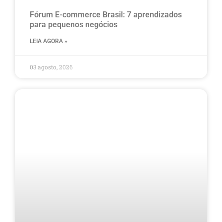
Fórum E-commerce Brasil: 7 aprendizados
para pequenos negócios
LEIA AGORA »
03 agosto, 2026