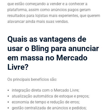
que estão começando a vender e a conhecer a
plataforma, assim como anúncios pagos geram
resultados para lojistas mais experientes, que querem
alavancar ainda mais suas vendas.
Quais as vantagens de
usar o Bling para anunciar
em massa no Mercado
Livre?
Os principais benefícios são:
integração direta com o Mercado Livre;
atualização automática de estoque e preços;
economia de tempo e redução de erros;
gestão centralizada de anúncios e pedidos;