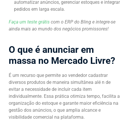
automatizar anúncios, gerenciar estoques e integrar
pedidos em larga escala.
Faça um teste grátis
com o ERP do Bling e integre-se
ainda mais ao mundo dos negócios promissores!
O que é anunciar em
massa no Mercado Livre?
É um recurso que permite ao vendedor cadastrar
diversos produtos de maneira simultânea alé n de
evitar a necessidade de incluir cada item
individualmente. Essa prática otimiza tempo, facilita a
organização do estoque e garante maior eficiência na
gestão dos anúncios, o que amplia alcance e
visibilidade comercial na plataforma.