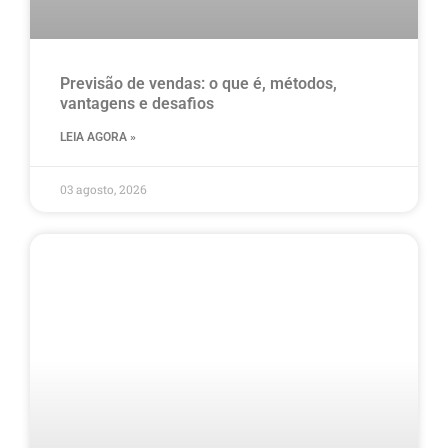
Previsão de vendas: o que é, métodos,
vantagens e desafios
LEIA AGORA »
03 agosto, 2026