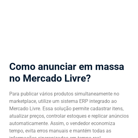
Como anunciar em massa
no Mercado Livre?
Para publicar vários produtos simultaneamente no
marketplace, utilize um sistema ERP integrado ao
Mercado Livre. Essa solução permite cadastrar itens,
atualizar preços, controlar estoques e replicar anúncios
automaticamente. Assim, o vendedor economiza
tempo, evita erros manuais e mantém todas as