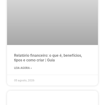
Relatório financeiro: o que é, benefícios,
tipos e como criar | Guia
LEIA AGORA »
05 agosto, 2026