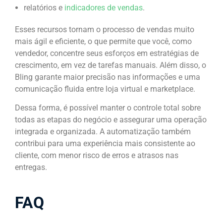
relatórios e
indicadores de vendas
.
Esses recursos tornam o processo de vendas muito
mais ágil e eficiente, o que permite que você, como
vendedor, concentre seus esforços em estratégias de
crescimento, em vez de tarefas manuais. Além disso, o
Bling garante maior precisão nas informações e uma
comunicação fluida entre loja virtual e marketplace.
Dessa forma, é possível manter o controle total sobre
todas as etapas do negócio e assegurar uma operação
integrada e organizada. A automatização também
contribui para uma experiência mais consistente ao
cliente, com menor risco de erros e atrasos nas
entregas.
FAQ