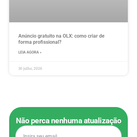
Anúncio gratuito na OLX​: como criar de
forma profissional?
LEIA AGORA »
30 julho, 2026
Não perca nenhuma atualização