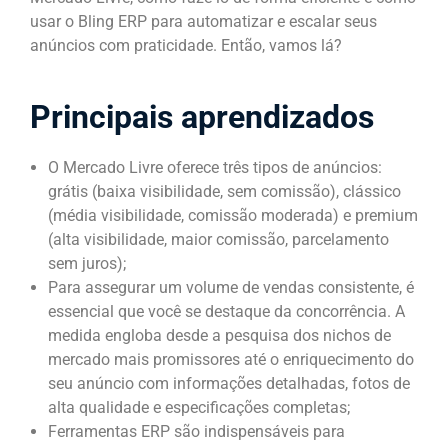
usar o Bling ERP para automatizar e escalar seus
anúncios com praticidade. Então, vamos lá?
Principais aprendizados
O Mercado Livre oferece três tipos de anúncios:
grátis (baixa visibilidade, sem comissão), clássico
(média visibilidade, comissão moderada) e premium
(alta visibilidade, maior comissão, parcelamento
sem juros);
Para assegurar um volume de vendas consistente, é
essencial que você se destaque da concorrência. A
medida engloba desde a pesquisa dos nichos de
mercado mais promissores até o enriquecimento do
seu anúncio com informações detalhadas, fotos de
alta qualidade e especificações completas;
Ferramentas ERP são indispensáveis para