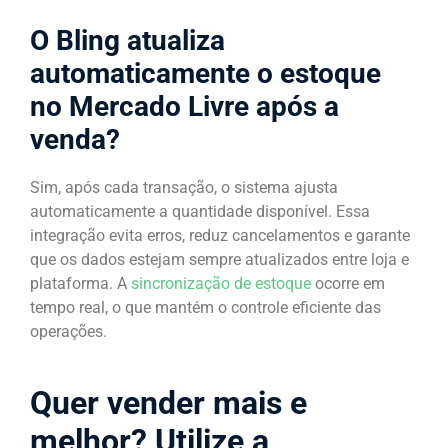
O Bling atualiza
automaticamente o estoque
no Mercado Livre após a
venda?
Sim, após cada transação, o sistema ajusta
automaticamente a quantidade disponível. Essa
integração evita erros, reduz cancelamentos e garante
que os dados estejam sempre atualizados entre loja e
plataforma. A
sincronização de estoque
ocorre em
tempo real, o que mantém o controle eficiente das
operações.
Quer vender mais e
melhor? Utilize a