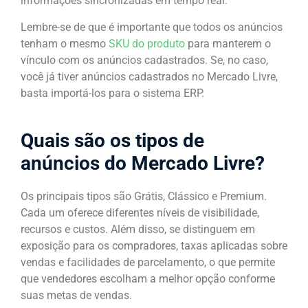
informações sincronizadas em tempo real.
Lembre-se de que é importante que todos os anúncios
tenham o mesmo
SKU do produto
para manterem o
vínculo com os anúncios cadastrados. Se, no caso,
você já tiver anúncios cadastrados no Mercado Livre,
basta importá-los para o sistema ERP.
Quais são os tipos de
anúncios do Mercado Livre?
Os principais tipos são Grátis, Clássico e Premium.
Cada um oferece diferentes níveis de visibilidade,
recursos e custos. Além disso, se distinguem em
exposição para os compradores, taxas aplicadas sobre
vendas e facilidades de parcelamento, o que permite
que vendedores escolham a melhor opção conforme
suas metas de vendas.