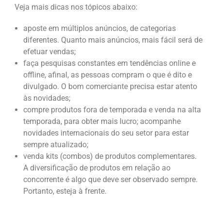
Veja mais dicas nos tópicos abaixo:
aposte em múltiplos anúncios, de categorias
diferentes. Quanto mais anúncios, mais fácil será de
efetuar vendas;
faça pesquisas constantes em tendências online e
offline, afinal, as pessoas compram o que é dito e
divulgado. O bom comerciante precisa estar atento
às novidades;
compre produtos fora de temporada e venda na alta
temporada, para obter mais lucro; acompanhe
novidades internacionais do seu setor para estar
sempre atualizado;
venda kits (combos) de produtos complementares.
A diversificação de produtos em relação ao
concorrente é algo que deve ser observado sempre.
Portanto, esteja à frente.