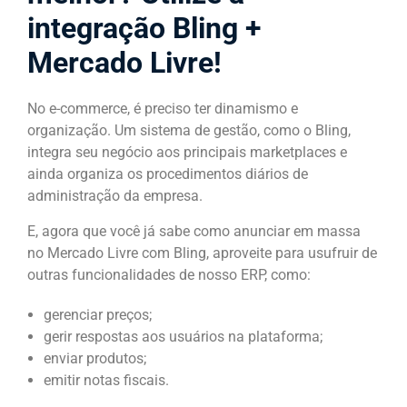
integração Bling +
Mercado Livre!
No e-commerce, é preciso ter dinamismo e
organização. Um sistema de gestão, como o Bling,
integra seu negócio aos principais marketplaces e
ainda organiza os procedimentos diários de
administração da empresa.
E, agora que você já sabe como anunciar em massa
no Mercado Livre com Bling, aproveite para usufruir de
outras funcionalidades de nosso ERP, como:
gerenciar preços;
gerir respostas aos usuários na plataforma;
enviar produtos;
emitir notas fiscais.