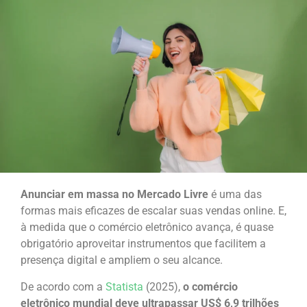
Anunciar em massa no Mercado Livre
é uma das
formas mais eficazes de escalar suas vendas online. E,
à medida que o comércio eletrônico avança, é quase
obrigatório aproveitar instrumentos que facilitem a
presença digital e ampliem o seu alcance.
De acordo com a
Statista
(2025),
o comércio
eletrônico mundial deve ultrapassar US$ 6,9 trilhões