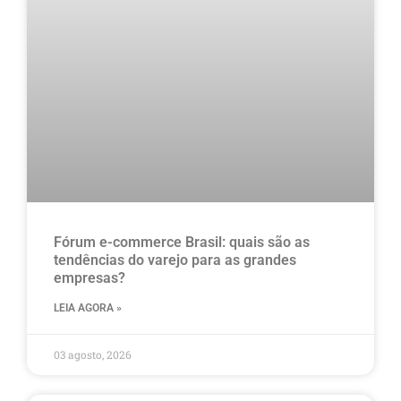
Fórum e-commerce Brasil: quais são as
tendências do varejo para as grandes
empresas?
LEIA AGORA »
03 agosto, 2026