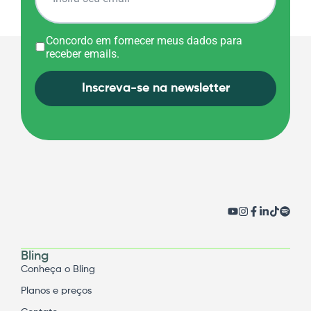
Concordo em fornecer meus dados para
receber emails.
Inscreva-se na newsletter
Bling
Conheça o Bling
Planos e preços