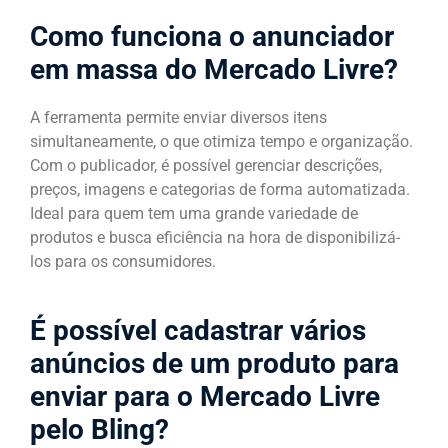
Como funciona o anunciador
em massa do Mercado Livre?
A ferramenta permite enviar diversos itens
simultaneamente, o que otimiza tempo e organização.
Com o publicador, é possível gerenciar descrições,
preços, imagens e categorias de forma automatizada.
Ideal para quem tem uma grande variedade de
produtos e busca eficiência na hora de disponibilizá-
los para os consumidores.
É possível cadastrar vários
anúncios de um produto para
enviar para o Mercado Livre
pelo Bling?