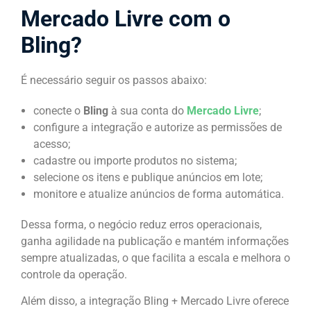
Mercado Livre com o
Bling?
É necessário seguir os passos abaixo:
conecte o
Bling
à sua conta do
Mercado Livre
;
configure a integração e autorize as permissões de
acesso;
cadastre ou importe produtos no sistema;
selecione os itens e publique anúncios em lote;
monitore e atualize anúncios de forma automática.
Dessa forma, o negócio reduz erros operacionais,
ganha agilidade na publicação e mantém informações
sempre atualizadas, o que facilita a escala e melhora o
controle da operação.
Além disso, a integração Bling + Mercado Livre oferece