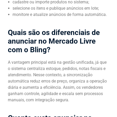
cadastre ou importe produtos no sistema;
selecione os itens e publique anúncios em lote;
monitore e atualize anúncios de forma automática.
Quais são os diferenciais de
anunciar no Mercado Livre
com o Bling?
A vantagem principal está na gestão unificada, já que
o sistema centraliza estoque, pedidos, notas fiscais e
atendimento. Nesse contexto, a sincronização
automática reduz erros de preço, organiza a operação
diária e aumenta a eficiência. Assim, os vendedores
ganham controle, agilidade e escala sem processos
manuais, com integração segura.