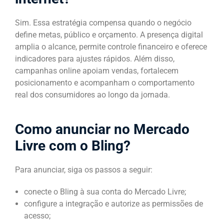
Sim. Essa estratégia compensa quando o negócio
define metas, público e orçamento. A presença digital
amplia o alcance, permite controle financeiro e oferece
indicadores para ajustes rápidos. Além disso,
campanhas online apoiam vendas, fortalecem
posicionamento e acompanham o comportamento
real dos consumidores ao longo da jornada.
Como anunciar no Mercado
Livre com o Bling?
Para anunciar, siga os passos a seguir:
conecte o Bling à sua conta do Mercado Livre;
configure a integração e autorize as permissões de
acesso;