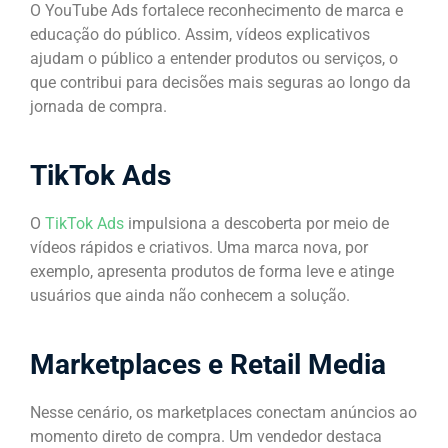
O YouTube Ads fortalece reconhecimento de marca e
educação do público. Assim, vídeos explicativos
ajudam o público a entender produtos ou serviços, o
que contribui para decisões mais seguras ao longo da
jornada de compra.
TikTok Ads
O
TikTok Ads
impulsiona a descoberta por meio de
vídeos rápidos e criativos. Uma marca nova, por
exemplo, apresenta produtos de forma leve e atinge
usuários que ainda não conhecem a solução.
Marketplaces e Retail Media
Nesse cenário, os marketplaces conectam anúncios ao
momento direto de compra. Um vendedor destaca