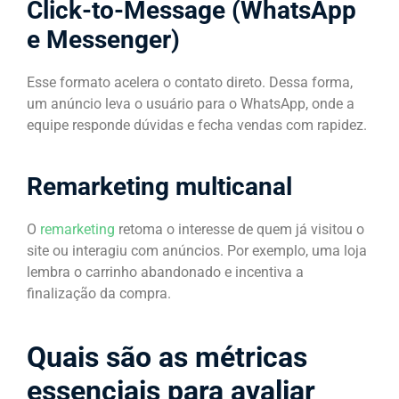
Click-to-Message (WhatsApp
e Messenger)
Esse formato acelera o contato direto. Dessa forma,
um anúncio leva o usuário para o WhatsApp, onde a
equipe responde dúvidas e fecha vendas com rapidez.
Remarketing multicanal
O
remarketing
retoma o interesse de quem já visitou o
site ou interagiu com anúncios. Por exemplo, uma loja
lembra o carrinho abandonado e incentiva a
finalização da compra.
Quais são as métricas
essenciais para avaliar