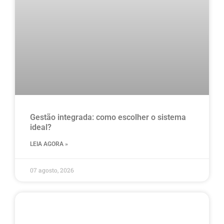
Gestão integrada: como escolher o sistema
ideal?
LEIA AGORA »
07 agosto, 2026