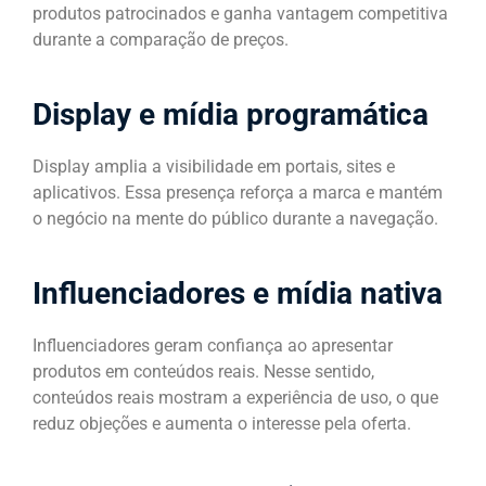
produtos patrocinados e ganha vantagem competitiva
durante a comparação de preços.
Display e mídia programática
Display amplia a visibilidade em portais, sites e
aplicativos. Essa presença reforça a marca e mantém
o negócio na mente do público durante a navegação.
Influenciadores e mídia nativa
Influenciadores geram confiança ao apresentar
produtos em conteúdos reais. Nesse sentido,
conteúdos reais mostram a experiência de uso, o que
reduz objeções e aumenta o interesse pela oferta.