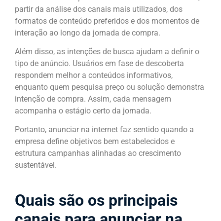
partir da análise dos canais mais utilizados, dos
formatos de conteúdo preferidos e dos momentos de
interação ao longo da jornada de compra.
Além disso, as intenções de busca ajudam a definir o
tipo de anúncio. Usuários em fase de descoberta
respondem melhor a conteúdos informativos,
enquanto quem pesquisa preço ou solução demonstra
intenção de compra. Assim, cada mensagem
acompanha o estágio certo da jornada.
Portanto, anunciar na internet faz sentido quando a
empresa define objetivos bem estabelecidos e
estrutura campanhas alinhadas ao crescimento
sustentável.
Quais são os principais
canais para anunciar na