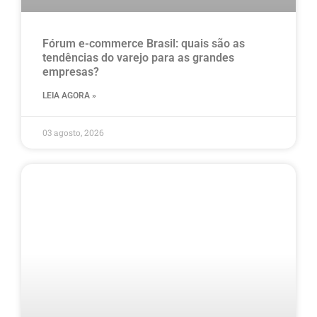
Fórum e-commerce Brasil: quais são as
tendências do varejo para as grandes
empresas?
LEIA AGORA »
03 agosto, 2026