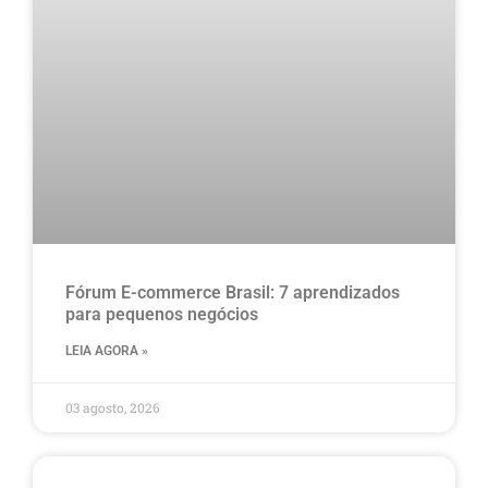
Fórum E-commerce Brasil: 7 aprendizados
para pequenos negócios
LEIA AGORA »
03 agosto, 2026