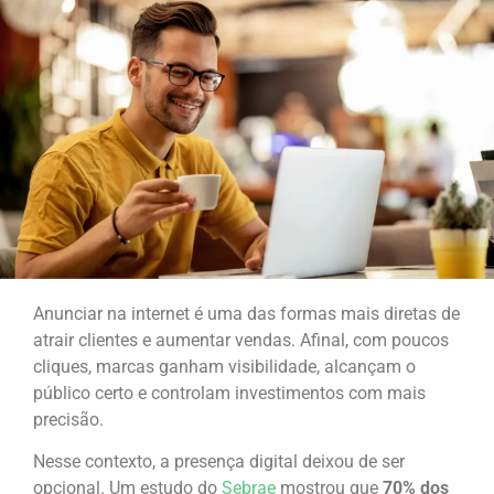
Anunciar na internet é uma das formas mais diretas de
atrair clientes e aumentar vendas. Afinal, com poucos
cliques, marcas ganham visibilidade, alcançam o
público certo e controlam investimentos com mais
precisão.
Nesse contexto, a presença digital deixou de ser
opcional. Um estudo do
Sebrae
mostrou que
70% dos