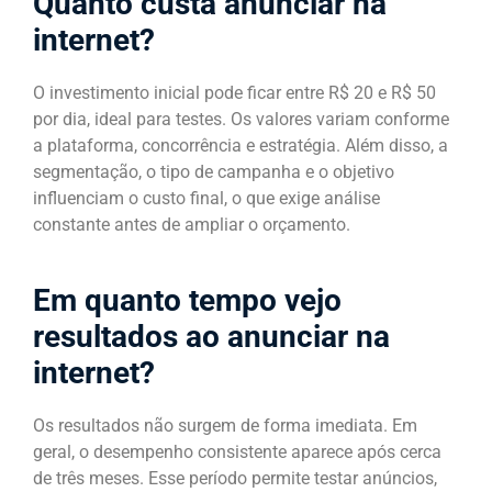
Quanto custa anunciar na
internet?
O investimento inicial pode ficar entre R$ 20 e R$ 50
por dia, ideal para testes. Os valores variam conforme
a plataforma, concorrência e estratégia. Além disso, a
segmentação, o tipo de campanha e o objetivo
influenciam o custo final, o que exige análise
constante antes de ampliar o orçamento.
Em quanto tempo vejo
resultados ao anunciar na
internet?
Os resultados não surgem de forma imediata. Em
geral, o desempenho consistente aparece após cerca
de três meses. Esse período permite testar anúncios,