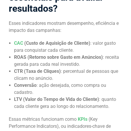
resultados?
Esses indicadores mostram desempenho, eficiência e
impacto das campanhas:
CAC
(Custo de Aquisição de Cliente)
: valor gasto
para conquistar cada cliente.
ROAS (Retorno sobre Gasto em Anúncios)
: receita
gerada para cada real investido.
CTR (Taxa de Cliques)
: percentual de pessoas que
clicam no anúncio.
Conversão
: ação desejada, como compra ou
cadastro.
LTV (Valor do Tempo de Vida do Cliente)
: quanto
cada cliente gera ao longo do relacionamento.
Essas métricas funcionam como
KPIs
(Key
Performance Indicators), ou indicadores-chave de