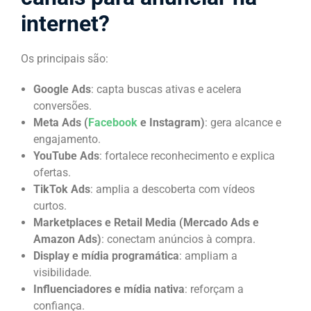
internet?
Os principais são:
Google Ads
: capta buscas ativas e acelera
conversões.
Meta Ads (
Facebook
e Instagram)
: gera alcance e
engajamento.
YouTube Ads
: fortalece reconhecimento e explica
ofertas.
TikTok Ads
: amplia a descoberta com vídeos
curtos.
Marketplaces e Retail Media (Mercado Ads e
Amazon Ads)
: conectam anúncios à compra.
Display e mídia programática
: ampliam a
visibilidade.
Influenciadores e mídia nativa
: reforçam a
confiança.