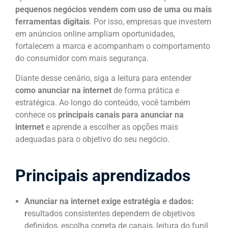
pequenos negócios vendem com uso de uma ou mais
ferramentas digitais
. Por isso, empresas que investem
em anúncios online ampliam oportunidades,
fortalecem a marca e acompanham o comportamento
do consumidor com mais segurança.
Diante desse cenário, siga a leitura para entender
como anunciar na internet
de forma prática e
estratégica. Ao longo do conteúdo, você também
conhece os
principais canais para anunciar na
internet
e aprende a escolher as opções mais
adequadas para o objetivo do seu negócio.
Principais aprendizados
Anunciar na internet exige estratégia e dados:
r
esultados consistentes dependem de objetivos
definidos, escolha correta de canais, leitura do funil