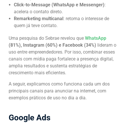
Click-to-Message (WhatsApp e Messenger)
:
acelera o contato direto.
Remarketing multicanal
: retoma o interesse de
quem já teve contato.
Uma pesquisa do Sebrae revelou que
WhatsApp
(81%), Instagram (60%) e Facebook (34%)
lideram o
uso entre empreendedores. Por isso, combinar esses
canais com mídia paga fortalece a presença digital,
amplia resultados e sustenta estratégias de
crescimento mais eficientes.
A seguir, explicamos como funciona cada um dos
principais canais para anunciar na internet, com
exemplos práticos de uso no dia a dia.
Google Ads