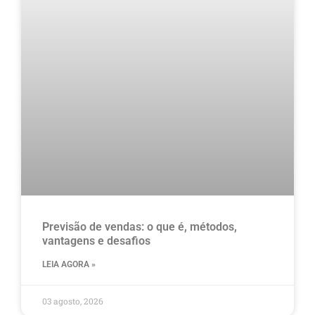
Previsão de vendas: o que é, métodos,
vantagens e desafios
LEIA AGORA »
03 agosto, 2026