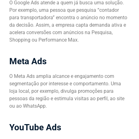
O Google Ads atende a quem já busca uma solução.
Por exemplo, uma pessoa que pesquisa “contador
para transportadora” encontra o anúncio no momento
da decisão. Assim, a empresa capta demanda ativa e
acelera conversões com anúncios na Pesquisa,
Shopping ou Performance Max.
Meta Ads
O Meta Ads amplia alcance e engajamento com
segmentação por interesse e comportamento. Uma
loja local, por exemplo, divulga promoções para
pessoas da região e estimula visitas ao perfil, ao site
ou ao WhatsApp.
YouTube Ads