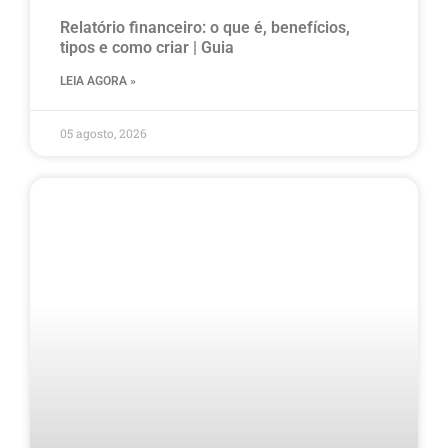
Relatório financeiro: o que é, benefícios,
tipos e como criar | Guia
LEIA AGORA »
05 agosto, 2026