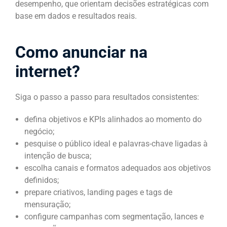
desempenho, que orientam decisões estratégicas com
base em dados e resultados reais.
Como anunciar na
internet?
Siga o passo a passo para resultados consistentes:
defina objetivos e KPIs alinhados ao momento do
negócio;
pesquise o público ideal e palavras-chave ligadas à
intenção de busca;
escolha canais e formatos adequados aos objetivos
definidos;
prepare criativos, landing pages e tags de
mensuração;
configure campanhas com segmentação, lances e