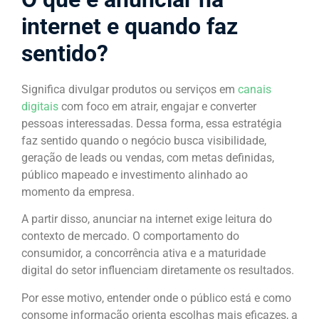
internet e quando faz
sentido?
Significa divulgar produtos ou serviços em
canais
digitais
com foco em atrair, engajar e converter
pessoas interessadas. Dessa forma, essa estratégia
faz sentido quando o negócio busca visibilidade,
geração de leads ou vendas, com metas definidas,
público mapeado e investimento alinhado ao
momento da empresa.
A partir disso, anunciar na internet exige leitura do
contexto de mercado. O comportamento do
consumidor, a concorrência ativa e a maturidade
digital do setor influenciam diretamente os resultados.
Por esse motivo, entender onde o público está e como
consome informação orienta escolhas mais eficazes, a