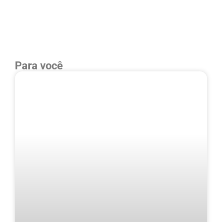
Para você