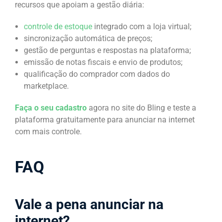
recursos que apoiam a gestão diária:
controle de estoque
integrado com a loja virtual;
sincronização automática de preços;
gestão de perguntas e respostas na plataforma;
emissão de notas fiscais e envio de produtos;
qualificação do comprador com dados do
marketplace.
Faça o seu cadastro
agora no site do Bling e teste a
plataforma gratuitamente para anunciar na internet
com mais controle.
FAQ
Vale a pena anunciar na
internet?