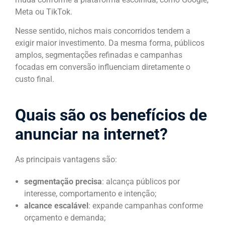
Meta ou TikTok.
Nesse sentido, nichos mais concorridos tendem a
exigir maior investimento. Da mesma forma, públicos
amplos, segmentações refinadas e campanhas
focadas em conversão influenciam diretamente o
custo final.
Quais são os benefícios de
anunciar na internet?
As principais vantagens são:
segmentação precisa
: alcança públicos por
interesse, comportamento e intenção;
alcance escalável
: expande campanhas conforme
orçamento e demanda;