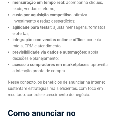
mensuração em tempo real
: acompanha cliques,
leads, vendas e retorno;
custo por aquisição competitivo
: otimiza
investimento e reduz desperdícios;
agilidade para testar
: ajusta mensagens, formatos
e ofertas;
integração com vendas online e offline
: conecta
mídia, CRM e atendimento;
previsibilidade via dados e automações
: apoia
decisões e planejamento;
acesso a compradores em marketplaces
: aproveita
a intenção pronta de compra.
Nesse contexto, os benefícios de anunciar na internet
sustentam estratégias mais eficientes, com foco em
resultado, controle e crescimento do negócio.
Como anunciar no