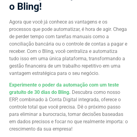
o Bling!
Agora que você já conhece as vantagens e os
processos que pode automatizar, é hora de agir. Chega
de perder tempo com tarefas manuais como a
conciliação bancária ou o controle de contas a pagar e
receber. Com o Bling, você centraliza e automatiza
tudo isso em uma única plataforma, transformando a
gestão financeira de um trabalho repetitivo em uma
vantagem estratégica para o seu negócio.
Experimente o poder da automação com um teste
gratuito de 30 dias do Bling.
Descubra como nosso
ERP, combinado à Conta Digital integrada, oferece o
controle total que você precisa. Dê o próximo passo
para eliminar a burocracia, tomar decisões baseadas
em dados precisos e focar no que realmente importa: o
crescimento da sua empresa!