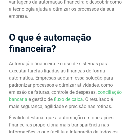
vantagens da automação financeira e descobrir como
a tecnologia ajuda a otimizar os processos da sua
empresa.
O que é automação
financeira?
Automação financeira é o uso de sistemas para
executar tarefas ligadas às finanças de forma
automática. Empresas adotam essa solução para
padronizar processos e otimizar atividades, como
emissão de faturas, controle de despesas,
conciliação
bancária
e gestão de
fluxo de caixa
. O resultado é
mais segurança, agilidade e precisão nas rotinas
.
É válido destacar que a automação em operações
financeiras proporciona mais transparência nas
informações, o que facilita a integração de todos os