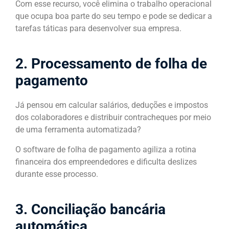
Com esse recurso, você elimina o trabalho operacional
que ocupa boa parte do seu tempo e pode se dedicar a
tarefas táticas para desenvolver sua empresa.
2. Processamento de folha de
pagamento
Já pensou em calcular salários, deduções e impostos
dos colaboradores e distribuir contracheques por meio
de uma ferramenta automatizada?
O software de folha de pagamento agiliza a rotina
financeira dos empreendedores e dificulta deslizes
durante esse processo.
3. Conciliação bancária
automática