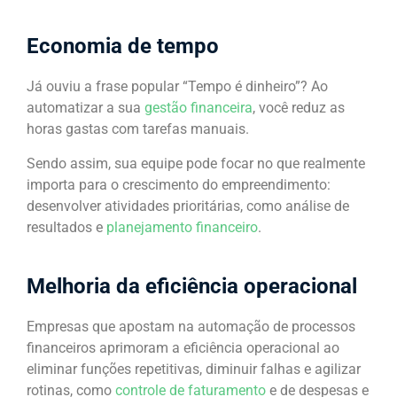
Economia de tempo
Já ouviu a frase popular “Tempo é dinheiro”? Ao
automatizar a sua
gestão financeira
, você reduz as
horas gastas com tarefas manuais.
Sendo assim, sua equipe pode focar no que realmente
importa para o crescimento do empreendimento:
desenvolver atividades prioritárias, como análise de
resultados e
planejamento financeiro
.
Melhoria da eficiência operacional
Empresas que apostam na automação de processos
financeiros aprimoram a eficiência operacional ao
eliminar funções repetitivas, diminuir falhas e agilizar
rotinas, como
controle de faturamento
e de despesas e