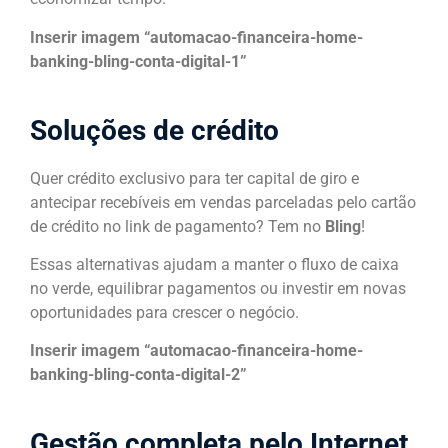
Inserir imagem “automacao-financeira-home-
banking-bling-conta-digital-1”
Soluções de crédito
Quer crédito exclusivo para ter capital de giro e
antecipar recebíveis em vendas parceladas pelo cartão
de crédito no link de pagamento? Tem no
Bling
!
Essas alternativas ajudam a manter o fluxo de caixa
no verde, equilibrar pagamentos ou investir em novas
oportunidades para crescer o negócio.
Inserir imagem “automacao-financeira-home-
banking-bling-conta-digital-2”
Gestão completa pelo Internet