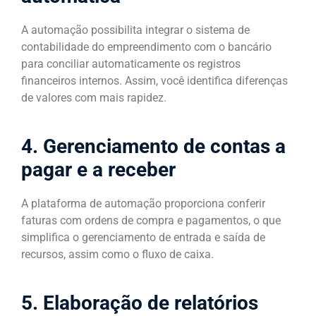
A automação possibilita integrar o sistema de
contabilidade do empreendimento com o bancário
para conciliar automaticamente os registros
financeiros internos. Assim, você identifica diferenças
de valores com mais rapidez.
4. Gerenciamento de contas a
pagar e a receber
A plataforma de automação proporciona conferir
faturas com ordens de compra e pagamentos, o que
simplifica o gerenciamento de entrada e saída de
recursos, assim como o fluxo de caixa.
5. Elaboração de relatórios