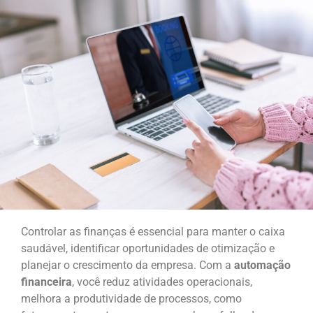
Controlar as finanças é essencial para manter o caixa
saudável, identificar oportunidades de otimização e
planejar o crescimento da empresa. Com a
automação
financeira
, você reduz atividades operacionais,
melhora a produtividade de processos, como