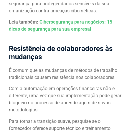
segurança para proteger dados sensíveis da sua
organização contra ameaças cibernéticas.
Leia também:
Cibersegurança para negócios: 15
dicas de segurança para sua empresa!
Resistência de colaboradores às
mudanças
É comum que as mudanças de métodos de trabalho
tradicionais causem resistência nos colaboradores.
Com a automação em operações financeiras não é
diferente, uma vez que sua implementação pode gerar
bloqueio no processo de aprendizagem de novas
metodologias.
Para tornar a transição suave, pesquise se o
fornecedor oferece suporte técnico e treinamento