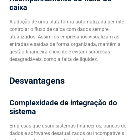
caixa
A adoção de uma plataforma automatizada permite
controlar o fluxo de caixa com dados sempre
atualizados. Assim, os empresários visualizam as
entradas e saídas de forma organizada, mantêm a
gestão financeira eficiente e evitam surpresas
desagradáveis, como a falta de liquidez.
Desvantagens
Complexidade de integração do
sistema
Empresas que usam sistemas financeiros, bancos de
dados e softwares desatualizados ou incompatíveis