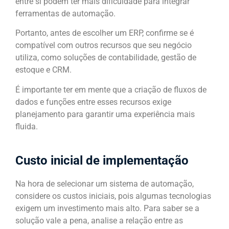
entre si podem ter mais dificuldade para integrar
ferramentas de automação.
Portanto, antes de escolher um ERP, confirme se é
compatível com outros recursos que seu negócio
utiliza, como soluções de contabilidade, gestão de
estoque e CRM.
É importante ter em mente que a criação de fluxos de
dados e funções entre esses recursos exige
planejamento para garantir uma experiência mais
fluida.
Custo inicial de implementação
Na hora de selecionar um sistema de automação,
considere os custos iniciais, pois algumas tecnologias
exigem um investimento mais alto. Para saber se a
solução vale a pena, analise a relação entre as