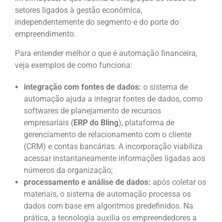
setores ligados à gestão econômica,
independentemente do segmento e do porte do
empreendimento.
Para entender melhor o que é automação financeira,
veja exemplos de como funciona:
integração com fontes de dados:
o sistema de
automação ajuda a integrar fontes de dados, como
softwares de planejamento de recursos
empresariais (
ERP do
Bling
), plataforma de
gerenciamento de relacionamento com o cliente
(CRM) e contas bancárias. A incorporação viabiliza
acessar instantaneamente informações ligadas aos
números da organização;
processamento e análise de dados:
após coletar os
materiais, o sistema de automação processa os
dados com base em algoritmos predefinidos. Na
prática, a tecnologia auxilia os empreendedores a