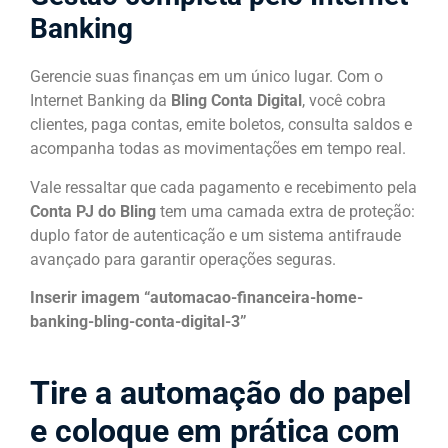
Banking
Gerencie suas finanças em um único lugar. Com o
Internet Banking da
Bling Conta Digital
, você cobra
clientes, paga contas, emite boletos, consulta saldos e
acompanha todas as movimentações em tempo real.
Vale ressaltar que cada pagamento e recebimento pela
Conta PJ do Bling
tem uma camada extra de proteção:
duplo fator de autenticação e um sistema antifraude
avançado para garantir operações seguras.
Inserir imagem “automacao-financeira-home-
banking-bling-conta-digital-3”
Tire a automação do papel
e coloque em prática com