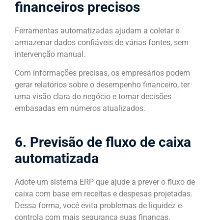
financeiros precisos
Ferramentas automatizadas ajudam a coletar e
armazenar dados confiáveis de várias fontes, sem
intervenção manual.
Com informações precisas, os empresários podem
gerar relatórios sobre o desempenho financeiro, ter
uma visão clara do negócio e tomar decisões
embasadas em números atualizados.
6. Previsão de fluxo de caixa
automatizada
Adote um sistema ERP que ajude a prever o fluxo de
caixa com base em receitas e despesas projetadas.
Dessa forma, você evita problemas de liquidez e
controla com mais segurança suas finanças.