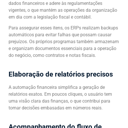
dados financeiros e adere às regulamentações
vigentes, o que mantém as operações da organização
em dia com a legislação fiscal e contábil.
Para assegurar esses itens, os ERPs realizam backups
automáticos para evitar falhas que possam causar
prejuízos. Os próprios programas também armazenam
e organizam documentos essenciais para a operação
do negócio, como contratos e notas fiscais.
Elaboração de relatórios precisos
A automação financeira simplifica a geração de
relatórios exatos. Em poucos cliques, o usuário tem
uma visão clara das finanças, o que contribui para
tomar decisões embasadas em números reais.
Acompanhamento do fluxo de