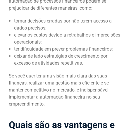
automação de processos financeiros podem se
prejudicar de diferentes maneiras, como:
tomar decisões erradas por não terem acesso a
dados precisos;
elevar os custos devido a retrabalhos e imprecisões
operacionais;
ter dificuldade em prever problemas financeiros;
deixar de lado estratégias de crescimento por
excesso de atividades repetitivas.
Se você quer ter uma visão mais clara das suas
finanças, realizar uma gestão mais eficiente e se
manter competitivo no mercado, é indispensável
implementar a automação financeira no seu
empreendimento.
Quais são as vantagens e