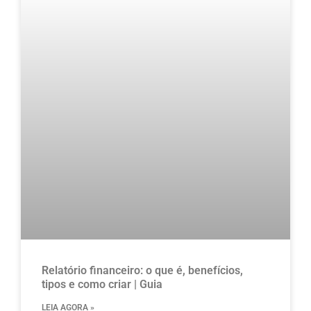
Relatório financeiro: o que é, benefícios,
tipos e como criar | Guia
LEIA AGORA »