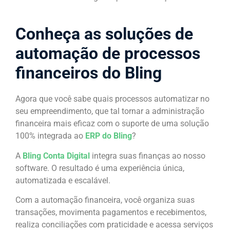
Conheça as soluções de
automação de processos
financeiros do Bling
Agora que você sabe quais processos automatizar no
seu empreendimento, que tal tornar a administração
financeira mais eficaz com o suporte de uma solução
100% integrada ao
ERP do Bling
?
A
Bling Conta Digital
integra suas finanças ao nosso
software. O resultado é uma experiência única,
automatizada e escalável.
Com a automação financeira, você organiza suas
transações, movimenta pagamentos e recebimentos,
realiza conciliações com praticidade e acessa serviços