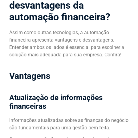
desvantagens da
automação financeira?
Assim como outras tecnologias, a automação
financeira apresenta vantagens e desvantagens.
Entender ambos os lados é essencial para escolher a
solução mais adequada para sua empresa. Confira!
Vantagens
Atualização de informações
financeiras
Informações atualizadas sobre as finanças do negócio
são fundamentais para uma gestão bem feita.