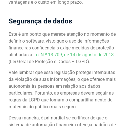
vantagens e o custo em longo prazo.
Segurança de dados
Este é um ponto que merece atenção no momento de
definir o software, visto que o uso de informações
financeiras confidenciais exige medidas de proteção
alinhadas à
Lei N.º 13.709, de 14 de agosto de 2018
(Lei Geral de Proteção e Dados – LGPD).
Vale lembrar que essa legislação protege internautas
da violação de suas informações, o que oferece mais
autonomia às pessoas em relação aos dados
particulares. Portanto, as empresas devem seguir as
regras da LGPD que tornam o compartilhamento de
materiais do público mais seguro.
Dessa maneira, é primordial se certificar de que o
sistema de automação financeira ofereça padrões de