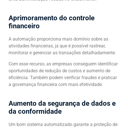
Aprimoramento do controle
financeiro
A automação proporciona mais domínio sobre as
atividades financeiras, já que é possível rastrear,
monitorar e gerenciar as transações detalhadamente.
Com esse recurso, as empresas conseguem identificar
oportunidades de redução de custos e aumento de
eficiência. Também podem verificar fraudes e praticar
a governança financeira com mais efetividade.
Aumento da segurança de dados e
da conformidade
Um bom sistema automatizado garante a proteção de