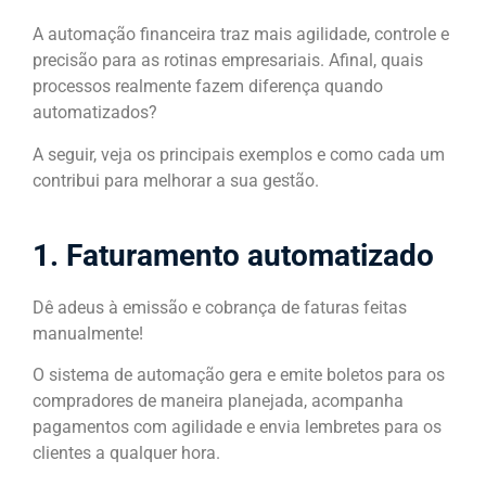
A automação financeira traz mais agilidade, controle e
precisão para as rotinas empresariais. Afinal, quais
processos realmente fazem diferença quando
automatizados?
A seguir, veja os principais exemplos e como cada um
contribui para melhorar a sua gestão.
1. Faturamento automatizado
Dê adeus à emissão e cobrança de faturas feitas
manualmente!
O sistema de automação gera e emite boletos para os
compradores de maneira planejada, acompanha
pagamentos com agilidade e envia lembretes para os
clientes a qualquer hora.