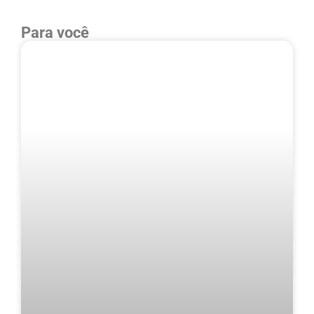
Para você