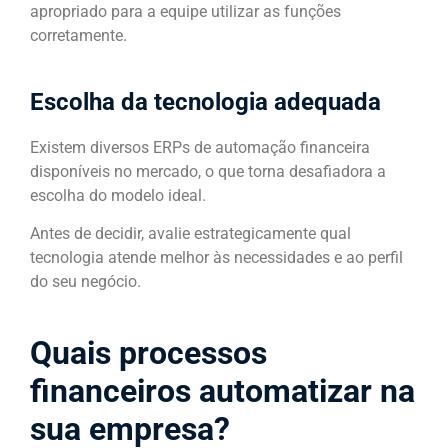
apropriado para a equipe utilizar as funções
corretamente.
Escolha da tecnologia adequada
Existem diversos ERPs de automação financeira
disponíveis no mercado, o que torna desafiadora a
escolha do modelo ideal.
Antes de decidir, avalie estrategicamente qual
tecnologia atende melhor às necessidades e ao perfil
do seu negócio.
Quais processos
financeiros automatizar na
sua empresa?