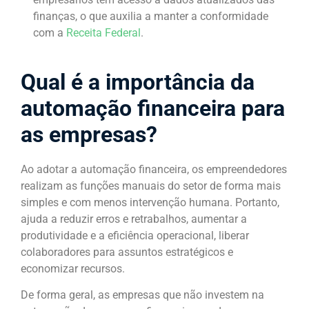
finanças, o que auxilia a manter a conformidade
com a
Receita Federal
.
Qual é a importância da
automação financeira para
as empresas?
Ao adotar a automação financeira, os empreendedores
realizam as funções manuais do setor de forma mais
simples e com menos intervenção humana. Portanto,
ajuda a reduzir erros e retrabalhos, aumentar a
produtividade e a eficiência operacional, liberar
colaboradores para assuntos estratégicos e
economizar recursos.
De forma geral, as empresas que não investem na