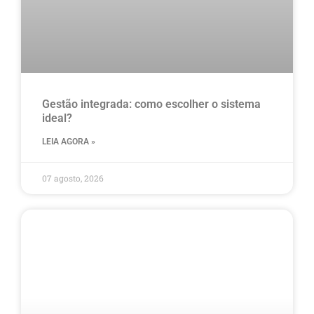
Gestão integrada: como escolher o sistema
ideal?
LEIA AGORA »
07 agosto, 2026