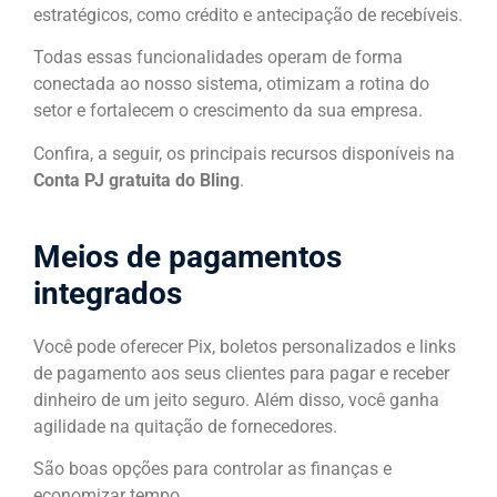
estratégicos, como crédito e antecipação de recebíveis.
Todas essas funcionalidades operam de forma
conectada ao nosso sistema, otimizam a rotina do
setor e fortalecem o crescimento da sua empresa.
Confira, a seguir, os principais recursos disponíveis na
Conta PJ gratuita do Bling
.
Meios de pagamentos
integrados
Você pode oferecer Pix, boletos personalizados e links
de pagamento aos seus clientes para pagar e receber
dinheiro de um jeito seguro. Além disso, você ganha
agilidade na quitação de fornecedores.
São boas opções para controlar as finanças e
economizar tempo.