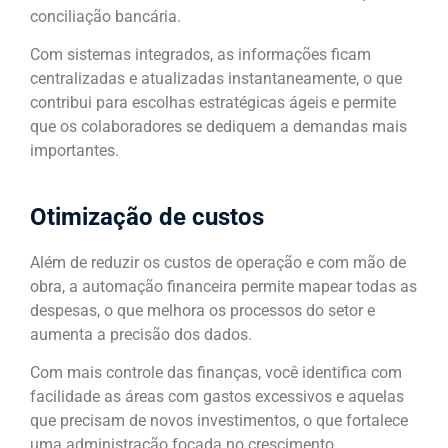
conciliação bancária.
Com sistemas integrados, as informações ficam
centralizadas e atualizadas instantaneamente, o que
contribui para escolhas estratégicas ágeis e permite
que os colaboradores se dediquem a demandas mais
importantes.
Otimização de custos
Além de reduzir os custos de operação e com mão de
obra, a automação financeira permite mapear todas as
despesas, o que melhora os processos do setor e
aumenta a precisão dos dados.
Com mais controle das finanças, você identifica com
facilidade as áreas com gastos excessivos e aquelas
que precisam de novos investimentos, o que fortalece
uma administração focada no crescimento.