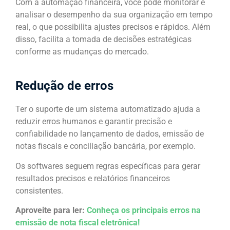
Com a automação financeira, você pode monitorar e
analisar o desempenho da sua organização em tempo
real, o que possibilita ajustes precisos e rápidos. Além
disso, facilita a tomada de decisões estratégicas
conforme as mudanças do mercado.
Redução de erros
Ter o suporte de um sistema automatizado ajuda a
reduzir erros humanos e garantir precisão e
confiabilidade no lançamento de dados, emissão de
notas fiscais e conciliação bancária, por exemplo.
Os softwares seguem regras específicas para gerar
resultados precisos e relatórios financeiros
consistentes.
Aproveite para ler:
Conheça os principais erros na
emissão de nota fiscal eletrônica!