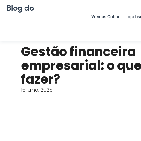
Blog do
Vendas Online
Loja fís
Gestão financeira
empresarial: o que
fazer?
16 julho, 2025