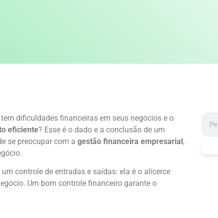
tem dificuldades financeiras em seus negócios e o
o eficiente
? Esse é o dado e a conclusão de um
 de se preocupar com a
gestão financeira empresarial
,
egócio.
um controle de entradas e saídas: ela é o alicerce
negócio. Um bom controle financeiro garante o