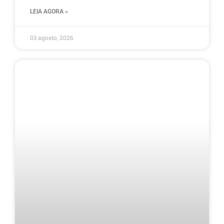
LEIA AGORA »
03 agosto, 2026