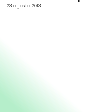
28 agosto, 2018