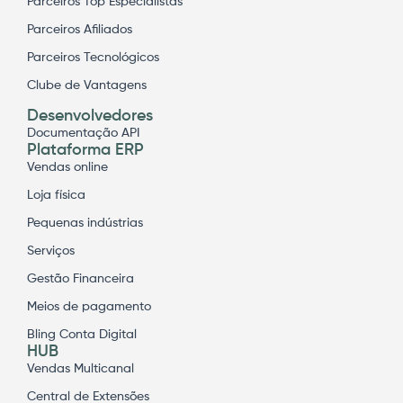
Parceiros Top Especialistas
Parceiros Afiliados
Parceiros Tecnológicos
Clube de Vantagens
Desenvolvedores
Documentação API
Plataforma ERP
Vendas online
Loja física
Pequenas indústrias
Serviços
Gestão Financeira
Meios de pagamento
Bling Conta Digital
HUB
Vendas Multicanal
Central de Extensões