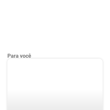
Para você