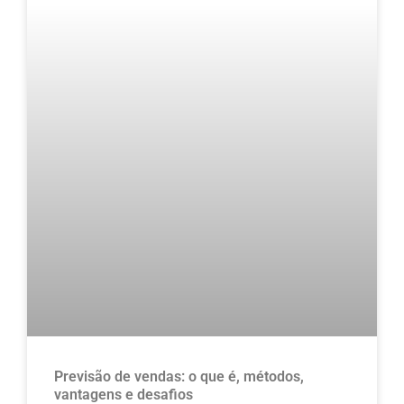
Previsão de vendas: o que é, métodos,
vantagens e desafios