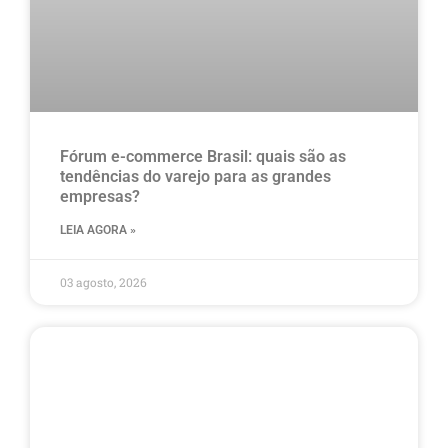
Fórum e-commerce Brasil: quais são as
tendências do varejo para as grandes
empresas?
LEIA AGORA »
03 agosto, 2026