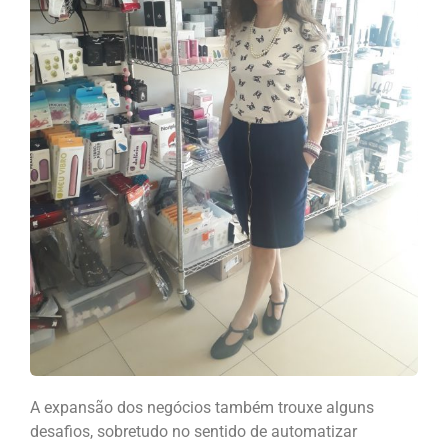
A expansão dos negócios também trouxe alguns
desafios, sobretudo no sentido de automatizar