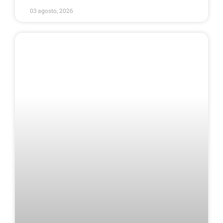
03 agosto, 2026