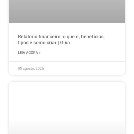
Relatório financeiro: o que é, benefícios,
tipos e como criar | Guia
LEIA AGORA »
05 agosto, 2026