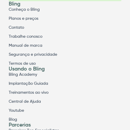
Bling
Conheça o Bling
Planos e preços
Contato
Trabalhe conosco
Manual de marca
Segurança e privacidade
Termos de uso
Usando o Bling
Bling Academy
Implantação Guiada
Treinamentos ao vivo
Central de Ajuda
Youtube
Blog
Parcerias