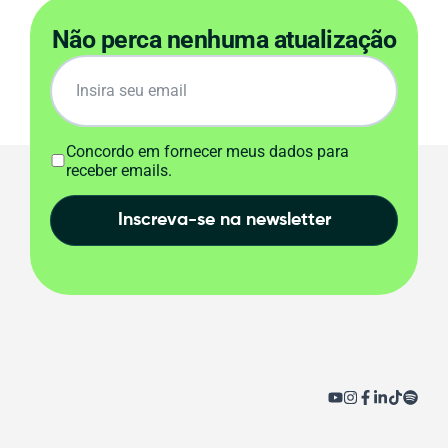
Não perca nenhuma atualização
Concordo em fornecer meus dados para
receber emails.
Inscreva-se na newsletter