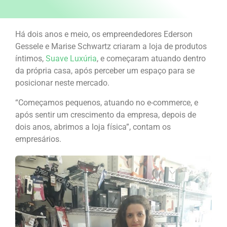
Há dois anos e meio, os empreendedores Ederson
Gessele e Marise Schwartz criaram a loja de produtos
íntimos,
Suave Luxúria
, e começaram atuando dentro
da própria casa, após perceber um espaço para se
posicionar neste mercado.
“Começamos pequenos, atuando no e-commerce, e
após sentir um crescimento da empresa, depois de
dois anos, abrimos a loja física”, contam os
empresários.