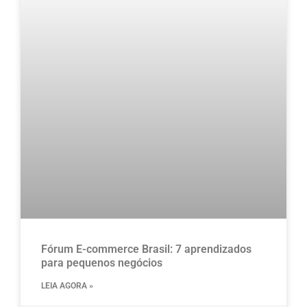
Fórum E-commerce Brasil: 7 aprendizados
para pequenos negócios
LEIA AGORA »