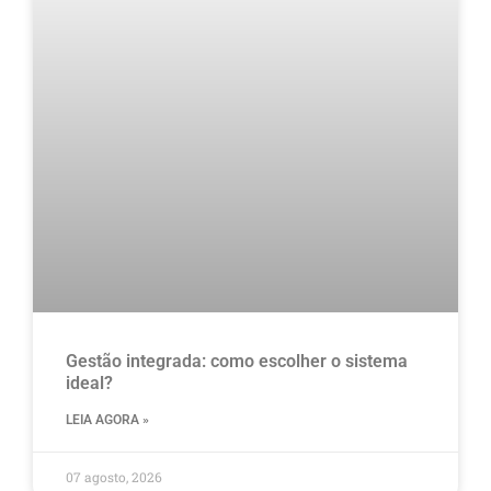
Gestão integrada: como escolher o sistema
ideal?
LEIA AGORA »
07 agosto, 2026