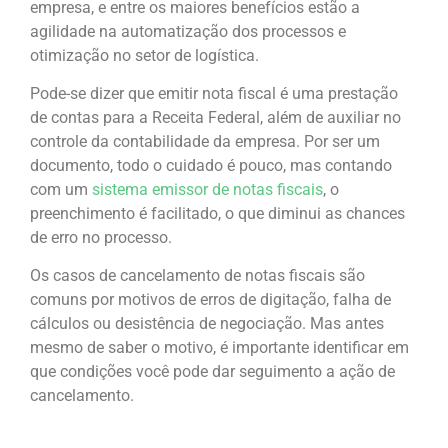
empresa, e entre os maiores benefícios estão a
agilidade na automatização dos processos e
otimização no setor de logística.
Pode-se dizer que emitir nota fiscal é uma prestação
de contas para a Receita Federal, além de auxiliar no
controle da contabilidade da empresa. Por ser um
documento, todo o cuidado é pouco, mas contando
com um
sistema emissor de notas fiscais
, o
preenchimento é facilitado, o que diminui as chances
de erro no processo.
Os casos de cancelamento de notas fiscais são
comuns por motivos de erros de digitação, falha de
cálculos ou desistência de negociação. Mas antes
mesmo de saber o motivo, é importante identificar em
que condições você pode dar seguimento a ação de
cancelamento.