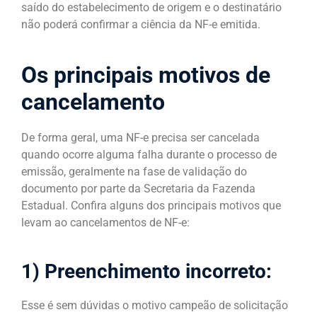
saído do estabelecimento de origem e o destinatário
não poderá confirmar a ciência da NF-e emitida.
Os principais motivos de
cancelamento
De forma geral, uma NF-e precisa ser cancelada
quando ocorre alguma falha durante o processo de
emissão, geralmente na fase de validação do
documento por parte da Secretaria da Fazenda
Estadual. Confira alguns dos principais motivos que
levam ao cancelamentos de NF-e:
1) Preenchimento incorreto:
Esse é sem dúvidas o motivo campeão de solicitação