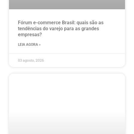
Fórum e-commerce Brasil: quais são as
tendências do varejo para as grandes
empresas?
LEIA AGORA »
03 agosto, 2026