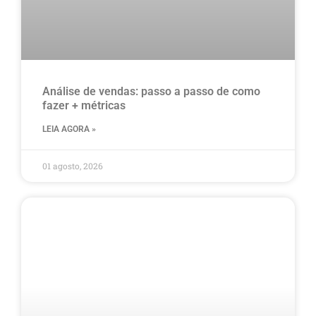
Análise de vendas: passo a passo de como
fazer + métricas
LEIA AGORA »
01 agosto, 2026