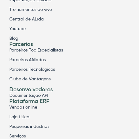
Implantação Guiada
Treinamentos ao vivo
Central de Ajuda
Youtube
Blog
Parcerias
Parceiros Top Especialistas
Parceiros Afiliados
Parceiros Tecnológicos
Clube de Vantagens
Desenvolvedores
Documentação API
Plataforma ERP
Vendas online
Loja física
Pequenas indústrias
Serviços