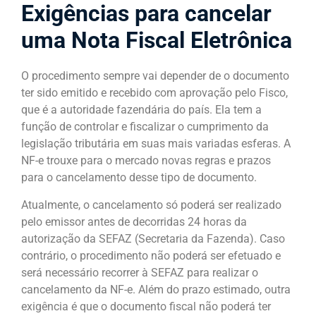
Exigências para cancelar
uma Nota Fiscal Eletrônica
O procedimento sempre vai depender de o documento
ter sido emitido e recebido com aprovação pelo Fisco,
que é a autoridade fazendária do país. Ela tem a
função de controlar e fiscalizar o cumprimento da
legislação tributária em suas mais variadas esferas. A
NF-e trouxe para o mercado novas regras e prazos
para o cancelamento desse tipo de documento.
Atualmente, o cancelamento só poderá ser realizado
pelo emissor antes de decorridas 24 horas da
autorização da SEFAZ (Secretaria da Fazenda). Caso
contrário, o procedimento não poderá ser efetuado e
será necessário recorrer à SEFAZ para realizar o
cancelamento da NF-e. Além do prazo estimado, outra
exigência é que o documento fiscal não poderá ter