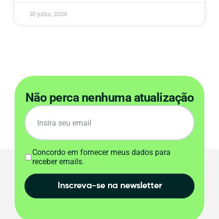
30 julho, 2026
Não perca nenhuma atualização
Concordo em fornecer meus dados para
receber emails.
Inscreva-se na newsletter