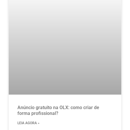
Anúncio gratuito na OLX​: como criar de
forma profissional?
LEIA AGORA »