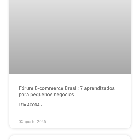
Fórum E-commerce Brasil: 7 aprendizados
para pequenos negócios
LEIA AGORA »
03 agosto, 2026