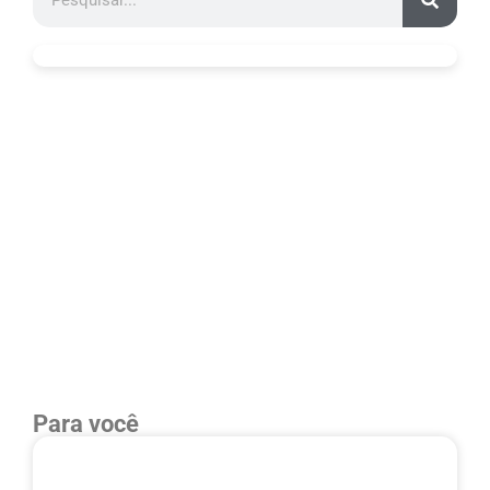
Para você