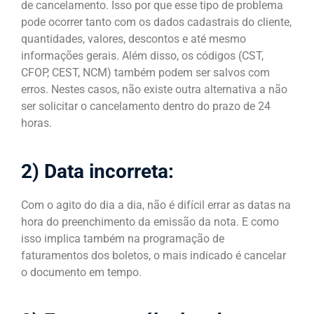
de cancelamento. Isso por que esse tipo de problema
pode ocorrer tanto com os dados cadastrais do cliente,
quantidades, valores, descontos e até mesmo
informações gerais. Além disso, os códigos (CST,
CFOP, CEST, NCM) também podem ser salvos com
erros. Nestes casos, não existe outra alternativa a não
ser solicitar o cancelamento dentro do prazo de 24
horas.
2) Data incorreta:
Com o agito do dia a dia, não é difícil errar as datas na
hora do preenchimento da emissão da nota. E como
isso implica também na programação de
faturamentos dos boletos, o mais indicado é cancelar
o documento em tempo.