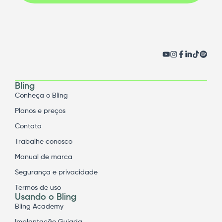
Bling
Conheça o Bling
Planos e preços
Contato
Trabalhe conosco
Manual de marca
Segurança e privacidade
Termos de uso
Usando o Bling
Bling Academy