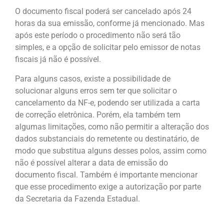
O documento fiscal poderá ser cancelado após 24
horas da sua emissão, conforme já mencionado. Mas
após este período o procedimento não será tão
simples, e a opção de solicitar pelo emissor de notas
fiscais já não é possível.
Para alguns casos, existe a possibilidade de
solucionar alguns erros sem ter que solicitar o
cancelamento da NF-e, podendo ser utilizada a carta
de correção eletrônica. Porém, ela também tem
algumas limitações, como não permitir a alteração dos
dados substanciais do remetente ou destinatário, de
modo que substitua alguns desses polos, assim como
não é possível alterar a data de emissão do
documento fiscal. Também é importante mencionar
que esse procedimento exige a autorização por parte
da Secretaria da Fazenda Estadual.