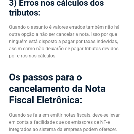
3) Erros nos cálculos dos
tributos:
Quando o assunto é valores errados também não há
outra opção a não ser cancelar a nota. Isso por que
ninguém está disposto a pagar por taxas indevidas,
assim como não deixarão de pagar tributos devidos
por erros nos cálculos.
Os passos para o
cancelamento da Nota
Fiscal Eletrônica:
Quando se fala em emitir notas fiscais, deve-se levar
em conta a facilidade que os emissores de NF-e
integrados ao sistema da empresa podem oferecer.