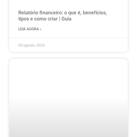
Relatório financeiro: o que é, benefícios,
tipos e como criar | Guia
LEIA AGORA »
05 agosto, 2026