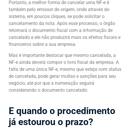
Portanto, a melhor forma de cancelar uma NF-e é
também pelo emissor de origem, onde através do
sistema, em poucos cliques, se pode solicitar o
cancelamento da nota. Após esse processo, o órgão
retornará o documento fiscal com a informação de
cancelado e ele não produzirá mais os efeitos fiscais e
financeiros sobre a sua empresa.
Mas é importante destacar que mesmo cancelada, a
NF-e ainda deverá compor o livro fiscal da empresa. A
falta de uma única NF-e, mesmo que esteja com status
de cancelada, pode gerar multas e sanções para seu
negócio, até por que a numeração seguirá
considerando o documento cancelado.
E quando o procedimento
já estourou o prazo?