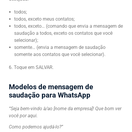
todos;
todos, exceto meus contatos;
todos, exceto… (comando que envia a mensagem de
saudação a todos, exceto os contatos que você
selecionar);
somente… (envia a mensagem de saudação
somente aos contatos que você selecionar).
6. Toque em SALVAR.
Modelos de mensagem de
saudação para WhatsApp
“Seja bem-vindo à/ao [nome da empresa]! Que bom ver
você por aqui.
Como podemos ajudá-lo?”