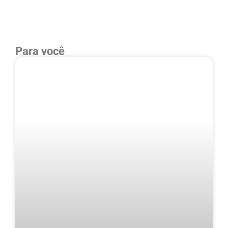
Para você