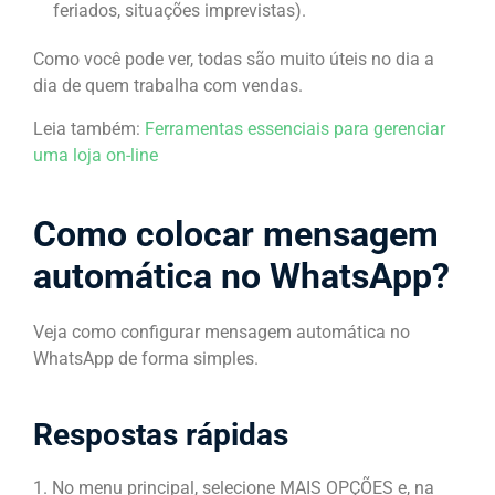
feriados, situações imprevistas).
Como você pode ver, todas são muito úteis no dia a
dia de quem trabalha com vendas.
Leia também:
Ferramentas essenciais para gerenciar
uma loja on-line
Como colocar mensagem
automática no WhatsApp?
Veja como configurar mensagem automática no
WhatsApp de forma simples.
Respostas rápidas
1. No menu principal, selecione MAIS OPÇÕES e, na