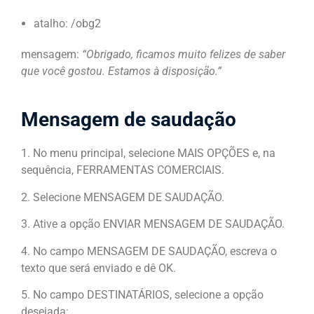
atalho: /obg2
mensagem:
“Obrigado, ficamos muito felizes de saber
que você gostou. Estamos à disposição.”
Mensagem de saudação
1. No menu principal, selecione MAIS OPÇÕES e, na
sequência, FERRAMENTAS COMERCIAIS.
2. Selecione MENSAGEM DE SAUDAÇÃO.
3. Ative a opção ENVIAR MENSAGEM DE SAUDAÇÃO.
4. No campo MENSAGEM DE SAUDAÇÃO, escreva o
texto que será enviado e dê OK.
5. No campo DESTINATÁRIOS, selecione a opção
desejada: