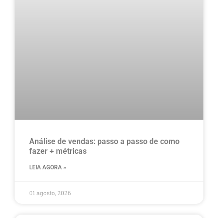
Análise de vendas: passo a passo de como
fazer + métricas
LEIA AGORA »
01 agosto, 2026