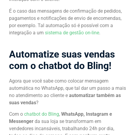
É o caso das mensagens de confirmação de pedidos,
pagamentos e notificações de envio de encomendas,
por exemplo. Tal automação só é possível com a
integração a um
sistema de gestão on-line
.
Automatize suas vendas
com o chatbot do Bling!
Agora que você sabe como colocar mensagem
automática no WhatsApp, que tal dar um passo a mais
no atendimento ao cliente e
automatizar também as
suas vendas
?
Com o
chatbot do Bling
,
WhatsApp, Instagram e
Messenger
da sua loja se transformam em
vendedores incansáveis, trabalhando 24h por dia,