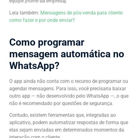
equipe [nome da empresa].”
Leia também:
Mensagens de pós-venda para cliente:
como fazer e por onde enviar?
Como programar
mensagem automática no
WhatsApp?
O app ainda não conta com o recurso de programar ou
agendar mensagens. Para isso, você precisaria baixar
outro app — não desenvolvido pelo WhatsApp —, o que
não é recomendado por questões de segurança.
Contudo, existem ferramentas que, integradas ao
aplicativo, podem automatizar respostas de forma que
elas sejam enviadas em determinados momentos da
interação com o cliente.