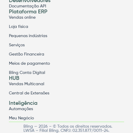
Desenvolvedores
Documentação API
Plataforma ERP
Vendas online
Loja física
Pequenas indústrias
Serviços
Gestão Financeira
Meios de pagamento
Bling Conta Digital
HUB
Vendas Multicanal
Central de Extensões
Inteligência
Automações
Meu Negócio
Bling — 2026 – © Todos os direitos reservados.
LWSA – Filial Bling. CNPJ: 02.351.877/0011-24.