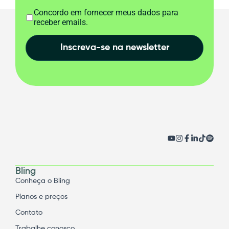
Concordo em fornecer meus dados para
receber emails.
Inscreva-se na newsletter
Bling
Conheça o Bling
Planos e preços
Contato
Trabalhe conosco