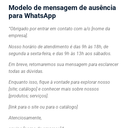
Modelo de mensagem de ausência
para WhatsApp
“Obrigado por entrar em contato com a/o [nome da
empresa].
Nosso horário de atendimento é das 9h às 18h, de
segunda a sexta-feira, e das 9h às 13h aos sábados.
Em breve, retornaremos sua mensagem para esclarecer
todas as dúvidas.
Enquanto isso, fique à vontade para explorar nosso
[site; catálogo] e conhecer mais sobre nossos
[produtos; serviços].
[link para o site ou para o catálogo]
Atenciosamente,