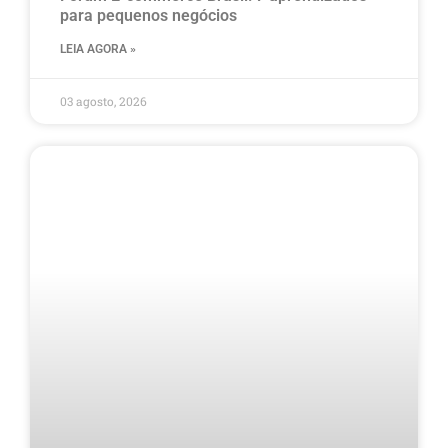
para pequenos negócios
LEIA AGORA »
03 agosto, 2026