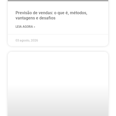
Previsão de vendas: o que é, métodos,
vantagens e desafios
LEIA AGORA »
03 agosto, 2026