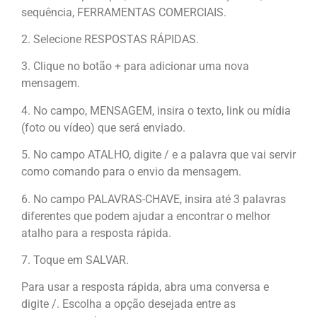
sequência, FERRAMENTAS COMERCIAIS.
2. Selecione RESPOSTAS RÁPIDAS.
3. Clique no botão + para adicionar uma nova
mensagem.
4. No campo, MENSAGEM, insira o texto, link ou mídia
(foto ou vídeo) que será enviado.
5. No campo ATALHO, digite / e a palavra que vai servir
como comando para o envio da mensagem.
6. No campo PALAVRAS-CHAVE, insira até 3 palavras
diferentes que podem ajudar a encontrar o melhor
atalho para a resposta rápida.
7. Toque em SALVAR.
Para usar a resposta rápida, abra uma conversa e
digite /. Escolha a opção desejada entre as