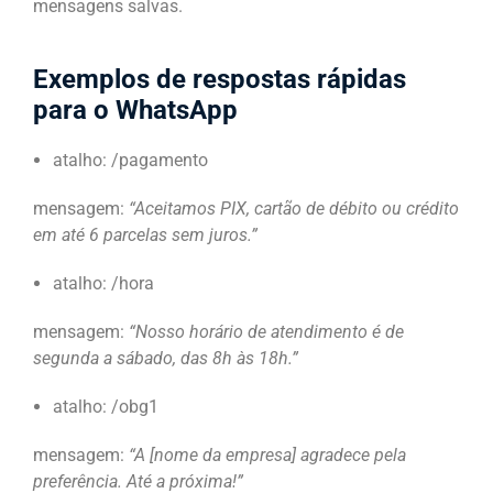
mensagens salvas.
Exemplos de respostas rápidas
para o WhatsApp
atalho: /pagamento
mensagem:
“Aceitamos PIX, cartão de débito ou crédito
em até 6 parcelas sem juros.”
atalho: /hora
mensagem:
“Nosso horário de atendimento é de
segunda a sábado, das 8h às 18h.”
atalho: /obg1
mensagem:
“A [nome da empresa] agradece pela
preferência. Até a próxima!”