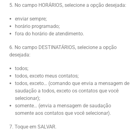
5. No campo HORÁRIOS, selecione a opção desejada:
enviar sempre;
horário programado;
fora do horário de atendimento.
6. No campo DESTINATÁRIOS, selecione a opção
desejada:
todos;
todos, exceto meus contatos;
todos, exceto… (comando que envia a mensagem de
saudação a todos, exceto os contatos que você
selecionar);
somente… (envia a mensagem de saudação
somente aos contatos que você selecionar).
7. Toque em SALVAR.