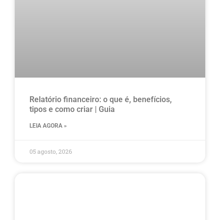
Relatório financeiro: o que é, benefícios,
tipos e como criar | Guia
LEIA AGORA »
05 agosto, 2026