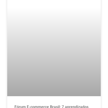
Fórum E-commerce Brasil: 7 aprendizados