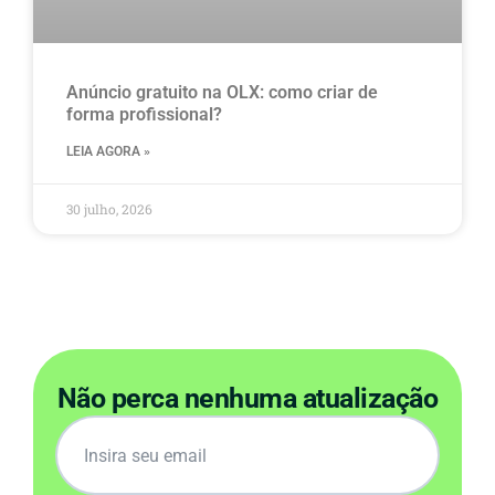
Anúncio gratuito na OLX​: como criar de
forma profissional?
LEIA AGORA »
30 julho, 2026
Não perca nenhuma atualização