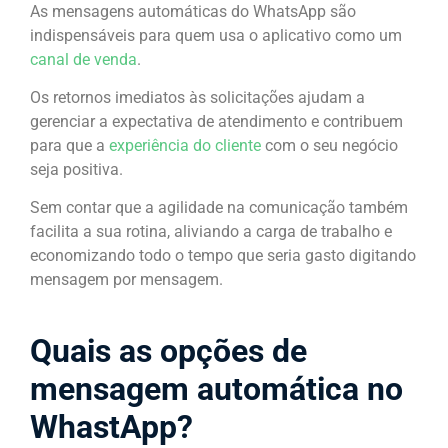
As mensagens automáticas do WhatsApp são
indispensáveis para quem usa o aplicativo como um
canal de venda
.
Os retornos imediatos às solicitações ajudam a
gerenciar a expectativa de atendimento e contribuem
para que a
experiência do cliente
com o seu negócio
seja positiva.
Sem contar que a agilidade na comunicação também
facilita a sua rotina, aliviando a carga de trabalho e
economizando todo o tempo que seria gasto digitando
mensagem por mensagem.
Quais as opções de
mensagem automática no
WhastApp?