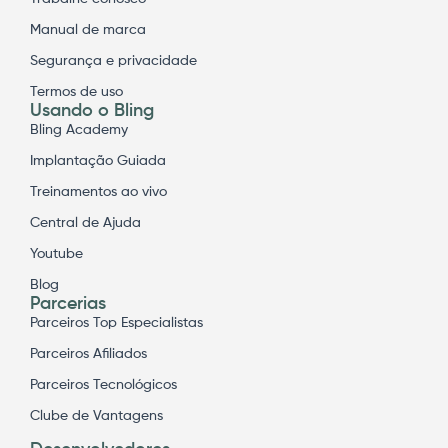
Manual de marca
Segurança e privacidade
Termos de uso
Usando o Bling
Bling Academy
Implantação Guiada
Treinamentos ao vivo
Central de Ajuda
Youtube
Blog
Parcerias
Parceiros Top Especialistas
Parceiros Afiliados
Parceiros Tecnológicos
Clube de Vantagens