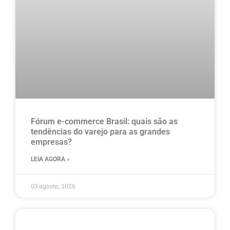
Fórum e-commerce Brasil: quais são as
tendências do varejo para as grandes
empresas?
LEIA AGORA »
03 agosto, 2026