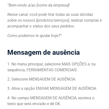
“Bem-vindo à/ao [nome da empresa]!
Nesse canal, você pode tirar todas as suas dúvidas
sobre os nossos [produtos/serviços], realizar compras e
acompanhar o status dos seus pedidos.
Como podemos te ajudar hoje?”
Mensagem de ausência
1. No menu principal, selecione MAIS OPÇÕES e, na
sequência, FERRAMENTAS COMERCIAIS.
2. Selecione MENSAGEM DE AUSÊNCIA.
3. Ative a opção ENVIAR MENSAGEM DE AUSÊNCIA.
4. No campo MENSAGEM DE AUSÊNCIA, escreva o
texto que será enviado e dê OK.