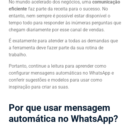
No mundo acelerado dos negócios, uma
comunicação
eficiente
faz parte da receita para o sucesso. No
entanto, nem sempre é possível estar disponível o
tempo todo para responder às inúmeras perguntas que
chegam diariamente por esse canal de vendas.
É exatamente para atender a todas as demandas que
a ferramenta deve fazer parte da sua rotina de
trabalho.
Portanto, continue a leitura para aprender como
configurar mensagens automáticas no WhatsApp e
conferir sugestões e modelos para usar como
inspiração para criar as suas.
Por que usar mensagem
automática no WhatsApp?