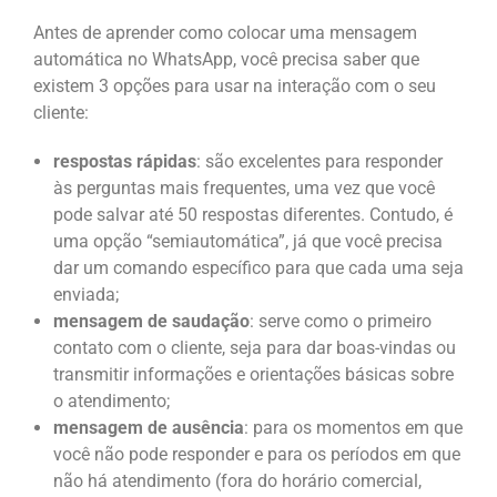
Antes de aprender como colocar uma mensagem
automática no WhatsApp, você precisa saber que
existem 3 opções para usar na interação com o seu
cliente:
respostas rápidas
: são excelentes para responder
às perguntas mais frequentes, uma vez que você
pode salvar até 50 respostas diferentes. Contudo, é
uma opção “semiautomática”, já que você precisa
dar um comando específico para que cada uma seja
enviada;
mensagem de saudação
: serve como o primeiro
contato com o cliente, seja para dar boas-vindas ou
transmitir informações e orientações básicas sobre
o atendimento;
mensagem de ausência
: para os momentos em que
você não pode responder e para os períodos em que
não há atendimento (fora do horário comercial,