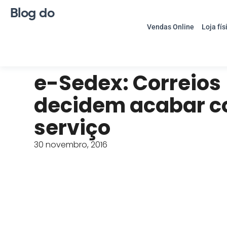
Blog do
Vendas Online
Loja fís
e-Sedex: Correios
decidem acabar c
serviço
30 novembro, 2016