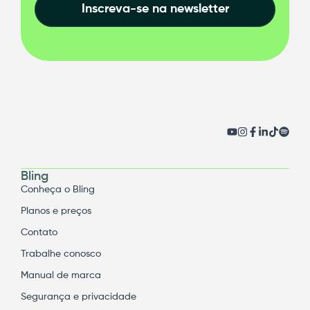
Inscreva-se na newsletter
Bling
Conheça o Bling
Planos e preços
Contato
Trabalhe conosco
Manual de marca
Segurança e privacidade