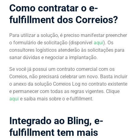
Como contratar o e-
fulfillment dos Correios?
Para utilizar a solução, é preciso manifestar preencher
o formulário de solicitação (disponível
aqui
). Os
consultores logísticos atenderão às solicitações para
sanar dúvidas e negociar a implantação.
Se você já possui um contrato comercial com os
Correios, não precisará celebrar um novo. Basta incluir
o anexo da solução Correios Log no contrato existente
e permanecer com todas as regras vigentes. Clique
aqui
e saiba mais sobre o e-fulfillment.
Integrado ao Bling, e-
fulfillment tem mais