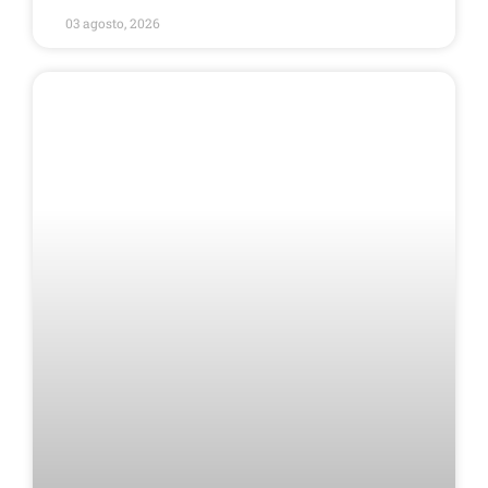
03 agosto, 2026