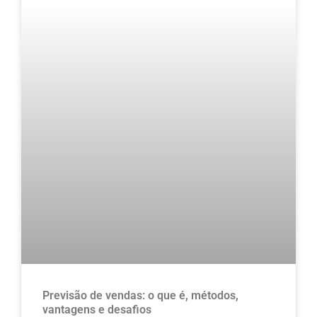
Previsão de vendas: o que é, métodos,
vantagens e desafios