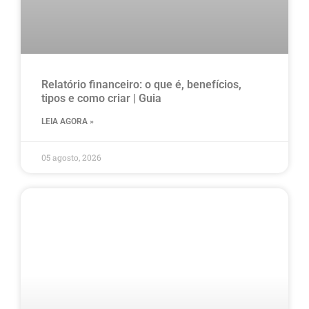
Relatório financeiro: o que é, benefícios,
tipos e como criar | Guia
LEIA AGORA »
05 agosto, 2026