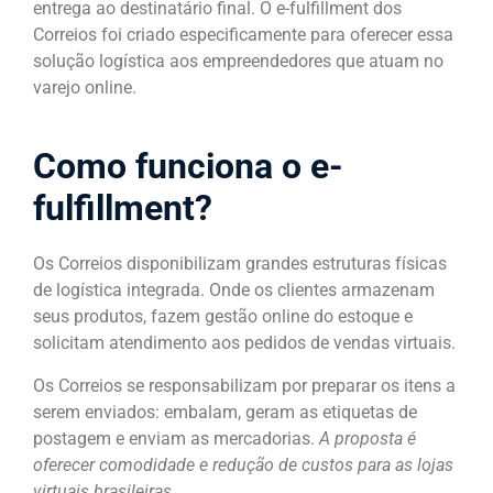
entrega ao destinatário final. O e-fulfillment dos
Correios foi criado especificamente para oferecer essa
solução logística aos empreendedores que atuam no
varejo online.
Como funciona o e-
fulfillment?
Os Correios disponibilizam grandes estruturas físicas
de logística integrada. Onde os clientes armazenam
seus produtos, fazem gestão online do estoque e
solicitam atendimento aos pedidos de vendas virtuais.
Os Correios se responsabilizam por preparar os itens a
serem enviados: embalam, geram as etiquetas de
postagem e enviam as mercadorias.
A proposta é
oferecer comodidade e redução de custos para as lojas
virtuais brasileiras.