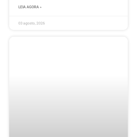
LEIA AGORA »
03 agosto, 2026