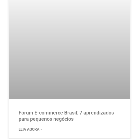
Fórum E-commerce Brasil: 7 aprendizados
para pequenos negócios
LEIA AGORA »