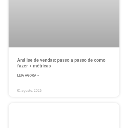
Análise de vendas: passo a passo de como
fazer + métricas
LEIA AGORA »
01 agosto, 2026