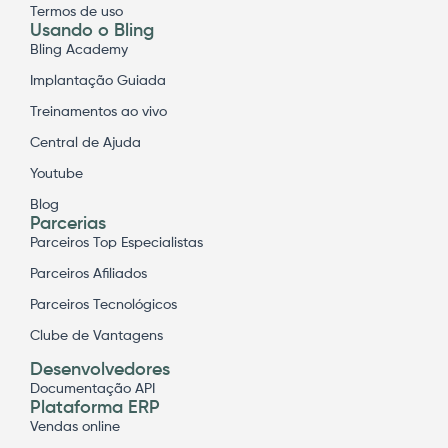
Termos de uso
Usando o Bling
Bling Academy
Implantação Guiada
Treinamentos ao vivo
Central de Ajuda
Youtube
Blog
Parcerias
Parceiros Top Especialistas
Parceiros Afiliados
Parceiros Tecnológicos
Clube de Vantagens
Desenvolvedores
Documentação API
Plataforma ERP
Vendas online