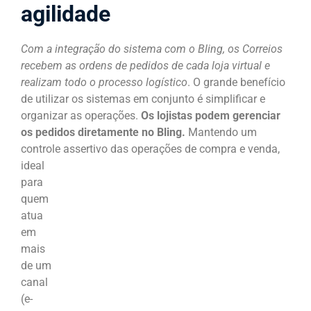
agilidade
Com a integração do sistema com o Bling, os Correios
recebem as ordens de pedidos de cada loja virtual e
realizam todo o processo logístico
. O grande benefício
de utilizar os sistemas em conjunto é simplificar e
organizar as operações.
Os lojistas podem gerenciar
os pedidos diretamente no Bling.
Mantendo um
controle assertivo das operações
de compra e venda,
ideal
para
quem
atua
em
mais
de um
canal
(e-