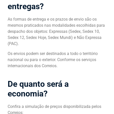
entregas?
As formas de entrega e os prazos de envio são os
mesmos praticados nas modalidades escolhidas para
despacho dos objetos: Expressas (Sedex, Sedex 10,
Sedex 12, Sedex Hoje, Sedex Mundi) e Não Expressa
(PAC).
Os envios podem ser destinados a todo o território
nacional ou para o exterior. Conforme os serviços
internacionais dos Correios.
De quanto será a
economia?
Confira a simulação de preços disponibilizada pelos
Correios: