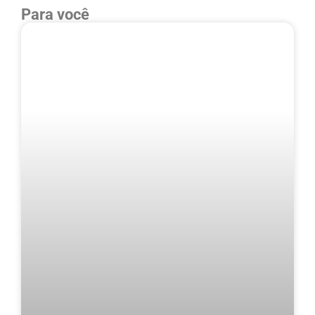
Para você