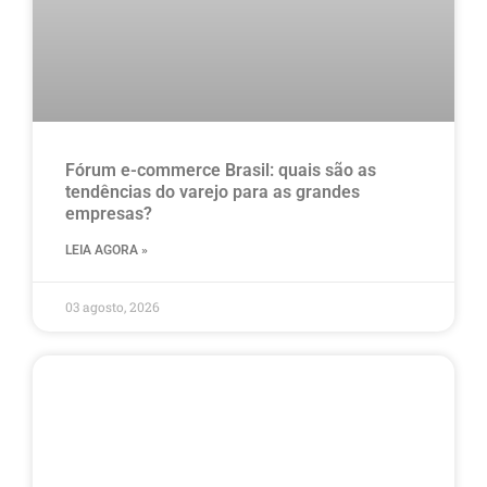
Fórum e-commerce Brasil: quais são as
tendências do varejo para as grandes
empresas?
LEIA AGORA »
03 agosto, 2026