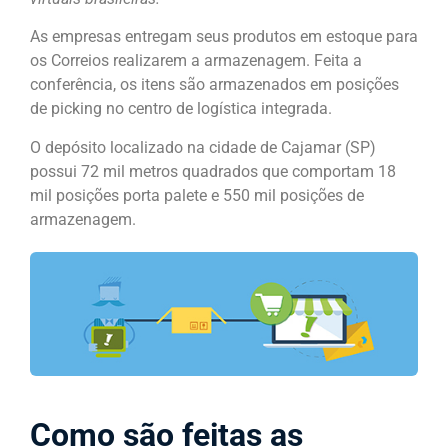
As empresas entregam seus produtos em estoque para
os Correios realizarem a armazenagem. Feita a
conferência, os itens são armazenados em posições
de picking no centro de logística integrada.
O depósito localizado na cidade de Cajamar (SP)
possui 72 mil metros quadrados que comportam 18
mil posições porta palete e 550 mil posições de
armazenagem.
Como são feitas as