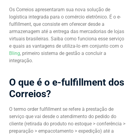
Os Correios apresentaram sua nova solução de
logística integrada para o comércio eletrônico. É o e-
fulfillment, que consiste em oferecer desde a
armazenagem até a entrega das mercadorias de lojas
virtuais brasileiras. Saiba como funciona esse serviço
e quais as vantagens de utiliza-lo em conjunto com o
Bling
, primeiro sistema de gestão a concluir a
integração.
O que é o e-fulfillment dos
Correios?
O termo order fulfillment se refere à prestação de
serviço que vai desde o atendimento do pedido do
cliente (retirada do produto no estoque > conferência >
preparação > empacotamento > expedição) até a