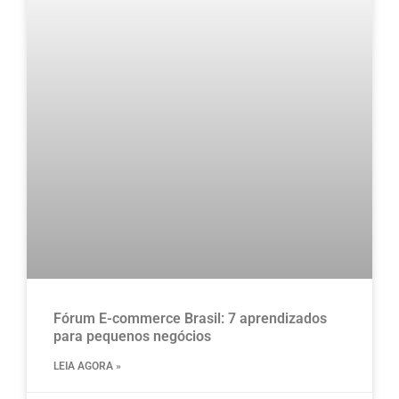
Fórum E-commerce Brasil: 7 aprendizados
para pequenos negócios
LEIA AGORA »