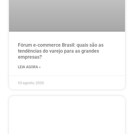
Fórum e-commerce Brasil: quais são as
tendências do varejo para as grandes
empresas?
LEIA AGORA »
03 agosto, 2026