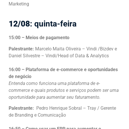
Marketing
12/08
: quinta-feira
15:00 – Meios de pagamento
Palestrante:
Marcelo Maita Oliveira – Vindi /Bizdev
e
Daniel Silvestre – Vindi/Head of Data & Analytics
16:00 – Plataforma de e-commerce e oportunidades
de negócio
Entenda como funciona uma plataforma de e-
commerce e quais produtos e serviços podem ser uma
oportunidade para aumentar seu faturamento.
Palestrante:
Pedro Henrique Sobral – Tray / Gerente
de Branding e Comunicação
16:50 – Como usar um ERP para aumentar o