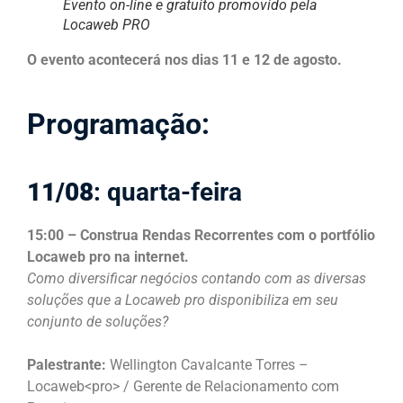
Evento on-line e gratuito promovido pela
Locaweb PRO
O evento acontecerá nos dias 11 e 12 de agosto.
Programação:
11/08
: quarta-feira
15:00 – Construa Rendas Recorrentes com o portfólio
Locaweb pro na internet.
Como diversificar negócios contando com as diversas
soluções que a Locaweb pro disponibiliza em seu
conjunto de soluções?
Palestrante:
Wellington Cavalcante Torres –
Locaweb<pro> / Gerente de Relacionamento com