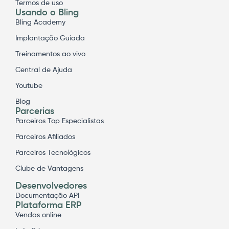
Termos de uso
Usando o Bling
Bling Academy
Implantação Guiada
Treinamentos ao vivo
Central de Ajuda
Youtube
Blog
Parcerias
Parceiros Top Especialistas
Parceiros Afiliados
Parceiros Tecnológicos
Clube de Vantagens
Desenvolvedores
Documentação API
Plataforma ERP
Vendas online