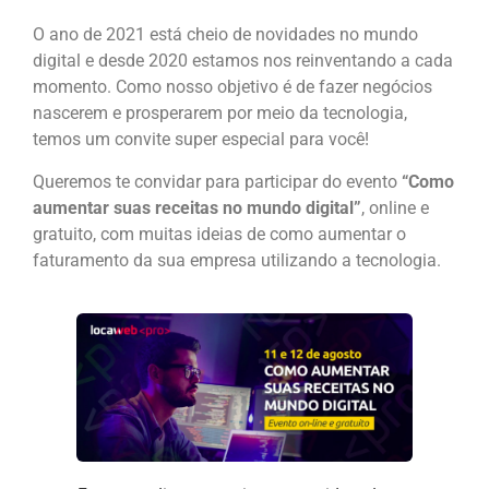
O ano de 2021 está cheio de novidades no mundo
digital e desde 2020 estamos nos reinventando a cada
momento. Como nosso objetivo é de fazer negócios
nascerem e prosperarem por meio da tecnologia,
temos um convite super especial para você!
Queremos te convidar para participar do evento
“Como
aumentar suas receitas no mundo digital”
, online e
gratuito, com muitas ideias de como aumentar o
faturamento da sua empresa utilizando a tecnologia.