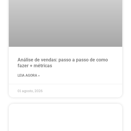
Análise de vendas: passo a passo de como
fazer + métricas
LEIA AGORA »
01 agosto, 2026