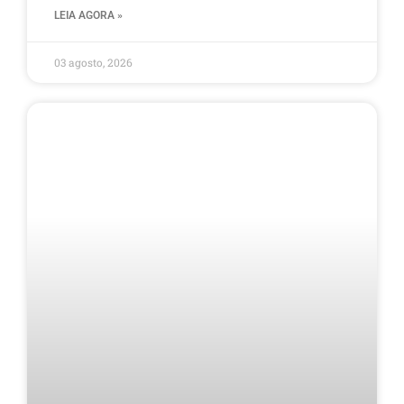
LEIA AGORA »
03 agosto, 2026