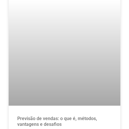
Previsão de vendas: o que é, métodos,
vantagens e desafios