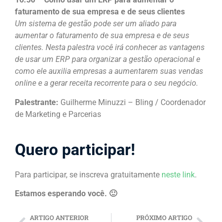
faturamento de sua empresa e de seus clientes
Um sistema de gestão pode ser um aliado para
aumentar o faturamento de sua empresa e de seus
clientes. Nesta palestra você irá conhecer as vantagens
de usar um ERP para organizar a gestão operacional e
como ele auxilia empresas a aumentarem suas vendas
online e a gerar receita recorrente para o seu negócio.
Palestrante:
Guilherme Minuzzi – Bling / Coordenador
de Marketing e Parcerias
Quero participar!
Para participar, se inscreva gratuitamente
neste link
.
Estamos esperando você. 🙂
ARTIGO ANTERIOR
PRÓXIMO ARTIGO