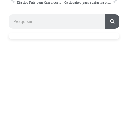
Dia dos Pais com Carrefour Marketplace
Os desafios para surfar na onda do E-commerce