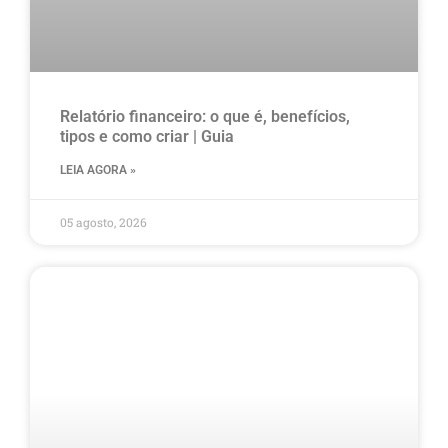
Relatório financeiro: o que é, benefícios,
tipos e como criar | Guia
LEIA AGORA »
05 agosto, 2026