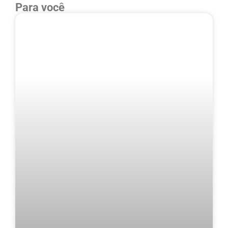
Para você