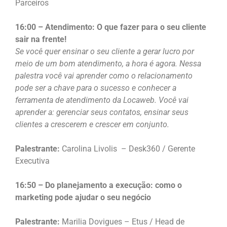
Parceiros
16:00 – Atendimento: O que fazer para o seu cliente
sair na frente!
Se você quer ensinar o seu cliente a gerar lucro por
meio de um bom atendimento, a hora é agora. Nessa
palestra você vai aprender como o relacionamento
pode ser a chave para o sucesso e conhecer a
ferramenta de atendimento da Locaweb. Você vai
aprender a: gerenciar seus contatos, ensinar seus
clientes a crescerem e crescer em conjunto.
Palestrante:
Carolina Livolis – Desk360 / Gerente
Executiva
16:50 – Do planejamento a execução: como o
marketing pode ajudar o seu negócio
Palestrante:
Marilia Dovigues – Etus / Head de