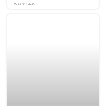
03 agosto, 2026