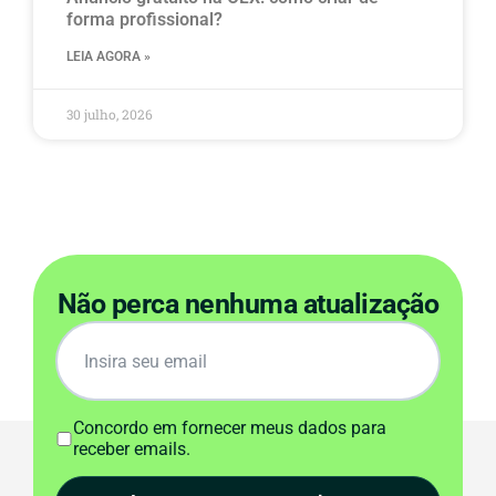
forma profissional?
LEIA AGORA »
30 julho, 2026
Não perca nenhuma atualização
Concordo em fornecer meus dados para
receber emails.