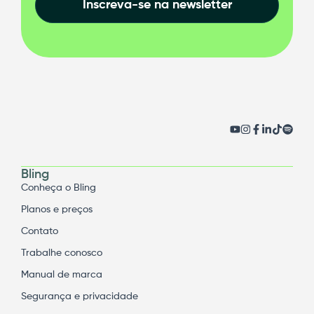
Inscreva-se na newsletter
Bling
Conheça o Bling
Planos e preços
Contato
Trabalhe conosco
Manual de marca
Segurança e privacidade