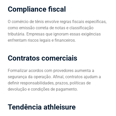
Compliance fiscal
O comércio de tênis envolve regras fiscais específicas,
como emissão correta de notas e classificação
tributária. Empresas que ignoram essas exigências
enfrentam riscos legais e financeiros.
Contratos comerciais
Formalizar acordos com provedores aumenta a
segurança da operação. Afinal, contratos ajudam a
definir responsabilidades, prazos, políticas de
devolução e condições de pagamento.
Tendência athleisure