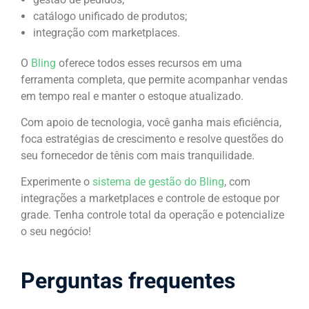
catálogo unificado de produtos;
integração com marketplaces.
O
Bling
oferece todos esses recursos em uma
ferramenta completa, que permite acompanhar vendas
em tempo real e manter o estoque atualizado.
Com apoio de tecnologia, você ganha mais eficiência,
foca estratégias de crescimento e resolve questões do
seu fornecedor de tênis com mais tranquilidade.
Experimente o
sistema de gestão do Bling
, com
integrações a marketplaces e controle de estoque por
grade. Tenha controle total da operação e potencialize
o seu negócio!
Perguntas frequentes