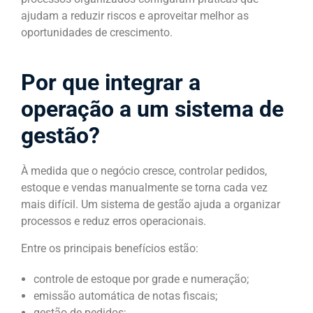
ajudam a reduzir riscos e aproveitar melhor as
oportunidades de crescimento.
Por que integrar a
operação a um sistema de
gestão?
À medida que o negócio cresce, controlar pedidos,
estoque e vendas manualmente se torna cada vez
mais difícil. Um sistema de gestão ajuda a organizar
processos e reduz erros operacionais.
Entre os principais benefícios estão:
controle de estoque por grade e numeração;
emissão automática de notas fiscais;
gestão de pedidos;