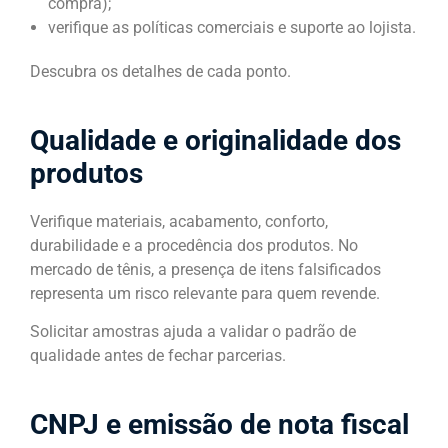
compra);
verifique as políticas comerciais e suporte ao lojista.
Descubra os detalhes de cada ponto.
Qualidade e originalidade dos
produtos
Verifique materiais, acabamento, conforto,
durabilidade e a procedência dos produtos. No
mercado de tênis, a presença de itens falsificados
representa um risco relevante para quem revende.
Solicitar amostras ajuda a validar o padrão de
qualidade antes de fechar parcerias.
CNPJ e emissão de nota fiscal