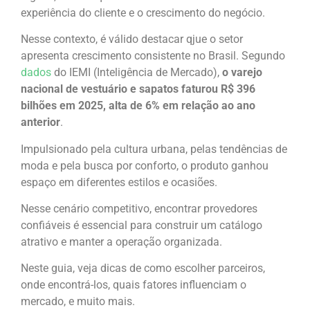
experiência do cliente e o crescimento do negócio.
Nesse contexto, é válido destacar qjue o setor
apresenta crescimento consistente no Brasil. Segundo
dados
do IEMI (Inteligência de Mercado),
o varejo
nacional de vestuário e sapatos faturou R$ 396
bilhões em 2025, alta de 6% em relação ao ano
anterior
.
Impulsionado pela cultura urbana, pelas tendências de
moda e pela busca por conforto, o produto ganhou
espaço em diferentes estilos e ocasiões.
Nesse cenário competitivo, encontrar provedores
confiáveis é essencial para construir um catálogo
atrativo e manter a operação organizada.
Neste guia, veja dicas de como escolher parceiros,
onde encontrá-los, quais fatores influenciam o
mercado, e muito mais.