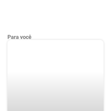
Para você