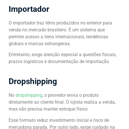
Importador
O importador traz tênis produzidos no exterior para
venda no mercado brasileiro. É um sistema que
permite acesso a itens internacionais, tendências
globais e marcas estrangeiras.
Entretanto, exige atenção especial a questões fiscais,
prazos logísticos e documentação de importação.
Dropshipping
No
dropshipping
, o provedor envia o produto
diretamente ao cliente final. O lojista realiza a venda,
mas não precisa manter estoque físico.
Esse formato reduz investimento inicial e risco de
mercadoria parada. Por outro lado, exige cuidado na