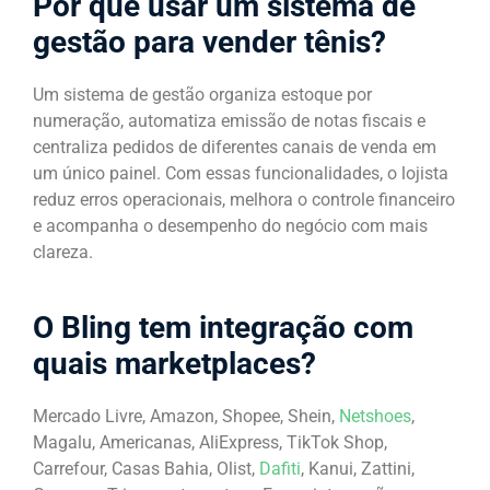
Por que usar um sistema de
gestão para vender tênis?
Um sistema de gestão organiza estoque por
numeração, automatiza emissão de notas fiscais e
centraliza pedidos de diferentes canais de venda em
um único painel. Com essas funcionalidades, o lojista
reduz erros operacionais, melhora o controle financeiro
e acompanha o desempenho do negócio com mais
clareza.
O Bling tem integração com
quais marketplaces?
Mercado Livre, Amazon, Shopee, Shein,
Netshoes
,
Magalu, Americanas, AliExpress, TikTok Shop,
Carrefour, Casas Bahia, Olist,
Dafiti
, Kanui, Zattini,