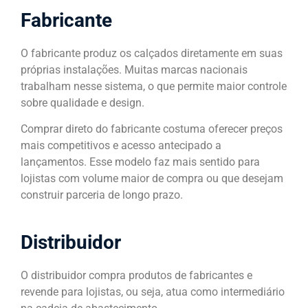
Fabricante
O fabricante produz os calçados diretamente em suas
próprias instalações. Muitas marcas nacionais
trabalham nesse sistema, o que permite maior controle
sobre qualidade e design.
Comprar direto do fabricante costuma oferecer preços
mais competitivos e acesso antecipado a
lançamentos. Esse modelo faz mais sentido para
lojistas com volume maior de compra ou que desejam
construir parceria de longo prazo.
Distribuidor
O distribuidor compra produtos de fabricantes e
revende para lojistas, ou seja, atua como intermediário