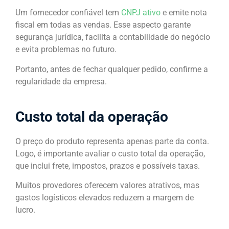
Um fornecedor confiável tem
CNPJ ativo
e emite nota
fiscal em todas as vendas. Esse aspecto garante
segurança jurídica, facilita a contabilidade do negócio
e evita problemas no futuro.
Portanto, antes de fechar qualquer pedido, confirme a
regularidade da empresa.
Custo total da operação
O preço do produto representa apenas parte da conta.
Logo, é importante avaliar o custo total da operação,
que inclui frete, impostos, prazos e possíveis taxas.
Muitos provedores oferecem valores atrativos, mas
gastos logísticos elevados reduzem a margem de
lucro.