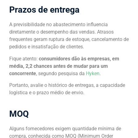
Prazos de entrega
A previsibilidade no abastecimento influencia
diretamente o desempenho das vendas. Atrasos
frequentes geram ruptura de estoque, cancelamento de
pedidos e insatisfação de clientes.
Fique atento:
consumidores dão às empresas, em
média, 2,2 chances antes de mudar para um
concorrente
, segundo pesquisa da
Hyken
.
Portanto, avalie o histórico de entregas, a capacidade
logística e o prazo médio de envio.
MOQ
Alguns fornecedores exigem quantidade mínima de
compra, conhecida como MOQ (Minimum Order