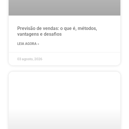
Previsão de vendas: o que é, métodos,
vantagens e desafios
LEIA AGORA »
03 agosto, 2026