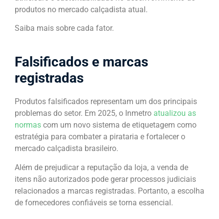
produtos no mercado calçadista atual.
Saiba mais sobre cada fator.
Falsificados e marcas
registradas
Produtos falsificados representam um dos principais
problemas do setor. Em 2025, o Inmetro
atualizou as
normas
com um novo sistema de etiquetagem como
estratégia para combater a pirataria e fortalecer o
mercado calçadista brasileiro.
Além de prejudicar a reputação da loja, a venda de
itens não autorizados pode gerar processos judiciais
relacionados a marcas registradas. Portanto, a escolha
de fornecedores confiáveis se torna essencial.