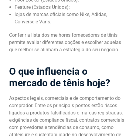
Feature (Estados Unidos);
lojas de marcas oficiais como Nike, Adidas,
Converse e Vans.
Conferir a lista dos melhores fornecedores de tênis
permite avaliar diferentes opções e escolher aquelas
que melhor se alinham à estratégia do seu negócio.
O que influencia o
mercado de tênis hoje?
Aspectos legais, comerciais e de comportamento do
comprador. Entre os principais pontos estão riscos
ligados a produtos falsificados e marcas registradas,
exigências de compliance fiscal, contratos comerciais
com provedores e tendências de consumo, como
athleisure e sustentabilidade no desenvolvimento de