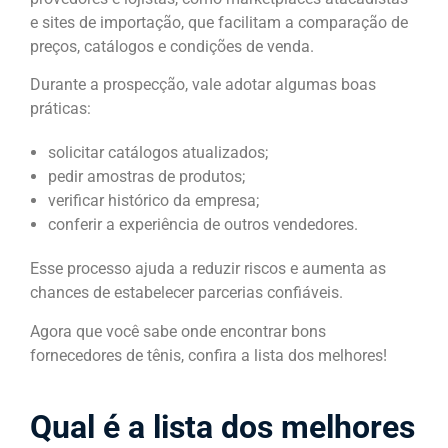
e sites de importação, que facilitam a comparação de
preços, catálogos e condições de venda.
Durante a prospecção, vale adotar algumas boas
práticas:
solicitar catálogos atualizados;
pedir amostras de produtos;
verificar histórico da empresa;
conferir a experiência de outros vendedores.
Esse processo ajuda a reduzir riscos e aumenta as
chances de estabelecer parcerias confiáveis.
Agora que você sabe onde encontrar bons
fornecedores de tênis, confira a lista dos melhores!
Qual é a lista dos melhores