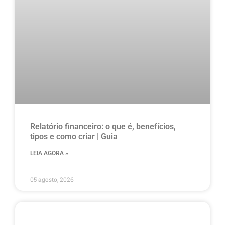
Relatório financeiro: o que é, benefícios,
tipos e como criar | Guia
LEIA AGORA »
05 agosto, 2026