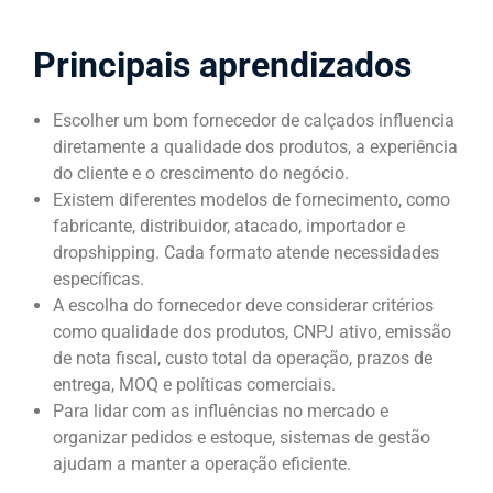
Principais aprendizados
Escolher um bom fornecedor de calçados influencia
diretamente a qualidade dos produtos, a experiência
do cliente e o crescimento do negócio.
Existem diferentes modelos de fornecimento, como
fabricante, distribuidor, atacado, importador e
dropshipping. Cada formato atende necessidades
específicas.
A escolha do fornecedor deve considerar critérios
como qualidade dos produtos, CNPJ ativo, emissão
de nota fiscal, custo total da operação, prazos de
entrega, MOQ e políticas comerciais.
Para lidar com as influências no mercado e
organizar pedidos e estoque, sistemas de gestão
ajudam a manter a operação eficiente.