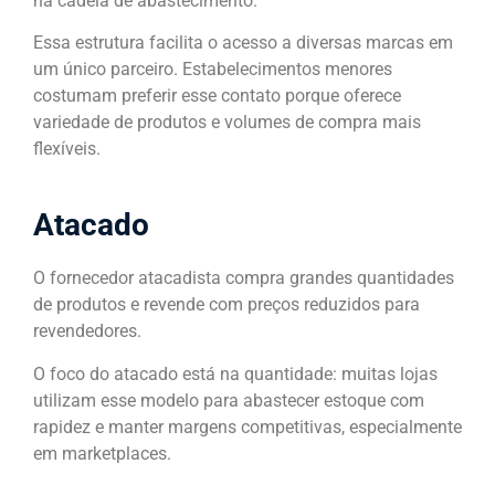
na cadeia de abastecimento.
Essa estrutura facilita o acesso a diversas marcas em
um único parceiro. Estabelecimentos menores
costumam preferir esse contato porque oferece
variedade de produtos e volumes de compra mais
flexíveis.
Atacado
O fornecedor atacadista compra grandes quantidades
de produtos e revende com preços reduzidos para
revendedores.
O foco do atacado está na quantidade: muitas lojas
utilizam esse modelo para abastecer estoque com
rapidez e manter margens competitivas, especialmente
em marketplaces.