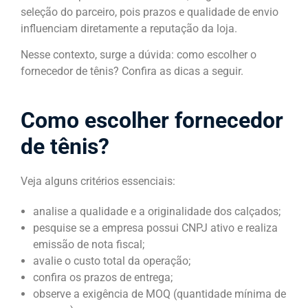
seleção do parceiro, pois prazos e qualidade de envio
influenciam diretamente a reputação da loja.
Nesse contexto, surge a dúvida: como escolher o
fornecedor de tênis? Confira as dicas a seguir.
Como escolher fornecedor
de tênis?
Veja alguns critérios essenciais:
analise a qualidade e a originalidade dos calçados;
pesquise se a empresa possui CNPJ ativo e realiza
emissão de nota fiscal;
avalie o custo total da operação;
confira os prazos de entrega;
observe a exigência de MOQ (quantidade mínima de