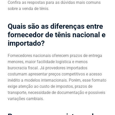
Confira as respostas para as dúvidas mais comuns
sobre a venda de tênis.
Quais são as diferenças entre
fornecedor de tênis nacional e
importado?
Fornecedores nacionais oferecem prazos de entrega
menores, maior facilidade logística e menos
burocracia fiscal. Já provedores importados
costumam apresentar preços competitivos e acesso
inédito a modelos internacionais. Porém, esse formato
exige atenção ao custo de impostos, prazos de
transporte, necessidade de documentação e possíveis
variações cambiais.