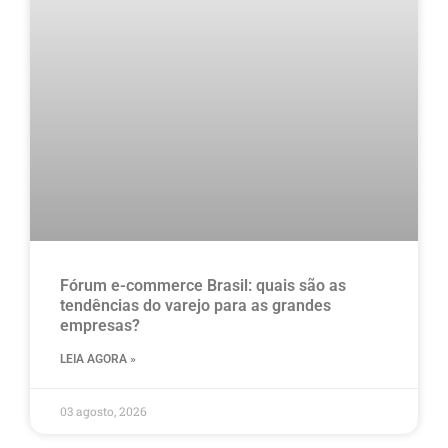
Fórum e-commerce Brasil: quais são as
tendências do varejo para as grandes
empresas?
LEIA AGORA »
03 agosto, 2026