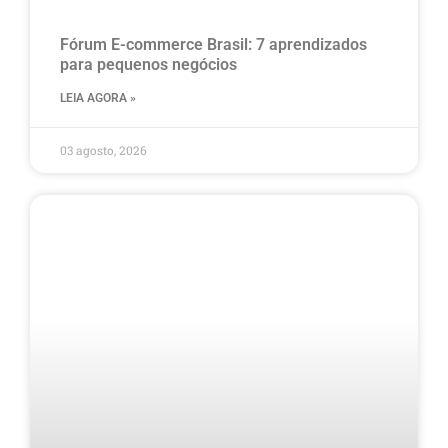
Fórum E-commerce Brasil: 7 aprendizados
para pequenos negócios
LEIA AGORA »
03 agosto, 2026