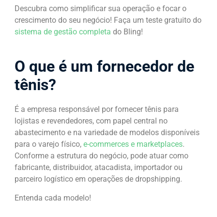
Descubra como simplificar sua operação e focar o
crescimento do seu negócio! Faça um teste gratuito do
sistema de gestão completa
do Bling!
O que é um fornecedor de
tênis?
É a empresa responsável por fornecer tênis para
lojistas e revendedores, com papel central no
abastecimento e na variedade de modelos disponíveis
para o varejo físico,
e-commerces e marketplaces
.
Conforme a estrutura do negócio, pode atuar como
fabricante, distribuidor, atacadista, importador ou
parceiro logístico em operações de dropshipping.
Entenda cada modelo!