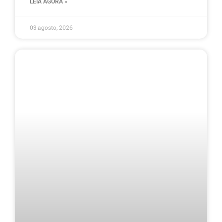
LEIA AGORA »
03 agosto, 2026