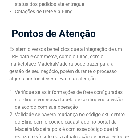
status dos pedidos até entregue
Cotações de frete via Bling
Pontos de Atenção
Existem diversos benefícios que a integração de um
ERP para e-commerce, como o Bling, com o
marketplace MadeiraMadeira pode trazer para a
gestão de seu negócio, porém durante o processo
alguns pontos devem levar sua atenção:
Verifique se as informações de frete configuradas
no Bling e em nossa tabela de contingência estão
de acordo com sua operação
Validade se haverá mudança no código sku dentro
do Bling com o código cadastrado no portal da
MadeiraMadeira pois é com esse código que irá
realizar o vínculo para atualização de preço, estoque