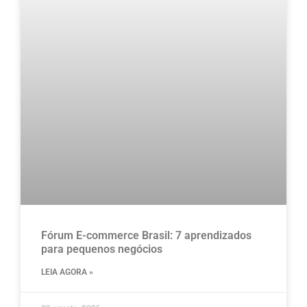
Fórum E-commerce Brasil: 7 aprendizados
para pequenos negócios
LEIA AGORA »