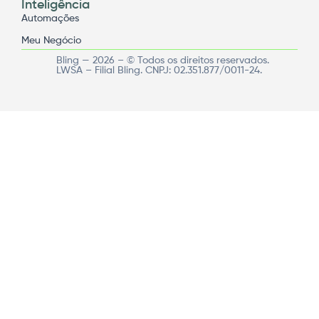
Inteligência
Automações
Meu Negócio
Bling — 2026 – © Todos os direitos reservados.
LWSA – Filial Bling. CNPJ: 02.351.877/0011-24.