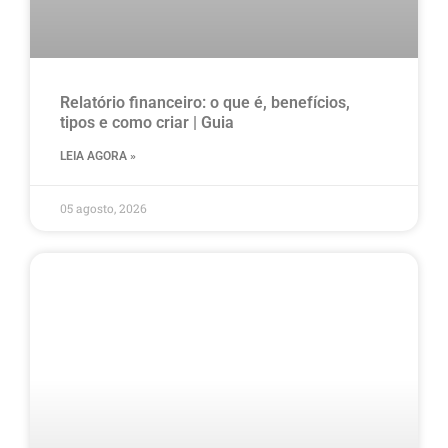
Relatório financeiro: o que é, benefícios,
tipos e como criar | Guia
LEIA AGORA »
05 agosto, 2026