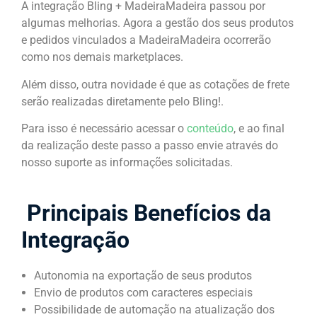
A integração Bling + MadeiraMadeira passou por
algumas melhorias. Agora a gestão dos seus produtos
e pedidos vinculados a MadeiraMadeira ocorrerão
como nos demais marketplaces.
Além disso, outra novidade é que as cotações de frete
serão realizadas diretamente pelo Bling!.
Para isso é necessário acessar o
conteúdo
, e ao final
da realização deste passo a passo envie através do
nosso suporte as informações solicitadas.
Principais Benefícios da
Integ
Autonomia na exportação de seus produtos
Envio de produtos com caracteres especiais
Possibilidade de automação na atualização dos