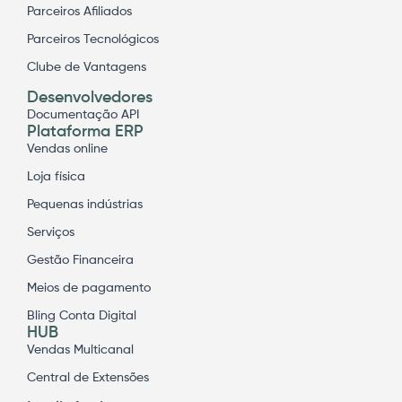
Parceiros Afiliados
Parceiros Tecnológicos
Clube de Vantagens
Desenvolvedores
Documentação API
Plataforma ERP
Vendas online
Loja física
Pequenas indústrias
Serviços
Gestão Financeira
Meios de pagamento
Bling Conta Digital
HUB
Vendas Multicanal
Central de Extensões