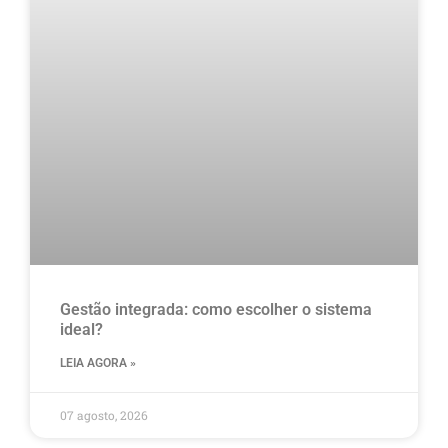
Gestão integrada: como escolher o sistema
ideal?
LEIA AGORA »
07 agosto, 2026