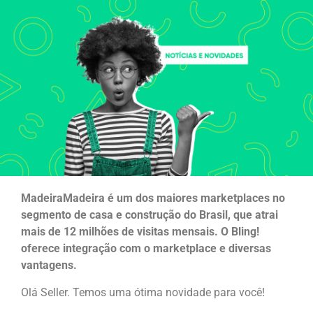
MadeiraMadeira é um dos maiores marketplaces no
segmento de casa e construção do Brasil, que atrai
mais de 12 milhões de visitas mensais. O Bling!
oferece integração com o marketplace e diversas
vantagens.
Olá Seller. Temos uma ótima novidade para você!