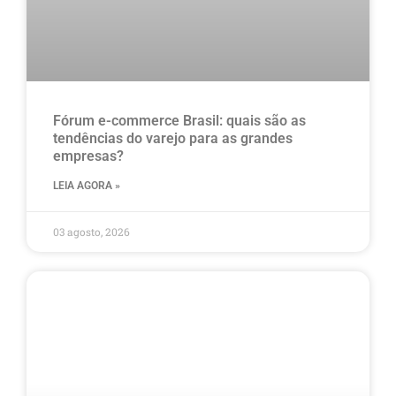
Fórum e-commerce Brasil: quais são as
tendências do varejo para as grandes
empresas?
LEIA AGORA »
03 agosto, 2026