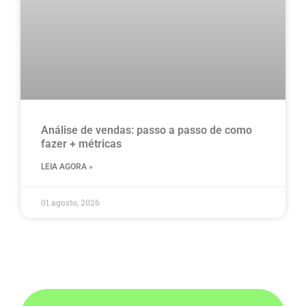
Análise de vendas: passo a passo de como
fazer + métricas
LEIA AGORA »
01 agosto, 2026