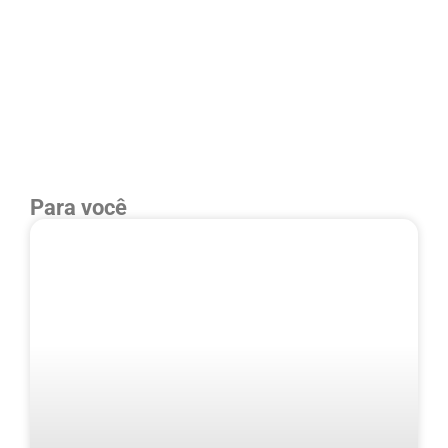
Para você