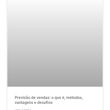
Previsão de vendas: o que é, métodos,
vantagens e desafios