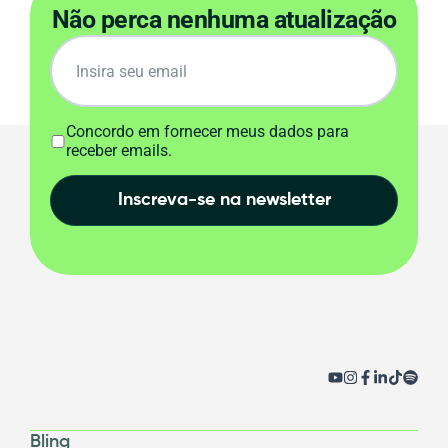
Não perca nenhuma atualização
Concordo em fornecer meus dados para
receber emails.
Inscreva-se na newsletter
Bling