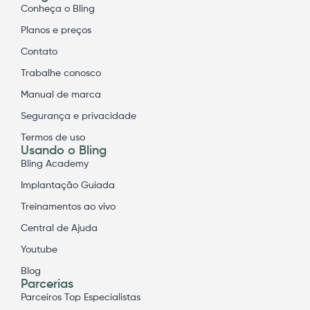
Conheça o Bling
Planos e preços
Contato
Trabalhe conosco
Manual de marca
Segurança e privacidade
Termos de uso
Usando o Bling
Bling Academy
Implantação Guiada
Treinamentos ao vivo
Central de Ajuda
Youtube
Blog
Parcerias
Parceiros Top Especialistas