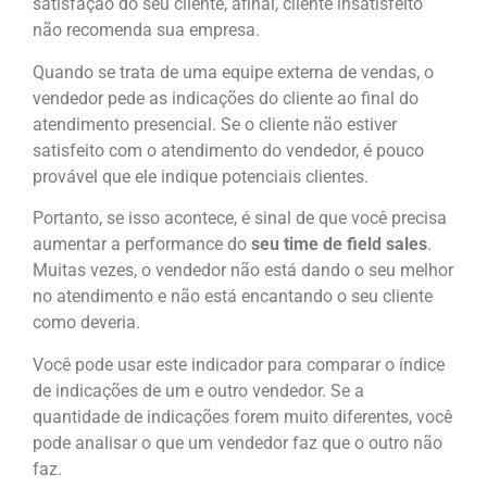
satisfação do seu cliente, afinal, cliente insatisfeito
não recomenda sua empresa.
Quando se trata de uma equipe externa de vendas, o
vendedor pede as indicações do cliente ao final do
atendimento presencial. Se o cliente não estiver
satisfeito com o atendimento do vendedor, é pouco
provável que ele indique potenciais clientes.
Portanto, se isso acontece, é sinal de que você precisa
aumentar a performance do
seu time de field sales
.
Muitas vezes, o vendedor não está dando o seu melhor
no atendimento e não está encantando o seu cliente
como deveria.
Você pode usar este indicador para comparar o índice
de indicações de um e outro vendedor. Se a
quantidade de indicações forem muito diferentes, você
pode analisar o que um vendedor faz que o outro não
faz.