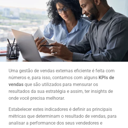
Uma gestão de vendas externas eficiente é feita com
números e, para isso, contamos com alguns
KPIs de
vendas
que são utilizados para mensurar os
resultados da sua estratégia e assim, ter insights de
onde você precisa melhorar.
Estabelecer estes indicadores é definir as principais
métricas que determinam o resultado de vendas, para
analisar a performance dos seus vendedores e