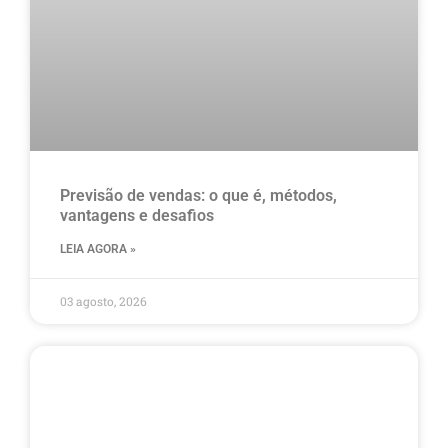
Previsão de vendas: o que é, métodos,
vantagens e desafios
LEIA AGORA »
03 agosto, 2026