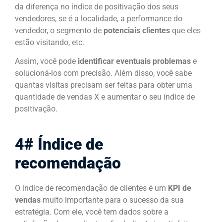
da diferença no índice de positivação dos seus
vendedores, se é a localidade, a performance do
vendedor, o segmento de
potenciais clientes
que eles
estão visitando, etc.
Assim, você pode
identificar eventuais problemas
e
solucioná-los com precisão. Além disso, você sabe
quantas visitas precisam ser feitas para obter uma
quantidade de vendas X e aumentar o seu índice de
positivação.
4# Índice de
recomendação
O índice de recomendação de clientes é um
KPI de
vendas
muito importante para o sucesso da sua
estratégia. Com ele, você tem dados sobre a