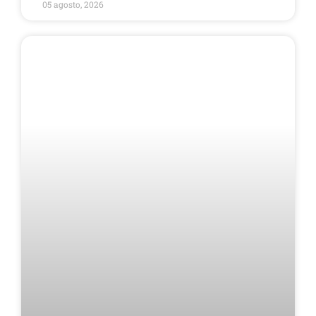
05 agosto, 2026