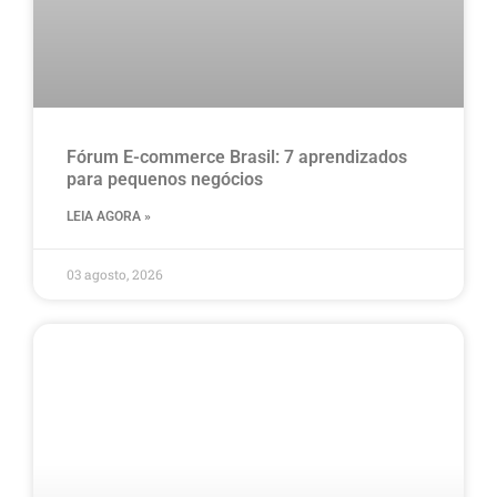
Fórum E-commerce Brasil: 7 aprendizados
para pequenos negócios
LEIA AGORA »
03 agosto, 2026