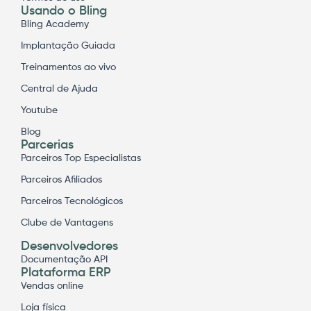
Usando o Bling
Bling Academy
Implantação Guiada
Treinamentos ao vivo
Central de Ajuda
Youtube
Blog
Parcerias
Parceiros Top Especialistas
Parceiros Afiliados
Parceiros Tecnológicos
Clube de Vantagens
Desenvolvedores
Documentação API
Plataforma ERP
Vendas online
Loja física