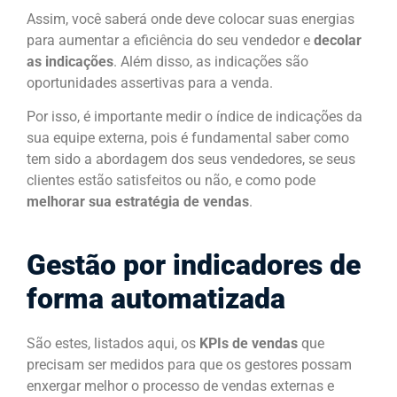
Assim, você saberá onde deve colocar suas energias
para aumentar a eficiência do seu vendedor e
decolar
as indicações
. Além disso, as indicações são
oportunidades assertivas para a venda.
Por isso, é importante medir o índice de indicações da
sua equipe externa, pois é fundamental saber como
tem sido a abordagem dos seus vendedores, se seus
clientes estão satisfeitos ou não, e como pode
melhorar sua estratégia de vendas
.
Gestão por indicadores de
forma automatizada
São estes, listados aqui, os
KPIs de vendas
que
precisam ser medidos para que os gestores possam
enxergar melhor o processo de vendas externas e