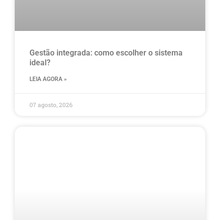
Gestão integrada: como escolher o sistema
ideal?
LEIA AGORA »
07 agosto, 2026