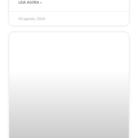
LEIA AGORA »
03 agosto, 2026