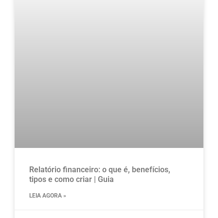
Relatório financeiro: o que é, benefícios,
tipos e como criar | Guia
LEIA AGORA »