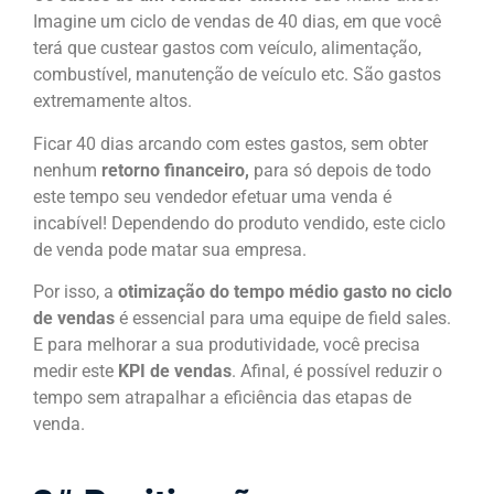
Imagine um ciclo de vendas de 40 dias, em que você
terá que custear gastos com veículo, alimentação,
combustível, manutenção de veículo etc. São gastos
extremamente altos.
Ficar 40 dias arcando com estes gastos, sem obter
nenhum
retorno financeiro,
para só depois de todo
este tempo seu vendedor efetuar uma venda é
incabível! Dependendo do produto vendido, este ciclo
de venda pode matar sua empresa.
Por isso, a
otimização do tempo médio gasto no ciclo
de vendas
é essencial para uma equipe de field sales.
E para melhorar a sua produtividade, você precisa
medir este
KPI de vendas
. Afinal, é possível reduzir o
tempo sem atrapalhar a eficiência das etapas de
venda.