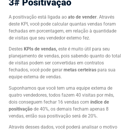
3# Positivação
A positivação está ligada ao
ato de vender
. Através
deste KPI, você pode calcular quantas vendas foram
fechadas em porcentagem, em relação à quantidade
de visitas que seu vendedor externo fez.
Destes
KPIs de vendas,
este é muito útil para seu
planejamento de vendas, pois sabendo quanto do total
de visitas podem ser convertidas em contratos
fechados, você pode gerar
metas certeiras
para sua
equipe externa de vendas.
Suponhamos que você tem uma equipe externa de
quatro vendedores, todos fazem 40 visitas por mês,
dois conseguem fechar 16 vendas com
índice de
positivação
de 40%, os demais fecham apenas 8
vendas, então sua positivação será de 20%.
Através desses dados, você poderá analisar o motivo