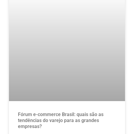
Fórum e-commerce Brasil: quais são as
tendências do varejo para as grandes
empresas?