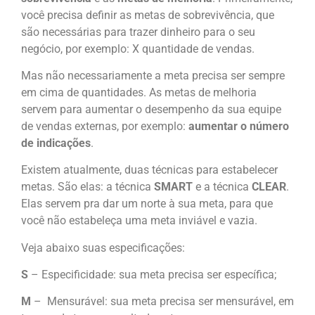
você precisa definir as metas de sobrevivência, que
são necessárias para trazer dinheiro para o seu
negócio, por exemplo: X quantidade de vendas.
Mas não necessariamente a meta precisa ser sempre
em cima de quantidades. As metas de melhoria
servem para aumentar o desempenho da sua equipe
de vendas externas, por exemplo:
aumentar o número
de indicações
.
Existem atualmente, duas técnicas para estabelecer
metas. São elas: a técnica
SMART
e a técnica
CLEAR
.
Elas servem pra dar um norte à sua meta, para que
você não estabeleça uma meta inviável e vazia.
Veja abaixo suas especificações:
S
– Especificidade: sua meta precisa ser específica;
M
– Mensurável: sua meta precisa ser mensurável, em