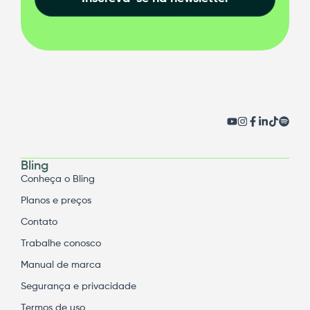
Bling
Conheça o Bling
Planos e preços
Contato
Trabalhe conosco
Manual de marca
Segurança e privacidade
Termos de uso