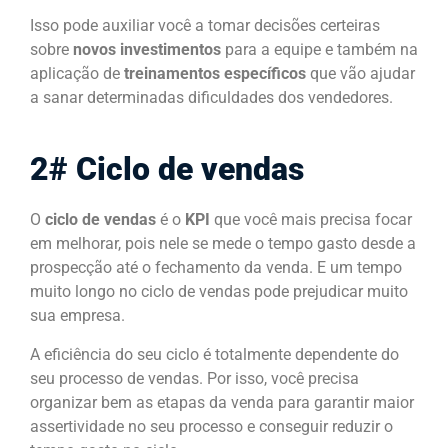
Isso pode auxiliar você a tomar decisões certeiras
sobre
novos investimentos
para a equipe e também na
aplicação de
treinamentos específicos
que vão ajudar
a sanar determinadas dificuldades dos vendedores.
2# Ciclo de vendas
O
ciclo de vendas
é o
KPI
que você mais precisa focar
em melhorar, pois nele se mede o tempo gasto desde a
prospecção até o fechamento da venda. E um tempo
muito longo no ciclo de vendas pode prejudicar muito
sua empresa.
A eficiência do seu ciclo é totalmente dependente do
seu processo de vendas. Por isso, você precisa
organizar bem as etapas da venda para garantir maior
assertividade no seu processo e conseguir reduzir o