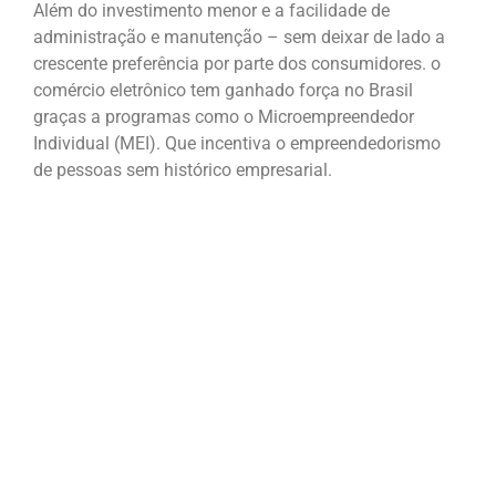
Além do investimento menor e a facilidade de
administração e manutenção – sem deixar de lado a
crescente preferência por parte dos consumidores. o
comércio eletrônico tem ganhado força no Brasil
graças a programas como o Microempreendedor
Individual (MEI). Que incentiva o empreendedorismo
de pessoas sem histórico empresarial.