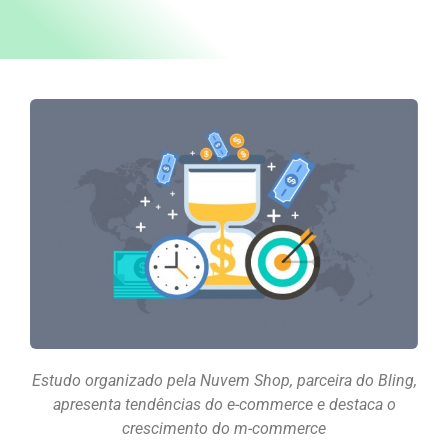
Estudo organizado pela Nuvem Shop, parceira do Bling,
apresenta tendências do e-commerce e destaca o
crescimento do m-commerce