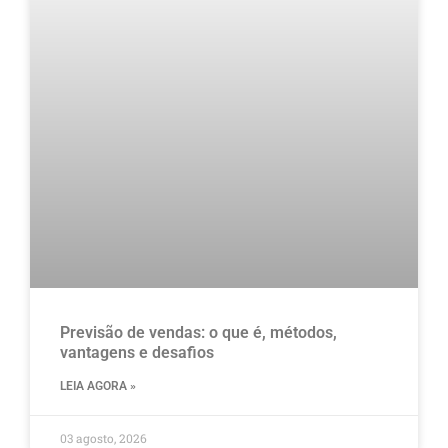
Previsão de vendas: o que é, métodos,
vantagens e desafios
LEIA AGORA »
03 agosto, 2026