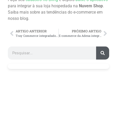
para integrar à sua loja hospedada na
Nuvem Shop
.
Saiba mais sobre as tendências do e-commerce em
nosso blog.
ARTIGO ANTERIOR
PRÓXIMO ARTIGO
Tray Commerce integradado ao Bling
E-commerce da Adena integrado ao Bling