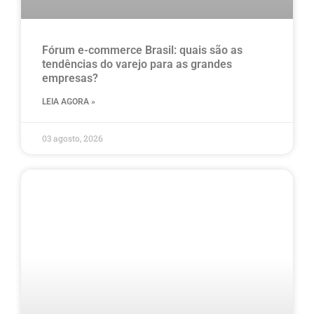
Fórum e-commerce Brasil: quais são as
tendências do varejo para as grandes
empresas?
LEIA AGORA »
03 agosto, 2026