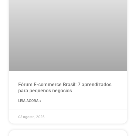
Fórum E-commerce Brasil: 7 aprendizados
para pequenos negócios
LEIA AGORA »
03 agosto, 2026