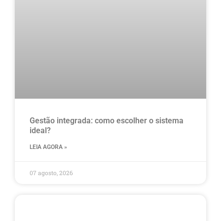
Gestão integrada: como escolher o sistema
ideal?
LEIA AGORA »
07 agosto, 2026