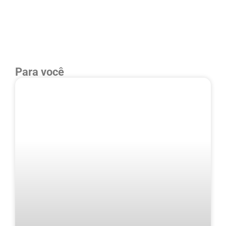
Para você