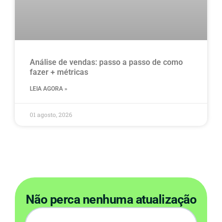
Análise de vendas: passo a passo de como
fazer + métricas
LEIA AGORA »
01 agosto, 2026
Não perca nenhuma atualização