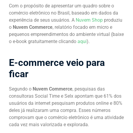
Com o propósito de apresentar um quadro sobre o
comércio eletrônico no Brasil, baseado em dados da
experiência de seus usuários. A
Nuvem Shop
produziu
o
Nuvem Commerce
, relatório focado em micro e
pequenos empreendimentos do ambiente virtual (baixe
o e-book gratuitamente clicando
aqui
).
E-commerce veio para
ficar
Segundo o
Nuvem Commerce
, pesquisas das
consultoras Social Time e Selx apontam que 61% dos
usuários da internet pesquisam produtos online e 80%
deles já realizaram uma compra. Esses números
comprovam que o comércio eletrônico é uma atividade
cada vez mais valorizada e explorada.