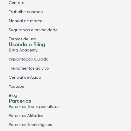
Contato
Trabalhe conosco
Manual de marca
Segurança e privacidade
Termos de uso
Usando o Bling
Bling Academy
Implantação Guiada
Treinamentos ao vivo
Central de Ajuda
Youtube
Blog
Parcerias
Parceiros Top Especialistas
Parceiros Afiliados
Parceiros Tecnológicos