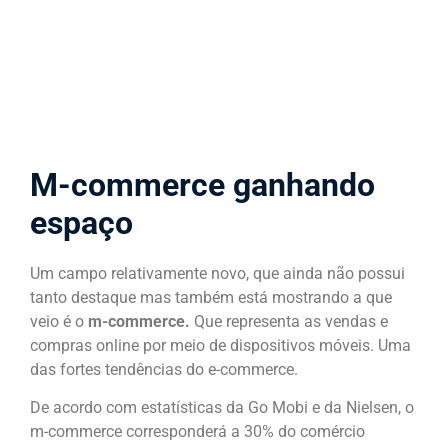
M-commerce ganhando
espaço
Um campo relativamente novo, que ainda não possui
tanto destaque mas também está mostrando a que
veio é o
m-commerce.
Que representa as vendas e
compras online por meio de dispositivos móveis. Uma
das fortes tendências do e-commerce.
De acordo com estatísticas da Go Mobi e da Nielsen, o
m-commerce corresponderá a 30% do comércio