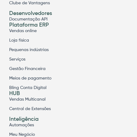
Clube de Vantagens
Desenvolvedores
Documentação API
Plataforma ERP
Vendas online
Loja física
Pequenas indústrias
Serviços
Gestão Financeira
Meios de pagamento
Bling Conta Digital
HUB
Vendas Multicanal
Central de Extensões
Inteligência
Automações
Meu Negócio