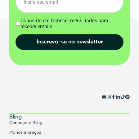
Concordo em fornecer meus dados para
receber emails.
Inscreva-se na newsletter
Bling
Conheça o Bling
Planos e preços