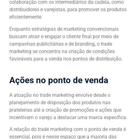
colaboração com os intermediários da cadeia, como
distribuidores e varejistas, para promover os produtos
eficientemente.
Enquanto estratégias de marketing convencionais
buscam atrair e engajar o cliente final por meio de
campanhas publicitárias e de branding, o trade
marketing se concentra na criação de condições
favoráveis para a venda nos pontos de distribuição.
Ações no ponto de venda
A atuação no trade marketing envolve desde o
planejamento de disposição dos produtos nas
prateleiras até a criação de promoções e ações que
incentivam o varejo a destacar uma marca específica.
A relação do trade marketing com o ponto de venda é
essencial, pois é nesse espaço que a maioria das