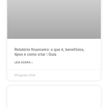
Relatório financeiro: o que é, benefícios,
tipos e como criar | Guia
LEIA AGORA »
05 agosto, 2026