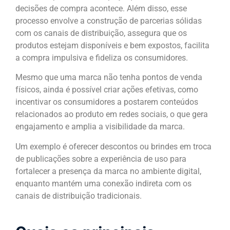
decisões de compra acontece. Além disso, esse
processo envolve a construção de parcerias sólidas
com os canais de distribuição, assegura que os
produtos estejam disponíveis e bem expostos, facilita
a compra impulsiva e fideliza os consumidores.
Mesmo que uma marca não tenha pontos de venda
físicos, ainda é possível criar ações efetivas, como
incentivar os consumidores a postarem conteúdos
relacionados ao produto em redes sociais, o que gera
engajamento e amplia a visibilidade da marca.
Um exemplo é oferecer descontos ou brindes em troca
de publicações sobre a experiência de uso para
fortalecer a presença da marca no ambiente digital,
enquanto mantém uma conexão indireta com os
canais de distribuição tradicionais.