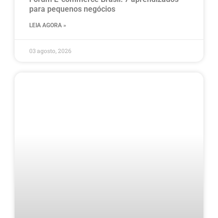
para pequenos negócios
LEIA AGORA »
03 agosto, 2026