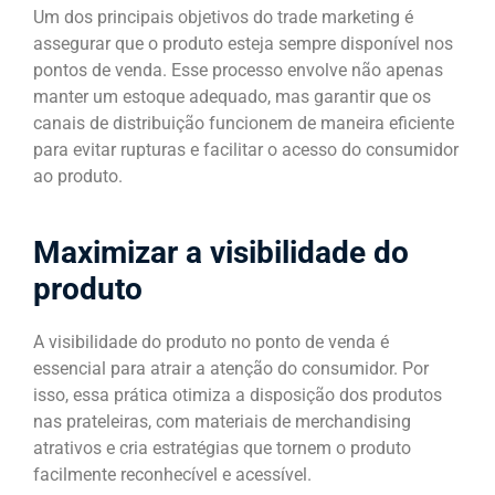
Um dos principais objetivos do trade marketing é
assegurar que o produto esteja sempre disponível nos
pontos de venda. Esse processo envolve não apenas
manter um estoque adequado, mas garantir que os
canais de distribuição funcionem de maneira eficiente
para evitar rupturas e facilitar o acesso do consumidor
ao produto.
Maximizar a visibilidade do
produto
A visibilidade do produto no ponto de venda é
essencial para atrair a atenção do consumidor. Por
isso, essa prática otimiza a disposição dos produtos
nas prateleiras, com materiais de merchandising
atrativos e cria estratégias que tornem o produto
facilmente reconhecível e acessível.