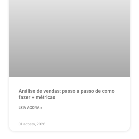
Análise de vendas: passo a passo de como
fazer + métricas
LEIA AGORA »
01 agosto, 2026