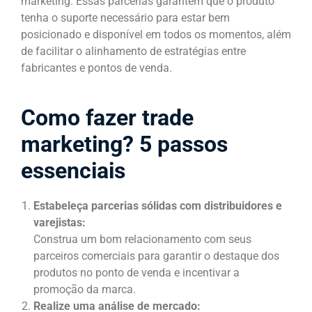
marketing. Essas parcerias garantem que o produto
tenha o suporte necessário para estar bem
posicionado e disponível em todos os momentos, além
de facilitar o alinhamento de estratégias entre
fabricantes e pontos de venda.
Como fazer trade
marketing? 5 passos
essenciais
Estabeleça parcerias sólidas com distribuidores e
varejistas:
Construa um bom relacionamento com seus
parceiros comerciais para garantir o destaque dos
produtos no ponto de venda e incentivar a
promoção da marca.
Realize uma análise de mercado: