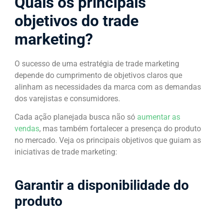
Quais os principais
objetivos do trade
marketing?
O sucesso de uma estratégia de trade marketing
depende do cumprimento de objetivos claros que
alinham as necessidades da marca com as demandas
dos varejistas e consumidores.
Cada ação planejada busca não só
aumentar as
vendas
, mas também fortalecer a presença do produto
no mercado. Veja os principais objetivos que guiam as
iniciativas de trade marketing:
Garantir a disponibilidade do
produto