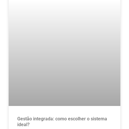
Gestão integrada: como escolher o sistema
ideal?