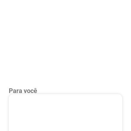
Para você