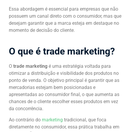
Essa abordagem é essencial para empresas que não
possuem um canal direto com o consumidor, mas que
desejam garantir que a marca esteja em destaque no
momento de decisão do cliente.
O que é trade marketing?
O
trade marketing
é uma estratégia voltada para
otimizar a distribuição e visibilidade dos produtos no
ponto de venda. O objetivo principal é garantir que as
mercadorias estejam bem posicionadas e
apresentadas ao consumidor final, o que aumenta as
chances de o cliente escolher esses produtos em vez
da concorrência.
Ao contrário do
marketing
tradicional, que foca
diretamente no consumidor, essa prática trabalha em