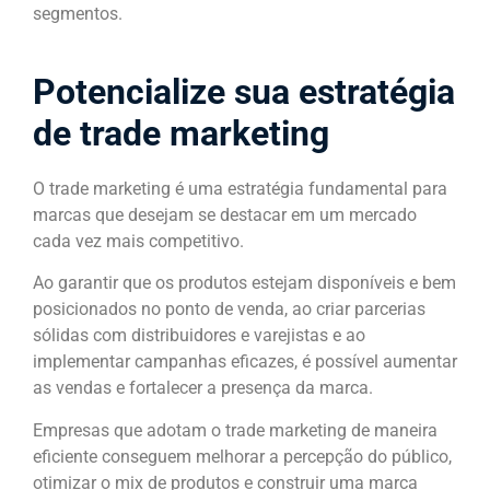
segmentos.
Potencialize sua estratégia
de trade marketing
O trade marketing é uma estratégia fundamental para
marcas que desejam se destacar em um mercado
cada vez mais competitivo.
Ao garantir que os produtos estejam disponíveis e bem
posicionados no ponto de venda, ao criar parcerias
sólidas com distribuidores e varejistas e ao
implementar campanhas eficazes, é possível aumentar
as vendas e fortalecer a presença da marca.
Empresas que adotam o trade marketing de maneira
eficiente conseguem melhorar a percepção do público,
otimizar o mix de produtos e construir uma marca