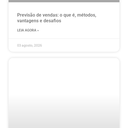
Previsão de vendas: o que é, métodos,
vantagens e desafios
LEIA AGORA »
03 agosto, 2026