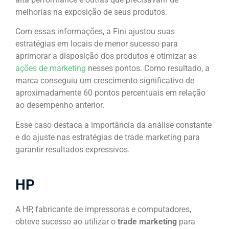
melhorias na exposição de seus produtos.
Com essas informações, a Fini ajustou suas
estratégias em locais de menor sucesso para
aprimorar a disposição dos produtos e otimizar as
ações de marketing
nesses pontos. Como resultado, a
marca conseguiu um crescimento significativo de
aproximadamente 60 pontos percentuais em relação
ao desempenho anterior.
Esse caso destaca a importância da análise constante
e do ajuste nas estratégias de trade marketing para
garantir resultados expressivos.
HP
A HP, fabricante de impressoras e computadores,
obteve sucesso ao utilizar o
trade marketing
para