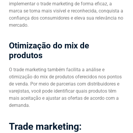
implementar o trade marketing de forma eficaz, a
marca se torna mais visível e reconhecida, conquista a
confiança dos consumidores e eleva sua relevância no
mercado.
Otimização do mix de
produtos
O trade marketing também facilita a análise e
otimização do mix de produtos oferecidos nos pontos
de venda. Por meio de parcerias com distribuidores e
varejistas, você pode identificar quais produtos têm
mais aceitação e ajustar as ofertas de acordo com a
demanda.
Trade marketing: