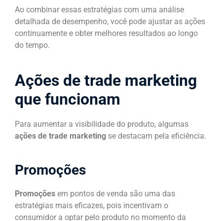
Ao combinar essas estratégias com uma análise
detalhada de desempenho, você pode ajustar as ações
continuamente e obter melhores resultados ao longo
do tempo.
Ações de trade marketing
que funcionam
Para aumentar a visibilidade do produto, algumas
ações de trade marketing
se destacam pela eficiência.
Promoções
Promoções
em pontos de venda são uma das
estratégias mais eficazes, pois incentivam o
consumidor a optar pelo produto no momento da