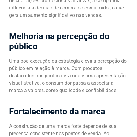
de criar ações promocionais atrativas, a companhia
influencia a decisão de compra do consumidor, o que
gera um aumento significativo nas vendas.
Melhoria na percepção do
público
Uma boa execução da estratégia eleva a percepção do
público em relação à marca. Com produtos
destacados nos pontos de venda e uma apresentação
visual atrativa, o consumidor passa a associar a
marca a valores, como qualidade e confiabilidade.
Fortalecimento da marca
A construção de uma marca forte depende de sua
presença consistente nos pontos de venda. Ao