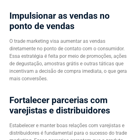
Impulsionar as vendas no
ponto de vendas
O trade marketing visa aumentar as vendas
diretamente no ponto de contato com o consumidor.
Essa estratégia é feita por meio de promoções, ações
de degustação, amostras grátis e outras táticas que
incentivam a decisão de compra imediata, o que gera
mais conversões.
Fortalecer parcerias com
varejistas e distribuidores
Estabelecer e manter boas relações com varejistas e
distribuidores é fundamental para o sucesso do trade