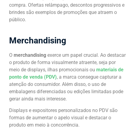
compra. Ofertas relâmpago, descontos progressivos e
brindes são exemplos de promoções que atraem o
público.
Merchandising
O
merchandising
exerce um papel crucial. Ao destacar
o produto de forma visualmente atraente, seja por
meio de displays, ilhas promocionais ou
materiais de
ponto de venda (PDV)
, a marca consegue capturar a
atenção do consumidor. Além disso, o uso de
embalagens diferenciadas ou edições limitadas pode
gerar ainda mais interesse.
Displays e expositores personalizados no PDV são
formas de aumentar o apelo visual e destacar o
produto em meio à concorrência.