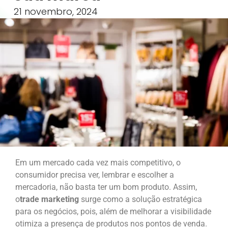
21 novembro, 2024
Em um mercado cada vez mais competitivo, o
consumidor precisa ver, lembrar e escolher a
mercadoria, não basta ter um bom produto. Assim,
o
trade marketing
surge como a solução estratégica
para os negócios, pois, além de melhorar a visibilidade
otimiza a presença de produtos nos pontos de venda.