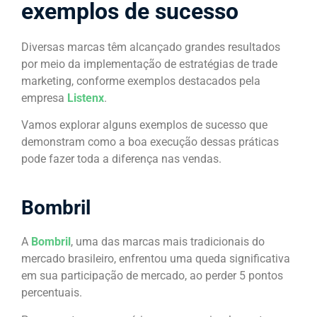
exemplos de sucesso
Diversas marcas têm alcançado grandes resultados
por meio da implementação de estratégias de trade
marketing, conforme exemplos destacados pela
empresa
Listenx
.
Vamos explorar alguns exemplos de sucesso que
demonstram como a boa execução dessas práticas
pode fazer toda a diferença nas vendas.
Bombril
A
Bombril
, uma das marcas mais tradicionais do
mercado brasileiro, enfrentou uma queda significativa
em sua participação de mercado, ao perder 5 pontos
percentuais.