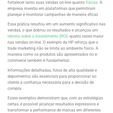
fortalecer tanto suas vendas on-line quanto
físicas
. A
empresa investiu em plataformas que permitiram
planejar e monitorar campanhas de maneira eficaz
Essa prática resultou em um aumento significativo nas
vendas, o que dobrou os resultados e alcançou um
retorno sobre o investimento (ROI)
quatro vezes maior
nas vendas on-line. O exemplo da HP reforça que o
trade marketing não se limita ao ambiente físico. A
maneira como os produtos são apresentados no e-
commerce também é fundamental.
Informações detalhadas, fotos de alta qualidade e
depoimentos são essenciais para proporcionar ao
cliente a confiança necessária para a decisão de
compra.
Esses exemplos demonstram que, com as estratégias
certas, é possível alcançar resultados expressivos e
transformar a performance de marcas em diferentes