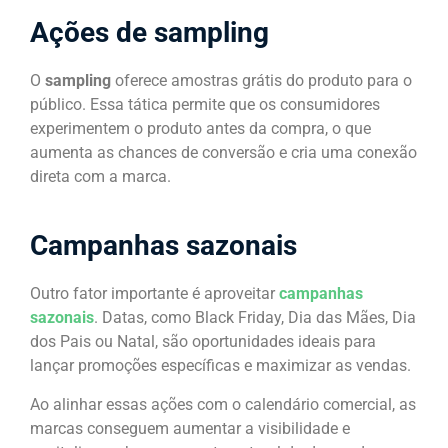
Ações de sampling
O
sampling
oferece amostras grátis do produto para o
público. Essa tática permite que os consumidores
experimentem o produto antes da compra, o que
aumenta as chances de conversão e cria uma conexão
direta com a marca.
Campanhas sazonais
Outro fator importante é aproveitar
campanhas
sazonais
. Datas, como Black Friday, Dia das Mães, Dia
dos Pais ou Natal, são oportunidades ideais para
lançar promoções específicas e maximizar as vendas.
Ao alinhar essas ações com o calendário comercial, as
marcas conseguem aumentar a visibilidade e