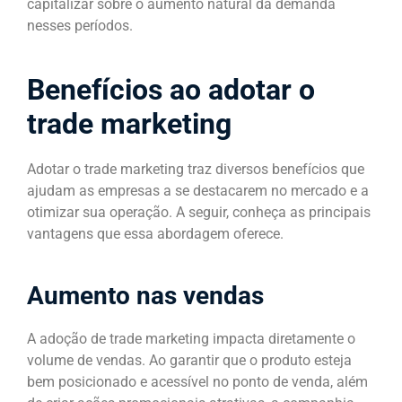
capitalizar sobre o aumento natural da demanda
nesses períodos.
Benefícios ao adotar o
trade marketing
Adotar o trade marketing traz diversos benefícios que
ajudam as empresas a se destacarem no mercado e a
otimizar sua operação. A seguir, conheça as principais
vantagens que essa abordagem oferece.
Aumento nas vendas
A adoção de trade marketing impacta diretamente o
volume de vendas. Ao garantir que o produto esteja
bem posicionado e acessível no ponto de venda, além