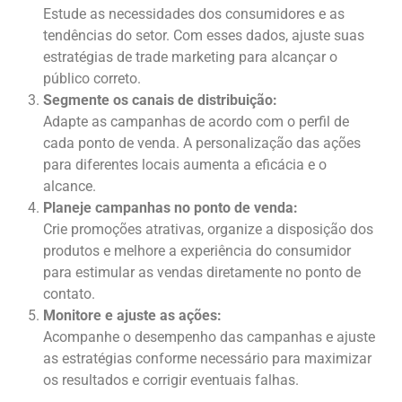
Estude as necessidades dos consumidores e as
tendências do setor. Com esses dados, ajuste suas
estratégias de trade marketing para alcançar o
público correto.
Segmente os canais de distribuição:
Adapte as campanhas de acordo com o perfil de
cada ponto de venda. A personalização das ações
para diferentes locais aumenta a eficácia e o
alcance.
Planeje campanhas no ponto de venda:
Crie promoções atrativas, organize a disposição dos
produtos e melhore a experiência do consumidor
para estimular as vendas diretamente no ponto de
contato.
Monitore e ajuste as ações:
Acompanhe o desempenho das campanhas e ajuste
as estratégias conforme necessário para maximizar
os resultados e corrigir eventuais falhas.