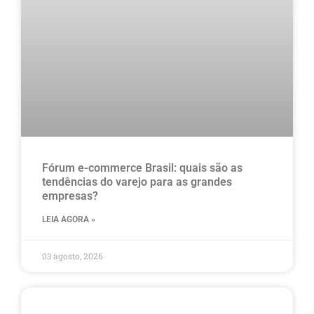
Fórum e-commerce Brasil: quais são as
tendências do varejo para as grandes
empresas?
LEIA AGORA »
03 agosto, 2026