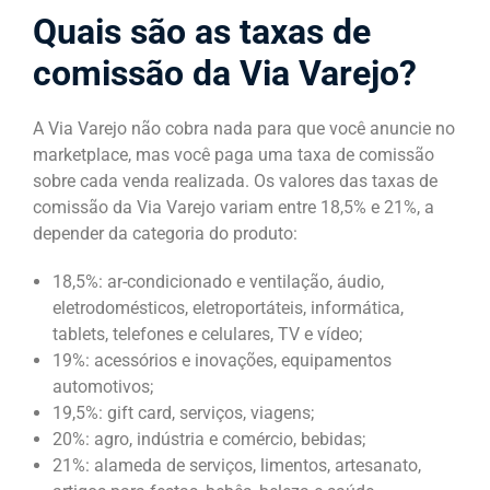
Quais são as taxas de
comissão da Via Varejo?
A Via Varejo não cobra nada para que você anuncie no
marketplace, mas você paga uma taxa de comissão
sobre cada venda realizada. Os valores das taxas de
comissão da Via Varejo variam entre 18,5% e 21%, a
depender da categoria do produto:
18,5%: ar-condicionado e ventilação, áudio,
eletrodomésticos, eletroportáteis, informática,
tablets, telefones e celulares, TV e vídeo;
19%: acessórios e inovações, equipamentos
automotivos;
19,5%: gift card, serviços, viagens;
20%: agro, indústria e comércio, bebidas;
21%: alameda de serviços, limentos, artesanato,