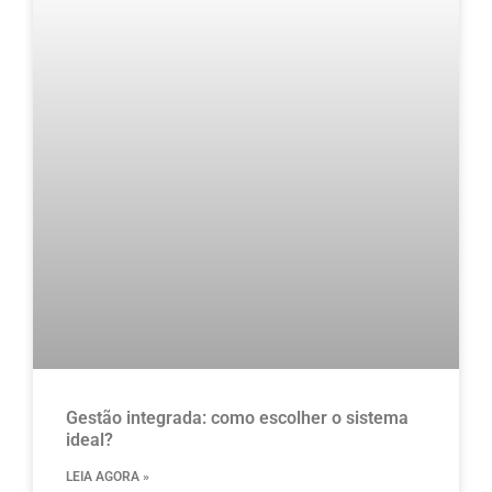
Gestão integrada: como escolher o sistema
ideal?
LEIA AGORA »