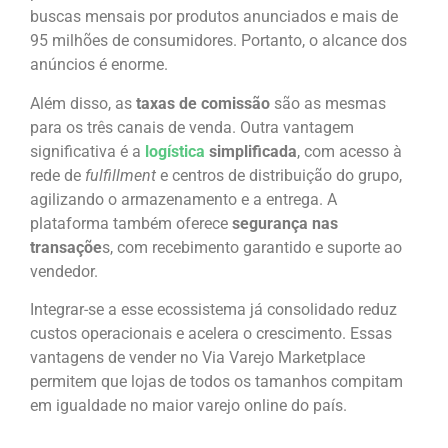
buscas mensais por produtos anunciados e mais de
95 milhões de consumidores. Portanto, o alcance dos
anúncios é enorme.
Além disso, as
taxas de comissão
são as mesmas
para os três canais de venda. Outra vantagem
significativa é a
logística
simplificada
, com acesso à
rede de
fulfillment
e centros de distribuição do grupo,
agilizando o armazenamento e a entrega. A
plataforma também oferece
segurança nas
transaçõe
s, com recebimento garantido e suporte ao
vendedor.
Integrar-se a esse ecossistema já consolidado reduz
custos operacionais e acelera o crescimento. Essas
vantagens de vender no Via Varejo Marketplace
permitem que lojas de todos os tamanhos compitam
em igualdade no maior varejo online do país.