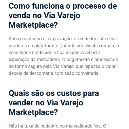
Como funciona o processo de
venda no Via Varejo
Marketplace?
Após o cadastro e a aprovação, o vendedor lista seus
produtos na plataforma. Quando um cliente compra, o
vendedor é notificado e fica responsável pela
expedição da mercadoria. O pagamento é processado
de forma segura pela Via Varejo, que repassa o valor
depois de descontar a comissão combinada.
Quais são os custos para
vender no Via Varejo
Marketplace?
Não há taxa de cadastro ou mensalidade fixa. O