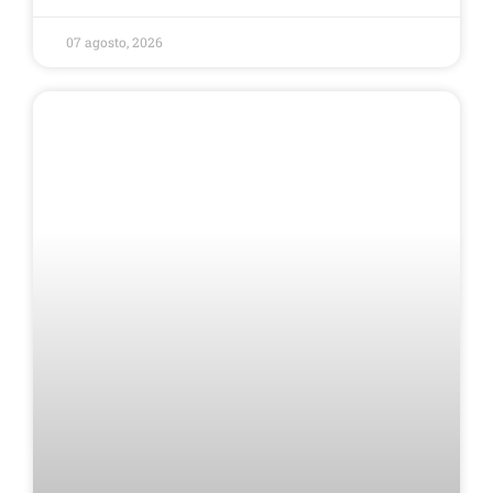
07 agosto, 2026