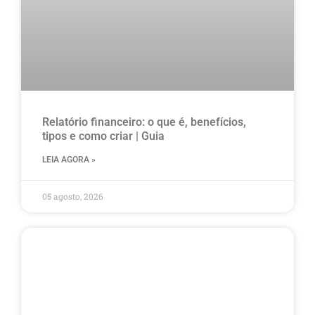
Relatório financeiro: o que é, benefícios,
tipos e como criar | Guia
LEIA AGORA »
05 agosto, 2026