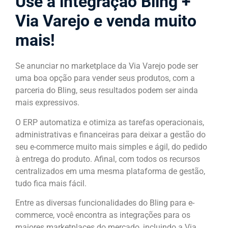
Use a integração Bling +
Via Varejo e venda muito
mais!
Se anunciar no marketplace da Via Varejo pode ser
uma boa opção para vender seus produtos, com a
parceria do Bling, seus resultados podem ser ainda
mais expressivos.
O ERP automatiza e otimiza as tarefas operacionais,
administrativas e financeiras para deixar a gestão do
seu e-commerce muito mais simples e ágil, do pedido
à entrega do produto. Afinal, com todos os recursos
centralizados em uma mesma plataforma de gestão,
tudo fica mais fácil.
Entre as diversas funcionalidades do Bling para e-
commerce, você encontra as integrações para os
maiores marketplaces do mercado, incluindo a Via