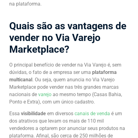
na plataforma.
Quais são as vantagens de
vender no Via Varejo
Marketplace?
O principal benefício de vender na Via Varejo é, sem
dúvidas, o fato de a empresa ser uma
plataforma
multicanal
. Ou seja, quem anuncia no Via Varejo
Marketplace pode vender nas três grandes marcas
nacionais de
varejo
ao mesmo tempo (Casas Bahia,
Ponto e Extra), com um único cadastro.
Essa
visibilidade
em diversos
canais de venda
é um
dos atrativos que levam os mais de 110 mil
vendedores a optarem por anunciar seus produtos na
plataforma. Afinal, são cerca de 250 milhões de