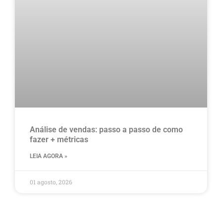
Análise de vendas: passo a passo de como
fazer + métricas
LEIA AGORA »
01 agosto, 2026