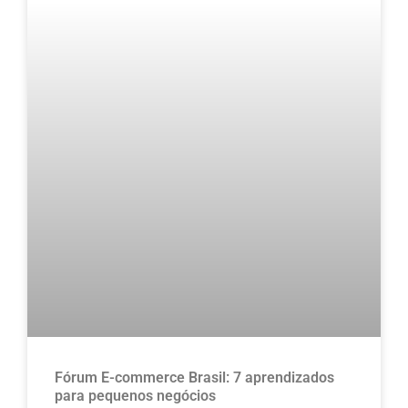
Fórum E-commerce Brasil: 7 aprendizados
para pequenos negócios