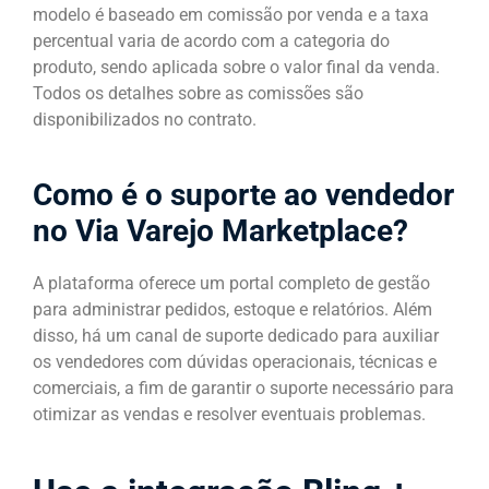
modelo é baseado em comissão por venda e a taxa
percentual varia de acordo com a categoria do
produto, sendo aplicada sobre o valor final da venda.
Todos os detalhes sobre as comissões são
disponibilizados no contrato.
Como é o suporte ao vendedor
no Via Varejo Marketplace?
A plataforma oferece um portal completo de gestão
para administrar pedidos, estoque e relatórios. Além
disso, há um canal de suporte dedicado para auxiliar
os vendedores com dúvidas operacionais, técnicas e
comerciais, a fim de garantir o suporte necessário para
otimizar as vendas e resolver eventuais problemas.