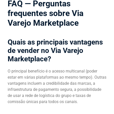
FAQ — Perguntas
frequentes sobre Via
Varejo Marketplace
Quais as principais vantagens
de vender no Via Varejo
Marketplace?
O principal benefício é o acesso multicanal (poder
estar em várias plataformas ao mesmo tempo). Outras
vantagens incluem a credibilidade das marcas, a
infraestrutura de pagamento segura, a possibilidade
de usar a rede de logística do grupo e taxas de
comissão únicas para todos os canais.