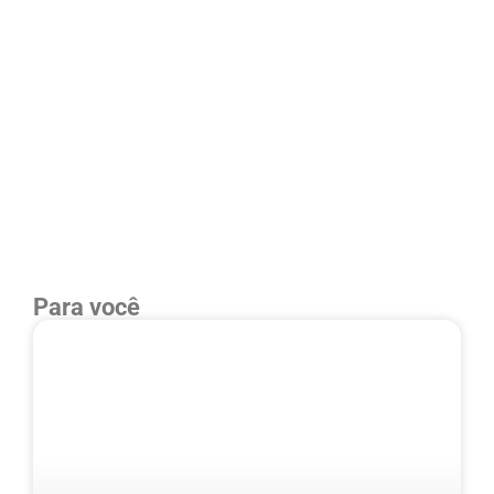
Para você