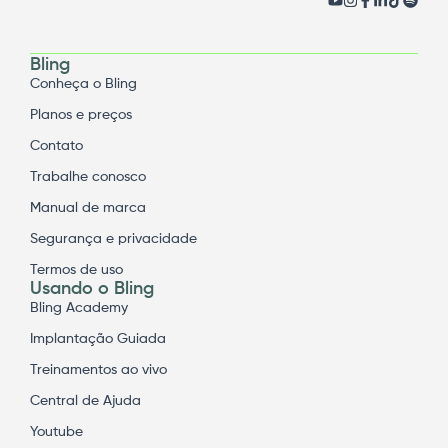
Bling
Conheça o Bling
Planos e preços
Contato
Trabalhe conosco
Manual de marca
Segurança e privacidade
Termos de uso
Usando o Bling
Bling Academy
Implantação Guiada
Treinamentos ao vivo
Central de Ajuda
Youtube