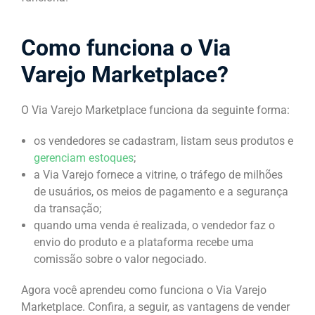
Como funciona o Via
Varejo Marketplace?
O Via Varejo Marketplace funciona da seguinte forma:
os vendedores se cadastram, listam seus produtos e
gerenciam estoques
;
a Via Varejo fornece a vitrine, o tráfego de milhões
de usuários, os meios de pagamento e a segurança
da transação;
quando uma venda é realizada, o vendedor faz o
envio do produto e a plataforma recebe uma
comissão sobre o valor negociado.
Agora você aprendeu como funciona o Via Varejo
Marketplace. Confira, a seguir, as vantagens de vender