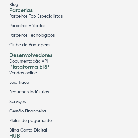
Blog
Parcerias
Parceiros Top Especialistas
Parceiros Afiliados
Parceiros Tecnológicos
Clube de Vantagens
Desenvolvedores
Documentação API
Plataforma ERP
Vendas online
Loja física
Pequenas indústrias
Serviços
Gestão Financeira
Meios de pagamento
Bling Conta Digital
HUB