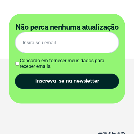
Não perca nenhuma atualização
Concordo em fornecer meus dados para
receber emails.
Inscreva-se na newsletter