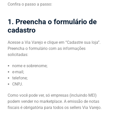
Confira o passo a passo:
1. Preencha o formulário de
cadastro
Acesse a Via Varejo e clique em “Cadastre sua loja”.
Preencha o formulário com as informações
solicitadas:
nome e sobrenome;
e-mail;
telefone;
CNPJ.
Como você pode ver, só empresas (incluindo MEI)
podem vender no marketplace. A emissão de notas
fiscais é obrigatória para todos os sellers Via Varejo.