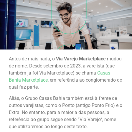
Antes de mais nada, o
Via Varejo Marketplace
mudou
de nome. Desde setembro de 2023, a varejista (que
também já foi Via Marketplace) se chama
Casas
Bahia Marketplace
, em referência ao conglomerado do
qual faz parte.
Aliás, o Grupo Casas Bahia também está à frente de
outros varejistas, como o Ponto (antigo Ponto Frio) e o
Extra. No entanto, para a maioria das pessoas, a
referência ao grupo segue sendo “Via Varejo”, nome
que utilizaremos ao longo deste texto.