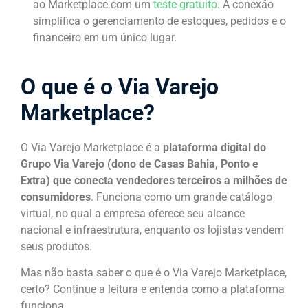
ao Marketplace com um
teste gratuito
. A conexão
simplifica o gerenciamento de estoques, pedidos e o
financeiro em um único lugar.
O que é o Via Varejo
Marketplace?
O Via Varejo Marketplace é a
plataforma digital do
Grupo Via Varejo (dono de Casas Bahia, Ponto e
Extra) que conecta vendedores terceiros a milhões de
consumidores
. Funciona como um grande catálogo
virtual, no qual a empresa oferece seu alcance
nacional e infraestrutura, enquanto os lojistas vendem
seus produtos.
Mas não basta saber o que é o Via Varejo Marketplace,
certo? Continue a leitura e entenda como a plataforma
funciona.