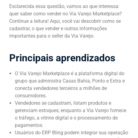
Esclarecida essa questão, vamos ao que interessa:
quer saber como vender no Via Varejo Marketplace?
Continue a leitura! Aqui, você vai descobrir como se
cadastrar, o que vender e outras informações
importantes para o seller da Via Varejo.
Principais aprendizados
O Via Varejo Marketplace é a plataforma digital do
grupo que administra Casas Bahia, Ponto e Extra e
conecta vendedores terceiros a milhões de
consumidores.
Vendedores se cadastram, listam produtos e
gerenciam estoques; enquanto a Via Varejo fornece
o tráfego, a vitrine digital e o processamento de
pagamentos.
Usuários do ERP Bling podem integrar sua operação