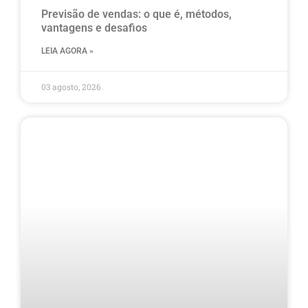
Previsão de vendas: o que é, métodos,
vantagens e desafios
LEIA AGORA »
03 agosto, 2026