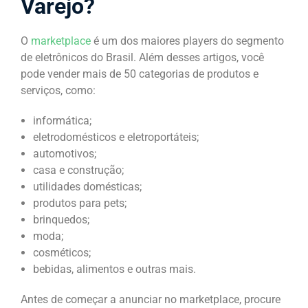
Varejo?
O
marketplace
é um dos maiores players do segmento
de eletrônicos do Brasil. Além desses artigos, você
pode vender mais de 50 categorias de produtos e
serviços, como:
informática;
eletrodomésticos e eletroportáteis;
automotivos;
casa e construção;
utilidades domésticas;
produtos para pets;
brinquedos;
moda;
cosméticos;
bebidas, alimentos e outras mais.
Antes de começar a anunciar no marketplace, procure