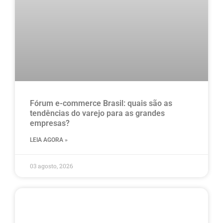
Fórum e-commerce Brasil: quais são as
tendências do varejo para as grandes
empresas?
LEIA AGORA »
03 agosto, 2026