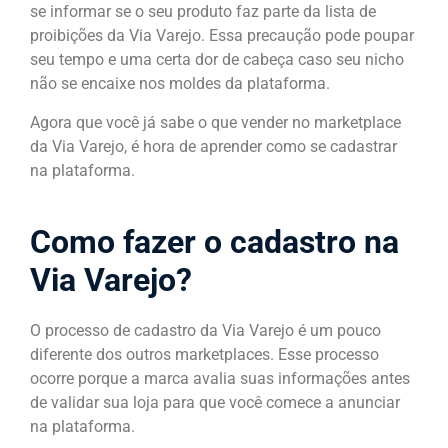
se informar se o seu produto faz parte da lista de
proibições da Via Varejo. Essa precaução pode poupar
seu tempo e uma certa dor de cabeça caso seu nicho
não se encaixe nos moldes da plataforma.
Agora que você já sabe o que vender no marketplace
da Via Varejo, é hora de aprender como se cadastrar
na plataforma.
Como fazer o cadastro na
Via Varejo?
O processo de cadastro da Via Varejo é um pouco
diferente dos outros marketplaces. Esse processo
ocorre porque a marca avalia suas informações antes
de validar sua loja para que você comece a anunciar
na plataforma.