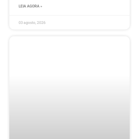
LEIA AGORA »
03 agosto, 2026