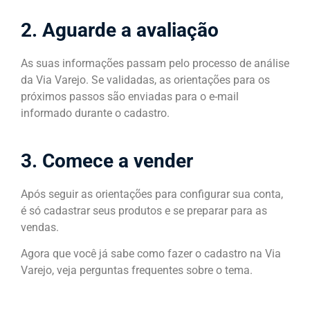
2. Aguarde a avaliação
As suas informações passam pelo processo de análise
da Via Varejo. Se validadas, as orientações para os
próximos passos são enviadas para o e-mail
informado durante o cadastro.
3. Comece a vender
Após seguir as orientações para configurar sua conta,
é só cadastrar seus produtos e se preparar para as
vendas.
Agora que você já sabe como fazer o cadastro na Via
Varejo, veja perguntas frequentes sobre o tema.