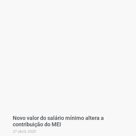
Novo valor do salário mínimo altera a
contribuição do MEI
27 abril, 2020