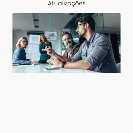
Atualizações