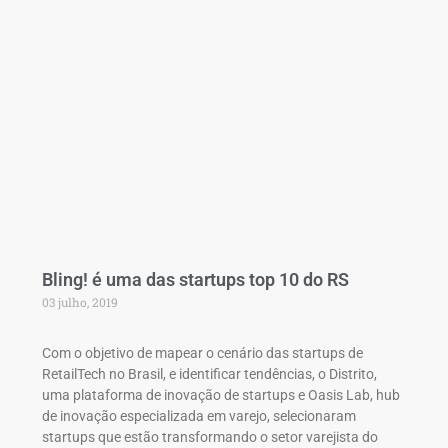
Bling! é uma das startups top 10 do RS
03 julho, 2019
Com o objetivo de mapear o cenário das startups de
RetailTech no Brasil, e identificar tendências, o Distrito,
uma plataforma de inovação de startups e Oasis Lab, hub
de inovação especializada em varejo, selecionaram
startups que estão transformando o setor varejista do