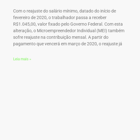
Com o reajuste do salário mínimo, datado do início de
fevereiro de 2020, o trabalhador passa a receber
R$1.045,00, valor fixado pelo Governo Federal. Com esta
alteração, o Microempreendedor Individual (MEI) também
sofre reajuste na contribuição mensal. A partir do
pagamento que vencerá em março de 2020, o reajuste já
Leia mais »