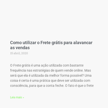
Como utilizar o Frete grátis para alavancar
as vendas
15 abril, 2020
O Frete grátis é uma ação utilizada com bastante
frequência nas estratégias de quem vende online. Mas
será que ela é utilizada da melhor forma possível? Uma
coisa é certa é uma prática que deve ser utilizada com
consciência, para que a conta feche. O fato é que o frete
Leia mais »