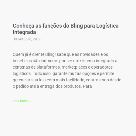
Conheça as funções do Bling para Logística
Integrada
08 outubro, 2019
Quem já é cliente Bling! sabe que as novidades e os
benefícios são inúmeros por ser um sistema integrado a
centenas de plataformas, marketplaces e operadores
logísticos. Tudo isso, garante muitas opções e permite
gerenciar sua loja com mais facilidade, controlando desde
o pedido até a entrega dos produtos. Para
Leia mais »