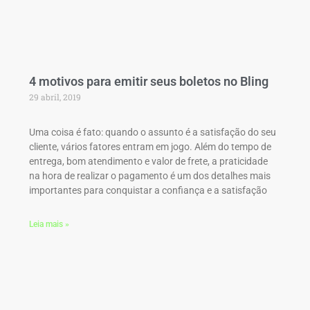
4 motivos para emitir seus boletos no Bling
29 abril, 2019
Uma coisa é fato: quando o assunto é a satisfação do seu
cliente, vários fatores entram em jogo. Além do tempo de
entrega, bom atendimento e valor de frete, a praticidade
na hora de realizar o pagamento é um dos detalhes mais
importantes para conquistar a confiança e a satisfação
Leia mais »