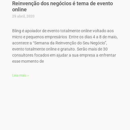
Reinvenção dos negócios é tema de evento
online
29 abril, 2020
Bling é apoiador de evento totalmente online voltado aos
micro e pequenos empresários Entre os dias 4 a 8 de maio,
acontece a “Semana da Reinvenção do Seu Negócio”,
evento totalmente online e gratuito. Serão mais de 30
consultores focados em ajudar a sua empresa a enfrentar
esse momento de
Leia mais »