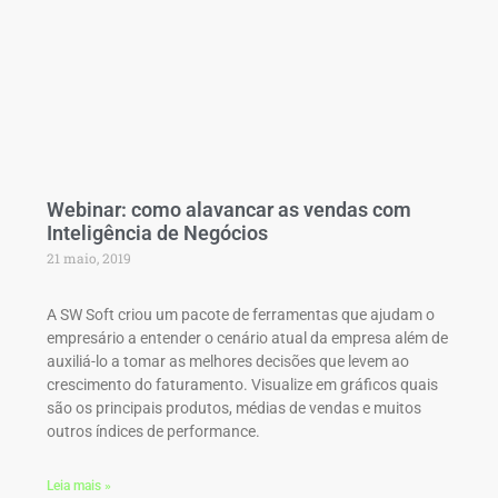
Webinar: como alavancar as vendas com
Inteligência de Negócios
21 maio, 2019
A SW Soft criou um pacote de ferramentas que ajudam o
empresário a entender o cenário atual da empresa além de
auxiliá-lo a tomar as melhores decisões que levem ao
crescimento do faturamento. Visualize em gráficos quais
são os principais produtos, médias de vendas e muitos
outros índices de performance.
Leia mais »