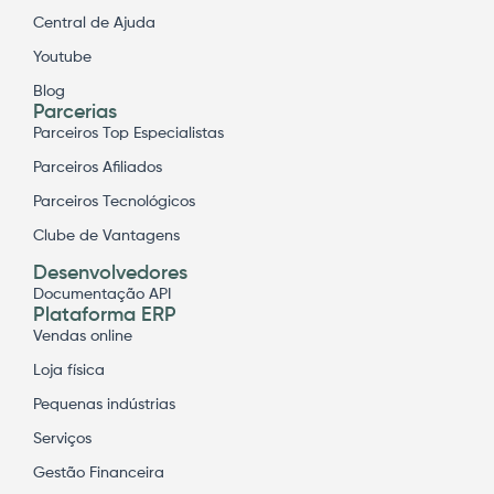
Central de Ajuda
Youtube
Blog
Parcerias
Parceiros Top Especialistas
Parceiros Afiliados
Parceiros Tecnológicos
Clube de Vantagens
Desenvolvedores
Documentação API
Plataforma ERP
Vendas online
Loja física
Pequenas indústrias
Serviços
Gestão Financeira