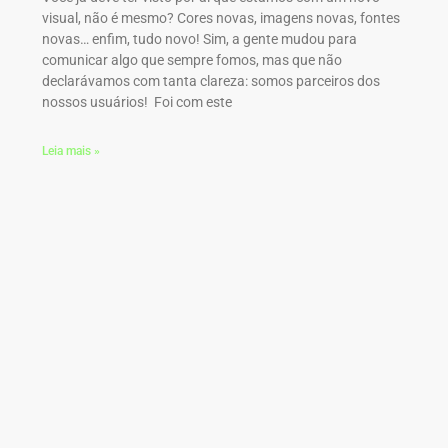
visual, não é mesmo? Cores novas, imagens novas, fontes
novas… enfim, tudo novo! Sim, a gente mudou para
comunicar algo que sempre fomos, mas que não
declarávamos com tanta clareza: somos parceiros dos
nossos usuários! Foi com este
Leia mais »