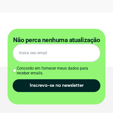
Não perca nenhuma atualização
Concordo em fornecer meus dados para
receber emails.
Inscreva-se na newsletter