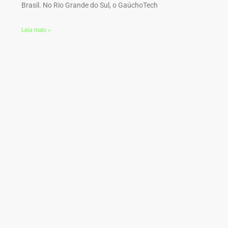
Brasil. No Rio Grande do Sul, o GaúchoTech
Leia mais »