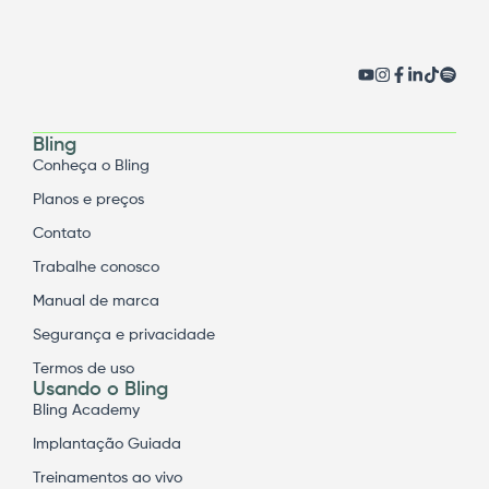
Bling
Conheça o Bling
Planos e preços
Contato
Trabalhe conosco
Manual de marca
Segurança e privacidade
Termos de uso
Usando o Bling
Bling Academy
Implantação Guiada
Treinamentos ao vivo