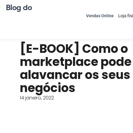
Blog do
Vendas Online
Loja fís
[E-BOOK] Como o
marketplace pode
alavancar os seus
negócios
14 janeiro, 2022