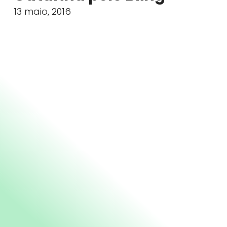
13 maio, 2016