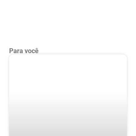
Para você