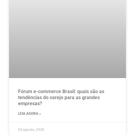
Fórum e-commerce Brasil: quais são as
tendências do varejo para as grandes
empresas?
LEIA AGORA »
03 agosto, 2026