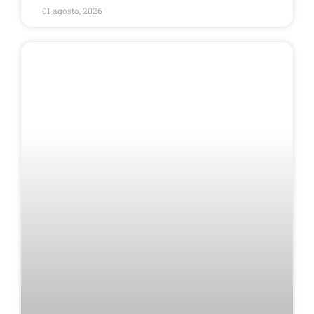
01 agosto, 2026