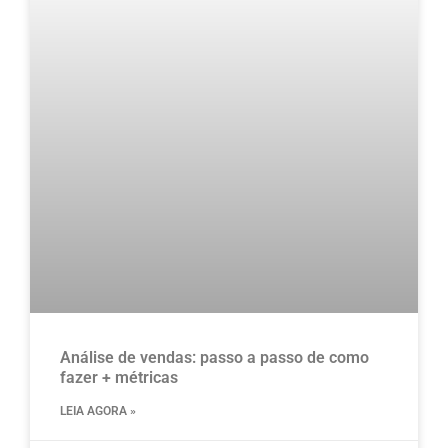
Análise de vendas: passo a passo de como
fazer + métricas
LEIA AGORA »