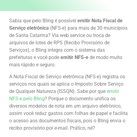
Sabia que pelo Bling é possível
emitir Nota Fiscal de
Serviço eletrônica
(NFS-e) para mais de 30 municípios
de Santa Catarina? Via web service ou troca de
arquivos de lotes de RPS (Recibo Provisório de
Serviços), o Bling integra com o sistema das
prefeituras e você pode
emitir NFS-e
de modo muito
mais rápido e seguro.
A Nota Fiscal de Serviço eletrônica (NFS-e) registra os
serviços nos quais se aplica o Imposto Sobre Serviço
de Qualquer Natureza (ISSQN). Sabe por que
emitir
NFS-e pelo Bling
? Porque o documento unifica os
diversos modelos de nota em um arquivo eletrônico,
assim você reduz gastos com folhas de papel e facilita
o acesso aos documentos fiscais, pois o Bling envia o
recibo provisório por e-mail. Prático, né?