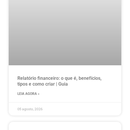
Relatório financeiro: o que é, benefícios,
tipos e como criar | Guia
LEIA AGORA »
05 agosto, 2026