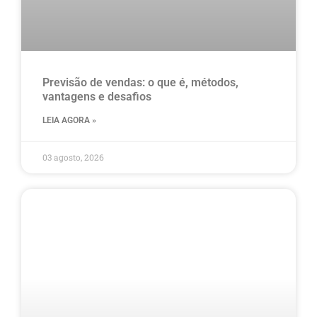
Previsão de vendas: o que é, métodos,
vantagens e desafios
LEIA AGORA »
03 agosto, 2026