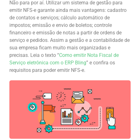
Não para por aí. Utilizar um sistema de gestão para
emitir NFS-e garante ainda mais vantagens: cadastro
de contatos e serviços; cálculo automático de
impostos; emissão e envio de boletos; controle
financeiro e emissão de notas a partir de ordens de
serviço e pedidos. Assim a gestão e a contabilidade de
sua empresa ficam muito mais organizadas e
precisas. Leia o texto “
Como emitir Nota Fiscal de
Serviço eletrônica com o ERP Bling
” e confira os
requisitos para poder emitir NFS-e.