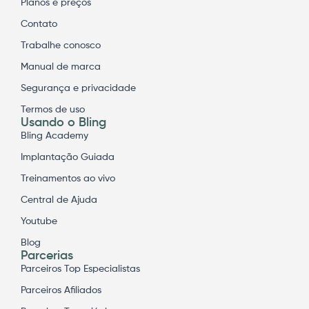
Planos e preços
Contato
Trabalhe conosco
Manual de marca
Segurança e privacidade
Termos de uso
Usando o Bling
Bling Academy
Implantação Guiada
Treinamentos ao vivo
Central de Ajuda
Youtube
Blog
Parcerias
Parceiros Top Especialistas
Parceiros Afiliados