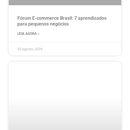
Fórum E-commerce Brasil: 7 aprendizados
para pequenos negócios
LEIA AGORA »
03 agosto, 2026