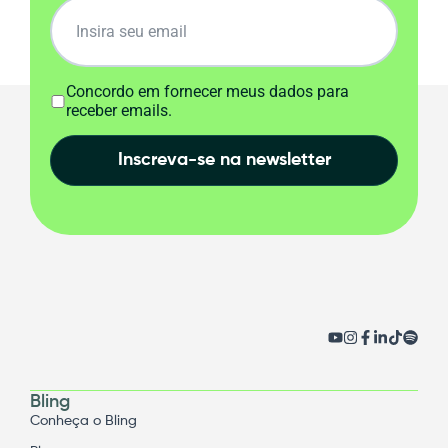
Concordo em fornecer meus dados para
receber emails.
Inscreva-se na newsletter
Bling
Conheça o Bling