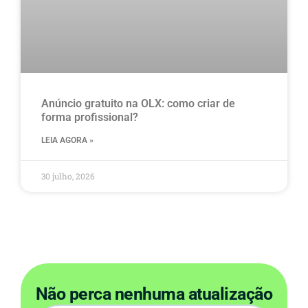
Anúncio gratuito na OLX​: como criar de
forma profissional?
LEIA AGORA »
30 julho, 2026
Não perca nenhuma atualização