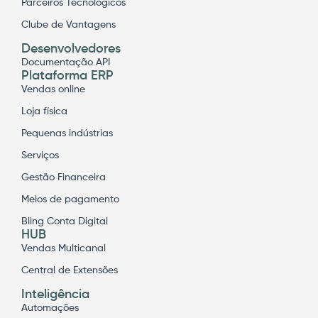
Parceiros Tecnológicos
Clube de Vantagens
Desenvolvedores
Documentação API
Plataforma ERP
Vendas online
Loja física
Pequenas indústrias
Serviços
Gestão Financeira
Meios de pagamento
Bling Conta Digital
HUB
Vendas Multicanal
Central de Extensões
Inteligência
Automações