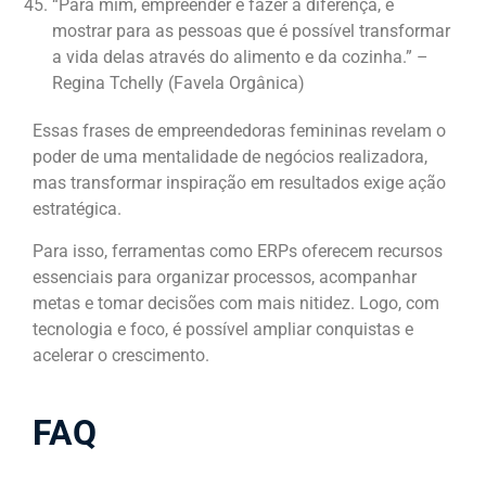
“Para mim, empreender é fazer a diferença, é
mostrar para as pessoas que é possível transformar
a vida delas através do alimento e da cozinha.” –
Regina Tchelly (Favela Orgânica)
Essas frases de empreendedoras femininas revelam o
poder de uma mentalidade de negócios realizadora,
mas transformar inspiração em resultados exige ação
estratégica.
Para isso, ferramentas como ERPs oferecem recursos
essenciais para organizar processos, acompanhar
metas e tomar decisões com mais nitidez. Logo, com
tecnologia e foco, é possível ampliar conquistas e
acelerar o crescimento.
FAQ