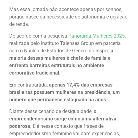
Mas essa jornada não acontece apenas por sonhos,
porque nasce da necessidade de autonomia e geração
de renda.
De acordo com a pesquisa
Panorama Mulheres 2025
,
realizada pelo Instituto Talenses Group em parceria
com o Núcleo de Estudos de Gênero do Insper,
a
maioria dessas mulheres é chefe de família e
enfrenta barreiras estruturais no ambiente
corporativo tradicional
.
Em contrapartida,
apenas 17,4% das empresas
brasileiras possuem mulheres na presidência, um
número que permanece estagnado há anos
.
Diante desse cenário de desigualdade,
o
empreendedorismo surge como uma alternativa
poderosa
. E é nesse contexto que frases de
empreendedorismo feminino validam experiências,