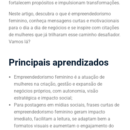
fortalecem propósitos e impulsionam transformações.
Neste artigo, descubra o que é empreendedorismo
feminino, conheça mensagens curtas e motivacionais
para o dia a dia de negócios e se inspire com citações
de mulheres que já trilharam esse caminho desafiador.
Vamos lá?
Principais aprendizados
Empreendedorismo feminino é a atuação de
mulheres na criação, gestão e expansão de
negócios próprios, com autonomia, visão
estratégica e impacto social;
Para postagens em mídias sociais, frases curtas de
empreendedorismo feminino geram impacto
imediato, facilitam a leitura, se adaptam bem a
formatos visuais e aumentam o engajamento do