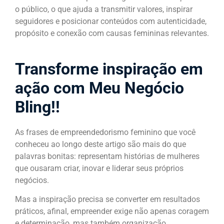
o público, o que ajuda a transmitir valores, inspirar
seguidores e posicionar conteúdos com autenticidade,
propósito e conexão com causas femininas relevantes.
Transforme inspiração em
ação com Meu Negócio
Bling!!
As frases de empreendedorismo feminino que você
conheceu ao longo deste artigo são mais do que
palavras bonitas: representam histórias de mulheres
que ousaram criar, inovar e liderar seus próprios
negócios.
Mas a inspiração precisa se converter em resultados
práticos, afinal, empreender exige não apenas coragem
e determinação, mas também organização,