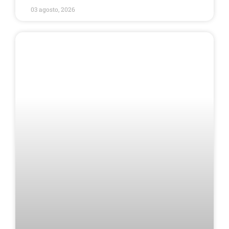
03 agosto, 2026