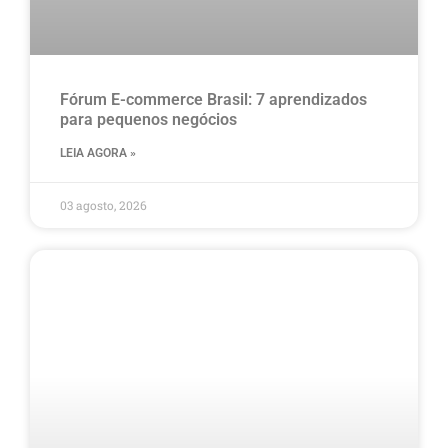
Fórum E-commerce Brasil: 7 aprendizados
para pequenos negócios
LEIA AGORA »
03 agosto, 2026