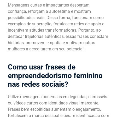
Mensagens curtas e impactantes despertam
confiança, reforçam a autoestima e mostram
possibilidades reais. Dessa forma, funcionam como
exemplos de superação, fortalecem redes de apoio e
incentivam atitudes transformadoras. Portanto, ao
destacar trajetórias autênticas, essas frases conectam
histórias, promovem empatia e motivam outras
mulheres a acreditarem em seu potencial.
Como usar frases de
empreendedorismo feminino
nas redes sociais?
Utilize mensagens poderosas em legendas, carrosséis
ou vídeos curtos com identidade visual marcante.
Frases bem escolhidas aumentam o engajamento,
fortalecem a marca pessoal e geram identificação com