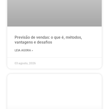
Previsão de vendas: o que é, métodos,
vantagens e desafios
LEIA AGORA »
03 agosto, 2026