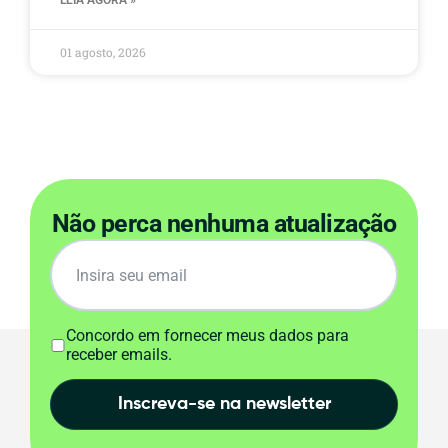
LEIA AGORA »
01 agosto, 2026
Não perca nenhuma atualização
Concordo em fornecer meus dados para
receber emails.
Inscreva-se na newsletter