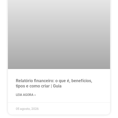
Relatório financeiro: o que é, benefícios,
tipos e como criar | Guia
LEIA AGORA »
05 agosto, 2026