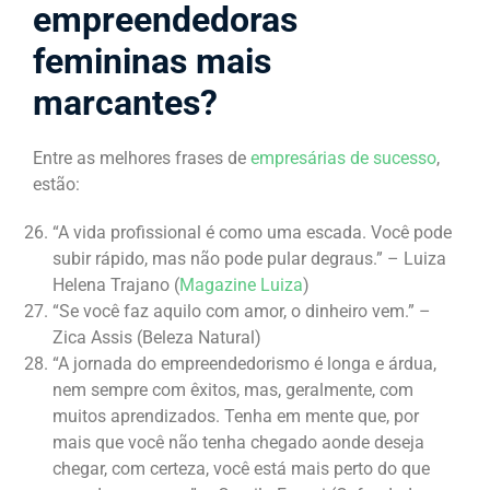
empreendedoras
femininas mais
marcantes?
Entre as melhores frases de
empresárias de sucesso
,
estão:
“A vida profissional é como uma escada. Você pode
subir rápido, mas não pode pular degraus.” – Luiza
Helena Trajano (
Magazine Luiza
)
“Se você faz aquilo com amor, o dinheiro vem.” –
Zica Assis (Beleza Natural)
“A jornada do empreendedorismo é longa e árdua,
nem sempre com êxitos, mas, geralmente, com
muitos aprendizados. Tenha em mente que, por
mais que você não tenha chegado aonde deseja
chegar, com certeza, você está mais perto do que