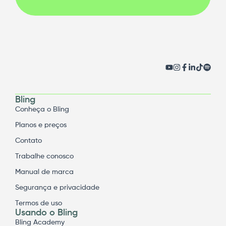
Bling
Conheça o Bling
Planos e preços
Contato
Trabalhe conosco
Manual de marca
Segurança e privacidade
Termos de uso
Usando o Bling
Bling Academy