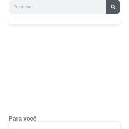
Para você