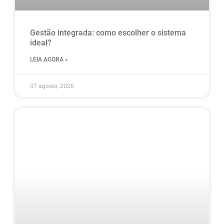
Gestão integrada: como escolher o sistema
ideal?
LEIA AGORA »
07 agosto, 2026