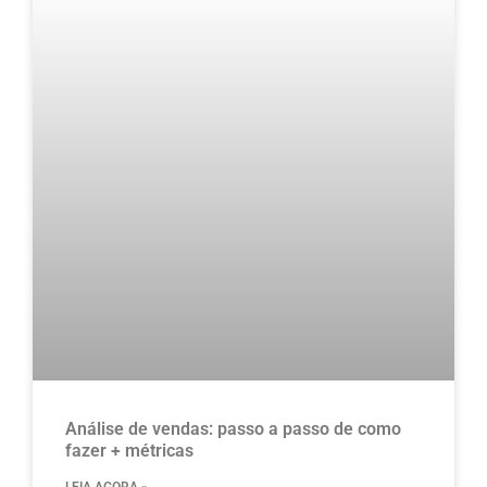
Análise de vendas: passo a passo de como
fazer + métricas