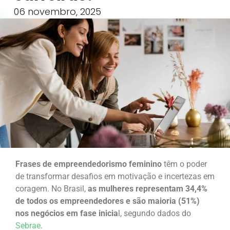
06 novembro, 2025
Frases de empreendedorismo feminino
têm o poder
de transformar desafios em motivação e incertezas em
coragem. No Brasil,
as mulheres representam 34,4%
de todos os empreendedores e são maioria (51%)
nos negócios em fase inicia
l, segundo dados do
Sebrae
.