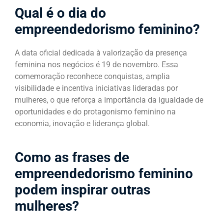
Qual é o dia do
empreendedorismo feminino?
A data oficial dedicada à valorização da presença
feminina nos negócios é 19 de novembro. Essa
comemoração reconhece conquistas, amplia
visibilidade e incentiva iniciativas lideradas por
mulheres, o que reforça a importância da igualdade de
oportunidades e do protagonismo feminino na
economia, inovação e liderança global.
Como as frases de
empreendedorismo feminino
podem inspirar outras
mulheres?