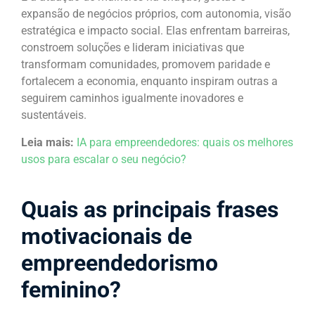
expansão de negócios próprios, com autonomia, visão
estratégica e impacto social. Elas enfrentam barreiras,
constroem soluções e lideram iniciativas que
transformam comunidades, promovem paridade e
fortalecem a economia, enquanto inspiram outras a
seguirem caminhos igualmente inovadores e
sustentáveis.
Leia mais:
IA para empreendedores: quais os melhores
usos para escalar o seu negócio?
Quais as principais frases
motivacionais de
empreendedorismo
feminino?