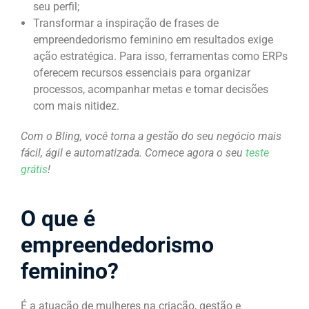
seu perfil;
Transformar a inspiração de frases de
empreendedorismo feminino em resultados exige
ação estratégica. Para isso, ferramentas como ERPs
oferecem recursos essenciais para organizar
processos, acompanhar metas e tomar decisões
com mais nitidez.
Com o Bling, você torna a gestão do seu negócio mais
fácil, ágil e automatizada. Comece agora o seu
teste
grátis
!
O que é
empreendedorismo
feminino?
É a atuação de mulheres na criação, gestão e