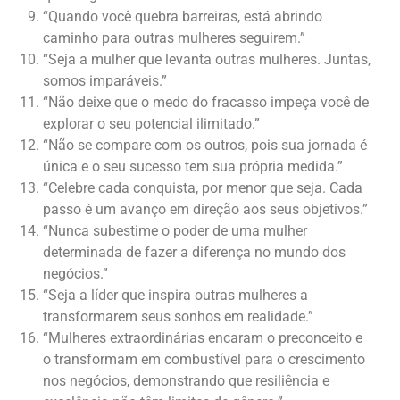
“Quando você quebra barreiras, está abrindo
caminho para outras mulheres seguirem.”
“Seja a mulher que levanta outras mulheres. Juntas,
somos imparáveis.”
“Não deixe que o medo do fracasso impeça você de
explorar o seu potencial ilimitado.”
“Não se compare com os outros, pois sua jornada é
única e o seu sucesso tem sua própria medida.”
“Celebre cada conquista, por menor que seja. Cada
passo é um avanço em direção aos seus objetivos.”
“Nunca subestime o poder de uma mulher
determinada de fazer a diferença no mundo dos
negócios.”
“Seja a líder que inspira outras mulheres a
transformarem seus sonhos em realidade.”
“Mulheres extraordinárias encaram o preconceito e
o transformam em combustível para o crescimento
nos negócios, demonstrando que resiliência e