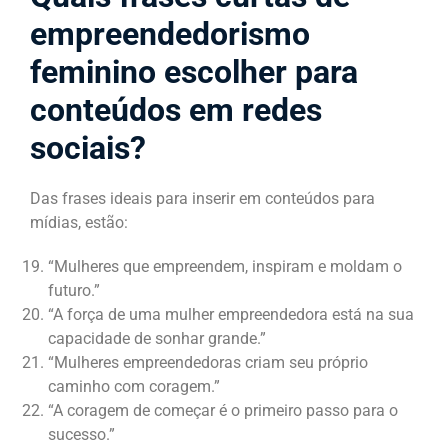
empreendedorismo
feminino escolher para
conteúdos em redes
sociais?
Das frases ideais para inserir em conteúdos para
mídias, estão:
“Mulheres que empreendem, inspiram e moldam o
futuro.”
“A força de uma mulher empreendedora está na sua
capacidade de sonhar grande.”
“Mulheres empreendedoras criam seu próprio
caminho com coragem.”
“A coragem de começar é o primeiro passo para o
sucesso.”