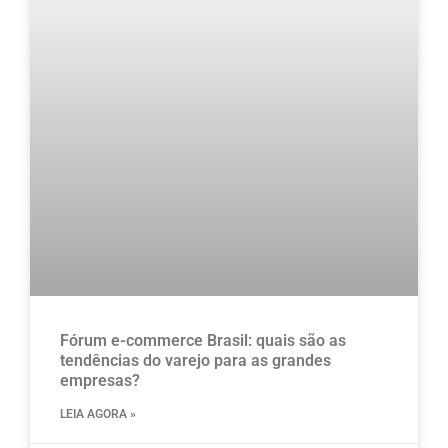
Fórum e-commerce Brasil: quais são as
tendências do varejo para as grandes
empresas?
LEIA AGORA »