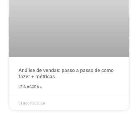
Análise de vendas: passo a passo de como
fazer + métricas
LEIA AGORA »
01 agosto, 2026