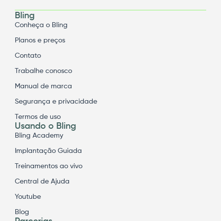
Bling
Conheça o Bling
Planos e preços
Contato
Trabalhe conosco
Manual de marca
Segurança e privacidade
Termos de uso
Usando o Bling
Bling Academy
Implantação Guiada
Treinamentos ao vivo
Central de Ajuda
Youtube
Blog