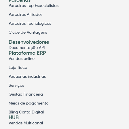
Parcerias
Parceiros Top Especialistas
Parceiros Afiliados
Parceiros Tecnológicos
Clube de Vantagens
Desenvolvedores
Documentação API
Plataforma ERP
Vendas online
Loja física
Pequenas indústrias
Serviços
Gestão Financeira
Meios de pagamento
Bling Conta Digital
HUB
Vendas Multicanal