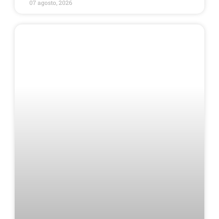
07 agosto, 2026