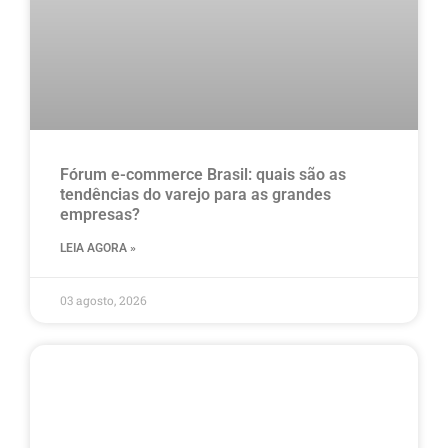
Fórum e-commerce Brasil: quais são as
tendências do varejo para as grandes
empresas?
LEIA AGORA »
03 agosto, 2026