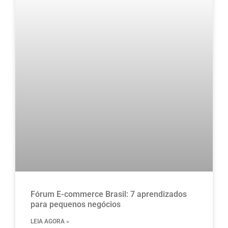
Fórum E-commerce Brasil: 7 aprendizados
para pequenos negócios
LEIA AGORA »