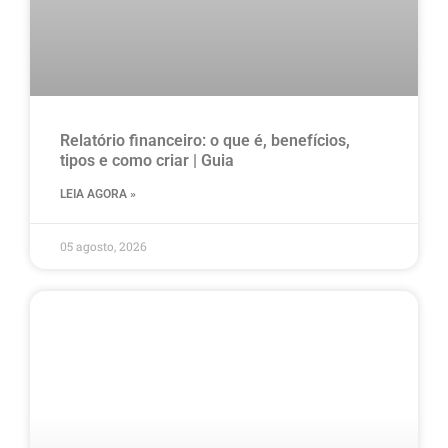
Relatório financeiro: o que é, benefícios,
tipos e como criar | Guia
LEIA AGORA »
05 agosto, 2026