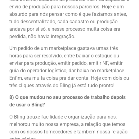
envio de produção para nossos parceiros. Hoje é um
absurdo para nós pensar como é que fazíamos antes,
tudo descentralizado, cada cadastro ou produção
andava por si só, e nesse processo muita coisa era
perdida, não havia integração.
Um pedido de um marketplace gastava umas três
horas para ser resolvido, entre baixar o estoque ou
enviar para produção, emitir pedido, emitir NF, emitir
guia do operador logístico, dar baixa no marketplace.
Enfim, era muita coisa pra dar conta. Hoje com dois ou
três cliques através do Bling já está tudo pronto!
8) O que mudou no seu processo de trabalho depois
de usar o Bling?
O Bling trouxe facilidade e organização para nós,
melhorou muito nossa empresa, a relação que temos
com os nossos fornecedores e também nossa relação