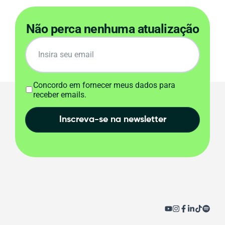
Não perca nenhuma atualização
Concordo em fornecer meus dados para
receber emails.
Inscreva-se na newsletter