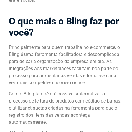
entre sócios.
O que mais o Bling faz por
você?
Principalmente para quem trabalha no e-commerce, o
Bling é uma ferramenta facilitadora e descomplicada
para deixar a organização da empresa em dia. As
integrações aos marketplaces facilitam boa parte do
processo para aumentar as vendas e tornar-se cada
vez mais competitivo no meio online.
Com o Bling também é possível automatizar o
processo de leitura de produtos com código de barras,
e utilizar etiquetas criadas na ferramenta para que o
registro dos itens das vendas aconteça
automaticamente.