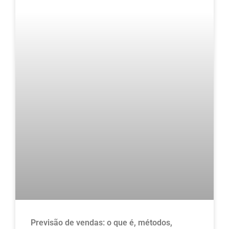
Previsão de vendas: o que é, métodos,