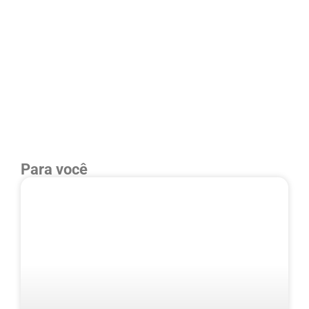
Para você