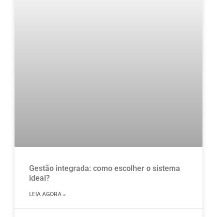
Gestão integrada: como escolher o sistema
ideal?
LEIA AGORA »