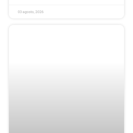
03 agosto, 2026