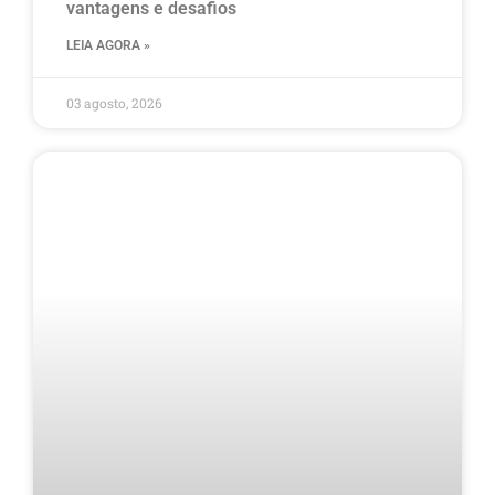
vantagens e desafios
LEIA AGORA »
03 agosto, 2026