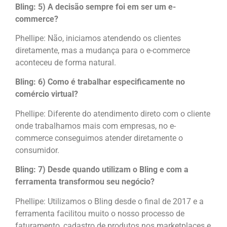
Bling: 5) A decisão sempre foi em ser um e-
commerce?
Phellipe: Não, iniciamos atendendo os clientes
diretamente, mas a mudança para o e-commerce
aconteceu de forma natural.
Bling: 6) Como é trabalhar especificamente no
comércio virtual?
Phellipe: Diferente do atendimento direto com o cliente
onde trabalhamos mais com empresas, no e-
commerce conseguimos atender diretamente o
consumidor.
Bling: 7) Desde quando utilizam o Bling e com a
ferramenta transformou seu negócio?
Phellipe: Utilizamos o Bling desde o final de 2017 e a
ferramenta facilitou muito o nosso processo de
faturamento, cadastro de produtos nos marketplaces e