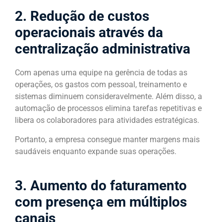
2. Redução de custos
operacionais através da
centralização administrativa
Com apenas uma equipe na gerência de todas as
operações, os gastos com pessoal, treinamento e
sistemas diminuem consideravelmente. Além disso, a
automação de processos elimina tarefas repetitivas e
libera os colaboradores para atividades estratégicas.
Portanto, a empresa consegue manter margens mais
saudáveis enquanto expande suas operações.
3. Aumento do faturamento
com presença em múltiplos
canais