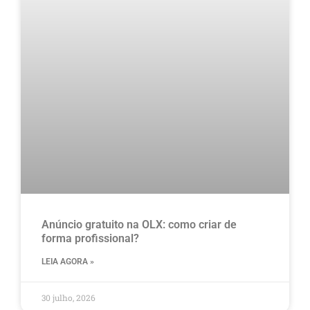
Anúncio gratuito na OLX​: como criar de
forma profissional?
LEIA AGORA »
30 julho, 2026