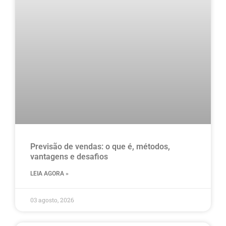
Previsão de vendas: o que é, métodos,
vantagens e desafios
LEIA AGORA »
03 agosto, 2026