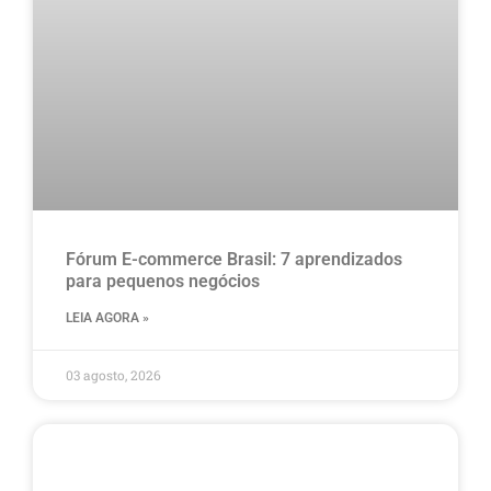
Fórum E-commerce Brasil: 7 aprendizados
para pequenos negócios
LEIA AGORA »
03 agosto, 2026