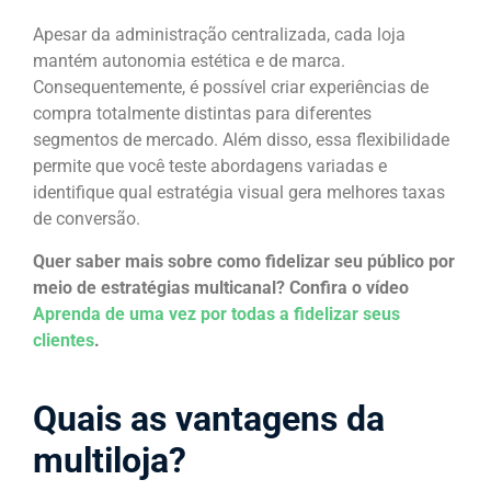
Apesar da administração centralizada, cada loja
mantém autonomia estética e de marca.
Consequentemente, é possível criar experiências de
compra totalmente distintas para diferentes
segmentos de mercado. Além disso, essa flexibilidade
permite que você teste abordagens variadas e
identifique qual estratégia visual gera melhores taxas
de conversão.
Quer saber mais sobre como fidelizar seu público por
meio de estratégias multicanal? Confira o vídeo
Aprenda de uma vez por todas a fidelizar seus
clientes
.
Quais as vantagens da
multiloja?