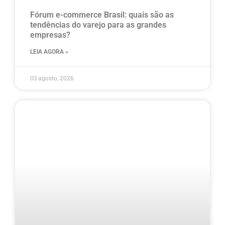
Fórum e-commerce Brasil: quais são as
tendências do varejo para as grandes
empresas?
LEIA AGORA »
03 agosto, 2026