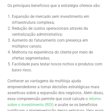
Os principais benefícios que a estratégia oferece são:
Expansão de mercado sem investimento em
infraestrutura complexa;
Redução de custos operacionais através da
centralização administrativa;
Aumento do faturamento com presença em
múltiplos canais;
Melhoria na experiência do cliente por meio de
ofertas segmentadas;
Facilidade para testar novos nichos e produtos com
baixo risco.
Conhecer as vantagens da multiloja ajuda
empreendedores a tomar decisões estratégicas mais
assertivas sobre a expansão dos negócios. Além disso,
essa compreensão permite que você calcule o
retorno
sobre o investimento (ROI)
e avalie se os benefícios
justificam a implementação dessa estrutura. Veja mais