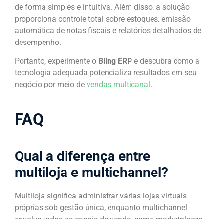
de forma simples e intuitiva. Além disso, a solução
proporciona controle total sobre estoques, emissão
automática de notas fiscais e relatórios detalhados de
desempenho.
Portanto, experimente o
Bling ERP
e descubra como a
tecnologia adequada potencializa resultados em seu
negócio por meio de
vendas multicanal
.
FAQ
Qual a diferença entre
multiloja e multichannel?
Multiloja significa administrar várias lojas virtuais
próprias sob gestão única, enquanto multichannel