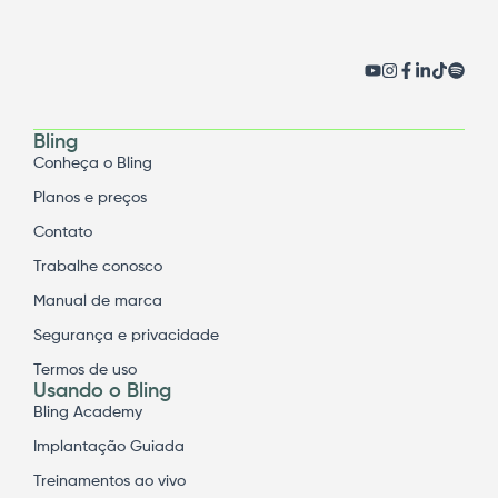
Bling
Conheça o Bling
Planos e preços
Contato
Trabalhe conosco
Manual de marca
Segurança e privacidade
Termos de uso
Usando o Bling
Bling Academy
Implantação Guiada
Treinamentos ao vivo