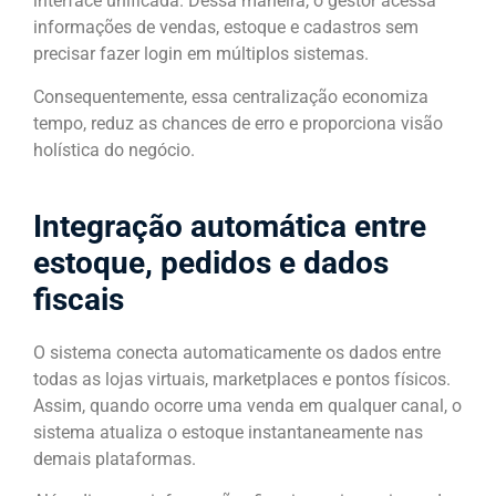
interface unificada. Dessa maneira, o gestor acessa
informações de vendas, estoque e cadastros sem
precisar fazer login em múltiplos sistemas.
Consequentemente, essa centralização economiza
tempo, reduz as chances de erro e proporciona visão
holística do negócio.
Integração automática entre
estoque, pedidos e dados
fiscais
O sistema conecta automaticamente os dados entre
todas as lojas virtuais, marketplaces e pontos físicos.
Assim, quando ocorre uma venda em qualquer canal, o
sistema atualiza o estoque instantaneamente nas
demais plataformas.