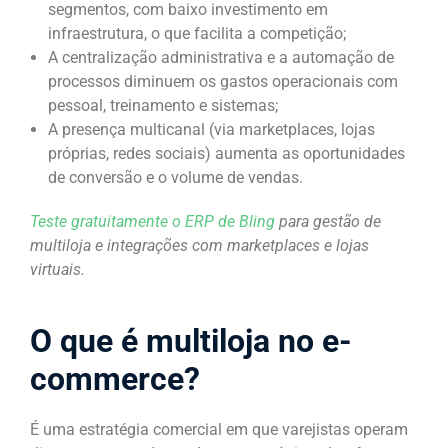
segmentos, com baixo investimento em
infraestrutura, o que facilita a competição;
A centralização administrativa e a automação de
processos diminuem os gastos operacionais com
pessoal, treinamento e sistemas;
A presença multicanal (via marketplaces, lojas
próprias, redes sociais) aumenta as oportunidades
de conversão e o volume de vendas.
Teste gratuitamente o ERP de Bling
para gestão de
multiloja e integrações com marketplaces e lojas
virtuais.
O que é multiloja no e-
commerce?
É uma estratégia comercial em que varejistas operam