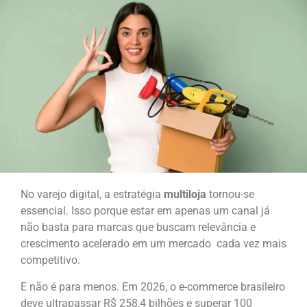
No varejo digital, a estratégia
multiloja
tornou-se
essencial. Isso porque estar em apenas um canal já
não basta para marcas que buscam relevância e
crescimento acelerado em um mercado cada vez mais
competitivo.
E não é para menos. Em 2026, o e-commerce brasileiro
deve ultrapassar R$ 258,4 bilhões e superar 100