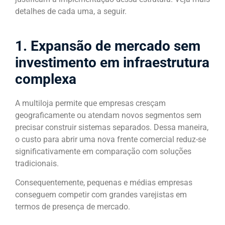
detalhes de cada uma, a seguir.
1. Expansão de mercado sem
investimento em infraestrutura
complexa
A multiloja permite que empresas cresçam
geograficamente ou atendam novos segmentos sem
precisar construir sistemas separados. Dessa maneira,
o custo para abrir uma nova frente comercial reduz-se
significativamente em comparação com soluções
tradicionais.
Consequentemente, pequenas e médias empresas
conseguem competir com grandes varejistas em
termos de presença de mercado.