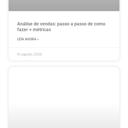
Análise de vendas: passo a passo de como
fazer + métricas
LEIA AGORA »
01 agosto, 2026