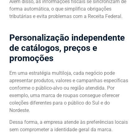
Além disso, as informações fiscais se sincronizam de
forma automática, o que simplifica obrigações
tributárias e evita problemas com a Receita Federal.
Personalização independente
de catálogos, preços e
promoções
Em uma estratégia multiloja, cada negócio pode
apresentar produtos, valores e campanhas específicas
conforme o público-alvo ou região atendida. Por
exemplo, uma marca de roupas consegue oferecer
coleções diferentes para o público do Sul e do
Nordeste.
Dessa forma, a empresa atende às preferências locais
sem comprometer a identidade geral da marca.