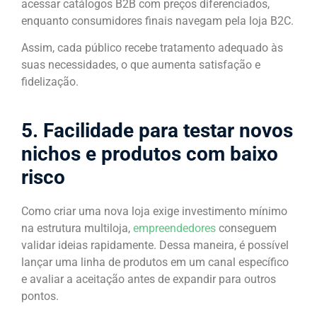
acessar catálogos B2B com preços diferenciados,
enquanto consumidores finais navegam pela loja B2C.
Assim, cada público recebe tratamento adequado às
suas necessidades, o que aumenta satisfação e
fidelização.
5. Facilidade para testar novos
nichos e produtos com baixo
risco
Como criar uma nova loja exige investimento mínimo
na estrutura multiloja,
empreendedores
conseguem
validar ideias rapidamente. Dessa maneira, é possível
lançar uma linha de produtos em um canal específico
e avaliar a aceitação antes de expandir para outros
pontos.