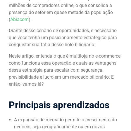
milhões de compradores online, o que consolida a
presença do setor em quase metade da população
(
Abiacom
).
Diante desse cenário de oportunidades, é necessário
que você tenha um posicionamento estratégico para
conquistar sua fatia desse bolo bilionário.
Neste artigo, entenda o que é multiloja no e-commerce,
como funciona essa operação e quais as vantagens
dessa estratégia para escalar com segurança,
previsibilidade e lucro em um mercado bilionário. E
então, vamos lá?
Principais aprendizados
A expansão de mercado permite o crescimento do
negócio, seja geograficamente ou em novos