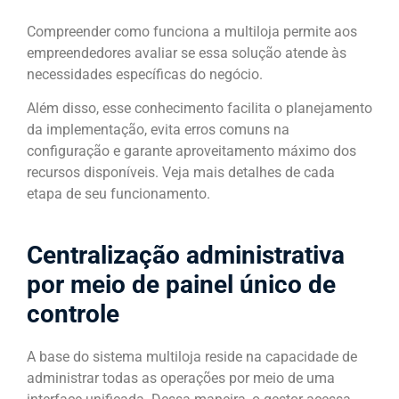
Compreender como funciona a multiloja permite aos
empreendedores avaliar se essa solução atende às
necessidades específicas do negócio.
Além disso, esse conhecimento facilita o planejamento
da implementação, evita erros comuns na
configuração e garante aproveitamento máximo dos
recursos disponíveis. Veja mais detalhes de cada
etapa de seu funcionamento.
Centralização administrativa
por meio de painel único de
controle
A base do sistema multiloja reside na capacidade de
administrar todas as operações por meio de uma