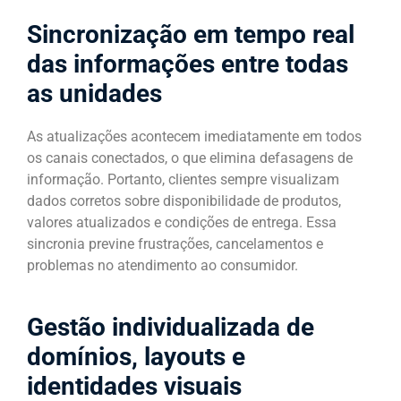
Sincronização em tempo real
das informações entre todas
as unidades
As atualizações acontecem imediatamente em todos
os canais conectados, o que elimina defasagens de
informação. Portanto, clientes sempre visualizam
dados corretos sobre disponibilidade de produtos,
valores atualizados e condições de entrega. Essa
sincronia previne frustrações, cancelamentos e
problemas no atendimento ao consumidor.
Gestão individualizada de
domínios, layouts e
identidades visuais