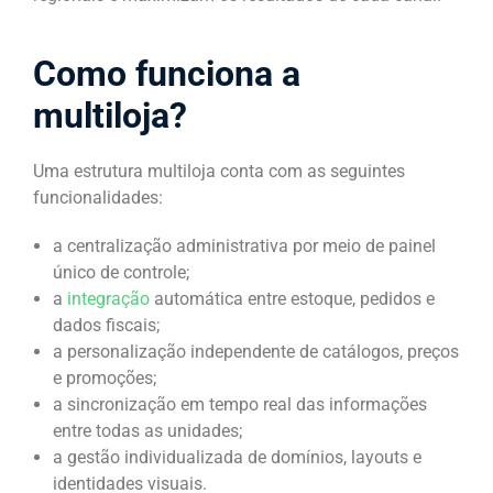
Como funciona a
multiloja?
Uma estrutura multiloja conta com as seguintes
funcionalidades:
a centralização administrativa por meio de painel
único de controle;
a
integração
automática entre estoque, pedidos e
dados fiscais;
a personalização independente de catálogos, preços
e promoções;
a sincronização em tempo real das informações
entre todas as unidades;
a gestão individualizada de domínios, layouts e
identidades visuais.