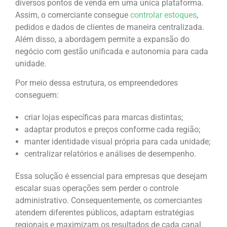
diversos pontos de venda em uma única plataforma.
Assim, o comerciante consegue
controlar estoques
,
pedidos e dados de clientes de maneira centralizada.
Além disso, a abordagem permite a expansão do
negócio com gestão unificada e autonomia para cada
unidade.
Por meio dessa estrutura, os empreendedores
conseguem:
criar lojas específicas para marcas distintas;
adaptar produtos e preços conforme cada região;
manter identidade visual própria para cada unidade;
centralizar relatórios e análises de desempenho.
Essa solução é essencial para empresas que desejam
escalar suas operações sem perder o controle
administrativo. Consequentemente, os comerciantes
atendem diferentes públicos, adaptam estratégias
regionais e maximizam os resultados de cada canal.