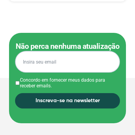
Não perca nenhuma atualização
Concordo em fornecer meus dados para
receber emails.
Inscreva-se na newsletter