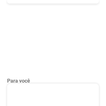
Para você