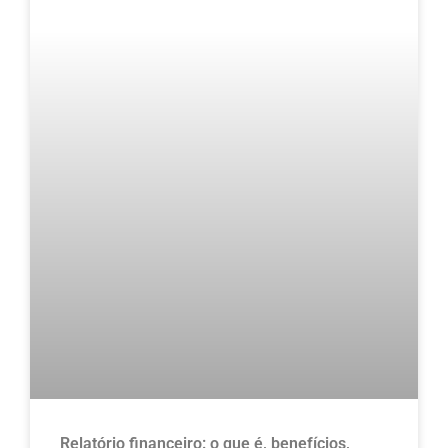
Relatório financeiro: o que é, benefícios,