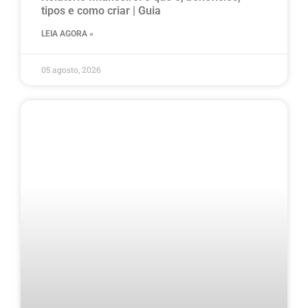
tipos e como criar | Guia
LEIA AGORA »
05 agosto, 2026