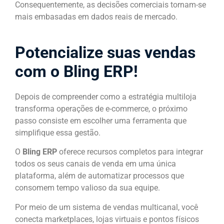
Consequentemente, as decisões comerciais tornam-se
mais embasadas em dados reais de mercado.
Potencialize suas vendas
com o Bling ERP!
Depois de compreender como a estratégia multiloja
transforma operações de e-commerce, o próximo
passo consiste em escolher uma ferramenta que
simplifique essa gestão.
O
Bling ERP
oferece recursos completos para integrar
todos os seus canais de venda em uma única
plataforma, além de automatizar processos que
consomem tempo valioso da sua equipe.
Por meio de um sistema de vendas multicanal, você
conecta marketplaces, lojas virtuais e pontos físicos