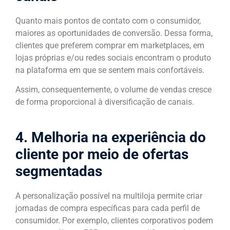
Quanto mais pontos de contato com o consumidor,
maiores as oportunidades de conversão. Dessa forma,
clientes que preferem comprar em marketplaces, em
lojas próprias e/ou redes sociais encontram o produto
na plataforma em que se sentem mais confortáveis.
Assim, consequentemente, o volume de vendas cresce
de forma proporcional à diversificação de canais.
4. Melhoria na experiência do
cliente por meio de ofertas
segmentadas
A personalização possível na multiloja permite criar
jornadas de compra específicas para cada perfil de
consumidor. Por exemplo, clientes corporativos podem