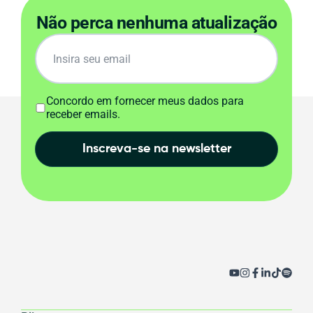
Não perca nenhuma atualização
Concordo em fornecer meus dados para
receber emails.
Inscreva-se na newsletter