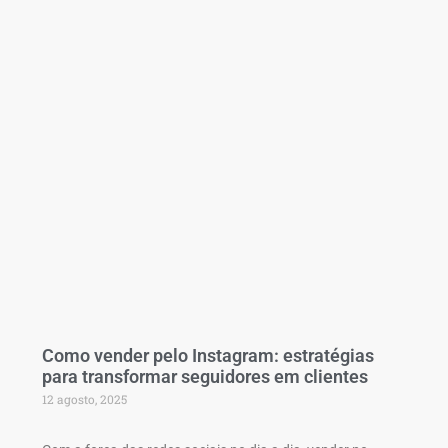
Como vender pelo Instagram: estratégias
para transformar seguidores em clientes
12 agosto, 2025