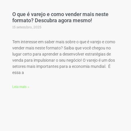
O que é varejo e como vender mais neste
formato? Descubra agora mesmo!
15 setembro, 2025
Tem interesse em saber mais sobre o que é varejo e como
vender mais neste formato? Saiba que você chegou no
lugar certo para aprender a desenvolver estratégias de
venda para impulsionar o seu negócio! O varejo é um dos
setores mais importantes para a economia mundial. É
essa a
Leia mais »