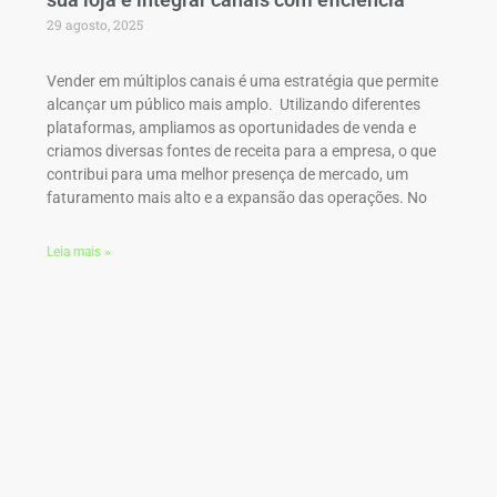
29 agosto, 2025
Vender em múltiplos canais é uma estratégia que permite
alcançar um público mais amplo. Utilizando diferentes
plataformas, ampliamos as oportunidades de venda e
criamos diversas fontes de receita para a empresa, o que
contribui para uma melhor presença de mercado, um
faturamento mais alto e a expansão das operações. No
Leia mais »