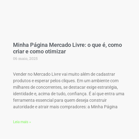
Minha Página Mercado Livre: o que é, como
criar e como otimizar
06 maio, 2025
Vender no Mercado Livre vai muito além de cadastrar
produtos e esperar pelos cliques. Em um ambiente com
milhares de concorrentes, se destacar exige estratégia,
identidade e, acima de tudo, confiança. É aí que entra uma
ferramenta essencial para quem deseja construir
autoridade e atrair mais compradores: a Minha Página
Leia mais »