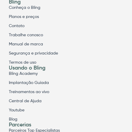
Bling
Conheça o Bling
Planos e preços
Contato
Trabalhe conosco
Manual de marca
Segurança e privacidade
Termos de uso
Usando o Bling
Bling Academy
Implantação Guiada
Treinamentos ao vivo
Central de Ajuda
Youtube
Blog
Parcerias
Parceiros Top Especialistas