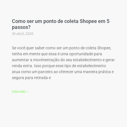
Como ser um ponto de coleta Shopee em 5
passos?
30 abril, 2025
Se você quer saber como ser um ponto de coleta Shopee,
tenha em mente que essa é uma oportunidade para
aumentar a movimentação do seu estabelecimento e gerar
renda extra. Isso porque esse tipo de estabelecimento
atua como um parceiro ao oferecer uma maneira prática e
segura para retirada e
Leia mais »