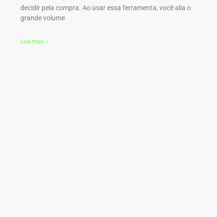
decidir pela compra. Ao usar essa ferramenta, você alia o
grande volume
Leia mais »