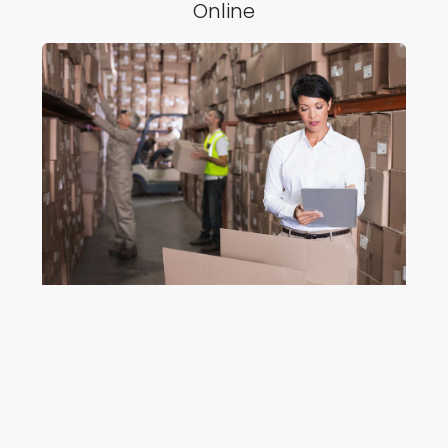
Online