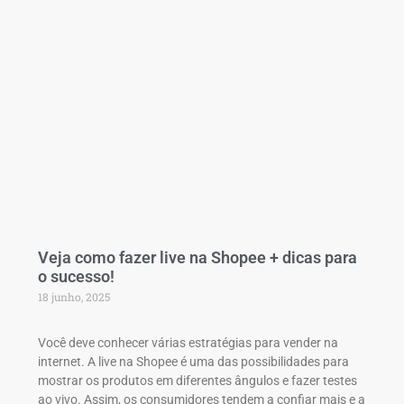
Veja como fazer live na Shopee + dicas para
o sucesso!
18 junho, 2025
Você deve conhecer várias estratégias para vender na
internet. A live na Shopee é uma das possibilidades para
mostrar os produtos em diferentes ângulos e fazer testes
ao vivo. Assim, os consumidores tendem a confiar mais e a