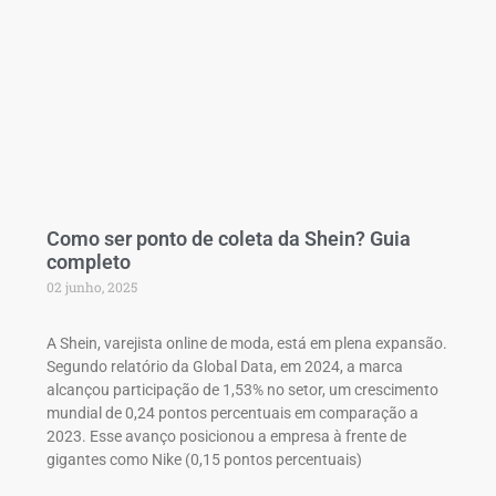
Como ser ponto de coleta da Shein? Guia
completo
02 junho, 2025
A Shein, varejista online de moda, está em plena expansão.
Segundo relatório da Global Data, em 2024, a marca
alcançou participação de 1,53% no setor, um crescimento
mundial de 0,24 pontos percentuais em comparação a
2023. Esse avanço posicionou a empresa à frente de
gigantes como Nike (0,15 pontos percentuais)