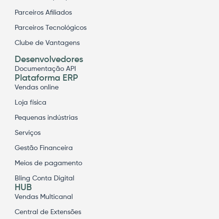
Parceiros Afiliados
Parceiros Tecnológicos
Clube de Vantagens
Desenvolvedores
Documentação API
Plataforma ERP
Vendas online
Loja física
Pequenas indústrias
Serviços
Gestão Financeira
Meios de pagamento
Bling Conta Digital
HUB
Vendas Multicanal
Central de Extensões