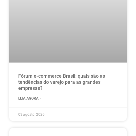
Fórum e-commerce Brasil: quais são as
tendências do varejo para as grandes
empresas?
LEIA AGORA »
03 agosto, 2026