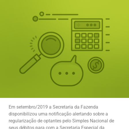
Em setembro/2019 a Secretaria da Fazenda
disponibilizou uma notificação alertando sobre a
regularização de optantes pelo Simples Nacional de
seus débitos para com a Secretaria Especial da