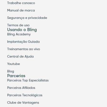
Trabalhe conosco
Manual de marca
Segurança e privacidade
Termos de uso
Usando o Bling
Bling Academy
Implantação Guiada
Treinamentos ao vivo
Central de Ajuda
Youtube
Blog
Parcerias
Parceiros Top Especialistas
Parceiros Afiliados
Parceiros Tecnológicos
Clube de Vantagens