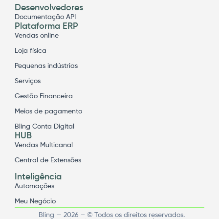
Desenvolvedores
Documentação API
Plataforma ERP
Vendas online
Loja física
Pequenas indústrias
Serviços
Gestão Financeira
Meios de pagamento
Bling Conta Digital
HUB
Vendas Multicanal
Central de Extensões
Inteligência
Automações
Meu Negócio
Bling — 2026 – © Todos os direitos reservados.