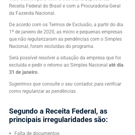
Receita Federal do Brasil e com a Procuradoria-Geral
da Fazenda Nacional.
De acordo com os Termos de Exclusão, a partir do dia
1º de janeiro de 2020, as micro e pequenas empresas
que não regularizaram as pendências com o Simples
Nacional, foram excluídas do programa.
Será possível resolver a situação da empresa que foi
excluída e pedir o retorno ao Simples Nacional
até dia
31 de janeiro
.
Sugerimos que consulte o seu contador, para verificar
como regularizar as pendências.
Segundo a Receita Federal, as
principais irregularidades são:
Falta de documentos