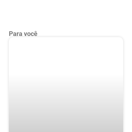
Para você