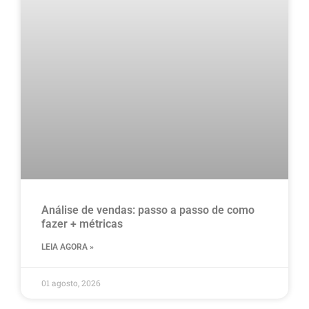
Análise de vendas: passo a passo de como
fazer + métricas
LEIA AGORA »
01 agosto, 2026