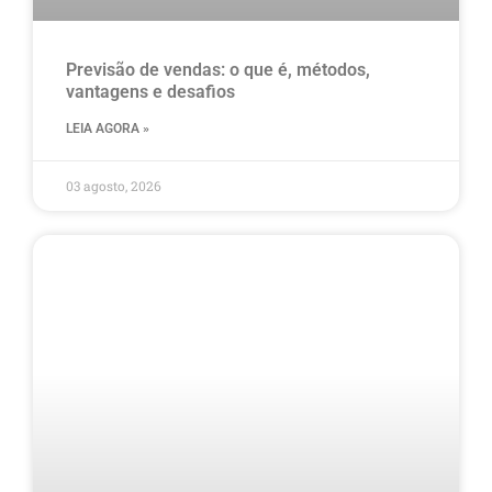
Previsão de vendas: o que é, métodos,
vantagens e desafios
LEIA AGORA »
03 agosto, 2026