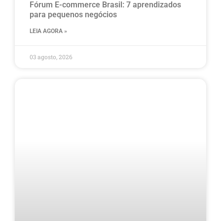
Fórum E-commerce Brasil: 7 aprendizados
para pequenos negócios
LEIA AGORA »
03 agosto, 2026