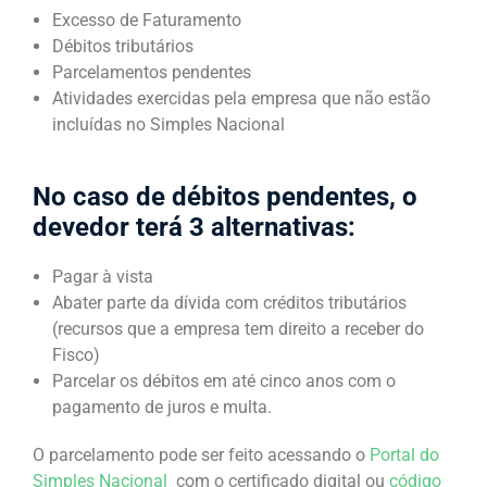
Excesso de Faturamento
Débitos tributários
Parcelamentos pendentes
Atividades exercidas pela empresa que não estão
incluídas no Simples Nacional
No caso de débitos pendentes, o
devedor terá 3 alternativas:
Pagar à vista
Abater parte da dívida com créditos tributários
(recursos que a empresa tem direito a receber do
Fisco)
Parcelar os débitos em até cinco anos com o
pagamento de juros e multa.
O parcelamento pode ser feito acessando o
Portal do
Simples Nacional
com o certificado digital ou
código