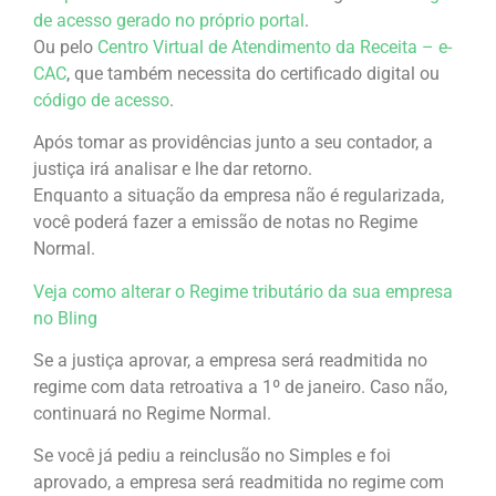
de acesso gerado no próprio portal
.
Ou pelo
Centro Virtual de Atendimento da Receita – e-
CAC
, que também necessita do certificado digital ou
código de acesso
.
Após tomar as providências junto a seu contador, a
justiça irá analisar e lhe dar retorno.
Enquanto a situação da empresa não é regularizada,
você poderá fazer a emissão de notas no Regime
Normal.
Veja como alterar o Regime tributário da sua empresa
no Bling
Se a justiça aprovar, a empresa será readmitida no
regime com data retroativa a 1º de janeiro. Caso não,
continuará no Regime Normal.
Se você já pediu a reinclusão no Simples e foi
aprovado, a empresa será readmitida no regime com