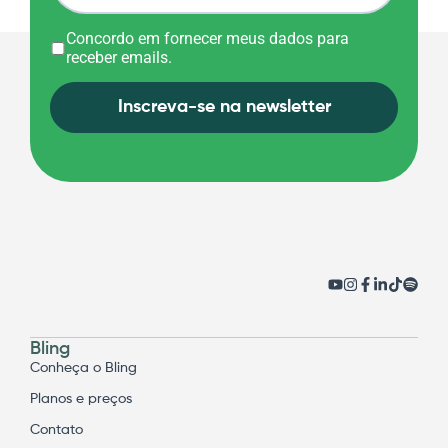
Concordo em fornecer meus dados para
receber emails.
Inscreva-se na newsletter
Bling
Conheça o Bling
Planos e preços
Contato