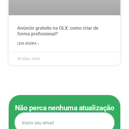
Anúncio gratuito na OLX​: como criar de
forma profissional?
LEIA AGORA »
30 julho, 2026
Não perca nenhuma atualização