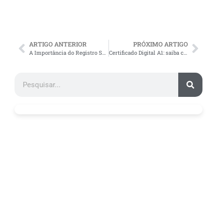
ARTIGO ANTERIOR
PRÓXIMO ARTIGO
A Importância do Registro Sanitário para as empresas
Certificado Digital A1: saiba como funciona!