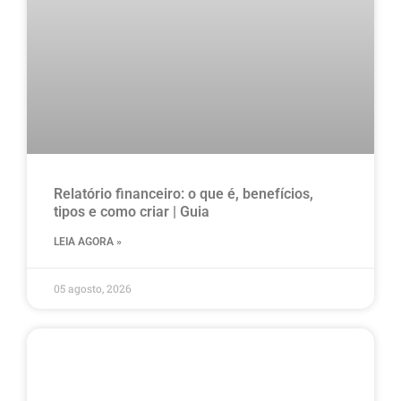
Relatório financeiro: o que é, benefícios,
tipos e como criar | Guia
LEIA AGORA »
05 agosto, 2026