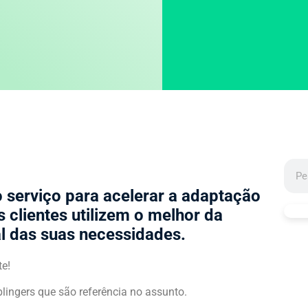
 serviço para acelerar a adaptação
 clientes utilizem o melhor da
al das suas necessidades.
te!
lingers que são referência no assunto.