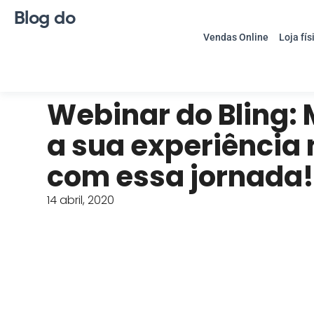
Blog do
Vendas Online
Loja fís
Webinar do Bling:
a sua experiência 
com essa jornada
14 abril, 2020