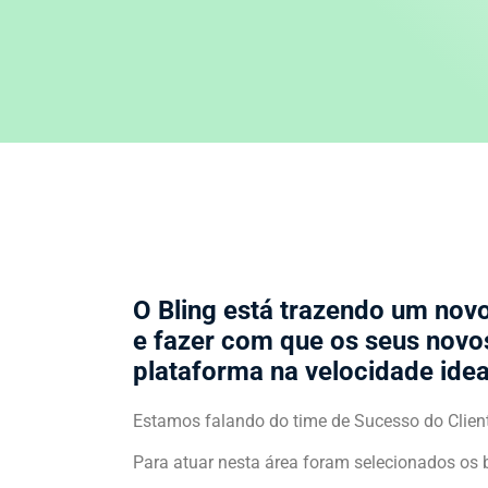
O Bling está trazendo um novo
e fazer com que os seus novos
plataforma na velocidade ide
Estamos falando do time de Sucesso do Clien
Para atuar nesta área foram selecionados os b