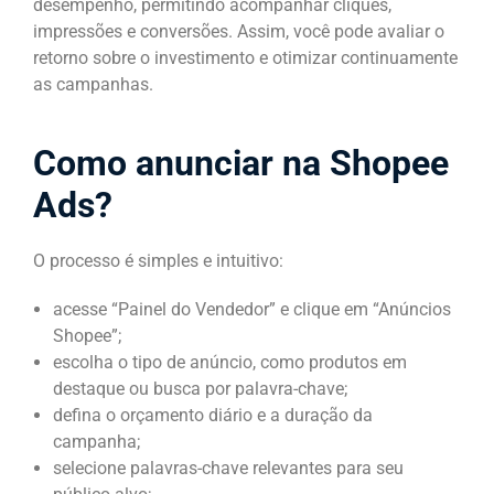
desempenho, permitindo acompanhar cliques,
impressões e conversões. Assim, você pode avaliar o
retorno sobre o investimento e otimizar continuamente
as campanhas.
Como anunciar na Shopee
Ads?
O processo é simples e intuitivo:
acesse “Painel do Vendedor” e clique em “Anúncios
Shopee”;
escolha o tipo de anúncio, como produtos em
destaque ou busca por palavra-chave;
defina o orçamento diário e a duração da
campanha;
selecione palavras-chave relevantes para seu