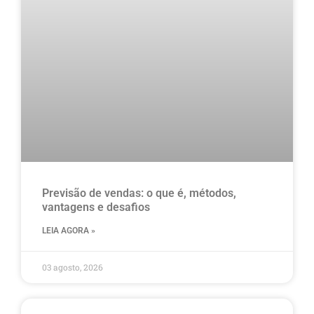
Previsão de vendas: o que é, métodos,
vantagens e desafios
LEIA AGORA »
03 agosto, 2026