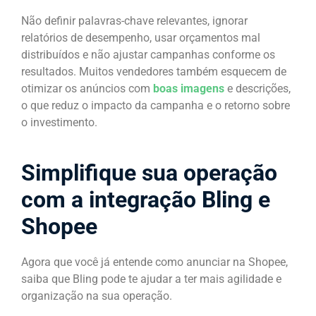
Não definir palavras-chave relevantes, ignorar
relatórios de desempenho, usar orçamentos mal
distribuídos e não ajustar campanhas conforme os
resultados. Muitos vendedores também esquecem de
otimizar os anúncios com
boas imagens
e descrições,
o que reduz o impacto da campanha e o retorno sobre
o investimento.
Simplifique sua operação
com a integração Bling e
Shopee
Agora que você já entende como anunciar na Shopee,
saiba que Bling pode te ajudar a ter mais agilidade e
organização na sua operação.