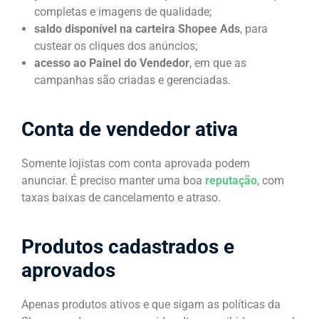
completas e imagens de qualidade;
saldo disponível na carteira Shopee Ads
, para
custear os cliques dos anúncios;
acesso ao Painel do Vendedor
, em que as
campanhas são criadas e gerenciadas.
Conta de vendedor ativa
Somente lojistas com conta aprovada podem
anunciar. É preciso manter uma boa
reputação
, com
taxas baixas de cancelamento e atraso.
Produtos cadastrados e
aprovados
Apenas produtos ativos e que sigam as políticas da