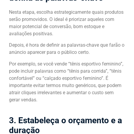
Nesta etapa, escolha estrategicamente quais produtos
serão promovidos. O ideal é priorizar aqueles com
maior potencial de conversão, bom estoque e
avaliações positivas.
Depois, é hora de definir as palavras-chave que farão o
anúncio aparecer para o público certo.
Por exemplo, se você vende “tênis esportivo feminino”,
pode incluir palavras como “tênis para corrida”, “tênis
confortável” ou “calçado esportivo feminino”. É
importante evitar termos muito genéricos, que podem
atrair cliques irrelevantes e aumentar o custo sem
gerar vendas.
3. Estabeleça o orçamento e a
duração