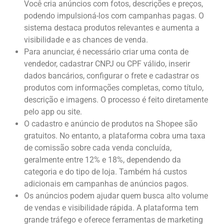
Você cria anúncios com fotos, descrições e preços,
podendo impulsioná-los com campanhas pagas. O
sistema destaca produtos relevantes e aumenta a
visibilidade e as chances de venda.
Para anunciar, é necessário criar uma conta de
vendedor, cadastrar CNPJ ou CPF válido, inserir
dados bancários, configurar o frete e cadastrar os
produtos com informações completas, como título,
descrição e imagens. O processo é feito diretamente
pelo app ou site.
O cadastro e anúncio de produtos na Shopee são
gratuitos. No entanto, a plataforma cobra uma taxa
de comissão sobre cada venda concluída,
geralmente entre 12% e 18%, dependendo da
categoria e do tipo de loja. Também há custos
adicionais em campanhas de anúncios pagos.
Os anúncios podem ajudar quem busca alto volume
de vendas e visibilidade rápida. A plataforma tem
grande tráfego e oferece ferramentas de marketing