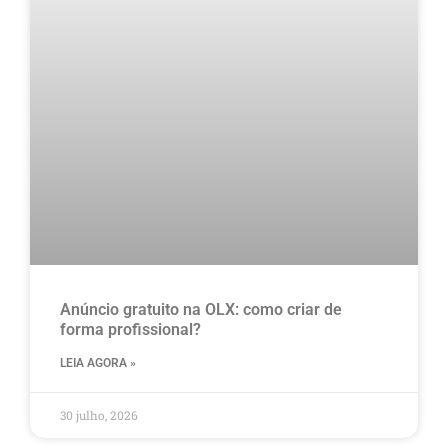
Anúncio gratuito na OLX​: como criar de
forma profissional?
LEIA AGORA »
30 julho, 2026