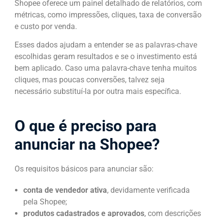
Shopee oferece um painel detalhado de relatórios, com
métricas, como impressões, cliques, taxa de conversão
e custo por venda.
Esses dados ajudam a entender se as palavras-chave
escolhidas geram resultados e se o investimento está
bem aplicado. Caso uma palavra-chave tenha muitos
cliques, mas poucas conversões, talvez seja
necessário substituí-la por outra mais específica.
O que é preciso para
anunciar na Shopee?
Os requisitos básicos para anunciar são:
conta de vendedor ativa
, devidamente verificada
pela Shopee;
produtos cadastrados e aprovados
, com descrições