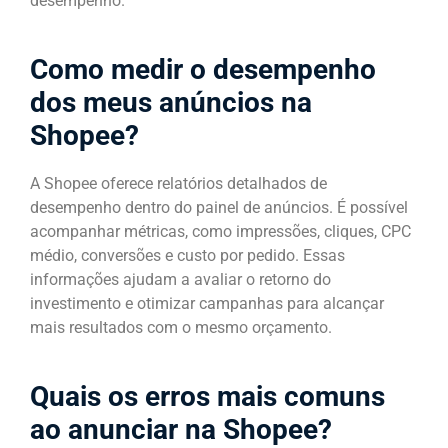
desempenho.
Como medir o desempenho
dos meus anúncios na
Shopee?
A Shopee oferece relatórios detalhados de
desempenho dentro do painel de anúncios. É possível
acompanhar métricas, como impressões, cliques, CPC
médio, conversões e custo por pedido. Essas
informações ajudam a avaliar o retorno do
investimento e otimizar campanhas para alcançar
mais resultados com o mesmo orçamento.
Quais os erros mais comuns
ao anunciar na Shopee?