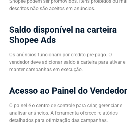
Shopee podem ser promovidos. Itens proibidos ou mal
descritos não são aceitos em anúncios.
Saldo disponível na carteira
Shopee Ads
Os anúncios funcionam por crédito pré-pago. O
vendedor deve adicionar saldo à carteira para ativar e
manter campanhas em execução.
Acesso ao Painel do Vendedor
O painel é o centro de controle para criar, gerenciar e
analisar anúncios. A ferramenta oferece relatórios
detalhados para otimização das campanhas.