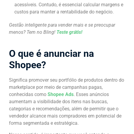
acessíveis. Contudo, é essencial calcular margens e
custos para manter a rentabilidade do negócio.
Gestão inteligente para vender mais e se preocupar
menos? Tem no Bling!
Teste grátis!
O que é anunciar na
Shopee?
Significa promover seu portfólio de produtos dentro do
marketplace por meio de campanhas pagas,
conhecidas como
Shopee Ads
. Esses anúncios
aumentam a visibilidade dos itens nas buscas,
categorias e recomendações, além de permitir que o
vendedor alcance mais compradores em potencial de
forma segmentada e estratégica.