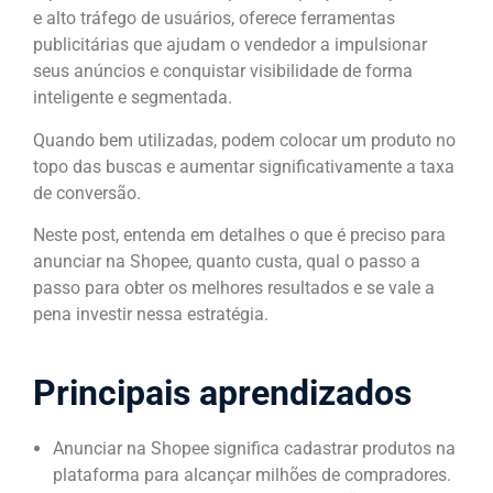
e alto tráfego de usuários, oferece ferramentas
publicitárias que ajudam o vendedor a impulsionar
seus anúncios e conquistar visibilidade de forma
inteligente e segmentada.
Quando bem utilizadas, podem colocar um produto no
topo das buscas e aumentar significativamente a taxa
de conversão.
Neste post, entenda em detalhes o que é preciso para
anunciar na Shopee, quanto custa, qual o passo a
passo para obter os melhores resultados e se vale a
pena investir nessa estratégia.
Principais aprendizados
Anunciar na Shopee significa cadastrar produtos na
plataforma para alcançar milhões de compradores.