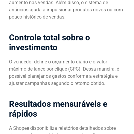
aumento nas vendas. Além disso, o sistema de
anúncios ajuda a impulsionar produtos novos ou com
pouco histórico de vendas.
Controle total sobre o
investimento
O vendedor define o orçamento diário e o valor
máximo de lance por clique (CPC). Dessa maneira, é
possível planejar os gastos conforme a estratégia e
ajustar campanhas segundo o retorno obtido.
Resultados mensuráveis e
rápidos
A Shopee disponibiliza relatórios detalhados sobre