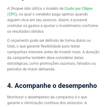
A Shopee Ads utiliza o modelo de
Custo por Clique
(CPC)
, no qual o vendedor paga apenas quando
alguém clica em seu anúncio. Assim, é possível
controlar os gastos e ajustar o investimento conforme
os resultados obtidos.
O orçamento pode ser definido de forma diária ou
total, o que garante flexibilidade para testar
campanhas menores antes de investir mais. A duração
da campanha também deve considerar datas
estratégicas, como promoções sazonais, feriados ou
períodos de maior demanda.
4. Acompanhe o desempenho
Monitorar o desempenho da campanha é o que
garante a otimização contínua dos anúncios. A