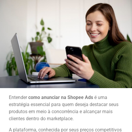
Entender
como anunciar na Shopee Ads
é uma
estratégia essencial para quem deseja destacar seus
produtos em meio à concorrência e alcançar mais
clientes dentro do marketplace.
A plataforma, conhecida por seus preços competitivos