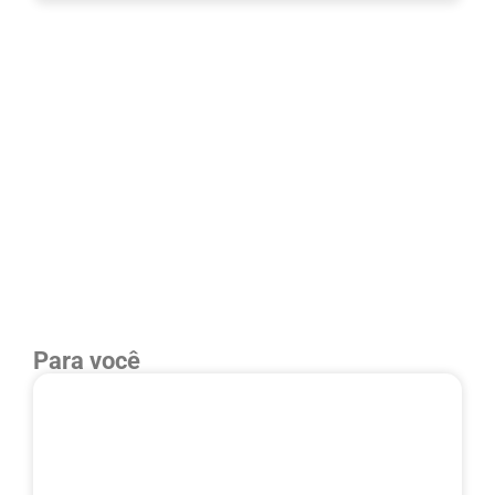
Para você