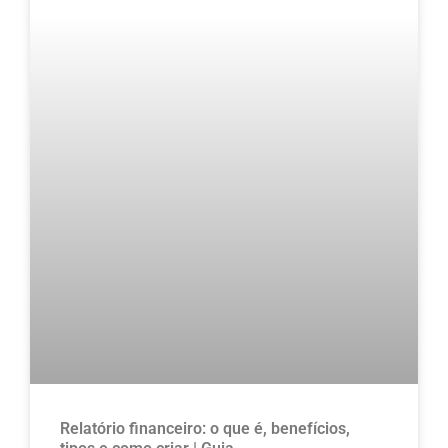
Relatório financeiro: o que é, benefícios,