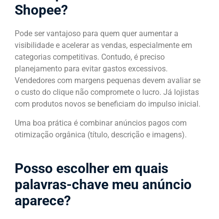
Shopee?
Pode ser vantajoso para quem quer aumentar a
visibilidade e acelerar as vendas, especialmente em
categorias competitivas. Contudo, é preciso
planejamento para evitar gastos excessivos.
Vendedores com margens pequenas devem avaliar se
o custo do clique não compromete o lucro. Já lojistas
com produtos novos se beneficiam do impulso inicial.
Uma boa prática é combinar anúncios pagos com
otimização orgânica (título, descrição e imagens).
Posso escolher em quais
palavras-chave meu anúncio
aparece?