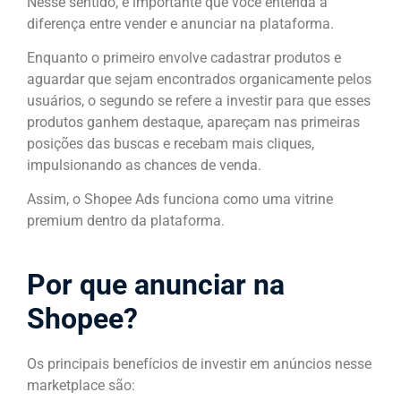
Nesse sentido, é importante que você entenda a
diferença entre vender e anunciar na plataforma.
Enquanto o primeiro envolve cadastrar produtos e
aguardar que sejam encontrados organicamente pelos
usuários, o segundo se refere a investir para que esses
produtos ganhem destaque, apareçam nas primeiras
posições das buscas e recebam mais cliques,
impulsionando as chances de venda.
Assim, o Shopee Ads funciona como uma vitrine
premium dentro da plataforma.
Por que anunciar na
Shopee?
Os principais benefícios de investir em anúncios nesse
marketplace são: