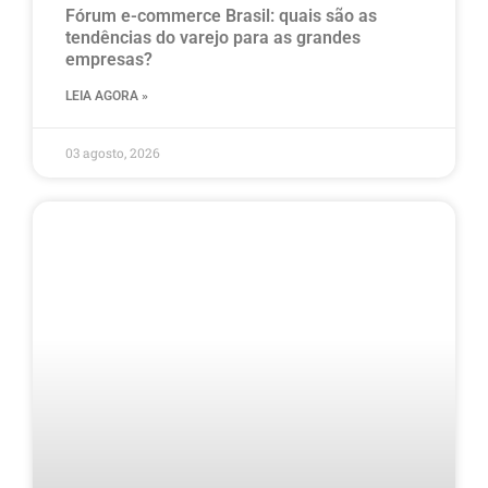
Fórum e-commerce Brasil: quais são as
tendências do varejo para as grandes
empresas?
LEIA AGORA »
03 agosto, 2026