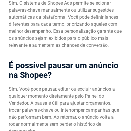
Sim. O sistema de Shopee Ads permite selecionar
palavras-chave manualmente ou utilizar sugestões
automáticas da plataforma. Você pode definir lances
diferentes para cada termo, priorizando aqueles com
melhor desempenho. Essa personalização garante que
os anúncios sejam exibidos para o público mais
relevante e aumentem as chances de conversão.
É possível pausar um anúncio
na Shopee?
Sim. Você pode pausar, editar ou excluir anúncios a
qualquer momento diretamente pelo Painel do
Vendedor. A pausa é útil para ajustar orçamentos,
trocar palavras-chave ou interromper campanhas que
não performam bem. Ao retomar, o anúncio volta a
rodar normalmente sem perder o histórico de