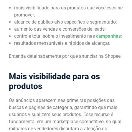
mais visibilidade para os produtos que você escolhe
promover;
alcance de público-alvo específico e segmentado;
aumento das vendas e conversões de leads;
controle total sobre o investimento nas
campanhas
;
resultados mensuráveis e rápidos de alcançar.
Entenda detalhadamente por que anunciar na Shopee.
Mais visibilidade para os
produtos
Os anúncios aparecem nas primeiras posições das
buscas e páginas de categoria, garantindo que mais
usuários visualizem seus produtos. Esse recurso é
fundamental em um marketplace competitivo, no qual
milhares de vendedores disputam a atenção do