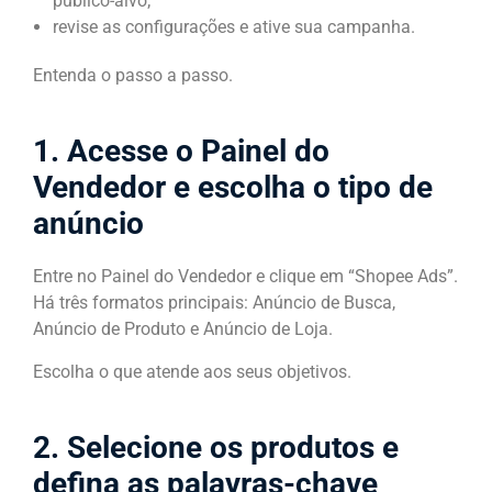
público-alvo;
revise as configurações e ative sua campanha.
Entenda o passo a passo.
1. Acesse o Painel do
Vendedor e escolha o tipo de
anúncio
Entre no Painel do Vendedor e clique em “Shopee Ads”.
Há três formatos principais: Anúncio de Busca,
Anúncio de Produto e Anúncio de Loja.
Escolha o que atende aos seus objetivos.
2. Selecione os produtos e
defina as palavras-chave