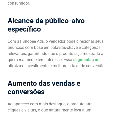
consumidor.
Alcance de público-alvo
específico
Com as Shopee Ads, o vendedor pode direcionar seus
anúncios com base em palavras-chave e categorias
relevantes, garantindo que o produto seja mostrado a
quem realmente tem interesse. Essa
segmentação
otimiza o investimento e melhora a taxa de conversão.
Aumento das vendas e
conversões
Ao aparecer com mais destaque, o produto atrai
cliques e visitas, o que naturalmente leva a um