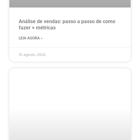
Análise de vendas: passo a passo de como
fazer + métricas
LEIA AGORA »
01 agosto, 2026