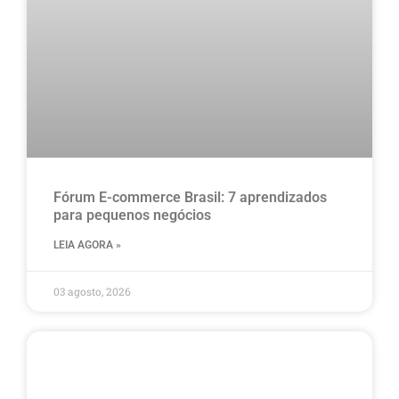
Fórum E-commerce Brasil: 7 aprendizados
para pequenos negócios
LEIA AGORA »
03 agosto, 2026