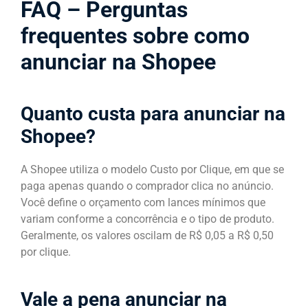
FAQ – Perguntas
frequentes sobre como
anunciar na Shopee
Quanto custa para anunciar na
Shopee?
A Shopee utiliza o modelo Custo por Clique, em que se
paga apenas quando o comprador clica no anúncio.
Você define o orçamento com lances mínimos que
variam conforme a concorrência e o tipo de produto.
Geralmente, os valores oscilam de R$ 0,05 a R$ 0,50
por clique.
Vale a pena anunciar na